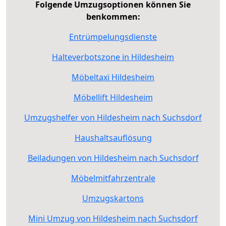
Folgende Umzugsoptionen können Sie
benkommen:
Entrümpelungsdienste
Halteverbotszone in Hildesheim
Möbeltaxi Hildesheim
Möbellift Hildesheim
Umzugshelfer von Hildesheim nach Suchsdorf
Haushaltsauflösung
Beiladungen von Hildesheim nach Suchsdorf
Möbelmitfahrzentrale
Umzugskartons
Mini Umzug von Hildesheim nach Suchsdorf