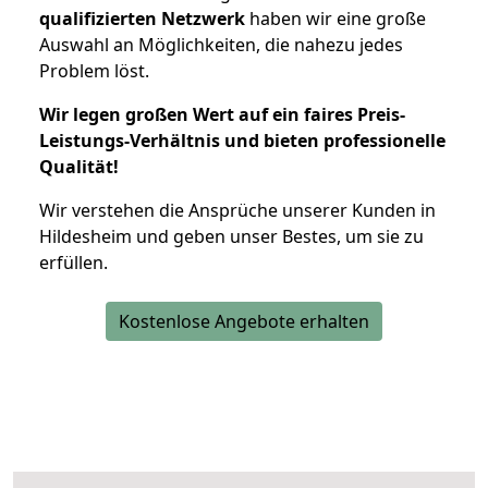
qualifizierten Netzwerk
haben wir eine große
Auswahl an Möglichkeiten, die nahezu jedes
Problem löst.
Wir legen großen Wert auf ein faires Preis-
Leistungs-Verhältnis und bieten professionelle
Qualität!
Wir verstehen die Ansprüche unserer Kunden in
Hildesheim und geben unser Bestes, um sie zu
erfüllen.
Kostenlose Angebote erhalten