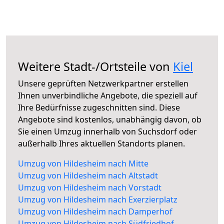
Weitere Stadt-/Ortsteile von
Kiel
Unsere geprüften Netzwerkpartner erstellen
Ihnen unverbindliche Angebote, die speziell auf
Ihre Bedürfnisse zugeschnitten sind. Diese
Angebote sind kostenlos, unabhängig davon, ob
Sie einen Umzug innerhalb von Suchsdorf oder
außerhalb Ihres aktuellen Standorts planen.
Umzug von Hildesheim nach Mitte
Umzug von Hildesheim nach Altstadt
Umzug von Hildesheim nach Vorstadt
Umzug von Hildesheim nach Exerzierplatz
Umzug von Hildesheim nach Damperhof
Umzug von Hildesheim nach Südfriedhof