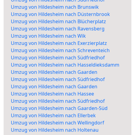
Umzug von Hildesheim nach Brunswik
Umzug von Hildesheim nach Düsternbrook
Umzug von Hildesheim nach Blücherplatz
Umzug von Hildesheim nach Ravensberg
Umzug von Hildesheim nach Wik
Umzug von Hildesheim nach Exerzierplatz
Umzug von Hildesheim nach Schreventeich
Umzug von Hildesheim nach Südfriedhof
Umzug von Hildesheim nach Hasseldieksdamm
Umzug von Hildesheim nach Gaarden
Umzug von Hildesheim nach Südfriedhof
Umzug von Hildesheim nach Gaarden
Umzug von Hildesheim nach Hassee
Umzug von Hildesheim nach Südfriedhof
Umzug von Hildesheim nach Gaarden-Süd
Umzug von Hildesheim nach Ellerbek
Umzug von Hildesheim nach Wellingdorf
Umzug von Hildesheim nach Holtenau