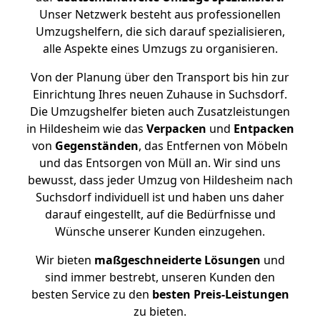
Unser Netzwerk besteht aus professionellen
Umzugshelfern, die sich darauf spezialisieren,
alle Aspekte eines Umzugs zu organisieren.
Von der Planung über den Transport bis hin zur
Einrichtung Ihres neuen Zuhause in Suchsdorf.
Die Umzugshelfer bieten auch Zusatzleistungen
in Hildesheim wie das
Verpacken
und
Entpacken
von
Gegenständen
, das Entfernen von Möbeln
und das Entsorgen von Müll an. Wir sind uns
bewusst, dass jeder Umzug von Hildesheim nach
Suchsdorf individuell ist und haben uns daher
darauf eingestellt, auf die Bedürfnisse und
Wünsche unserer Kunden einzugehen.
Wir bieten
maßgeschneiderte Lösungen
und
sind immer bestrebt, unseren Kunden den
besten Service zu den
besten Preis-Leistungen
zu bieten.