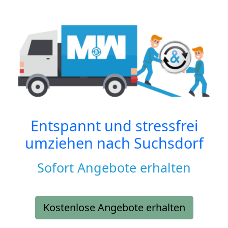
Entspannt und stressfrei
umziehen nach
Suchsdorf
Sofort Angebote erhalten
Kostenlose Angebote erhalten