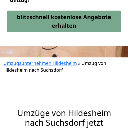
Umzug!
blitzschnell kostenlose Angebote
erhalten
Umzugsunternehmen Hildesheim
»
Umzug von
Hildesheim nach Suchsdorf
Umzüge von Hildesheim
nach Suchsdorf jetzt