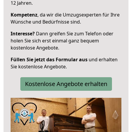
12 Jahren.
Kompetenz
, da wir die Umzugsexperten für Ihre
Wünsche und Bedürfnisse sind.
Interesse?
Dann greifen Sie zum Telefon oder
holen Sie sich erst einmal ganz bequem
kostenlose Angebote.
Füllen Sie jetzt das Formular aus
und erhalten
Sie kostenlose Angebote.
Kostenlose Angebote erhalten