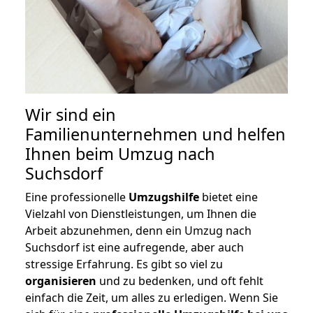
Wir sind ein
Familienunternehmen und helfen
Ihnen beim Umzug nach
Suchsdorf
Eine professionelle
Umzugshilfe
bietet eine
Vielzahl von Dienstleistungen, um Ihnen die
Arbeit abzunehmen, denn ein Umzug nach
Suchsdorf ist eine aufregende, aber auch
stressige Erfahrung. Es gibt so viel zu
organisieren
und zu bedenken, und oft fehlt
einfach die Zeit, um alles zu erledigen. Wenn Sie