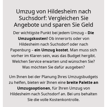
Umzug von Hildesheim nach
Suchsdorf: Vergleichen Sie
Angebote und sparen Sie Geld
Der wichtigste Punkt bei jedem Umzug –
Die
Umzugskosten!
Ob innerorts oder von
Hildesheim nach Suchsdorf oder nach
Papenburg –
ein Umzug kostet
.
Man muss sich
vorher im Klaren sein, was das Budget hergibt.
Welchen Service erwarten und wünschen Sie?
Was möchten Sie dafür ausgeben?
Um Ihnen bei der Planung Ihres Umzugsbudgets
zu helfen, bieten wir Ihnen eine
breite Palette an
Umzugsoptionen
, für Ihren Umzug von
Hildesheim nach Suchsdorf an. Bei uns behalten
Sie die volle Kostenkontrolle.