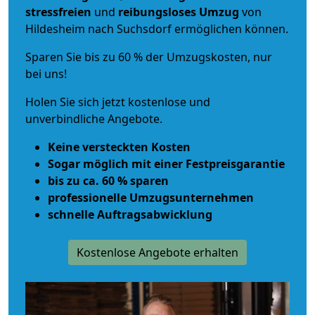
stressfreien
und
reibungsloses
Umzug
von
Hildesheim nach Suchsdorf ermöglichen können.
Sparen Sie bis zu 60 % der Umzugskosten, nur
bei uns!
Holen Sie sich jetzt kostenlose und
unverbindliche Angebote.
Keine versteckten Kosten
Sogar möglich mit einer Festpreisgarantie
bis zu ca. 60 % sparen
professionelle Umzugsunternehmen
schnelle Auftragsabwicklung
Kostenlose Angebote erhalten