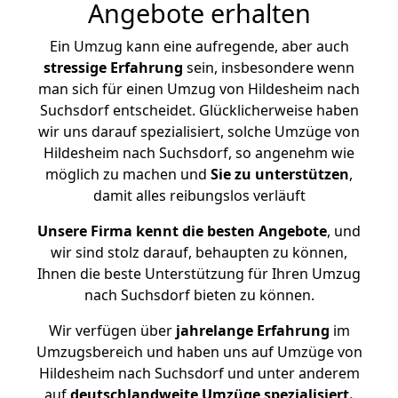
Angebote erhalten
Ein Umzug kann eine aufregende, aber auch
stressige
Erfahrung
sein, insbesondere wenn
man sich für einen Umzug von Hildesheim nach
Suchsdorf entscheidet. Glücklicherweise haben
wir uns darauf spezialisiert, solche Umzüge von
Hildesheim nach Suchsdorf, so angenehm wie
möglich zu machen und
Sie zu unterstützen
,
damit alles reibungslos verläuft
Unsere Firma kennt die besten Angebote
, und
wir sind stolz darauf, behaupten zu können,
Ihnen die beste Unterstützung für Ihren Umzug
nach Suchsdorf bieten zu können.
Wir verfügen über
jahrelange Erfahrung
im
Umzugsbereich und haben uns auf Umzüge von
Hildesheim nach Suchsdorf und unter anderem
auf
deutschlandweite Umzüge spezialisiert.