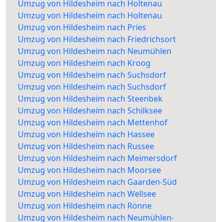
Umzug von Hildesheim nach Holtenau
Umzug von Hildesheim nach Holtenau
Umzug von Hildesheim nach Pries
Umzug von Hildesheim nach Friedrichsort
Umzug von Hildesheim nach Neumühlen
Umzug von Hildesheim nach Kroog
Umzug von Hildesheim nach Suchsdorf
Umzug von Hildesheim nach Suchsdorf
Umzug von Hildesheim nach Steenbek
Umzug von Hildesheim nach Schilksee
Umzug von Hildesheim nach Mettenhof
Umzug von Hildesheim nach Hassee
Umzug von Hildesheim nach Russee
Umzug von Hildesheim nach Meimersdorf
Umzug von Hildesheim nach Moorsee
Umzug von Hildesheim nach Gaarden-Süd
Umzug von Hildesheim nach Wellsee
Umzug von Hildesheim nach Rönne
Umzug von Hildesheim nach Neumühlen-