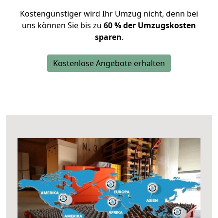
Kostengünstiger wird Ihr Umzug nicht, denn bei
uns können Sie bis zu
60 % der Umzugskosten
sparen
.
Kostenlose Angebote erhalten