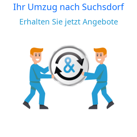
Ihr Umzug nach
Suchsdorf
Erhalten Sie jetzt Angebote