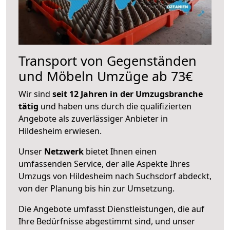
Transport von Gegenständen
und Möbeln Umzüge ab 73€
Wir sind
seit 12 Jahren in der Umzugsbranche
tätig
und haben uns durch die qualifizierten
Angebote als zuverlässiger Anbieter in
Hildesheim erwiesen.
Unser
Netzwerk
bietet Ihnen einen
umfassenden Service, der alle Aspekte Ihres
Umzugs von Hildesheim nach Suchsdorf abdeckt,
von der Planung bis hin zur Umsetzung.
Die Angebote umfasst Dienstleistungen, die auf
Ihre Bedürfnisse abgestimmt sind, und unser