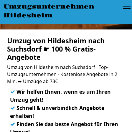
Umzugsunternehmen
Hildesheim
Umzug von Hildesheim nach
Suchsdorf ☛ 100 % Gratis-
Angebote
Umzug von Hildesheim nach Suchsdorf : Top-
Umzugsunternehmen - Kostenlose Angebote in 2
Min. ➨ Umzüge ab 73€
✓
Wir helfen Ihnen, wenn es um Ihren
Umzug geht!
✓
Schnell & unverbindlich Angebote
erhalten!
✓
Finden Sie das beste Angebot für Ihren