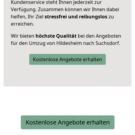
Kundenservice steht Ihnen jederzeit zur
Verfügung. Zusammen können wir Ihnen dabei
helfen, Ihr Ziel
stressfrei und reibungslos
zu
erreichen.
Wir bieten
höchste Qualität
bei den Angeboten
für den Umzug von Hildesheim nach Suchsdorf.
Kostenlose Angebote erhalten
Kostenlose Angebote erhalten