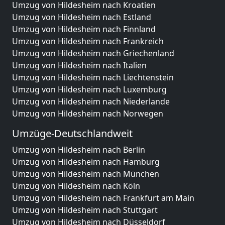
Umzug von Hildesheim nach Kroatien
Umzug von Hildesheim nach Estland
Umzug von Hildesheim nach Finnland
Umzug von Hildesheim nach Frankreich
Umzug von Hildesheim nach Griechenland
Umzug von Hildesheim nach Italien
Umzug von Hildesheim nach Liechtenstein
Umzug von Hildesheim nach Luxemburg
Umzug von Hildesheim nach Niederlande
Umzug von Hildesheim nach Norwegen
Umzüge-Deutschlandweit
Umzug von Hildesheim nach Berlin
Umzug von Hildesheim nach Hamburg
Umzug von Hildesheim nach München
Umzug von Hildesheim nach Köln
Umzug von Hildesheim nach Frankfurt am Main
Umzug von Hildesheim nach Stuttgart
Umzug von Hildesheim nach Düsseldorf