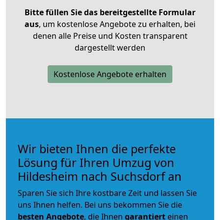
Bitte füllen Sie das bereitgestellte Formular
aus
, um kostenlose Angebote zu erhalten, bei
denen alle Preise und Kosten transparent
dargestellt werden
Kostenlose Angebote erhalten
Wir bieten Ihnen die perfekte
Lösung für Ihren Umzug von
Hildesheim nach Suchsdorf an
Sparen Sie sich Ihre kostbare Zeit und lassen Sie
uns Ihnen helfen. Bei uns bekommen Sie die
besten Angebote
, die Ihnen
garantiert
einen