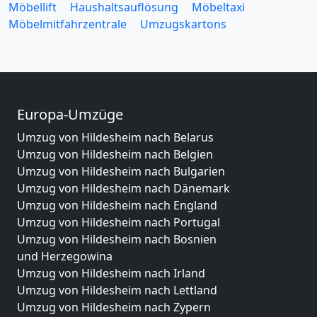
Möbellift
Haushaltsauflösung
Möbeltaxi
Möbelmitfahrzentrale
Umzugskartons
Europa-Umzüge
Umzug von Hildesheim nach Belarus
Umzug von Hildesheim nach Belgien
Umzug von Hildesheim nach Bulgarien
Umzug von Hildesheim nach Dänemark
Umzug von Hildesheim nach England
Umzug von Hildesheim nach Portugal
Umzug von Hildesheim nach Bosnien
und Herzegowina
Umzug von Hildesheim nach Irland
Umzug von Hildesheim nach Lettland
Umzug von Hildesheim nach Zypern