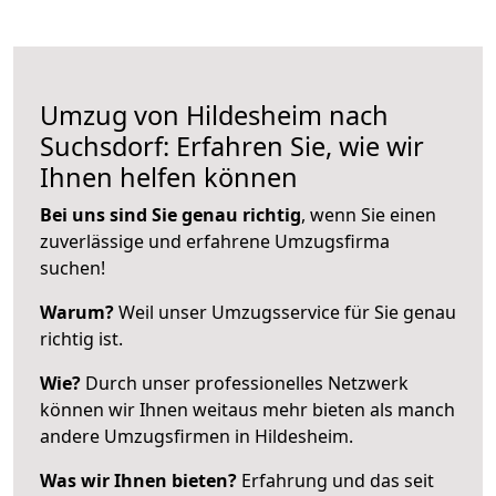
Umzug von Hildesheim nach
Suchsdorf: Erfahren Sie, wie wir
Ihnen helfen können
Bei uns sind Sie genau richtig
, wenn Sie einen
zuverlässige und erfahrene Umzugsfirma
suchen!
Warum?
Weil unser Umzugsservice für Sie genau
richtig ist.
Wie?
Durch unser professionelles Netzwerk
können wir Ihnen weitaus mehr bieten als manch
andere Umzugsfirmen in Hildesheim.
Was wir Ihnen bieten?
Erfahrung und das seit