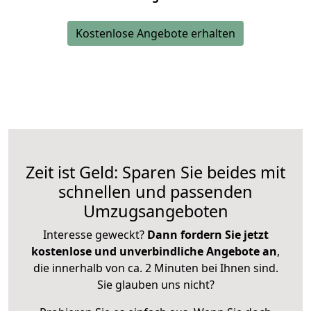
Kostenlose Angebote erhalten
Zeit ist Geld: Sparen Sie beides mit
schnellen und passenden
Umzugsangeboten
Interesse geweckt?
Dann fordern Sie jetzt
kostenlose und unverbindliche Angebote an
,
die innerhalb von ca. 2 Minuten bei Ihnen sind.
Sie glauben uns nicht?