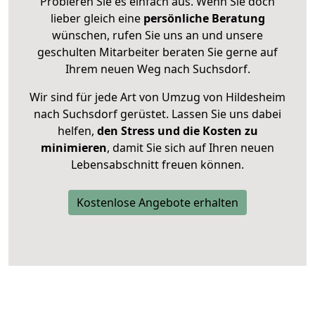
Probieren Sie es einfach aus. Wenn Sie doch
lieber gleich eine
persönliche Beratung
wünschen, rufen Sie uns an und unsere
geschulten Mitarbeiter beraten Sie gerne auf
Ihrem neuen Weg nach Suchsdorf.
Wir sind für jede Art von Umzug von Hildesheim
nach Suchsdorf gerüstet. Lassen Sie uns dabei
helfen,
den Stress und die Kosten zu
minimieren
, damit Sie sich auf Ihren neuen
Lebensabschnitt freuen können.
Kostenlose Angebote erhalten