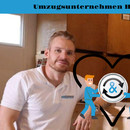
Umzugsunternehmen H