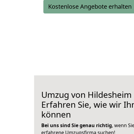
Kostenlose Angebote erhalten
Umzug von Hildesheim 
Erfahren Sie, wie wir I
können
Bei uns sind Sie genau richtig
, wenn Si
erfahrene Umzugsfirma suchen!