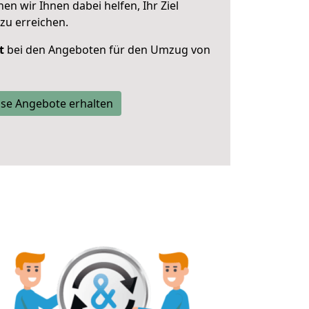
 wir Ihnen dabei helfen, Ihr Ziel
zu erreichen.
t
bei den Angeboten für den Umzug von
se Angebote erhalten