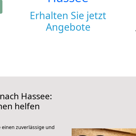
Erhalten Sie jetzt
Angebote
nach Hassee:
hnen helfen
e einen zuverlässige und