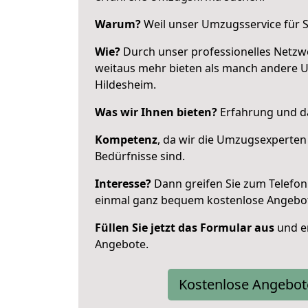
Warum?
Weil unser Umzugsservice für Si
Wie?
Durch unser professionelles Netzw
weitaus mehr bieten als manch andere 
Hildesheim.
Was wir Ihnen bieten?
Erfahrung und da
Kompetenz
, da wir die Umzugsexperten
Bedürfnisse sind.
Interesse?
Dann greifen Sie zum Telefon 
einmal ganz bequem kostenlose Angebo
Füllen Sie jetzt das Formular aus
und er
Angebote.
Kostenlose Angebot