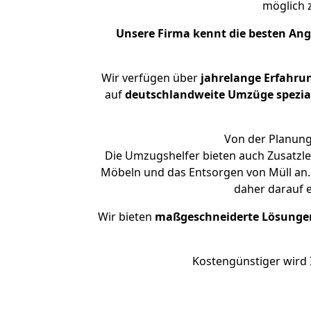
möglich
Unsere Firma kennt die besten An
Wir verfügen über
jahrelange Erfahru
auf
deutschlandweite Umzüge spezial
Von der Planung
Die Umzugshelfer bieten auch Zusatzle
Möbeln und das Entsorgen von Müll an. 
daher darauf 
Wir bieten
maßgeschneiderte Lösunge
Kostengünstiger wird 