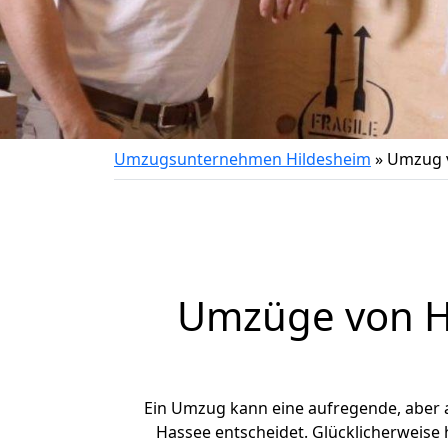
Umzugsunternehmen Hildesheim
»
Umzug v
Umzüge von Hi
Ein Umzug kann eine aufregende, aber
Hassee entscheidet. Glücklicherweise