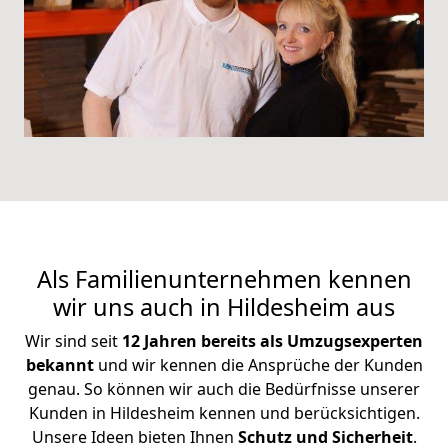
Als Familienunternehmen kennen
wir uns auch in Hildesheim aus
Wir sind seit
12 Jahren bereits als Umzugsexperten
bekannt
und wir kennen die Ansprüche der Kunden
genau. So können wir auch die Bedürfnisse unserer
Kunden in Hildesheim kennen und berücksichtigen.
Unsere Ideen bieten Ihnen
Schutz und Sicherheit
.