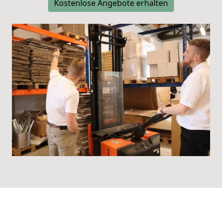
Kostenlose Angebote erhalten