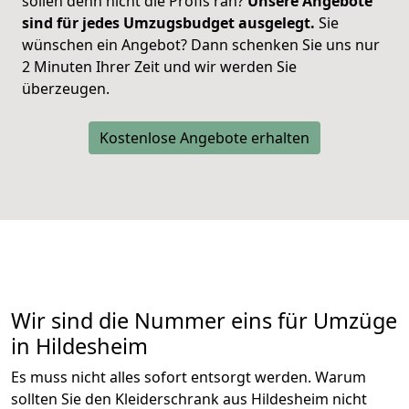
sollen denn nicht die Profis ran?
Unsere Angebote
sind für jedes Umzugsbudget ausgelegt.
Sie
wünschen ein Angebot? Dann schenken Sie uns nur
2 Minuten Ihrer Zeit und wir werden Sie
überzeugen.
Kostenlose Angebote erhalten
Wir sind die Nummer eins für Umzüge
in Hildesheim
Es muss nicht alles sofort entsorgt werden. Warum
sollten Sie den Kleiderschrank aus Hildesheim nicht