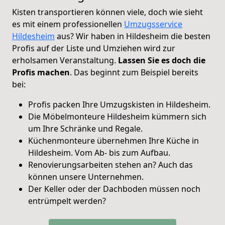
Kisten transportieren können viele, doch wie sieht
es mit einem professionellen
Umzugsservice
Hildesheim
aus? Wir haben in Hildesheim die besten
Profis auf der Liste und Umziehen wird zur
erholsamen Veranstaltung.
Lassen Sie es doch die
Profis machen
. Das beginnt zum Beispiel bereits
bei:
Profis packen Ihre Umzugskisten in Hildesheim.
Die Möbelmonteure Hildesheim kümmern sich
um Ihre Schränke und Regale.
Küchenmonteure übernehmen Ihre Küche in
Hildesheim. Vom Ab- bis zum Aufbau.
Renovierungsarbeiten stehen an? Auch das
können unsere Unternehmen.
Der Keller oder der Dachboden müssen noch
entrümpelt werden?