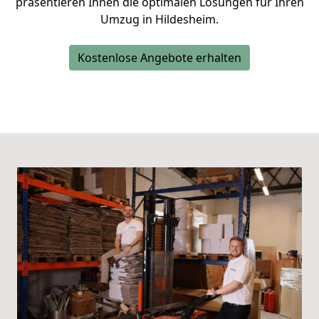
präsentieren Ihnen die optimalen Lösungen für Ihren
Umzug in Hildesheim.
Kostenlose Angebote erhalten