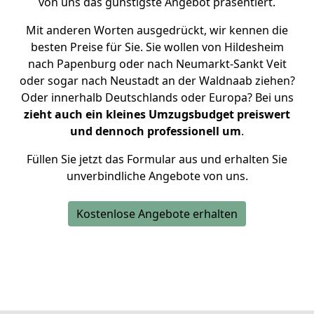
von uns das günstigste Angebot präsentiert.
Mit anderen Worten ausgedrückt, wir kennen die
besten Preise für Sie. Sie wollen von Hildesheim
nach Papenburg oder nach Neumarkt-Sankt Veit
oder sogar nach Neustadt an der Waldnaab ziehen?
Oder innerhalb Deutschlands oder Europa? Bei uns
zieht auch ein kleines Umzugsbudget preiswert
und dennoch professionell um
.
Füllen Sie jetzt das Formular aus und erhalten Sie
unverbindliche Angebote von uns.
Kostenlose Angebote erhalten