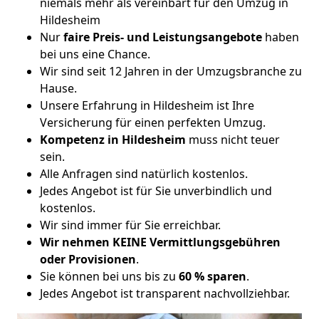
niemals mehr als vereinbart für den Umzug in
Hildesheim
Nur
faire Preis- und Leistungsangebote
haben
bei uns eine Chance.
Wir sind seit 12 Jahren in der Umzugsbranche zu
Hause.
Unsere Erfahrung in Hildesheim ist Ihre
Versicherung für einen perfekten Umzug.
Kompetenz in Hildesheim
muss nicht teuer
sein.
Alle Anfragen sind natürlich kostenlos.
Jedes Angebot ist für Sie unverbindlich und
kostenlos.
Wir sind immer für Sie erreichbar.
Wir nehmen KEINE Vermittlungsgebühren
oder Provisionen
.
Sie können bei uns bis zu
60 % sparen
.
Jedes Angebot ist transparent nachvollziehbar.