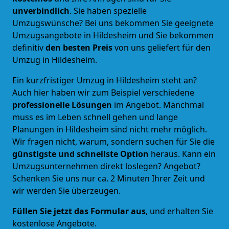
unverbindlich
. Sie haben spezielle
Umzugswünsche? Bei uns bekommen Sie geeignete
Umzugsangebote in Hildesheim und Sie bekommen
definitiv
den besten Preis
von uns geliefert für den
Umzug in Hildesheim.
Ein kurzfristiger Umzug in Hildesheim steht an?
Auch hier haben wir zum Beispiel verschiedene
professionelle Lösungen
im Angebot. Manchmal
muss es im Leben schnell gehen und lange
Planungen in Hildesheim sind nicht mehr möglich.
Wir fragen nicht, warum, sondern suchen für Sie die
günstigste und schnellste Option
heraus. Kann ein
Umzugsunternehmen direkt loslegen? Angebot?
Schenken Sie uns nur ca. 2 Minuten Ihrer Zeit und
wir werden Sie überzeugen.
Füllen Sie jetzt das Formular aus
, und erhalten Sie
kostenlose Angebote.