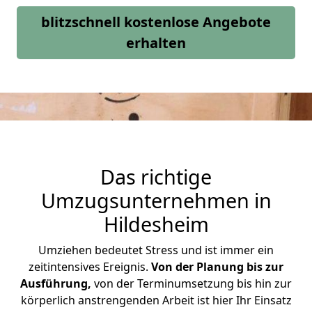
blitzschnell kostenlose Angebote
erhalten
Das richtige
Umzugsunternehmen in
Hildesheim
Umziehen bedeutet Stress und ist immer ein
zeitintensives Ereignis.
Von der Planung bis zur
Ausführung,
von der Terminumsetzung bis hin zur
körperlich anstrengenden Arbeit ist hier Ihr Einsatz