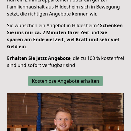
Familienhaushalt aus Hildesheim sich in Bewegung
setzt, die richtigen Angebote kennen wir.
Sie wünschen ein Angebot in Hildesheim?
Schenken
Sie uns nur ca. 2 Minuten Ihrer Zeit
und
Sie
sparen am Ende viel Zeit, viel Kraft und sehr viel
Geld ein
.
Erhalten Sie jetzt Angebote
, die zu 100 % kostenfrei
sind und sofort verfügbar sind
Kostenlose Angebote erhalten