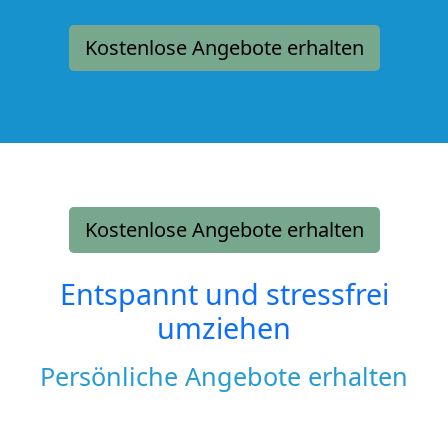
Kostenlose Angebote erhalten
Kostenlose Angebote erhalten
Entspannt und stressfrei
umziehen
Persönliche Angebote erhalten