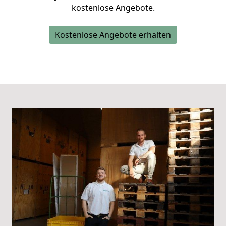
kostenlose Angebote.
Kostenlose Angebote erhalten