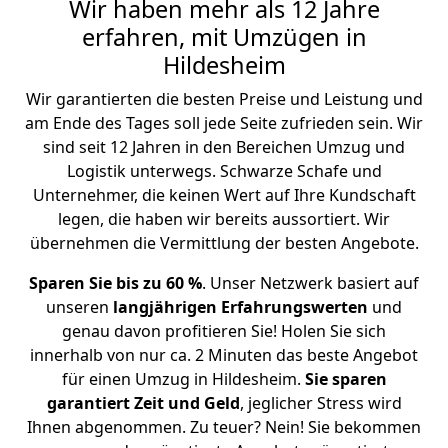
Wir haben mehr als 12 Jahre
erfahren, mit Umzügen in
Hildesheim
Wir garantierten die besten Preise und Leistung und
am Ende des Tages soll jede Seite zufrieden sein. Wir
sind seit 12 Jahren in den Bereichen Umzug und
Logistik unterwegs. Schwarze Schafe und
Unternehmer, die keinen Wert auf Ihre Kundschaft
legen, die haben wir bereits aussortiert. Wir
übernehmen die Vermittlung der besten Angebote.
Sparen Sie bis zu 60 %
. Unser Netzwerk basiert auf
unseren
langjährigen Erfahrungswerten
und
genau davon profitieren Sie! Holen Sie sich
innerhalb von nur ca. 2 Minuten das beste Angebot
für einen Umzug in Hildesheim.
Sie sparen
garantiert Zeit und Geld
, jeglicher Stress wird
Ihnen abgenommen. Zu teuer? Nein! Sie bekommen