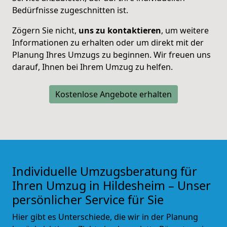
Bedürfnisse zugeschnitten ist.
Zögern Sie nicht,
uns zu kontaktieren
, um weitere
Informationen zu erhalten oder um direkt mit der
Planung Ihres Umzugs zu beginnen. Wir freuen uns
darauf, Ihnen bei Ihrem Umzug zu helfen.
Kostenlose Angebote erhalten
Individuelle Umzugsberatung für
Ihren Umzug in Hildesheim – Unser
persönlicher Service für Sie
Hier gibt es Unterschiede, die wir in der Planung