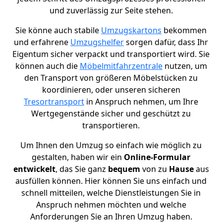
und zuverlässig zur Seite stehen.
Sie könne auch stabile
Umzugskartons
bekommen
und erfahrene
Umzugshelfer
sorgen dafür, dass Ihr
Eigentum sicher verpackt und transportiert wird. Sie
können auch die
Möbelmitfahrzentrale
nutzen, um
den Transport von größeren Möbelstücken zu
koordinieren, oder unseren sicheren
Tresortransport
in Anspruch nehmen, um Ihre
Wertgegenstände sicher und geschützt zu
transportieren.
Um Ihnen den Umzug so einfach wie möglich zu
gestalten, haben wir ein
Online-Formular
entwickelt
, das Sie ganz
bequem
von zu
Hause
aus
ausfüllen können. Hier können Sie uns einfach und
schnell mitteilen, welche Dienstleistungen Sie in
Anspruch nehmen möchten und welche
Anforderungen Sie an Ihren Umzug haben.