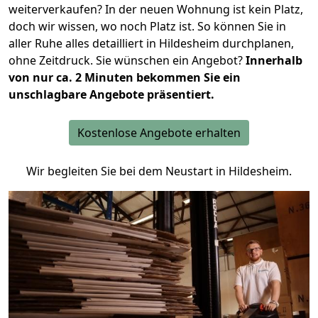
weiterverkaufen? In der neuen Wohnung ist kein Platz,
doch wir wissen, wo noch Platz ist. So können Sie in
aller Ruhe alles detailliert in Hildesheim durchplanen,
ohne Zeitdruck. Sie wünschen ein Angebot?
Innerhalb
von nur ca. 2 Minuten bekommen Sie ein
unschlagbare Angebote präsentiert.
Kostenlose Angebote erhalten
Wir begleiten Sie bei dem Neustart in Hildesheim.