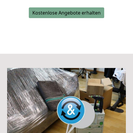
Kostenlose Angebote erhalten