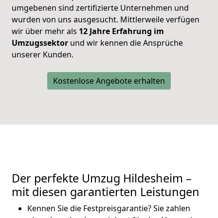
umgebenen sind zertifizierte Unternehmen und
wurden von uns ausgesucht. Mittlerweile verfügen
wir über mehr als
12 Jahre Erfahrung im
Umzugssektor
und wir kennen die Ansprüche
unserer Kunden.
Kostenlose Angebote erhalten
Der perfekte Umzug Hildesheim –
mit diesen garantierten Leistungen
Kennen Sie die Festpreisgarantie? Sie zahlen