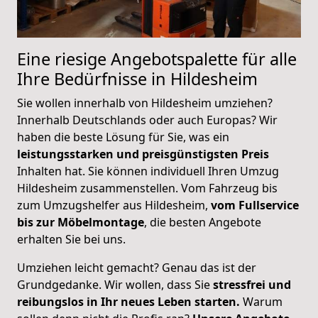
Eine riesige Angebotspalette für alle
Ihre Bedürfnisse in Hildesheim
Sie wollen innerhalb von Hildesheim umziehen?
Innerhalb Deutschlands oder auch Europas? Wir
haben die beste Lösung für Sie, was ein
leistungsstarken und preisgünstigsten Preis
Inhalten hat. Sie können individuell Ihren Umzug
Hildesheim zusammenstellen. Vom Fahrzeug bis
zum Umzugshelfer aus Hildesheim,
vom Fullservice
bis zur Möbelmontage
, die besten Angebote
erhalten Sie bei uns.
Umziehen leicht gemacht? Genau das ist der
Grundgedanke. Wir wollen, dass Sie
stressfrei und
reibungslos in Ihr neues Leben starten.
Warum