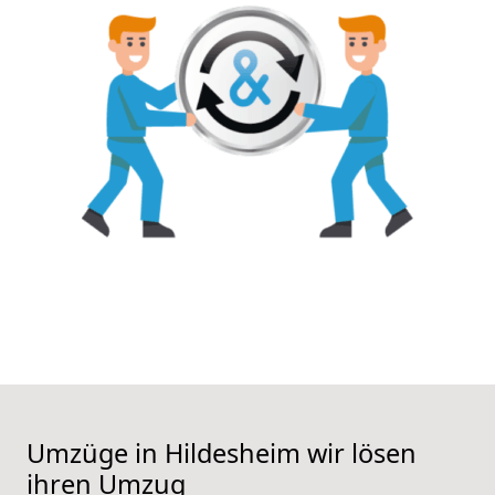
Umzüge in Hildesheim wir lösen
ihren Umzug