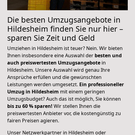
Die besten Umzugsangebote in
Hildesheim finden Sie nur hier –
sparen Sie Zeit und Geld
Umziehen in Hildesheim ist teuer? Nein. Wir bieten
Ihnen insbesondere eine Auswahl der
besten und
auch preiswertesten Umzugsangebote
in
Hildesheim. Unsere Auswahl wird genau Ihre
Ansprüche erfüllen und die gewünschten
Leistungen werden umgesetzt.
Ein professioneller
Umzug in Hildesheim
mit einem geringen
Umzugsbudget? Auch das ist möglich, Sie können
bis zu 60 % sparen!
Wir stellen Ihnen die
preiswertesten Anbieter vor, die kostengünstig zu
fairen Preisen agieren.
Unser Netzwerkpartner in Hildesheim oder