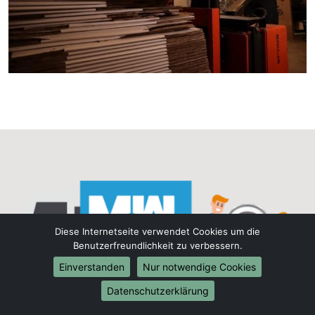
Diese Internetseite verwendet Cookies um die
Benutzerfreundlichkeit zu verbessern.
Einverstanden
Nur notwendige Cookies
Datenschutzerklärung