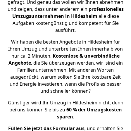
gefragt. Und genau das wollen wir Ihnen abnehmen
und zeigen, dass unter anderem ein
professionelles
Umzugsunternehmen in Hildesheim
alle diese
Aufgaben kostengünstig und kompetent für Sie
ausführt.
Wir haben die besten Angebote in Hildesheim für
Ihren Umzug und unterbreiten Ihnen innerhalb von
nur ca. 2 Minuten.
Kostenlose & unverbindliche
Angebote
, die Sie überzeugen werden, wir sind ein
Familienunternehmen. Mit anderen Worten
ausgedrückt, warum sollten Sie Ihre kostbare Zeit
und Energie investieren, wenn die Profis es besser
und schneller können?
Günstiger wird Ihr Umzug in Hildesheim nicht, denn
bei uns können Sie bis zu
60 % der Umzugskosten
sparen
.
Füllen Sie jetzt das Formular aus
, und erhalten Sie