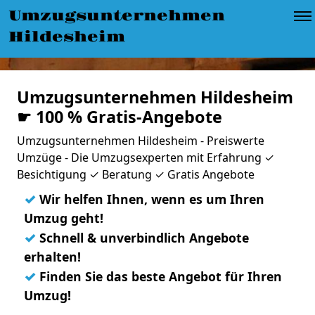
Umzugsunternehmen
Hildesheim
Umzugsunternehmen Hildesheim
☛ 100 % Gratis-Angebote
Umzugsunternehmen Hildesheim - Preiswerte
Umzüge - Die Umzugsexperten mit Erfahrung ✓
Besichtigung ✓ Beratung ✓ Gratis Angebote
✓
Wir helfen Ihnen, wenn es um Ihren
Umzug geht!
✓
Schnell & unverbindlich Angebote
erhalten!
✓
Finden Sie das beste Angebot für Ihren
Umzug!