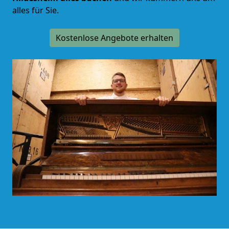
alles für Sie.
Kostenlose Angebote erhalten