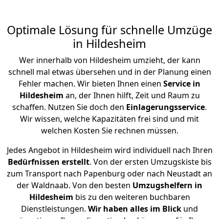
Optimale Lösung für schnelle Umzüge
in Hildesheim
Wer innerhalb von Hildesheim umzieht, der kann
schnell mal etwas übersehen und in der Planung einen
Fehler machen. Wir bieten Ihnen einen
Service in
Hildesheim
an, der Ihnen hilft, Zeit und Raum zu
schaffen. Nutzen Sie doch den
Einlagerungsservice
.
Wir wissen, welche Kapazitäten frei sind und mit
welchen Kosten Sie rechnen müssen.
Jedes Angebot in Hildesheim wird individuell nach Ihren
Bedürfnissen
erstellt
. Von der ersten Umzugskiste bis
zum Transport nach Papenburg oder nach Neustadt an
der Waldnaab. Von den besten
Umzugshelfern in
Hildesheim
bis zu den weiteren buchbaren
Dienstleistungen.
Wir haben alles im Blick
und