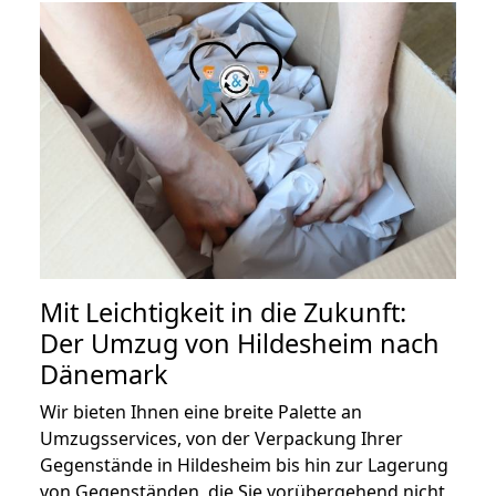
Mit Leichtigkeit in die Zukunft:
Der Umzug von Hildesheim nach
Dänemark
Wir bieten Ihnen eine breite Palette an
Umzugsservices, von der Verpackung Ihrer
Gegenstände in Hildesheim bis hin zur Lagerung
von Gegenständen, die Sie vorübergehend nicht