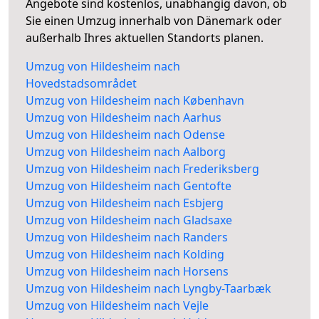
Angebote sind kostenlos, unabhängig davon, ob
Sie einen Umzug innerhalb von Dänemark oder
außerhalb Ihres aktuellen Standorts planen.
Umzug von Hildesheim nach
Hovedstadsområdet
Umzug von Hildesheim nach København
Umzug von Hildesheim nach Aarhus
Umzug von Hildesheim nach Odense
Umzug von Hildesheim nach Aalborg
Umzug von Hildesheim nach Frederiksberg
Umzug von Hildesheim nach Gentofte
Umzug von Hildesheim nach Esbjerg
Umzug von Hildesheim nach Gladsaxe
Umzug von Hildesheim nach Randers
Umzug von Hildesheim nach Kolding
Umzug von Hildesheim nach Horsens
Umzug von Hildesheim nach Lyngby-Taarbæk
Umzug von Hildesheim nach Vejle