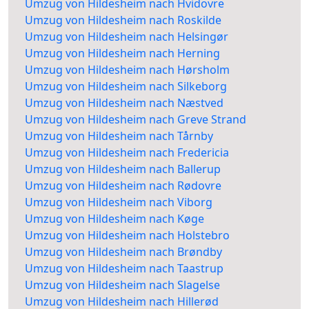
Umzug von Hildesheim nach Hvidovre
Umzug von Hildesheim nach Roskilde
Umzug von Hildesheim nach Helsingør
Umzug von Hildesheim nach Herning
Umzug von Hildesheim nach Hørsholm
Umzug von Hildesheim nach Silkeborg
Umzug von Hildesheim nach Næstved
Umzug von Hildesheim nach Greve Strand
Umzug von Hildesheim nach Tårnby
Umzug von Hildesheim nach Fredericia
Umzug von Hildesheim nach Ballerup
Umzug von Hildesheim nach Rødovre
Umzug von Hildesheim nach Viborg
Umzug von Hildesheim nach Køge
Umzug von Hildesheim nach Holstebro
Umzug von Hildesheim nach Brøndby
Umzug von Hildesheim nach Taastrup
Umzug von Hildesheim nach Slagelse
Umzug von Hildesheim nach Hillerød