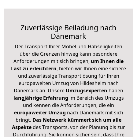
Zuverlässige
Beiladung nach
Dänemark
Der Transport Ihrer Möbel und Habseligkeiten
über die Grenzen hinweg kann besondere
Anforderungen mit sich bringen,
um Ihnen die
Last zu erleichtern
, bieten wir Ihnen eine sichere
und zuverlässige Transportlösung für Ihren
europaweiten Umzug von Hildesheim nach
Dänemark an. Unsere
Umzugsexperten
haben
langjährige Erfahrung
im Bereich des Umzugs
und kennen die Anforderungen, die ein
europaweiter Umzug
nach Dänemark mit sich
bringt.
Das Netzwerk kümmert sich um alle
Aspekte
des Transports, von der Planung bis zur
Durchführung. Sie können sicher sein, dass Ihre