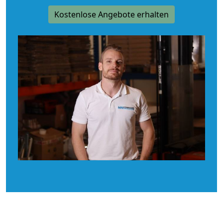
Kostenlose Angebote erhalten