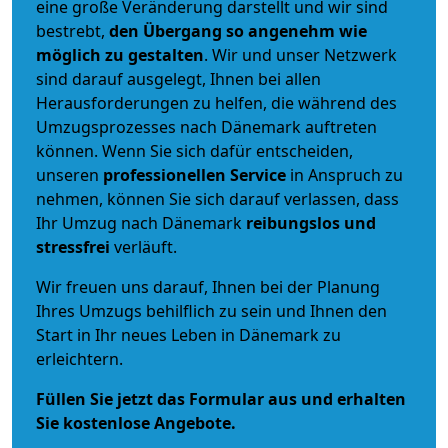
eine große Veränderung darstellt und wir sind
bestrebt,
den Übergang so angenehm wie
möglich zu gestalten
. Wir und unser Netzwerk
sind darauf ausgelegt, Ihnen bei allen
Herausforderungen zu helfen, die während des
Umzugsprozesses nach Dänemark auftreten
können. Wenn Sie sich dafür entscheiden,
unseren
professionellen Service
in Anspruch zu
nehmen, können Sie sich darauf verlassen, dass
Ihr Umzug nach Dänemark
reibungslos und
stressfrei
verläuft.
Wir freuen uns darauf, Ihnen bei der Planung
Ihres Umzugs behilflich zu sein und Ihnen den
Start in Ihr neues Leben in Dänemark zu
erleichtern.
Füllen Sie jetzt das Formular aus und erhalten
Sie kostenlose Angebote.