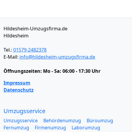
Hildesheim-Umzugsfirma.de
Hildesheim
Tel.:
01579-2482378
E-Mail:
info@hildesheim-umzugsfirma.de
Öffnungszeiten:
Mo - Sa: 06:00 - 17:30 Uhr
Impressum
Datenschutz
Umzugsservice
Umzugsservice
Behördenumzug
Büroumzug
Fernumzug
Firmenumzug
Laborumzug