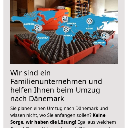
Wir sind ein
Familienunternehmen und
helfen Ihnen beim Umzug
nach Dänemark
Sie planen einen Umzug nach Dänemark und
wissen nicht, wo Sie anfangen sollen?
Keine
Sorge, wir haben die Lösung!
Egal aus welchem