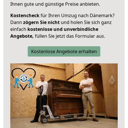
Ihnen gute und günstige Preise anbieten.
Kostencheck
für Ihren Umzug nach Dänemark?
Dann
zögern Sie nicht
und holen Sie sich ganz
einfach
kostenlose und unverbindliche
Angebote,
füllen Sie jetzt das Formular aus.
Kostenlose Angebote erhalten