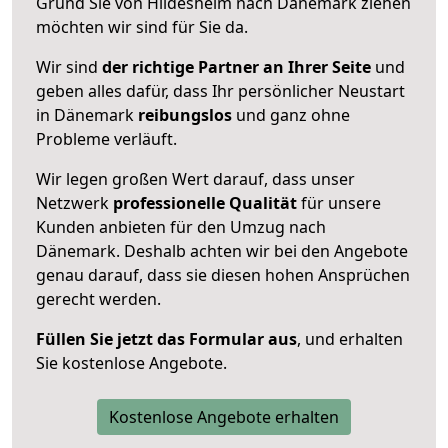
Grund Sie von Hildesheim nach Dänemark ziehen
möchten wir sind für Sie da.
Wir sind
der richtige Partner an Ihrer Seite
und
geben alles dafür, dass Ihr persönlicher Neustart
in Dänemark
reibungslos
und ganz ohne
Probleme verläuft.
Wir legen großen Wert darauf, dass unser
Netzwerk
professionelle
Qualität
für unsere
Kunden anbieten für den Umzug nach
Dänemark
. Deshalb achten wir bei den Angebote
genau darauf, dass sie diesen hohen Ansprüchen
gerecht werden.
Füllen Sie jetzt das Formular aus
, und erhalten
Sie kostenlose Angebote.
Kostenlose Angebote erhalten