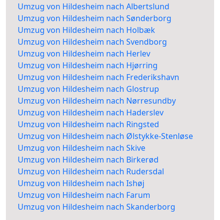
Umzug von Hildesheim nach Albertslund
Umzug von Hildesheim nach Sønderborg
Umzug von Hildesheim nach Holbæk
Umzug von Hildesheim nach Svendborg
Umzug von Hildesheim nach Herlev
Umzug von Hildesheim nach Hjørring
Umzug von Hildesheim nach Frederikshavn
Umzug von Hildesheim nach Glostrup
Umzug von Hildesheim nach Nørresundby
Umzug von Hildesheim nach Haderslev
Umzug von Hildesheim nach Ringsted
Umzug von Hildesheim nach Ølstykke-Stenløse
Umzug von Hildesheim nach Skive
Umzug von Hildesheim nach Birkerød
Umzug von Hildesheim nach Rudersdal
Umzug von Hildesheim nach Ishøj
Umzug von Hildesheim nach Farum
Umzug von Hildesheim nach Skanderborg