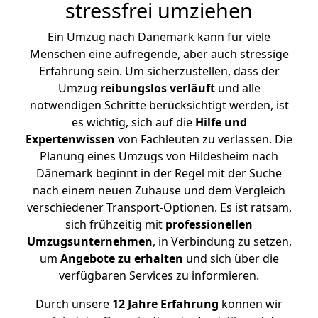
stressfrei umziehen
Ein Umzug nach Dänemark kann für viele
Menschen eine aufregende, aber auch stressige
Erfahrung sein. Um sicherzustellen, dass der
Umzug
reibungslos
verläuft
und alle
notwendigen Schritte berücksichtigt werden, ist
es wichtig, sich auf die
Hilfe und
Expertenwissen
von Fachleuten zu verlassen. Die
Planung eines Umzugs von Hildesheim nach
Dänemark beginnt in der Regel mit der Suche
nach einem neuen Zuhause und dem Vergleich
verschiedener Transport-Optionen. Es ist ratsam,
sich frühzeitig mit
professionellen
Umzugsunternehmen
, in Verbindung zu setzen,
um
Angebote zu erhalten
und sich über die
verfügbaren Services zu informieren.
Durch unsere
12 Jahre Erfahrung
können wir