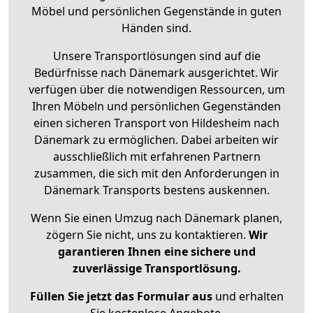
Möbel und persönlichen Gegenstände in guten
Händen sind.
Unsere Transportlösungen sind auf die
Bedürfnisse nach Dänemark ausgerichtet. Wir
verfügen über die notwendigen Ressourcen, um
Ihren Möbeln und persönlichen Gegenständen
einen sicheren Transport von Hildesheim nach
Dänemark zu ermöglichen. Dabei arbeiten wir
ausschließlich mit erfahrenen Partnern
zusammen, die sich mit den Anforderungen in
Dänemark Transports bestens auskennen.
Wenn Sie einen Umzug nach Dänemark planen,
zögern Sie nicht, uns zu kontaktieren.
Wir
garantieren Ihnen eine sichere und
zuverlässige Transportlösung.
Füllen Sie jetzt das Formular aus
und erhalten