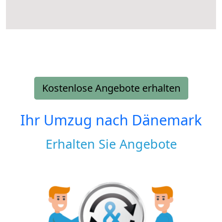
Kostenlose Angebote erhalten
Ihr Umzug nach
Dänemark
Erhalten Sie Angebote