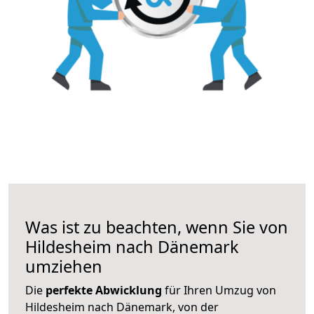
Was ist zu beachten, wenn Sie von
Hildesheim nach Dänemark
umziehen
Die
perfekte Abwicklung
für Ihren Umzug von
Hildesheim nach Dänemark, von der