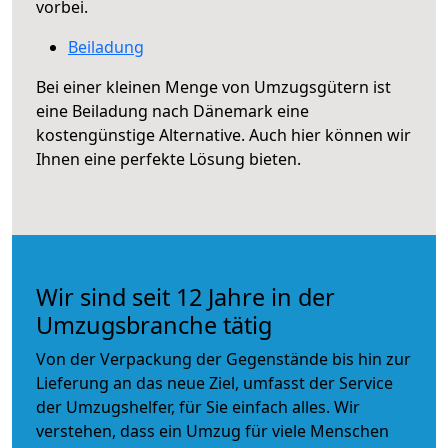
vorbei.
Beiladung
Bei einer kleinen Menge von Umzugsgütern ist
eine Beiladung nach Dänemark eine
kostengünstige Alternative. Auch hier können wir
Ihnen eine perfekte Lösung bieten.
Wir sind seit 12 Jahre in der
Umzugsbranche tätig
Von der Verpackung der Gegenstände bis hin zur
Lieferung an das neue Ziel, umfasst der Service
der Umzugshelfer, für Sie einfach alles. Wir
verstehen, dass ein Umzug für viele Menschen