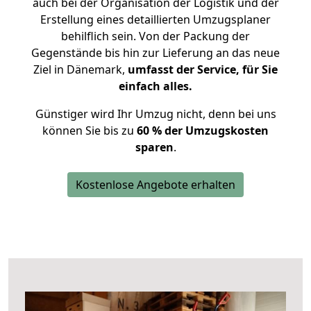
auch bei der Organisation der Logistik und der
Erstellung eines detaillierten Umzugsplaner
behilflich sein. Von der Packung der
Gegenstände bis hin zur Lieferung an das neue
Ziel in Dänemark,
umfasst der Service, für Sie
einfach alles.
Günstiger wird Ihr Umzug nicht, denn bei uns
können Sie bis zu
60 % der Umzugskosten
sparen
.
Kostenlose Angebote erhalten