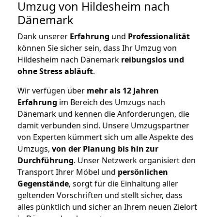
Umzug von Hildesheim nach
Dänemark
Dank unserer
Erfahrung
und
Professionalität
können Sie sicher sein, dass Ihr Umzug von
Hildesheim nach Dänemark
reibungslos und
ohne Stress abläuft
.
Wir verfügen über
mehr als 12 Jahren
Erfahrung
im Bereich des Umzugs nach
Dänemark und kennen die Anforderungen, die
damit verbunden sind. Unsere Umzugspartner
von Experten kümmert sich um alle Aspekte des
Umzugs,
von der Planung bis hin zur
Durchführung
. Unser Netzwerk organisiert den
Transport Ihrer Möbel und
persönlichen
Gegenstände
, sorgt für die Einhaltung aller
geltenden Vorschriften und stellt sicher, dass
alles pünktlich und sicher an Ihrem neuen Zielort