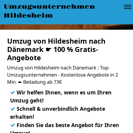
Umzugsunternehmen
Hildesheim
Umzug von Hildesheim nach
Dänemark ☛ 100 % Gratis-
Angebote
Umzug von Hildesheim nach Dänemark : Top-
Umzugsunternehmen - Kostenlose Angebote in 2
Min. ➨ Beiladung ab 73€
✓
Wir helfen Ihnen, wenn es um Ihren
Umzug geht!
✓
Schnell & unverbindlich Angebote
erhalten!
✓
Finden Sie das beste Angebot für Ihren