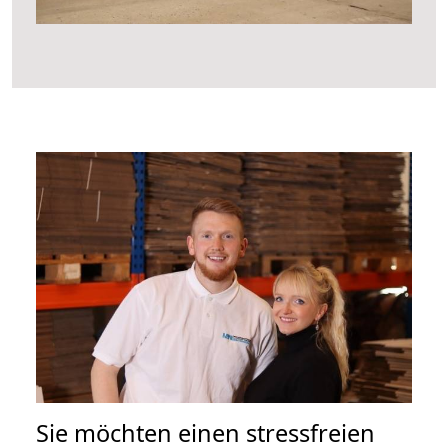
Sie möchten einen stressfreien