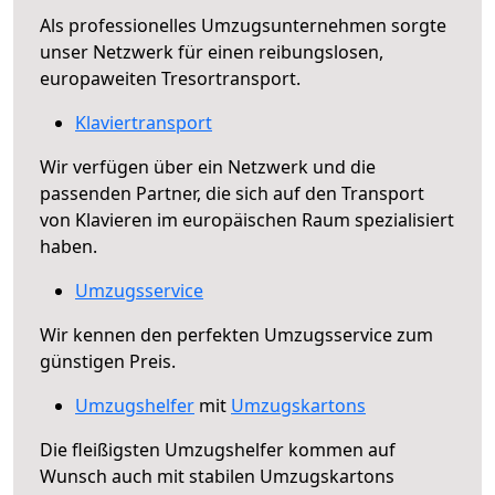
Als professionelles Umzugsunternehmen sorgte
unser Netzwerk für einen reibungslosen,
europaweiten Tresortransport.
Klaviertransport
Wir verfügen über ein Netzwerk und die
passenden Partner, die sich auf den Transport
von Klavieren im europäischen Raum spezialisiert
haben.
Umzugsservice
Wir kennen den perfekten Umzugsservice zum
günstigen Preis.
Umzugshelfer
mit
Umzugskartons
Die fleißigsten Umzugshelfer kommen auf
Wunsch auch mit stabilen Umzugskartons