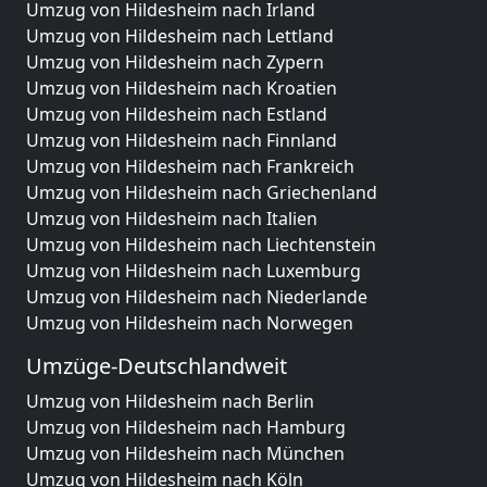
Umzug von Hildesheim nach Irland
Umzug von Hildesheim nach Lettland
Umzug von Hildesheim nach Zypern
Umzug von Hildesheim nach Kroatien
Umzug von Hildesheim nach Estland
Umzug von Hildesheim nach Finnland
Umzug von Hildesheim nach Frankreich
Umzug von Hildesheim nach Griechenland
Umzug von Hildesheim nach Italien
Umzug von Hildesheim nach Liechtenstein
Umzug von Hildesheim nach Luxemburg
Umzug von Hildesheim nach Niederlande
Umzug von Hildesheim nach Norwegen
Umzüge-Deutschlandweit
Umzug von Hildesheim nach Berlin
Umzug von Hildesheim nach Hamburg
Umzug von Hildesheim nach München
Umzug von Hildesheim nach Köln