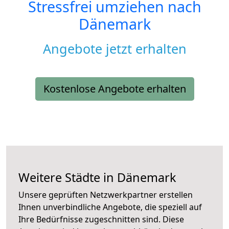
Stressfrei umziehen nach
Dänemark
Angebote jetzt erhalten
Kostenlose Angebote erhalten
Weitere Städte in Dänemark
Unsere geprüften Netzwerkpartner erstellen
Ihnen unverbindliche Angebote, die speziell auf
Ihre Bedürfnisse zugeschnitten sind. Diese