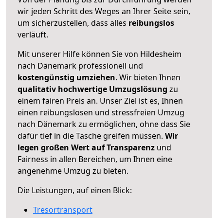
wir jeden Schritt des Weges an Ihrer Seite sein,
um sicherzustellen, dass alles
reibungslos
verläuft.
Mit unserer Hilfe können Sie von Hildesheim
nach Dänemark professionell und
kostengünstig umziehen
. Wir bieten Ihnen
qualitativ hochwertige Umzugslösung
zu
einem fairen Preis an. Unser Ziel ist es, Ihnen
einen reibungslosen und stressfreien Umzug
nach Dänemark zu ermöglichen, ohne dass Sie
dafür tief in die Tasche greifen müssen.
Wir
legen großen Wert auf Transparenz
und
Fairness in allen Bereichen, um Ihnen eine
angenehme Umzug zu bieten.
Die Leistungen, auf einen Blick:
Tresortransport