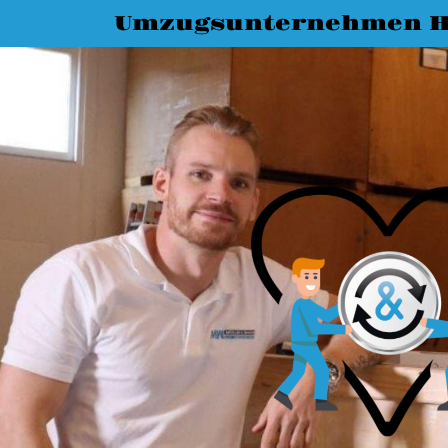
Umzugsunternehmen H