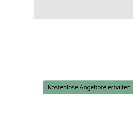
Kostenlose Angebote erhalten