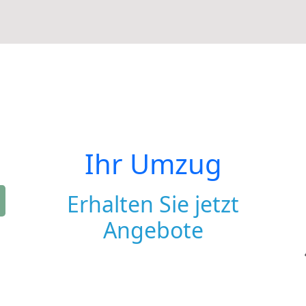
Ihr Umzug
Erhalten Sie jetzt
Angebote