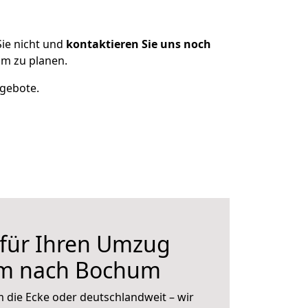
ie nicht und
kontaktieren Sie uns noch
m zu planen.
ngebote.
 für Ihren Umzug
im nach Bochum
 die Ecke oder deutschlandweit – wir