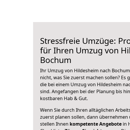
Stressfreie Umzüge: Pro
für Ihren Umzug von H
Bochum
Ihr Umzug von Hildesheim nach Bochum 
nicht, was Sie zuerst machen sollen? Es g
die bei einem Umzug von Hildesheim n
sind.
Angefangen bei der Planung bis hi
kostbaren Hab & Gut.
Wenn Sie durch Ihren alltäglichen Arbeits
zuerst planen sollen, dann übernehmen 
stellen Ihnen
kompetente Angebote
in 