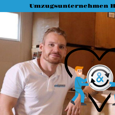
Umzugsunternehmen H