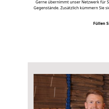
Gerne übernimmt unser Netzwerk für Si
Gegenstände. Zusätzlich kümmern Sie s
Füllen S