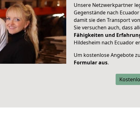
Unsere Netzwerkpartner leg
Gegenstände nach Ecuador s
damit sie den Transport vo
Sie versuchen auch, dass all
Fähigkeiten und Erfahrun
Hildesheim nach Ecuador er
Um kostenlose Angebote zu
Formular aus
.
Kostenlo