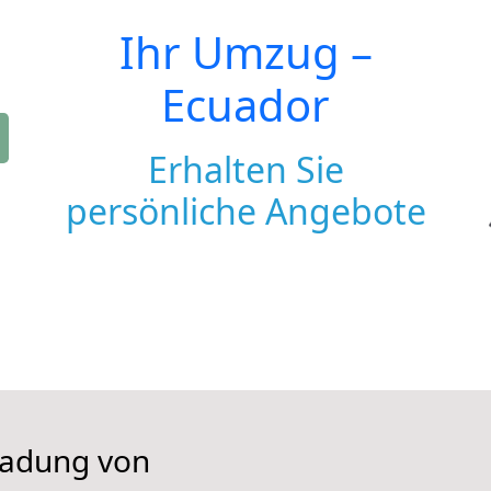
Ihr Umzug –
Ecuador
Erhalten Sie
persönliche Angebote
iladung von