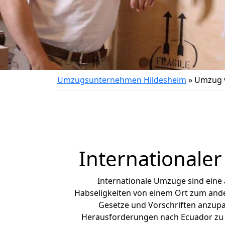
Umzugsunternehmen Hildesheim
»
Umzug v
Internationale
Internationale Umzüge sind eine
Habseligkeiten von einem Ort zum ander
Gesetze und Vorschriften anzupas
Herausforderungen nach Ecuador zu