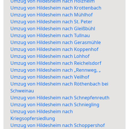
Umzug von Hildesheim nach Holzheim
Umzug von Hildesheim nach Krottenbach
Umzug von Hildesheim nach Mühlhof
Umzug von Hildesheim nach St. Peter
Umzug von Hildesheim nach Gleißbühl
Umzug von Hildesheim nach Tullnau
Umzug von Hildesheim nach Gerasmühle
Umzug von Hildesheim nach Koppenhof
Umzug von Hildesheim nach Lohhof
Umzug von Hildesheim nach Reichelsdorf
Umzug von Hildesheim nach „Rennweg, „
Umzug von Hildesheim nach Veilhof
Umzug von Hildesheim nach Röthenbach bei
Schweinau
Umzug von Hildesheim nach Schnepfenreuth
Umzug von Hildesheim nach Schniegling
Umzug von Hildesheim nach
Kriegsopfersiedlung
Umzug von Hildesheim nach Schoppershof