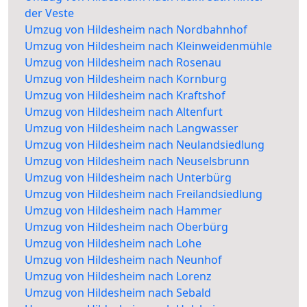
der Veste
Umzug von Hildesheim nach Nordbahnhof
Umzug von Hildesheim nach Kleinweidenmühle
Umzug von Hildesheim nach Rosenau
Umzug von Hildesheim nach Kornburg
Umzug von Hildesheim nach Kraftshof
Umzug von Hildesheim nach Altenfurt
Umzug von Hildesheim nach Langwasser
Umzug von Hildesheim nach Neulandsiedlung
Umzug von Hildesheim nach Neuselsbrunn
Umzug von Hildesheim nach Unterbürg
Umzug von Hildesheim nach Freilandsiedlung
Umzug von Hildesheim nach Hammer
Umzug von Hildesheim nach Oberbürg
Umzug von Hildesheim nach Lohe
Umzug von Hildesheim nach Neunhof
Umzug von Hildesheim nach Lorenz
Umzug von Hildesheim nach Sebald