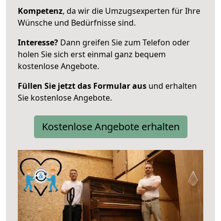
Kompetenz
, da wir die Umzugsexperten für Ihre
Wünsche und Bedürfnisse sind.
Interesse?
Dann greifen Sie zum Telefon oder
holen Sie sich erst einmal ganz bequem
kostenlose Angebote.
Füllen Sie jetzt das Formular aus
und erhalten
Sie kostenlose Angebote.
Kostenlose Angebote erhalten