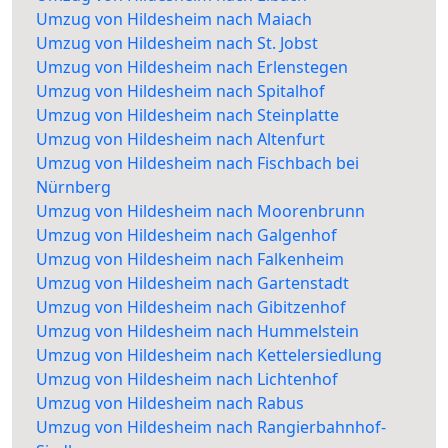
Umzug von Hildesheim nach Maiach
Umzug von Hildesheim nach St. Jobst
Umzug von Hildesheim nach Erlenstegen
Umzug von Hildesheim nach Spitalhof
Umzug von Hildesheim nach Steinplatte
Umzug von Hildesheim nach Altenfurt
Umzug von Hildesheim nach Fischbach bei
Nürnberg
Umzug von Hildesheim nach Moorenbrunn
Umzug von Hildesheim nach Galgenhof
Umzug von Hildesheim nach Falkenheim
Umzug von Hildesheim nach Gartenstadt
Umzug von Hildesheim nach Gibitzenhof
Umzug von Hildesheim nach Hummelstein
Umzug von Hildesheim nach Kettelersiedlung
Umzug von Hildesheim nach Lichtenhof
Umzug von Hildesheim nach Rabus
Umzug von Hildesheim nach Rangierbahnhof-