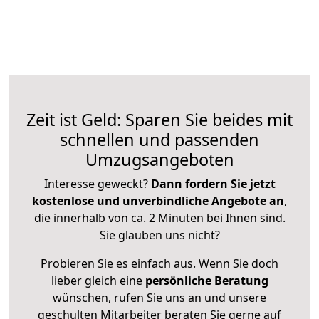
Zeit ist Geld: Sparen Sie beides mit
schnellen und passenden
Umzugsangeboten
Interesse geweckt?
Dann fordern Sie jetzt
kostenlose und unverbindliche Angebote an
,
die innerhalb von ca. 2 Minuten bei Ihnen sind.
Sie glauben uns nicht?
Probieren Sie es einfach aus. Wenn Sie doch
lieber gleich eine
persönliche Beratung
wünschen, rufen Sie uns an und unsere
geschulten Mitarbeiter beraten Sie gerne auf