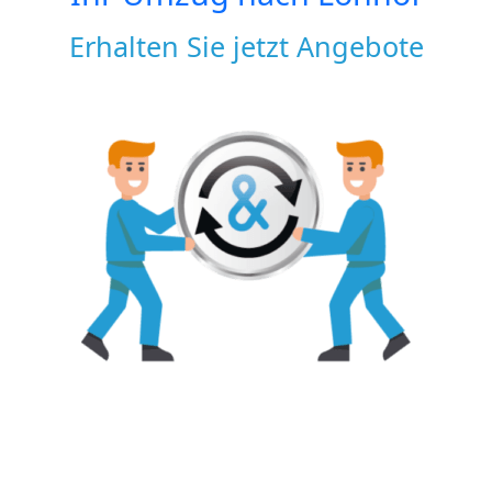
Erhalten Sie jetzt Angebote