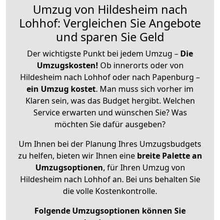
Umzug von Hildesheim nach
Lohhof: Vergleichen Sie Angebote
und sparen Sie Geld
Der wichtigste Punkt bei jedem Umzug –
Die
Umzugskosten!
Ob innerorts oder von
Hildesheim nach Lohhof oder nach Papenburg –
ein Umzug kostet
.
Man muss sich vorher im
Klaren sein, was das Budget hergibt. Welchen
Service erwarten und wünschen Sie? Was
möchten Sie dafür ausgeben?
Um Ihnen bei der Planung Ihres Umzugsbudgets
zu helfen, bieten wir Ihnen eine
breite Palette an
Umzugsoptionen
, für Ihren Umzug von
Hildesheim nach Lohhof an. Bei uns behalten Sie
die volle Kostenkontrolle.
Folgende Umzugsoptionen können Sie