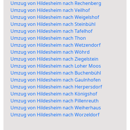
Umzug von Hildesheim nach Rechenberg
Umzug von Hildesheim nach Veilhof
Umzug von Hildesheim nach Weigelshof
Umzug von Hildesheim nach Steinbühl
Umzug von Hildesheim nach Tafelhof
Umzug von Hildesheim nach Thon
Umzug von Hildesheim nach Wetzendorf
Umzug von Hildesheim nach Wöhrd
Umzug von Hildesheim nach Ziegelstein
Umzug von Hildesheim nach Loher Moos
Umzug von Hildesheim nach Buchenbühl
Umzug von Hildesheim nach Gaulnhofen
Umzug von Hildesheim nach Herpersdorf
Umzug von Hildesheim nach Königshof
Umzug von Hildesheim nach Pillenreuth
Umzug von Hildesheim nach Weiherhaus
Umzug von Hildesheim nach Worzeldorf