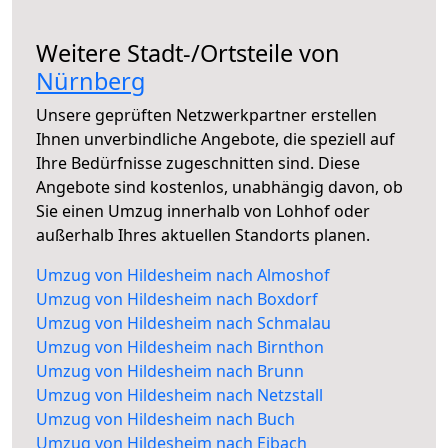
Weitere Stadt-/Ortsteile von
Nürnberg
Unsere geprüften Netzwerkpartner erstellen
Ihnen unverbindliche Angebote, die speziell auf
Ihre Bedürfnisse zugeschnitten sind. Diese
Angebote sind kostenlos, unabhängig davon, ob
Sie einen Umzug innerhalb von Lohhof oder
außerhalb Ihres aktuellen Standorts planen.
Umzug von Hildesheim nach Almoshof
Umzug von Hildesheim nach Boxdorf
Umzug von Hildesheim nach Schmalau
Umzug von Hildesheim nach Birnthon
Umzug von Hildesheim nach Brunn
Umzug von Hildesheim nach Netzstall
Umzug von Hildesheim nach Buch
Umzug von Hildesheim nach Eibach