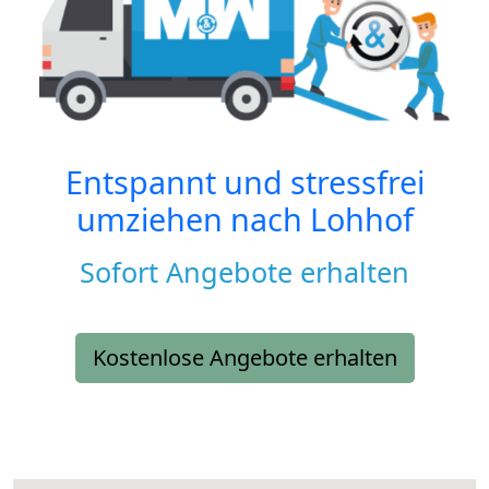
Entspannt und stressfrei
umziehen nach
Lohhof
Sofort Angebote erhalten
Kostenlose Angebote erhalten