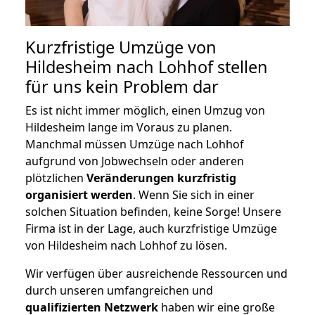
Kurzfristige Umzüge von
Hildesheim nach Lohhof stellen
für uns kein Problem dar
Es ist nicht immer möglich, einen Umzug von
Hildesheim lange im Voraus zu planen.
Manchmal müssen Umzüge nach Lohhof
aufgrund von Jobwechseln oder anderen
plötzlichen
Veränderungen kurzfristig
organisiert werden
. Wenn Sie sich in einer
solchen Situation befinden, keine Sorge! Unsere
Firma ist in der Lage, auch kurzfristige Umzüge
von Hildesheim nach Lohhof zu lösen.
Wir verfügen über ausreichende Ressourcen und
durch unseren umfangreichen und
qualifizierten Netzwerk
haben wir eine große