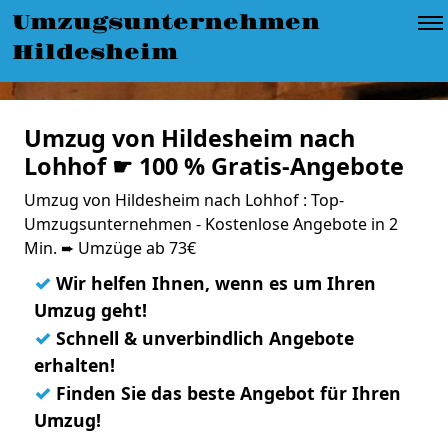
Umzugsunternehmen
Hildesheim
Umzug von Hildesheim nach
Lohhof ☛ 100 % Gratis-Angebote
Umzug von Hildesheim nach Lohhof : Top-
Umzugsunternehmen - Kostenlose Angebote in 2
Min. ➨ Umzüge ab 73€
✓
Wir helfen Ihnen, wenn es um Ihren
Umzug geht!
✓
Schnell & unverbindlich Angebote
erhalten!
✓
Finden Sie das beste Angebot für Ihren
Umzug!