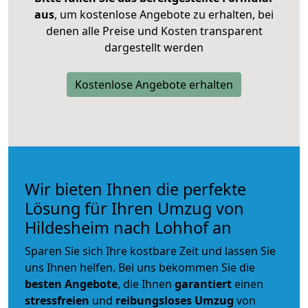
aus
, um kostenlose Angebote zu erhalten, bei
denen alle Preise und Kosten transparent
dargestellt werden
Kostenlose Angebote erhalten
Wir bieten Ihnen die perfekte
Lösung für Ihren Umzug von
Hildesheim nach Lohhof an
Sparen Sie sich Ihre kostbare Zeit und lassen Sie
uns Ihnen helfen. Bei uns bekommen Sie die
besten Angebote
, die Ihnen
garantiert
einen
stressfreien
und
reibungsloses
Umzug
von