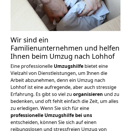
Wir sind ein
Familienunternehmen und helfen
Ihnen beim Umzug nach Lohhof
Eine professionelle
Umzugshilfe
bietet eine
Vielzahl von Dienstleistungen, um Ihnen die
Arbeit abzunehmen, denn ein Umzug nach
Lohhof ist eine aufregende, aber auch stressige
Erfahrung. Es gibt so viel zu
organisieren
und zu
bedenken, und oft fehlt einfach die Zeit, um alles
zu erledigen. Wenn Sie sich für eine
professionelle Umzugshilfe bei uns
entscheiden, können Sie sich auf einen
reibungslosen und stressfreien Umzug von