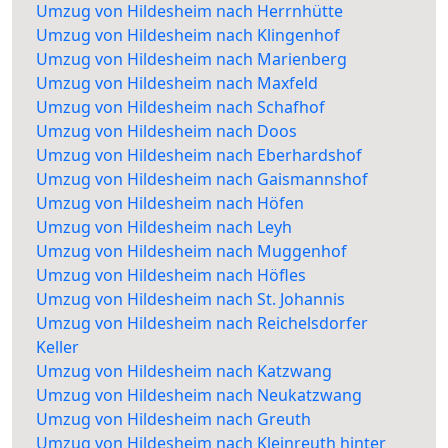
Umzug von Hildesheim nach Herrnhütte
Umzug von Hildesheim nach Klingenhof
Umzug von Hildesheim nach Marienberg
Umzug von Hildesheim nach Maxfeld
Umzug von Hildesheim nach Schafhof
Umzug von Hildesheim nach Doos
Umzug von Hildesheim nach Eberhardshof
Umzug von Hildesheim nach Gaismannshof
Umzug von Hildesheim nach Höfen
Umzug von Hildesheim nach Leyh
Umzug von Hildesheim nach Muggenhof
Umzug von Hildesheim nach Höfles
Umzug von Hildesheim nach St. Johannis
Umzug von Hildesheim nach Reichelsdorfer
Keller
Umzug von Hildesheim nach Katzwang
Umzug von Hildesheim nach Neukatzwang
Umzug von Hildesheim nach Greuth
Umzug von Hildesheim nach Kleinreuth hinter