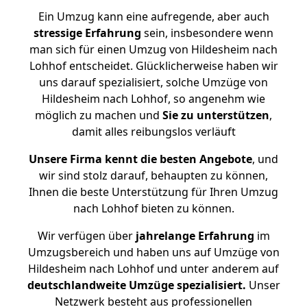
Ein Umzug kann eine aufregende, aber auch
stressige
Erfahrung
sein, insbesondere wenn
man sich für einen Umzug von Hildesheim nach
Lohhof entscheidet. Glücklicherweise haben wir
uns darauf spezialisiert, solche Umzüge von
Hildesheim nach Lohhof, so angenehm wie
möglich zu machen und
Sie zu unterstützen
,
damit alles reibungslos verläuft
Unsere Firma kennt die besten Angebote
, und
wir sind stolz darauf, behaupten zu können,
Ihnen die beste Unterstützung für Ihren Umzug
nach Lohhof bieten zu können.
Wir verfügen über
jahrelange Erfahrung
im
Umzugsbereich und haben uns auf Umzüge von
Hildesheim nach Lohhof und unter anderem auf
deutschlandweite Umzüge spezialisiert.
Unser
Netzwerk besteht aus professionellen