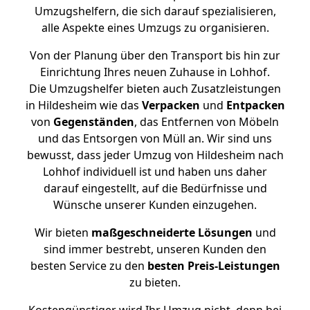
Umzugshelfern, die sich darauf spezialisieren,
alle Aspekte eines Umzugs zu organisieren.
Von der Planung über den Transport bis hin zur
Einrichtung Ihres neuen Zuhause in Lohhof.
Die Umzugshelfer bieten auch Zusatzleistungen
in Hildesheim wie das
Verpacken
und
Entpacken
von
Gegenständen
, das Entfernen von Möbeln
und das Entsorgen von Müll an. Wir sind uns
bewusst, dass jeder Umzug von Hildesheim nach
Lohhof individuell ist und haben uns daher
darauf eingestellt, auf die Bedürfnisse und
Wünsche unserer Kunden einzugehen.
Wir bieten
maßgeschneiderte Lösungen
und
sind immer bestrebt, unseren Kunden den
besten Service zu den
besten Preis-Leistungen
zu bieten.