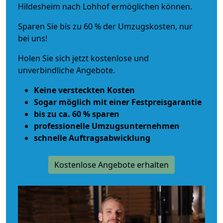
Hildesheim nach Lohhof ermöglichen können.
Sparen Sie bis zu 60 % der Umzugskosten, nur
bei uns!
Holen Sie sich jetzt kostenlose und
unverbindliche Angebote.
Keine versteckten Kosten
Sogar möglich mit einer Festpreisgarantie
bis zu ca. 60 % sparen
professionelle Umzugsunternehmen
schnelle Auftragsabwicklung
Kostenlose Angebote erhalten