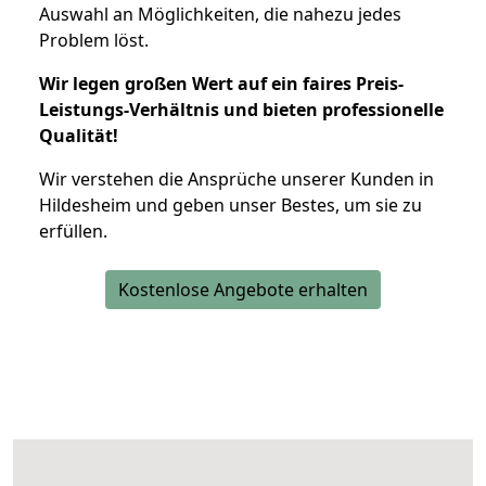
Auswahl an Möglichkeiten, die nahezu jedes
Problem löst.
Wir legen großen Wert auf ein faires Preis-
Leistungs-Verhältnis und bieten professionelle
Qualität!
Wir verstehen die Ansprüche unserer Kunden in
Hildesheim und geben unser Bestes, um sie zu
erfüllen.
Kostenlose Angebote erhalten