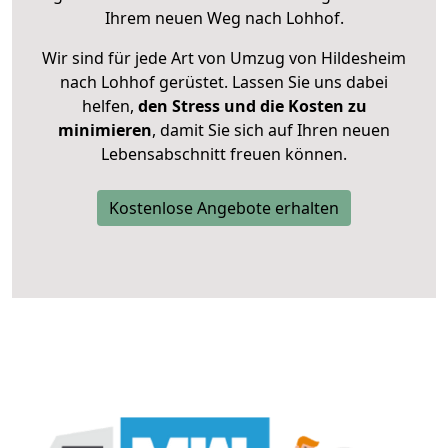
Ihrem neuen Weg nach Lohhof.
Wir sind für jede Art von Umzug von Hildesheim
nach Lohhof gerüstet. Lassen Sie uns dabei
helfen,
den Stress und die Kosten zu
minimieren
, damit Sie sich auf Ihren neuen
Lebensabschnitt freuen können.
Kostenlose Angebote erhalten