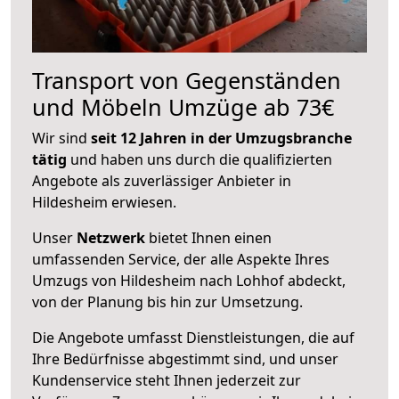
Transport von Gegenständen
und Möbeln Umzüge ab 73€
Wir sind
seit 12 Jahren in der Umzugsbranche
tätig
und haben uns durch die qualifizierten
Angebote als zuverlässiger Anbieter in
Hildesheim erwiesen.
Unser
Netzwerk
bietet Ihnen einen
umfassenden Service, der alle Aspekte Ihres
Umzugs von Hildesheim nach Lohhof abdeckt,
von der Planung bis hin zur Umsetzung.
Die Angebote umfasst Dienstleistungen, die auf
Ihre Bedürfnisse abgestimmt sind, und unser
Kundenservice steht Ihnen jederzeit zur