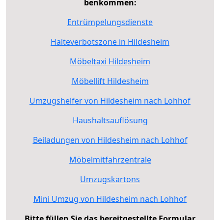
benkommen:
Entrümpelungsdienste
Halteverbotszone in Hildesheim
Möbeltaxi Hildesheim
Möbellift Hildesheim
Umzugshelfer von Hildesheim nach Lohhof
Haushaltsauflösung
Beiladungen von Hildesheim nach Lohhof
Möbelmitfahrzentrale
Umzugskartons
Mini Umzug von Hildesheim nach Lohhof
Bitte füllen Sie das bereitgestellte Formular