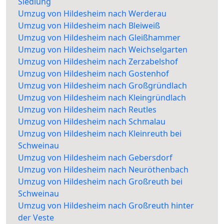
Siedlung
Umzug von Hildesheim nach Werderau
Umzug von Hildesheim nach Bleiweiß
Umzug von Hildesheim nach Gleißhammer
Umzug von Hildesheim nach Weichselgarten
Umzug von Hildesheim nach Zerzabelshof
Umzug von Hildesheim nach Gostenhof
Umzug von Hildesheim nach Großgründlach
Umzug von Hildesheim nach Kleingründlach
Umzug von Hildesheim nach Reutles
Umzug von Hildesheim nach Schmalau
Umzug von Hildesheim nach Kleinreuth bei
Schweinau
Umzug von Hildesheim nach Gebersdorf
Umzug von Hildesheim nach Neuröthenbach
Umzug von Hildesheim nach Großreuth bei
Schweinau
Umzug von Hildesheim nach Großreuth hinter
der Veste