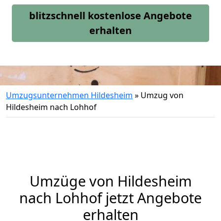
blitzschnell kostenlose Angebote
erhalten
Umzugsunternehmen Hildesheim
»
Umzug von
Hildesheim nach Lohhof
Umzüge von Hildesheim
nach Lohhof jetzt Angebote
erhalten