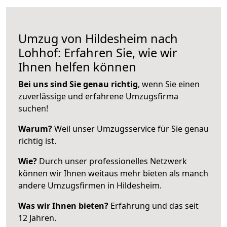
Umzug von Hildesheim nach
Lohhof: Erfahren Sie, wie wir
Ihnen helfen können
Bei uns sind Sie genau richtig
, wenn Sie einen
zuverlässige und erfahrene Umzugsfirma
suchen!
Warum?
Weil unser Umzugsservice für Sie genau
richtig ist.
Wie?
Durch unser professionelles Netzwerk
können wir Ihnen weitaus mehr bieten als manch
andere Umzugsfirmen in Hildesheim.
Was wir Ihnen bieten?
Erfahrung und das seit
12 Jahren.