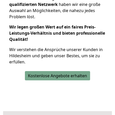
qualifizierten Netzwerk
haben wir eine große
Auswahl an Möglichkeiten, die nahezu jedes
Problem löst.
Wir legen großen Wert auf ein faires Preis-
Leistungs-Verhältnis und bieten professionelle
Qualität!
Wir verstehen die Ansprüche unserer Kunden in
Hildesheim und geben unser Bestes, um sie zu
erfüllen.
Kostenlose Angebote erhalten