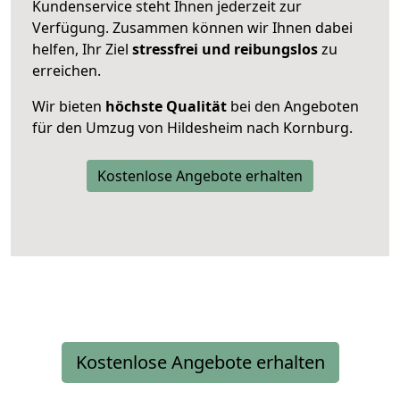
Kundenservice steht Ihnen jederzeit zur
Verfügung. Zusammen können wir Ihnen dabei
helfen, Ihr Ziel
stressfrei und reibungslos
zu
erreichen.
Wir bieten
höchste Qualität
bei den Angeboten
für den Umzug von Hildesheim nach Kornburg.
Kostenlose Angebote erhalten
Kostenlose Angebote erhalten