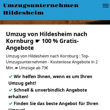
Umzugsunternehmen
Hildesheim
Umzug von Hildesheim nach
Kornburg ☛ 100 % Gratis-
Angebote
Umzug von Hildesheim nach Kornburg : Top-
Umzugsunternehmen - Kostenlose Angebote in 2
Min. ➨ Umzüge ab 73€
✓
Wir helfen Ihnen, wenn es um Ihren
Umzug geht!
✓
Schnell & unverbindlich Angebote
erhalten!
✓
Finden Sie das beste Angebot für Ihren