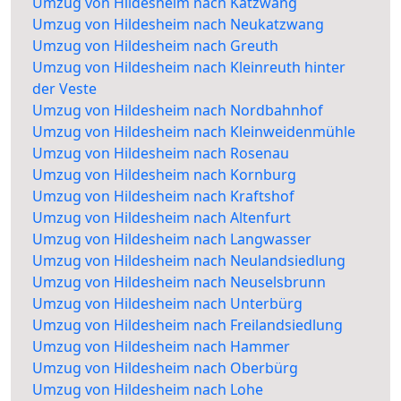
Umzug von Hildesheim nach Katzwang
Umzug von Hildesheim nach Neukatzwang
Umzug von Hildesheim nach Greuth
Umzug von Hildesheim nach Kleinreuth hinter
der Veste
Umzug von Hildesheim nach Nordbahnhof
Umzug von Hildesheim nach Kleinweidenmühle
Umzug von Hildesheim nach Rosenau
Umzug von Hildesheim nach Kornburg
Umzug von Hildesheim nach Kraftshof
Umzug von Hildesheim nach Altenfurt
Umzug von Hildesheim nach Langwasser
Umzug von Hildesheim nach Neulandsiedlung
Umzug von Hildesheim nach Neuselsbrunn
Umzug von Hildesheim nach Unterbürg
Umzug von Hildesheim nach Freilandsiedlung
Umzug von Hildesheim nach Hammer
Umzug von Hildesheim nach Oberbürg
Umzug von Hildesheim nach Lohe