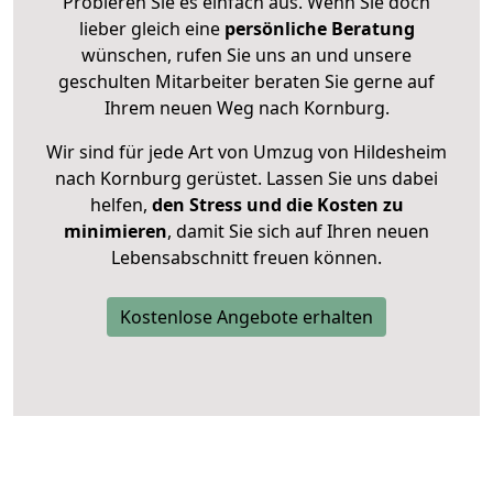
Probieren Sie es einfach aus. Wenn Sie doch
lieber gleich eine
persönliche Beratung
wünschen, rufen Sie uns an und unsere
geschulten Mitarbeiter beraten Sie gerne auf
Ihrem neuen Weg nach Kornburg.
Wir sind für jede Art von Umzug von Hildesheim
nach Kornburg gerüstet. Lassen Sie uns dabei
helfen,
den Stress und die Kosten zu
minimieren
, damit Sie sich auf Ihren neuen
Lebensabschnitt freuen können.
Kostenlose Angebote erhalten