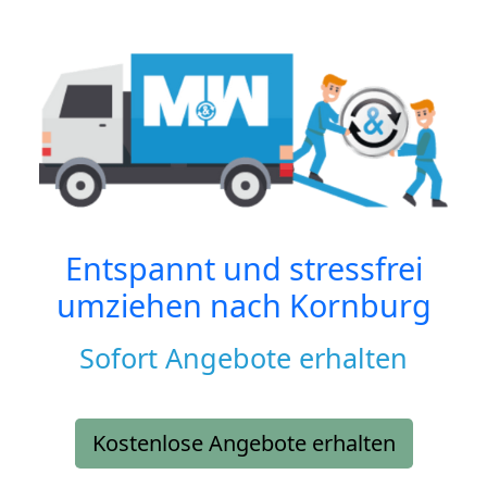
Entspannt und stressfrei
umziehen nach
Kornburg
Sofort Angebote erhalten
Kostenlose Angebote erhalten