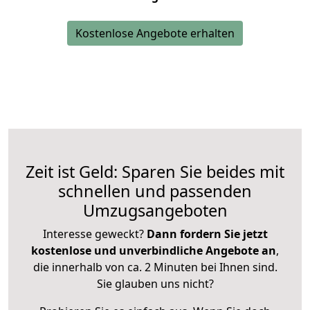
Kostenlose Angebote erhalten
Zeit ist Geld: Sparen Sie beides mit
schnellen und passenden
Umzugsangeboten
Interesse geweckt?
Dann fordern Sie jetzt
kostenlose und unverbindliche Angebote an
,
die innerhalb von ca. 2 Minuten bei Ihnen sind.
Sie glauben uns nicht?