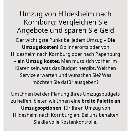
Umzug von Hildesheim nach
Kornburg: Vergleichen Sie
Angebote und sparen Sie Geld
Der wichtigste Punkt bei jedem Umzug –
Die
Umzugskosten!
Ob innerorts oder von
Hildesheim nach Kornburg oder nach Papenburg
–
ein Umzug kostet
.
Man muss sich vorher im
Klaren sein, was das Budget hergibt. Welchen
Service erwarten und wünschen Sie? Was
möchten Sie dafür ausgeben?
Um Ihnen bei der Planung Ihres Umzugsbudgets
zu helfen, bieten wir Ihnen eine
breite Palette an
Umzugsoptionen
, für Ihren Umzug von
Hildesheim nach Kornburg an. Bei uns behalten
Sie die volle Kostenkontrolle.