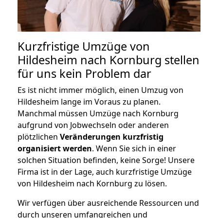
Kurzfristige Umzüge von
Hildesheim nach Kornburg stellen
für uns kein Problem dar
Es ist nicht immer möglich, einen Umzug von
Hildesheim lange im Voraus zu planen.
Manchmal müssen Umzüge nach Kornburg
aufgrund von Jobwechseln oder anderen
plötzlichen
Veränderungen kurzfristig
organisiert werden
. Wenn Sie sich in einer
solchen Situation befinden, keine Sorge! Unsere
Firma ist in der Lage, auch kurzfristige Umzüge
von Hildesheim nach Kornburg zu lösen.
Wir verfügen über ausreichende Ressourcen und
durch unseren umfangreichen und