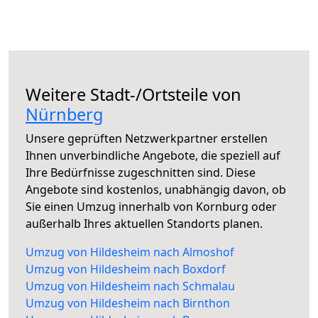
Weitere Stadt-/Ortsteile von
Nürnberg
Unsere geprüften Netzwerkpartner erstellen
Ihnen unverbindliche Angebote, die speziell auf
Ihre Bedürfnisse zugeschnitten sind. Diese
Angebote sind kostenlos, unabhängig davon, ob
Sie einen Umzug innerhalb von Kornburg oder
außerhalb Ihres aktuellen Standorts planen.
Umzug von Hildesheim nach Almoshof
Umzug von Hildesheim nach Boxdorf
Umzug von Hildesheim nach Schmalau
Umzug von Hildesheim nach Birnthon