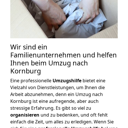
Wir sind ein
Familienunternehmen und helfen
Ihnen beim Umzug nach
Kornburg
Eine professionelle
Umzugshilfe
bietet eine
Vielzahl von Dienstleistungen, um Ihnen die
Arbeit abzunehmen, denn ein Umzug nach
Kornburg ist eine aufregende, aber auch
stressige Erfahrung. Es gibt so viel zu
organisieren
und zu bedenken, und oft fehlt
einfach die Zeit, um alles zu erledigen. Wenn Sie