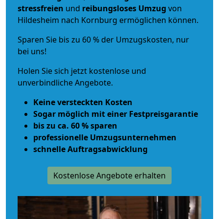
stressfreien
und
reibungsloses
Umzug
von
Hildesheim nach Kornburg ermöglichen können.
Sparen Sie bis zu 60 % der Umzugskosten, nur
bei uns!
Holen Sie sich jetzt kostenlose und
unverbindliche Angebote.
Keine versteckten Kosten
Sogar möglich mit einer Festpreisgarantie
bis zu ca. 60 % sparen
professionelle Umzugsunternehmen
schnelle Auftragsabwicklung
Kostenlose Angebote erhalten