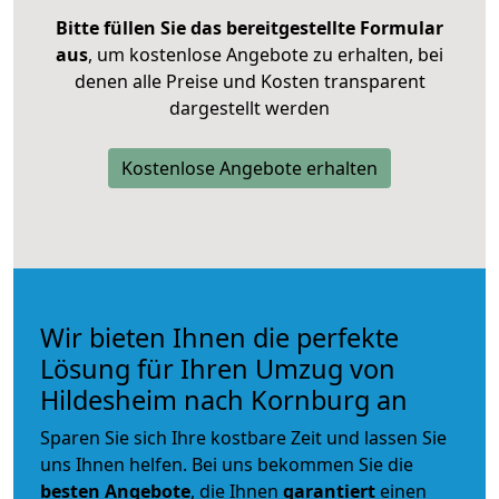
Bitte füllen Sie das bereitgestellte Formular
aus
, um kostenlose Angebote zu erhalten, bei
denen alle Preise und Kosten transparent
dargestellt werden
Kostenlose Angebote erhalten
Wir bieten Ihnen die perfekte
Lösung für Ihren Umzug von
Hildesheim nach Kornburg an
Sparen Sie sich Ihre kostbare Zeit und lassen Sie
uns Ihnen helfen. Bei uns bekommen Sie die
besten Angebote
, die Ihnen
garantiert
einen