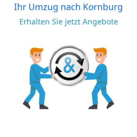
Ihr Umzug nach
Kornburg
Erhalten Sie jetzt Angebote