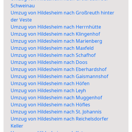
Schweinau
Umzug von Hildesheim nach Großreuth hinter
der Veste
Umzug von Hildesheim nach Herrnhütte
Umzug von Hildesheim nach Klingenhof
Umzug von Hildesheim nach Marienberg
Umzug von Hildesheim nach Maxfeld
Umzug von Hildesheim nach Schafhof
Umzug von Hildesheim nach Doos
Umzug von Hildesheim nach Eberhardshof
Umzug von Hildesheim nach Gaismannshof
Umzug von Hildesheim nach Höfen
Umzug von Hildesheim nach Leyh
Umzug von Hildesheim nach Muggenhof
Umzug von Hildesheim nach Höfles
Umzug von Hildesheim nach St. Johannis
Umzug von Hildesheim nach Reichelsdorfer
Keller