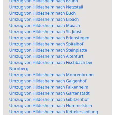
Umzug von Hildesheim nach Brunn
Umzug von Hildesheim nach Netzstall
Umzug von Hildesheim nach Buch
Umzug von Hildesheim nach Eibach
Umzug von Hildesheim nach Maiach
Umzug von Hildesheim nach St. Jobst
Umzug von Hildesheim nach Erlenstegen
Umzug von Hildesheim nach Spitalhof
Umzug von Hildesheim nach Steinplatte
Umzug von Hildesheim nach Altenfurt
Umzug von Hildesheim nach Fischbach bei
Nürnberg
Umzug von Hildesheim nach Moorenbrunn
Umzug von Hildesheim nach Galgenhof
Umzug von Hildesheim nach Falkenheim
Umzug von Hildesheim nach Gartenstadt
Umzug von Hildesheim nach Gibitzenhof
Umzug von Hildesheim nach Hummelstein
Umzug von Hildesheim nach Kettelersiedlung