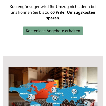
Kostengünstiger wird Ihr Umzug nicht, denn bei
uns können Sie bis zu
60 % der Umzugskosten
sparen
.
Kostenlose Angebote erhalten