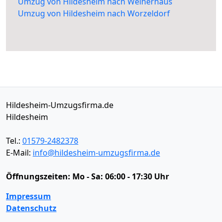
Umzug von Hildesheim nach Weiherhaus
Umzug von Hildesheim nach Worzeldorf
Hildesheim-Umzugsfirma.de
Hildesheim
Tel.:
01579-2482378
E-Mail:
info@hildesheim-umzugsfirma.de
Öffnungszeiten:
Mo - Sa: 06:00 - 17:30 Uhr
Impressum
Datenschutz