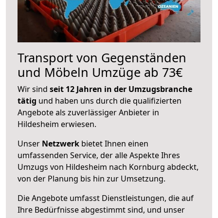
Transport von Gegenständen
und Möbeln Umzüge ab 73€
Wir sind
seit 12 Jahren in der Umzugsbranche
tätig
und haben uns durch die qualifizierten
Angebote als zuverlässiger Anbieter in
Hildesheim erwiesen.
Unser
Netzwerk
bietet Ihnen einen
umfassenden Service, der alle Aspekte Ihres
Umzugs von Hildesheim nach Kornburg abdeckt,
von der Planung bis hin zur Umsetzung.
Die Angebote umfasst Dienstleistungen, die auf
Ihre Bedürfnisse abgestimmt sind, und unser