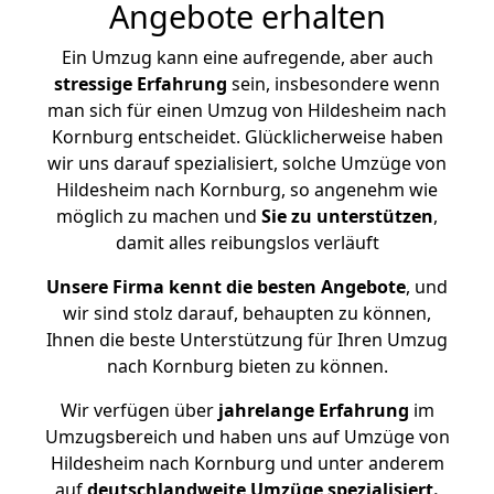
Angebote erhalten
Ein Umzug kann eine aufregende, aber auch
stressige
Erfahrung
sein, insbesondere wenn
man sich für einen Umzug von Hildesheim nach
Kornburg entscheidet. Glücklicherweise haben
wir uns darauf spezialisiert, solche Umzüge von
Hildesheim nach Kornburg, so angenehm wie
möglich zu machen und
Sie zu unterstützen
,
damit alles reibungslos verläuft
Unsere Firma kennt die besten Angebote
, und
wir sind stolz darauf, behaupten zu können,
Ihnen die beste Unterstützung für Ihren Umzug
nach Kornburg bieten zu können.
Wir verfügen über
jahrelange Erfahrung
im
Umzugsbereich und haben uns auf Umzüge von
Hildesheim nach Kornburg und unter anderem
auf
deutschlandweite Umzüge spezialisiert.