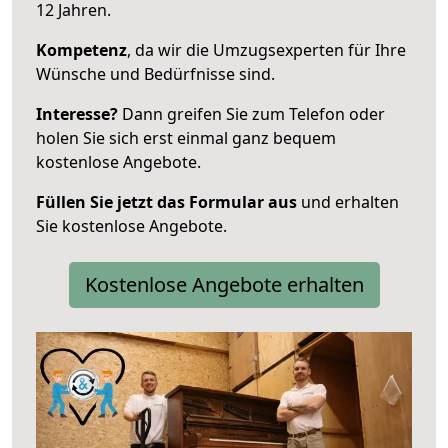
12 Jahren.
Kompetenz
, da wir die Umzugsexperten für Ihre
Wünsche und Bedürfnisse sind.
Interesse?
Dann greifen Sie zum Telefon oder
holen Sie sich erst einmal ganz bequem
kostenlose Angebote.
Füllen Sie jetzt das Formular aus
und erhalten
Sie kostenlose Angebote.
Kostenlose Angebote erhalten