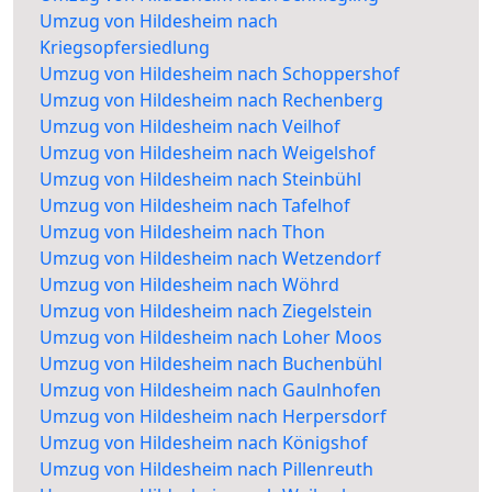
Umzug von Hildesheim nach
Kriegsopfersiedlung
Umzug von Hildesheim nach Schoppershof
Umzug von Hildesheim nach Rechenberg
Umzug von Hildesheim nach Veilhof
Umzug von Hildesheim nach Weigelshof
Umzug von Hildesheim nach Steinbühl
Umzug von Hildesheim nach Tafelhof
Umzug von Hildesheim nach Thon
Umzug von Hildesheim nach Wetzendorf
Umzug von Hildesheim nach Wöhrd
Umzug von Hildesheim nach Ziegelstein
Umzug von Hildesheim nach Loher Moos
Umzug von Hildesheim nach Buchenbühl
Umzug von Hildesheim nach Gaulnhofen
Umzug von Hildesheim nach Herpersdorf
Umzug von Hildesheim nach Königshof
Umzug von Hildesheim nach Pillenreuth