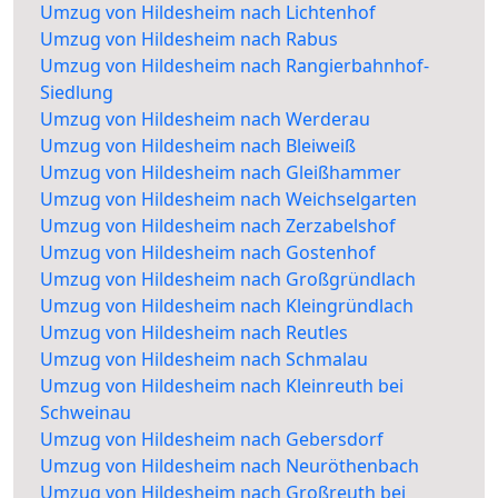
Umzug von Hildesheim nach Lichtenhof
Umzug von Hildesheim nach Rabus
Umzug von Hildesheim nach Rangierbahnhof-
Siedlung
Umzug von Hildesheim nach Werderau
Umzug von Hildesheim nach Bleiweiß
Umzug von Hildesheim nach Gleißhammer
Umzug von Hildesheim nach Weichselgarten
Umzug von Hildesheim nach Zerzabelshof
Umzug von Hildesheim nach Gostenhof
Umzug von Hildesheim nach Großgründlach
Umzug von Hildesheim nach Kleingründlach
Umzug von Hildesheim nach Reutles
Umzug von Hildesheim nach Schmalau
Umzug von Hildesheim nach Kleinreuth bei
Schweinau
Umzug von Hildesheim nach Gebersdorf
Umzug von Hildesheim nach Neuröthenbach
Umzug von Hildesheim nach Großreuth bei