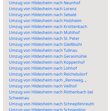
Umzug von Hildesheim nach Neunhof
Umzug von Hildesheim nach Lorenz
Umzug von Hildesheim nach Sebald
Umzug von Hildesheim nach Holzheim
Umzug von Hildesheim nach Krottenbach
Umzug von Hildesheim nach Mühlhof
Umzug von Hildesheim nach St. Peter
Umzug von Hildesheim nach Gleißbühl
Umzug von Hildesheim nach Tullnau
Umzug von Hildesheim nach Gerasmühle
Umzug von Hildesheim nach Koppenhof
Umzug von Hildesheim nach Lohhof
Umzug von Hildesheim nach Reichelsdorf
Umzug von Hildesheim nach „Rennweg, „
Umzug von Hildesheim nach Veilhof
Umzug von Hildesheim nach Röthenbach bei
Schweinau
Umzug von Hildesheim nach Schnepfenreuth
Umzug von Hildesheim nach Schniegling