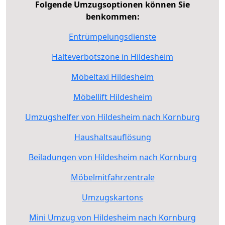
Folgende Umzugsoptionen können Sie
benkommen:
Entrümpelungsdienste
Halteverbotszone in Hildesheim
Möbeltaxi Hildesheim
Möbellift Hildesheim
Umzugshelfer von Hildesheim nach Kornburg
Haushaltsauflösung
Beiladungen von Hildesheim nach Kornburg
Möbelmitfahrzentrale
Umzugskartons
Mini Umzug von Hildesheim nach Kornburg