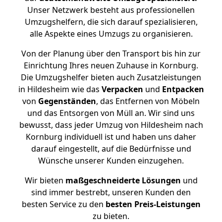
Unser Netzwerk besteht aus professionellen
Umzugshelfern, die sich darauf spezialisieren,
alle Aspekte eines Umzugs zu organisieren.
Von der Planung über den Transport bis hin zur
Einrichtung Ihres neuen Zuhause in Kornburg.
Die Umzugshelfer bieten auch Zusatzleistungen
in Hildesheim wie das
Verpacken
und
Entpacken
von
Gegenständen
, das Entfernen von Möbeln
und das Entsorgen von Müll an. Wir sind uns
bewusst, dass jeder Umzug von Hildesheim nach
Kornburg individuell ist und haben uns daher
darauf eingestellt, auf die Bedürfnisse und
Wünsche unserer Kunden einzugehen.
Wir bieten
maßgeschneiderte Lösungen
und
sind immer bestrebt, unseren Kunden den
besten Service zu den
besten Preis-Leistungen
zu bieten.