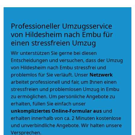
Professioneller Umzugsservice
von Hildesheim nach Embu für
einen stressfreien Umzug
Wir unterstützen Sie gerne bei diesen
Entscheidungen und versuchen, dass der Umzug
von Hildesheim nach Embu stressfrei und
problemlos für Sie verläuft. Unser
Netzwerk
arbeitet
professionell und fair
, um Ihnen einen
stressfreien und problemlosen Umzug
in Embu
zu ermöglichen. Um persönliche Angebote zu
erhalten, füllen Sie einfach unser
unkompliziertes Online-Formular aus
und
erhalten innerhalb von ca. 2 Minuten kostenlose
und unverbindliche Angebote. Wir halten unsere
Versprechen.