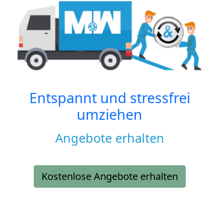
Entspannt und stressfrei
umziehen
Angebote erhalten
Kostenlose Angebote erhalten