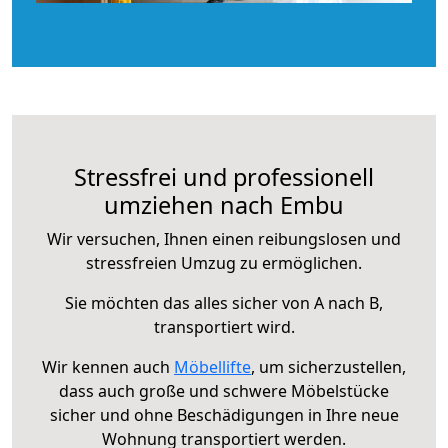
Stressfrei und professionell
umziehen nach Embu
Wir versuchen, Ihnen einen reibungslosen und
stressfreien Umzug zu ermöglichen.
Sie möchten das alles sicher von A nach B,
transportiert wird.
Wir kennen auch
Möbellifte
, um sicherzustellen,
dass auch große und schwere Möbelstücke
sicher und ohne Beschädigungen in Ihre neue
Wohnung transportiert werden.