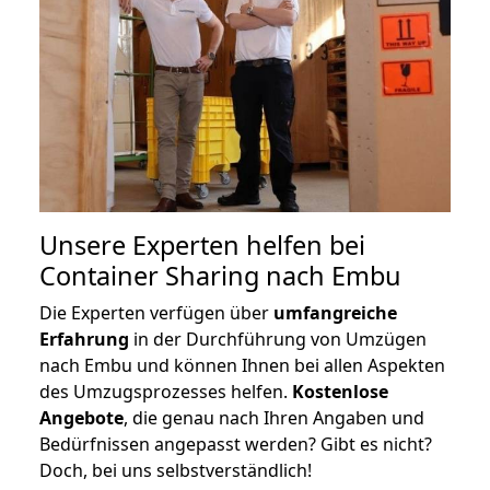
Unsere Experten helfen bei
Container Sharing nach Embu
Die Experten verfügen über
umfangreiche
Erfahrung
in der Durchführung von Umzügen
nach Embu und können Ihnen bei allen Aspekten
des Umzugsprozesses helfen.
K
ostenlose
Angebote
, die genau nach Ihren Angaben und
Bedürfnissen angepasst werden? Gibt es nicht?
Doch, bei uns selbstverständlich!