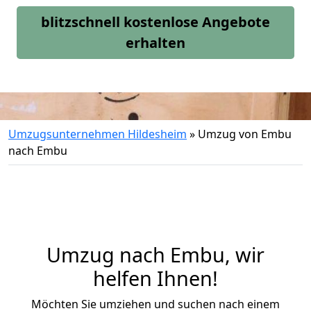
blitzschnell kostenlose Angebote
erhalten
Umzugsunternehmen Hildesheim
»
Umzug von Embu
nach Embu
Umzug nach Embu, wir
helfen Ihnen!
Möchten Sie umziehen und suchen nach einem