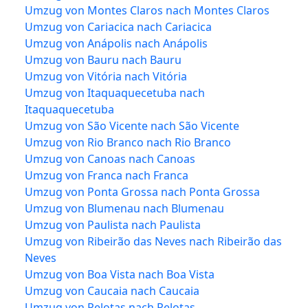
Umzug von Montes Claros nach Montes Claros
Umzug von Cariacica nach Cariacica
Umzug von Anápolis nach Anápolis
Umzug von Bauru nach Bauru
Umzug von Vitória nach Vitória
Umzug von Itaquaquecetuba nach
Itaquaquecetuba
Umzug von São Vicente nach São Vicente
Umzug von Rio Branco nach Rio Branco
Umzug von Canoas nach Canoas
Umzug von Franca nach Franca
Umzug von Ponta Grossa nach Ponta Grossa
Umzug von Blumenau nach Blumenau
Umzug von Paulista nach Paulista
Umzug von Ribeirão das Neves nach Ribeirão das
Neves
Umzug von Boa Vista nach Boa Vista
Umzug von Caucaia nach Caucaia
Umzug von Pelotas nach Pelotas