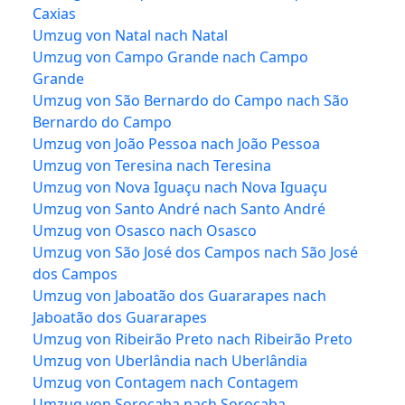
Caxias
Umzug von Natal nach Natal
Umzug von Campo Grande nach Campo
Grande
Umzug von São Bernardo do Campo nach São
Bernardo do Campo
Umzug von João Pessoa nach João Pessoa
Umzug von Teresina nach Teresina
Umzug von Nova Iguaçu nach Nova Iguaçu
Umzug von Santo André nach Santo André
Umzug von Osasco nach Osasco
Umzug von São José dos Campos nach São José
dos Campos
Umzug von Jaboatão dos Guararapes nach
Jaboatão dos Guararapes
Umzug von Ribeirão Preto nach Ribeirão Preto
Umzug von Uberlândia nach Uberlândia
Umzug von Contagem nach Contagem
Umzug von Sorocaba nach Sorocaba