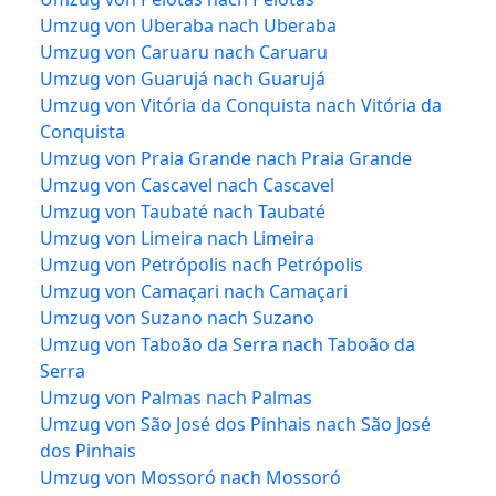
Umzug von Uberaba nach Uberaba
Umzug von Caruaru nach Caruaru
Umzug von Guarujá nach Guarujá
Umzug von Vitória da Conquista nach Vitória da
Conquista
Umzug von Praia Grande nach Praia Grande
Umzug von Cascavel nach Cascavel
Umzug von Taubaté nach Taubaté
Umzug von Limeira nach Limeira
Umzug von Petrópolis nach Petrópolis
Umzug von Camaçari nach Camaçari
Umzug von Suzano nach Suzano
Umzug von Taboão da Serra nach Taboão da
Serra
Umzug von Palmas nach Palmas
Umzug von São José dos Pinhais nach São José
dos Pinhais
Umzug von Mossoró nach Mossoró