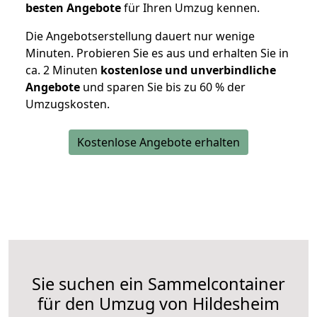
besten Angebote
für Ihren Umzug kennen.
Die Angebotserstellung dauert nur wenige
Minuten. Probieren Sie es aus und erhalten Sie in
ca. 2 Minuten
kostenlose und unverbindliche
Angebote
und sparen Sie bis zu 60 % der
Umzugskosten.
Kostenlose Angebote erhalten
Sie suchen ein Sammelcontainer
für den Umzug von Hildesheim