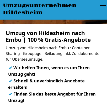
Umzugsunternehmen
Hildesheim
Umzug von Hildesheim nach
Embu | 100 % Gratis-Angebote
Umzug von Hildesheim nach Embu : Container
Sharing - Groupage - Beiladung inkl. Zolldokumente
für Überseeumzüge.
✓
Wir helfen Ihnen, wenn es um Ihren
Umzug geht!
✓
Schnell & unverbindlich Angebote
erhalten!
✓
Finden Sie das beste Angebot für Ihren
Umzug!