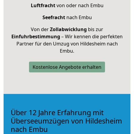
Luftfracht
von oder nach Embu
Seefracht
nach Embu
Von der
Zollabwicklung
bis zur
Einfuhrbestimmung
– Wir kennen die perfekten
Partner für den Umzug von Hildesheim nach
Embu.
Kostenlose Angebote erhalten
Über 12 Jahre Erfahrung mit
Überseeumzügen von Hildesheim
nach Embu