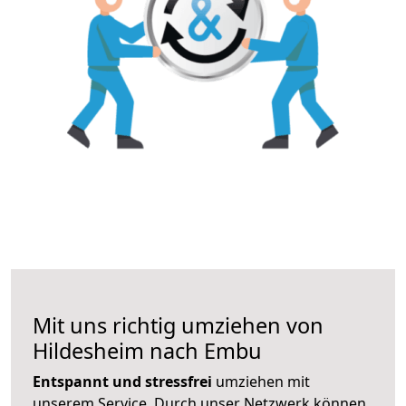
Mit uns richtig umziehen von
Hildesheim nach Embu
Entspannt und stressfrei
umziehen mit
unserem Service. Durch unser Netzwerk können