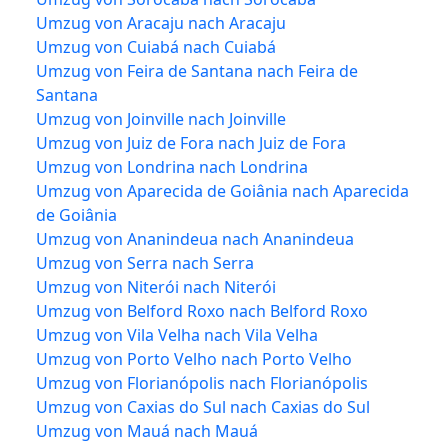
Umzug von Aracaju nach Aracaju
Umzug von Cuiabá nach Cuiabá
Umzug von Feira de Santana nach Feira de
Santana
Umzug von Joinville nach Joinville
Umzug von Juiz de Fora nach Juiz de Fora
Umzug von Londrina nach Londrina
Umzug von Aparecida de Goiânia nach Aparecida
de Goiânia
Umzug von Ananindeua nach Ananindeua
Umzug von Serra nach Serra
Umzug von Niterói nach Niterói
Umzug von Belford Roxo nach Belford Roxo
Umzug von Vila Velha nach Vila Velha
Umzug von Porto Velho nach Porto Velho
Umzug von Florianópolis nach Florianópolis
Umzug von Caxias do Sul nach Caxias do Sul
Umzug von Mauá nach Mauá