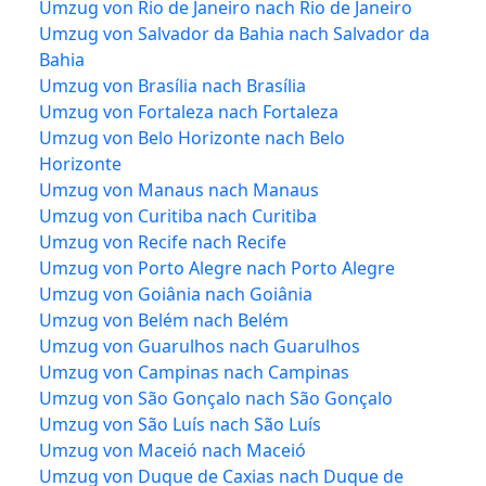
Umzug von Rio de Janeiro nach Rio de Janeiro
Umzug von Salvador da Bahia nach Salvador da
Bahia
Umzug von Brasília nach Brasília
Umzug von Fortaleza nach Fortaleza
Umzug von Belo Horizonte nach Belo
Horizonte
Umzug von Manaus nach Manaus
Umzug von Curitiba nach Curitiba
Umzug von Recife nach Recife
Umzug von Porto Alegre nach Porto Alegre
Umzug von Goiânia nach Goiânia
Umzug von Belém nach Belém
Umzug von Guarulhos nach Guarulhos
Umzug von Campinas nach Campinas
Umzug von São Gonçalo nach São Gonçalo
Umzug von São Luís nach São Luís
Umzug von Maceió nach Maceió
Umzug von Duque de Caxias nach Duque de