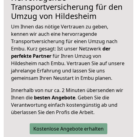
Transportversicherung für den
Umzug von Hildesheim
Um Ihnen das nötige Vertrauen zu geben,
kennen wir auch eine hervorragende
Transportversicherung für einen Umzug nach
Embu. Kurz gesagt: Ist unser Netzwerk
der
perfekte Partner
für Ihren Umzug von
Hildesheim nach Embu. Vertrauen Sie auf unsere
jahrelange Erfahrung und lassen Sie uns
gemeinsam Ihren Neustart in Embu planen.
Innerhalb von
nur ca. 2 Minuten übersenden wir
Ihnen die
besten Angebote
. Geben Sie die
Verantwortung einfach kostengünstig ab und
überlassen Sie den Profis die Arbeit.
Kostenlose Angebote erhalten