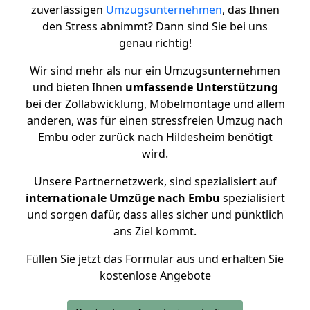
zuverlässigen
Umzugsunternehmen
, das Ihnen
den Stress abnimmt? Dann sind Sie bei uns
genau richtig!
Wir sind mehr als nur ein Umzugsunternehmen
und bieten Ihnen
umfassende Unterstützung
bei der Zollabwicklung, Möbelmontage und allem
anderen, was für einen stressfreien Umzug nach
Embu oder zurück nach Hildesheim benötigt
wird.
Unsere Partnernetzwerk, sind spezialisiert auf
internationale Umzüge nach Embu
spezialisiert
und sorgen dafür, dass alles sicher und pünktlich
ans Ziel kommt.
Füllen Sie jetzt das Formular aus und erhalten Sie
kostenlose Angebote