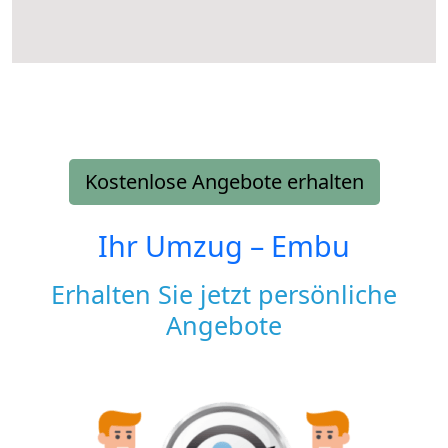
Kostenlose Angebote erhalten
Ihr Umzug –
Embu
Erhalten Sie jetzt persönliche
Angebote