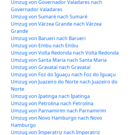
Umzug von Governador Valadares nach
Governador Valadares
Umzug von Sumaré nach Sumaré
Umzug von Várzea Grande nach Várzea
Grande
Umzug von Barueri nach Barueri
Umzug von Embu nach Embu
Umzug von Volta Redonda nach Volta Redonda
Umzug von Santa Maria nach Santa Maria
Umzug von Gravataí nach Gravataí
Umzug von Foz do Iguaçu nach Foz do Iguaçu
Umzug von Juazeiro do Norte nach Juazeiro do
Norte
Umzug von Ipatinga nach Ipatinga
Umzug von Petrolina nach Petrolina
Umzug von Parnamirim nach Parnamirim
Umzug von Novo Hamburgo nach Novo
Hamburgo
Umzug von Imperatriz nach Imperatriz