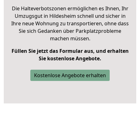
Die Halteverbotszonen ermöglichen es Ihnen, Ihr
Umzugsgut in Hildesheim schnell und sicher in
Ihre neue Wohnung zu transportieren, ohne dass
Sie sich Gedanken über Parkplatzprobleme
machen müssen.
Füllen Sie jetzt das Formular aus, und erhalten
Sie kostenlose Angebote.
Kostenlose Angebote erhalten