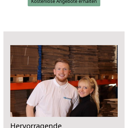
Kostenlose Angebote erhalten
Hervorragende