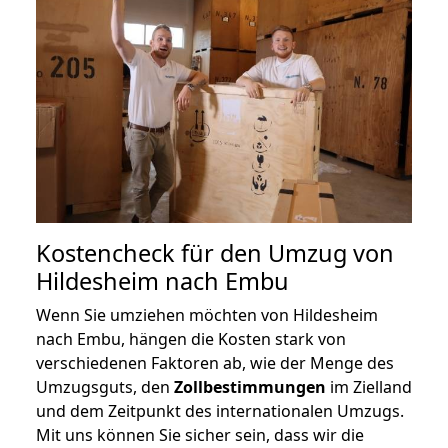
Kostencheck für den Umzug von
Hildesheim nach Embu
Wenn Sie umziehen möchten von Hildesheim
nach Embu, hängen die Kosten stark von
verschiedenen Faktoren ab, wie der Menge des
Umzugsguts, den
Zollbestimmungen
im Zielland
und dem Zeitpunkt des internationalen Umzugs.
Mit uns können Sie sicher sein, dass wir die