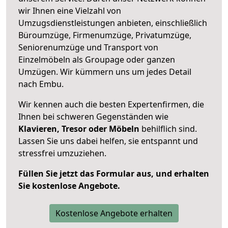
wir Ihnen eine Vielzahl von
Umzugsdienstleistungen anbieten, einschließlich
Büroumzüge, Firmenumzüge, Privatumzüge,
Seniorenumzüge und Transport von
Einzelmöbeln als Groupage oder ganzen
Umzügen. Wir kümmern uns um jedes Detail
nach Embu.
Wir kennen auch die besten Expertenfirmen, die
Ihnen bei schweren Gegenständen wie
Klavieren, Tresor oder Möbeln
behilflich sind.
Lassen Sie uns dabei helfen, sie entspannt und
stressfrei umzuziehen.
Füllen Sie jetzt das Formular aus, und erhalten
Sie kostenlose Angebote.
Kostenlose Angebote erhalten