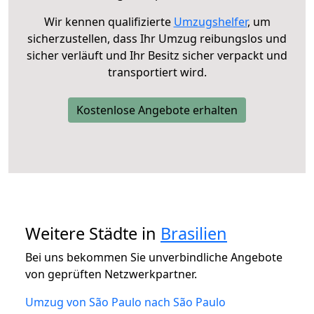
Wir kennen qualifizierte
Umzugshelfer
, um
sicherzustellen, dass Ihr Umzug reibungslos und
sicher verläuft und Ihr Besitz sicher verpackt und
transportiert wird.
Kostenlose Angebote erhalten
Weitere Städte in
Brasilien
Bei uns bekommen Sie unverbindliche Angebote
von geprüften Netzwerkpartner.
Umzug von São Paulo nach São Paulo