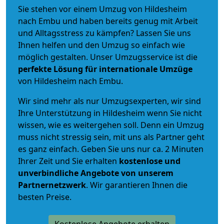
Sie stehen vor einem Umzug von Hildesheim
nach Embu und haben bereits genug mit Arbeit
und Alltagsstress zu kämpfen? Lassen Sie uns
Ihnen helfen und den Umzug so einfach wie
möglich gestalten. Unser Umzugsservice ist die
perfekte Lösung für internationale Umzüge
von Hildesheim nach Embu.
Wir sind mehr als nur Umzugsexperten, wir sind
Ihre Unterstützung in Hildesheim wenn Sie nicht
wissen, wie es weitergehen soll. Denn ein Umzug
muss nicht stressig sein, mit uns als Partner geht
es ganz einfach. Geben Sie uns nur ca. 2 Minuten
Ihrer Zeit und Sie erhalten
kostenlose und
unverbindliche
Angebote von unserem
Partnernetzwerk
. Wir garantieren Ihnen die
besten Preise.
Kostenlose Angebote erhalten