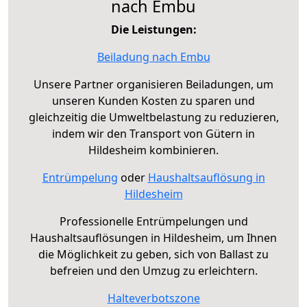
nach Embu
Die Leistungen:
Beiladung nach Embu
Unsere Partner organisieren Beiladungen, um
unseren Kunden Kosten zu sparen und
gleichzeitig die Umweltbelastung zu reduzieren,
indem wir den Transport von Gütern in
Hildesheim kombinieren.
Entrümpelung
oder
Haushaltsauflösung in
Hildesheim
Professionelle Entrümpelungen und
Haushaltsauflösungen in Hildesheim, um Ihnen
die Möglichkeit zu geben, sich von Ballast zu
befreien und den Umzug zu erleichtern.
Halteverbotszone