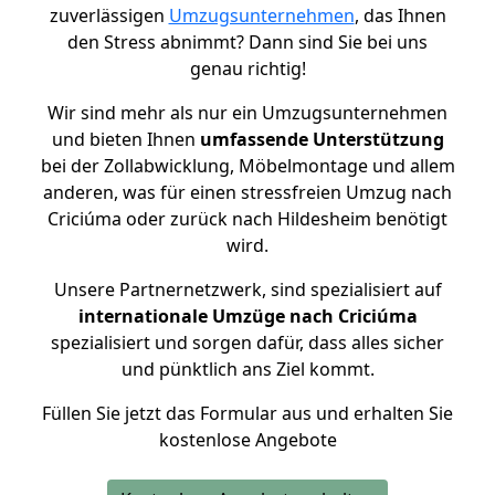
zuverlässigen
Umzugsunternehmen
, das Ihnen
den Stress abnimmt? Dann sind Sie bei uns
genau richtig!
Wir sind mehr als nur ein Umzugsunternehmen
und bieten Ihnen
umfassende Unterstützung
bei der Zollabwicklung, Möbelmontage und allem
anderen, was für einen stressfreien Umzug nach
Criciúma oder zurück nach Hildesheim benötigt
wird.
Unsere Partnernetzwerk, sind spezialisiert auf
internationale Umzüge nach Criciúma
spezialisiert und sorgen dafür, dass alles sicher
und pünktlich ans Ziel kommt.
Füllen Sie jetzt das Formular aus und erhalten Sie
kostenlose Angebote