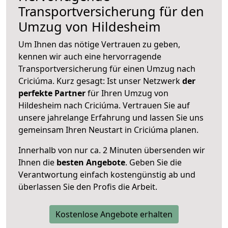
Transportversicherung für den
Umzug von Hildesheim
Um Ihnen das nötige Vertrauen zu geben,
kennen wir auch eine hervorragende
Transportversicherung für einen Umzug nach
Criciúma. Kurz gesagt: Ist unser Netzwerk
der
perfekte Partner
für Ihren Umzug von
Hildesheim nach Criciúma. Vertrauen Sie auf
unsere jahrelange Erfahrung und lassen Sie uns
gemeinsam Ihren Neustart in Criciúma planen.
Innerhalb von
nur ca. 2 Minuten übersenden wir
Ihnen die
besten Angebote
. Geben Sie die
Verantwortung einfach kostengünstig ab und
überlassen Sie den Profis die Arbeit.
Kostenlose Angebote erhalten