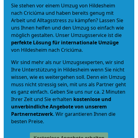
Sie stehen vor einem Umzug von Hildesheim
nach Criciúma und haben bereits genug mit
Arbeit und Alltagsstress zu kämpfen? Lassen Sie
uns Ihnen helfen und den Umzug so einfach wie
möglich gestalten. Unser Umzugsservice ist die
perfekte Lösung für internationale Umzüge
von Hildesheim nach Criciúma.
Wir sind mehr als nur Umzugsexperten, wir sind
Ihre Unterstützung in Hildesheim wenn Sie nicht
wissen, wie es weitergehen soll. Denn ein Umzug
muss nicht stressig sein, mit uns als Partner geht
es ganz einfach. Geben Sie uns nur ca. 2 Minuten
Ihrer Zeit und Sie erhalten
kostenlose und
unverbindliche
Angebote von unserem
Partnernetzwerk
. Wir garantieren Ihnen die
besten Preise.
Kostenlose Angebote erhalten