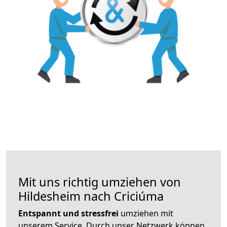
Mit uns richtig umziehen von
Hildesheim nach Criciúma
Entspannt und stressfrei
umziehen mit
unserem Service. Durch unser Netzwerk können