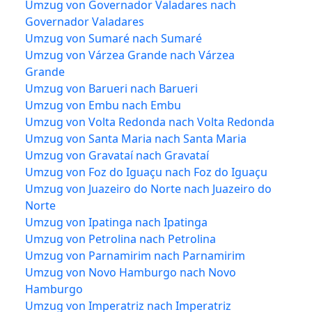
Umzug von Governador Valadares nach
Governador Valadares
Umzug von Sumaré nach Sumaré
Umzug von Várzea Grande nach Várzea
Grande
Umzug von Barueri nach Barueri
Umzug von Embu nach Embu
Umzug von Volta Redonda nach Volta Redonda
Umzug von Santa Maria nach Santa Maria
Umzug von Gravataí nach Gravataí
Umzug von Foz do Iguaçu nach Foz do Iguaçu
Umzug von Juazeiro do Norte nach Juazeiro do
Norte
Umzug von Ipatinga nach Ipatinga
Umzug von Petrolina nach Petrolina
Umzug von Parnamirim nach Parnamirim
Umzug von Novo Hamburgo nach Novo
Hamburgo
Umzug von Imperatriz nach Imperatriz