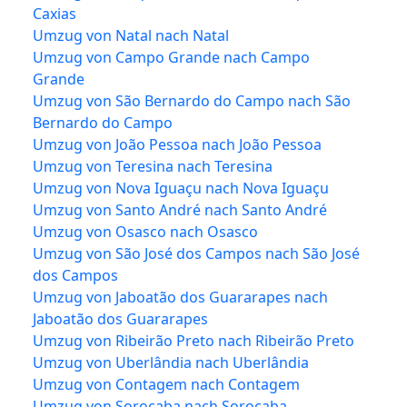
Caxias
Umzug von Natal nach Natal
Umzug von Campo Grande nach Campo
Grande
Umzug von São Bernardo do Campo nach São
Bernardo do Campo
Umzug von João Pessoa nach João Pessoa
Umzug von Teresina nach Teresina
Umzug von Nova Iguaçu nach Nova Iguaçu
Umzug von Santo André nach Santo André
Umzug von Osasco nach Osasco
Umzug von São José dos Campos nach São José
dos Campos
Umzug von Jaboatão dos Guararapes nach
Jaboatão dos Guararapes
Umzug von Ribeirão Preto nach Ribeirão Preto
Umzug von Uberlândia nach Uberlândia
Umzug von Contagem nach Contagem
Umzug von Sorocaba nach Sorocaba