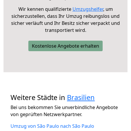
Wir kennen qualifizierte
Umzugshelfer
, um
sicherzustellen, dass Ihr Umzug reibungslos und
sicher verläuft und Ihr Besitz sicher verpackt und
transportiert wird.
Kostenlose Angebote erhalten
Weitere Städte in
Brasilien
Bei uns bekommen Sie unverbindliche Angebote
von geprüften Netzwerkpartner.
Umzug von São Paulo nach São Paulo