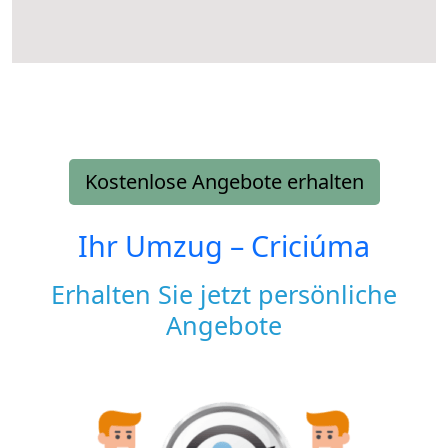
Kostenlose Angebote erhalten
Ihr Umzug –
Criciúma
Erhalten Sie jetzt persönliche
Angebote