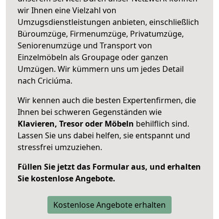
wir Ihnen eine Vielzahl von
Umzugsdienstleistungen anbieten, einschließlich
Büroumzüge, Firmenumzüge, Privatumzüge,
Seniorenumzüge und Transport von
Einzelmöbeln als Groupage oder ganzen
Umzügen. Wir kümmern uns um jedes Detail
nach Criciúma.
Wir kennen auch die besten Expertenfirmen, die
Ihnen bei schweren Gegenständen wie
Klavieren, Tresor oder Möbeln
behilflich sind.
Lassen Sie uns dabei helfen, sie entspannt und
stressfrei umzuziehen.
Füllen Sie jetzt das Formular aus, und erhalten
Sie kostenlose Angebote.
Kostenlose Angebote erhalten