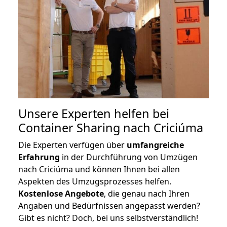
Unsere Experten helfen bei
Container Sharing nach Criciúma
Die Experten verfügen über
umfangreiche
Erfahrung
in der Durchführung von Umzügen
nach Criciúma und können Ihnen bei allen
Aspekten des Umzugsprozesses helfen.
K
ostenlose Angebote
, die genau nach Ihren
Angaben und Bedürfnissen angepasst werden?
Gibt es nicht? Doch, bei uns selbstverständlich!