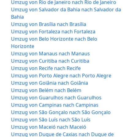
Umzug von Rio de Janeiro nach Rio de Janeiro
Umzug von Salvador da Bahia nach Salvador da
Bahia
Umzug von Brasília nach Brasília
Umzug von Fortaleza nach Fortaleza
Umzug von Belo Horizonte nach Belo
Horizonte
Umzug von Manaus nach Manaus
Umzug von Curitiba nach Curitiba
Umzug von Recife nach Recife
Umzug von Porto Alegre nach Porto Alegre
Umzug von Goiânia nach Goiânia
Umzug von Belém nach Belém
Umzug von Guarulhos nach Guarulhos
Umzug von Campinas nach Campinas
Umzug von São Gonçalo nach São Gonçalo
Umzug von São Luís nach São Luís
Umzug von Maceió nach Maceió
Umzug von Duque de Caxias nach Duque de