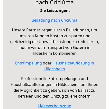
nach Criciúma
Die Leistungen:
Beiladung nach Criciúma
Unsere Partner organisieren Beiladungen, um
unseren Kunden Kosten zu sparen und
gleichzeitig die Umweltbelastung zu reduzieren,
indem wir den Transport von Gütern in
Hildesheim kombinieren.
Entrümpelung
oder
Haushaltsauflösung in
Hildesheim
Professionelle Entrümpelungen und
Haushaltsauflösungen in Hildesheim, um Ihnen
die Möglichkeit zu geben, sich von Ballast zu
befreien und den Umzug zu erleichtern.
Halteverbotszone