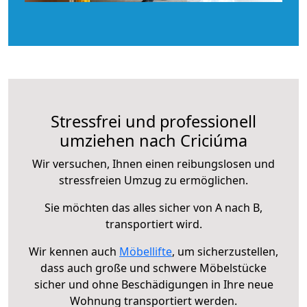
Stressfrei und professionell
umziehen nach Criciúma
Wir versuchen, Ihnen einen reibungslosen und
stressfreien Umzug zu ermöglichen.
Sie möchten das alles sicher von A nach B,
transportiert wird.
Wir kennen auch
Möbellifte
, um sicherzustellen,
dass auch große und schwere Möbelstücke
sicher und ohne Beschädigungen in Ihre neue
Wohnung transportiert werden.