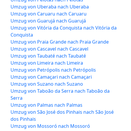
Umzug von Uberaba nach Uberaba
Umzug von Caruaru nach Caruaru
Umzug von Guarujá nach Guarujá
Umzug von Vitória da Conquista nach Vitória da
Conquista
Umzug von Praia Grande nach Praia Grande
Umzug von Cascavel nach Cascavel
Umzug von Taubaté nach Taubaté
Umzug von Limeira nach Limeira
Umzug von Petrópolis nach Petrópolis
Umzug von Camaçari nach Camaçari
Umzug von Suzano nach Suzano
Umzug von Taboão da Serra nach Taboão da
Serra
Umzug von Palmas nach Palmas
Umzug von São José dos Pinhais nach São José
dos Pinhais
Umzug von Mossoró nach Mossoró