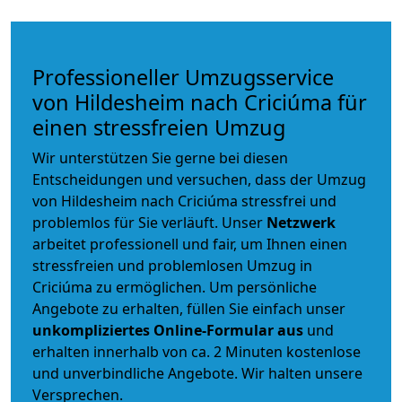
Professioneller Umzugsservice
von Hildesheim nach Criciúma für
einen stressfreien Umzug
Wir unterstützen Sie gerne bei diesen
Entscheidungen und versuchen, dass der Umzug
von Hildesheim nach Criciúma stressfrei und
problemlos für Sie verläuft. Unser
Netzwerk
arbeitet
professionell und fair
, um Ihnen einen
stressfreien und problemlosen Umzug
in
Criciúma zu ermöglichen. Um persönliche
Angebote zu erhalten, füllen Sie einfach unser
unkompliziertes Online-Formular aus
und
erhalten innerhalb von ca. 2 Minuten kostenlose
und unverbindliche Angebote. Wir halten unsere
Versprechen.