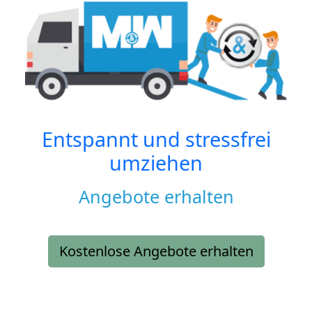
Entspannt und stressfrei
umziehen
Angebote erhalten
Kostenlose Angebote erhalten