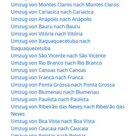
Umzug von Montes Claros nach Montes Claros
Umzug von Cariacica nach Cariacica
Umzug von Anápolis nach Anápolis
Umzug von Bauru nach Bauru
Umzug von Vitória nach Vitória
Umzug von Itaquaquecetuba nach
Itaquaquecetuba
Umzug von São Vicente nach São Vicente
Umzug von Rio Branco nach Rio Branco
Umzug von Canoas nach Canoas
Umzug von Franca nach Franca
Umzug von Ponta Grossa nach Ponta Grossa
Umzug von Blumenau nach Blumenau
Umzug von Paulista nach Paulista
Umzug von Ribeirão das Neves nach Ribeirão das
Neves
Umzug von Boa Vista nach Boa Vista
Umzug von Caucaia nach Caucaia
Umzug von Pelotas nach Pelotas