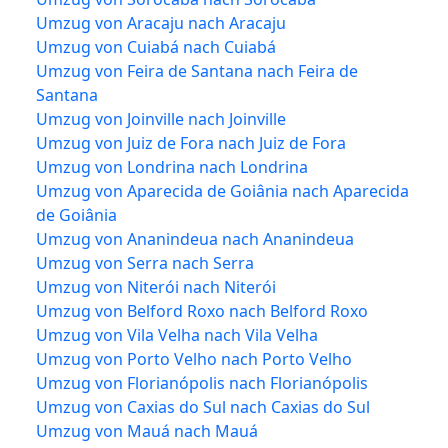
Umzug von Aracaju nach Aracaju
Umzug von Cuiabá nach Cuiabá
Umzug von Feira de Santana nach Feira de
Santana
Umzug von Joinville nach Joinville
Umzug von Juiz de Fora nach Juiz de Fora
Umzug von Londrina nach Londrina
Umzug von Aparecida de Goiânia nach Aparecida
de Goiânia
Umzug von Ananindeua nach Ananindeua
Umzug von Serra nach Serra
Umzug von Niterói nach Niterói
Umzug von Belford Roxo nach Belford Roxo
Umzug von Vila Velha nach Vila Velha
Umzug von Porto Velho nach Porto Velho
Umzug von Florianópolis nach Florianópolis
Umzug von Caxias do Sul nach Caxias do Sul
Umzug von Mauá nach Mauá