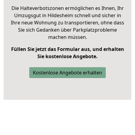
Die Halteverbotszonen ermöglichen es Ihnen, Ihr
Umzugsgut in Hildesheim schnell und sicher in
Ihre neue Wohnung zu transportieren, ohne dass
Sie sich Gedanken über Parkplatzprobleme
machen müssen.
Füllen Sie jetzt das Formular aus, und erhalten
Sie kostenlose Angebote.
Kostenlose Angebote erhalten