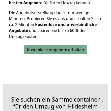
besten Angebote
für Ihren Umzug kennen.
Die Angebotserstellung dauert nur wenige
Minuten. Probieren Sie es aus und erhalten Sie in
ca. 2 Minuten
kostenlose und unverbindliche
Angebote
und sparen Sie bis zu 60 % der
Umzugskosten.
Kostenlose Angebote erhalten
Sie suchen ein Sammelcontainer
für den Umzug von Hildesheim