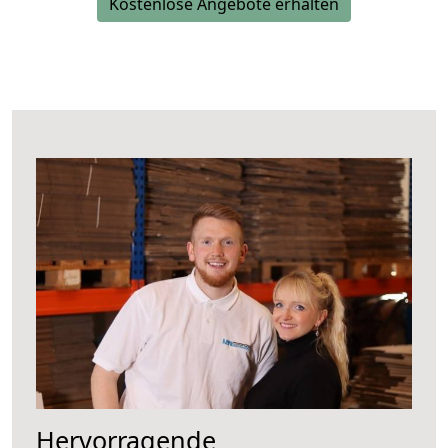
Kostenlose Angebote erhalten
Hervorragende