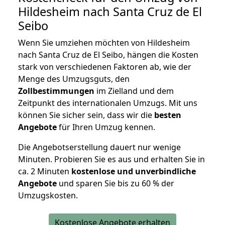
Hildesheim nach Santa Cruz de El
Seibo
Wenn Sie umziehen möchten von Hildesheim
nach Santa Cruz de El Seibo, hängen die Kosten
stark von verschiedenen Faktoren ab, wie der
Menge des Umzugsguts, den
Zollbestimmungen
im Zielland und dem
Zeitpunkt des internationalen Umzugs. Mit uns
können Sie sicher sein, dass wir die
besten
Angebote
für Ihren Umzug kennen.
Die Angebotserstellung dauert nur wenige
Minuten. Probieren Sie es aus und erhalten Sie in
ca. 2 Minuten
kostenlose und unverbindliche
Angebote
und sparen Sie bis zu 60 % der
Umzugskosten.
Kostenlose Angebote erhalten