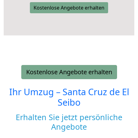
Kostenlose Angebote erhalten
Kostenlose Angebote erhalten
Ihr Umzug –
Santa Cruz de El
Seibo
Erhalten Sie jetzt persönliche
Angebote