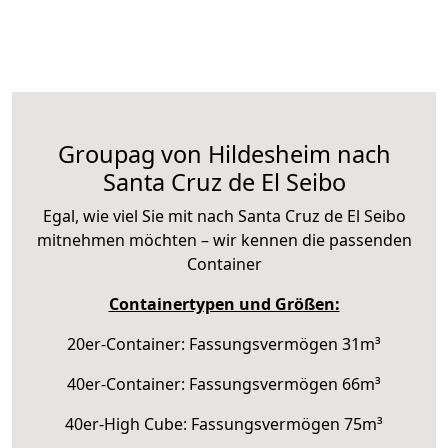
Groupag von Hildesheim nach
Santa Cruz de El Seibo
Egal, wie viel Sie mit nach Santa Cruz de El Seibo
mitnehmen möchten – wir kennen die passenden
Container
Containertypen und Größen:
20er-Container: Fassungsvermögen 31m³
40er-Container: Fassungsvermögen 66m³
40er-High Cube: Fassungsvermögen 75m³