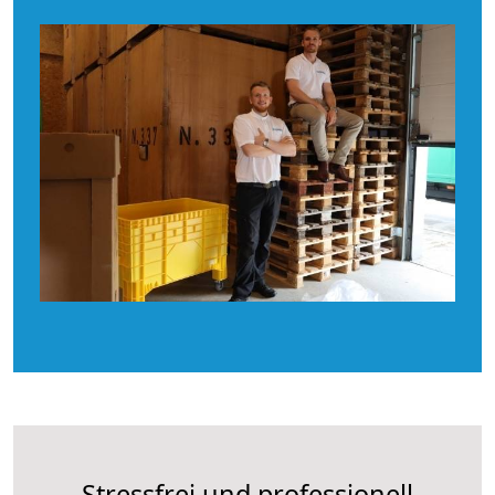
Stressfrei und professionell