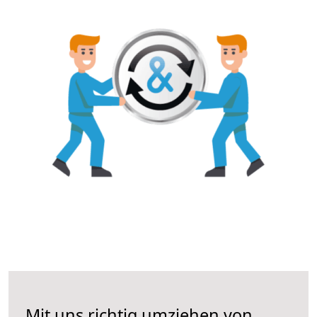
Mit uns richtig umziehen von