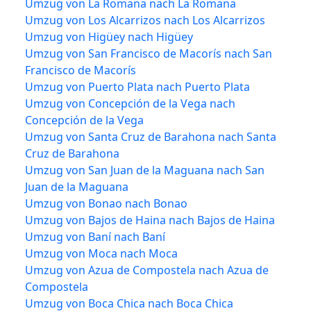
Umzug von La Romana nach La Romana
Umzug von Los Alcarrizos nach Los Alcarrizos
Umzug von Higüey nach Higüey
Umzug von San Francisco de Macorís nach San
Francisco de Macorís
Umzug von Puerto Plata nach Puerto Plata
Umzug von Concepción de la Vega nach
Concepción de la Vega
Umzug von Santa Cruz de Barahona nach Santa
Cruz de Barahona
Umzug von San Juan de la Maguana nach San
Juan de la Maguana
Umzug von Bonao nach Bonao
Umzug von Bajos de Haina nach Bajos de Haina
Umzug von Baní nach Baní
Umzug von Moca nach Moca
Umzug von Azua de Compostela nach Azua de
Compostela
Umzug von Boca Chica nach Boca Chica