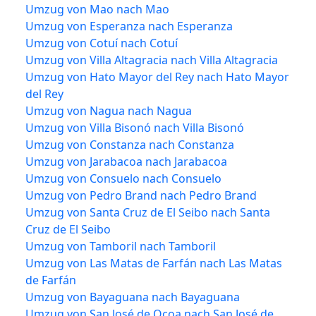
Umzug von Mao nach Mao
Umzug von Esperanza nach Esperanza
Umzug von Cotuí nach Cotuí
Umzug von Villa Altagracia nach Villa Altagracia
Umzug von Hato Mayor del Rey nach Hato Mayor
del Rey
Umzug von Nagua nach Nagua
Umzug von Villa Bisonó nach Villa Bisonó
Umzug von Constanza nach Constanza
Umzug von Jarabacoa nach Jarabacoa
Umzug von Consuelo nach Consuelo
Umzug von Pedro Brand nach Pedro Brand
Umzug von Santa Cruz de El Seibo nach Santa
Cruz de El Seibo
Umzug von Tamboril nach Tamboril
Umzug von Las Matas de Farfán nach Las Matas
de Farfán
Umzug von Bayaguana nach Bayaguana
Umzug von San José de Ocoa nach San José de