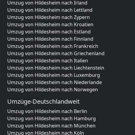
Umzug von Hildesheim nach Irland
Umzug von Hildesheim nach Lettland
Umzug von Hildesheim nach Zypern
Umzug von Hildesheim nach Kroatien
Umzug von Hildesheim nach Estland
Umzug von Hildesheim nach Finnland
Umzug von Hildesheim nach Frankreich
Umzug von Hildesheim nach Griechenland
Umzug von Hildesheim nach Italien
Umzug von Hildesheim nach Liechtenstein
Umzug von Hildesheim nach Luxemburg
Umzug von Hildesheim nach Niederlande
Umzug von Hildesheim nach Norwegen
Umzüge-Deutschlandweit
Umzug von Hildesheim nach Berlin
Umzug von Hildesheim nach Hamburg
Umzug von Hildesheim nach München
Umzug von Hildesheim nach Köln