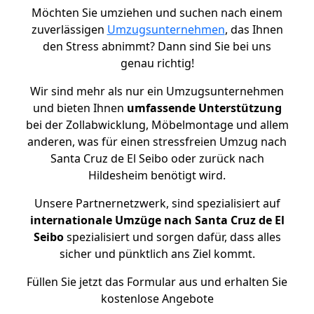
Möchten Sie umziehen und suchen nach einem
zuverlässigen
Umzugsunternehmen
, das Ihnen
den Stress abnimmt? Dann sind Sie bei uns
genau richtig!
Wir sind mehr als nur ein Umzugsunternehmen
und bieten Ihnen
umfassende Unterstützung
bei der Zollabwicklung, Möbelmontage und allem
anderen, was für einen stressfreien Umzug nach
Santa Cruz de El Seibo oder zurück nach
Hildesheim benötigt wird.
Unsere Partnernetzwerk, sind spezialisiert auf
internationale Umzüge nach Santa Cruz de El
Seibo
spezialisiert und sorgen dafür, dass alles
sicher und pünktlich ans Ziel kommt.
Füllen Sie jetzt das Formular aus und erhalten Sie
kostenlose Angebote