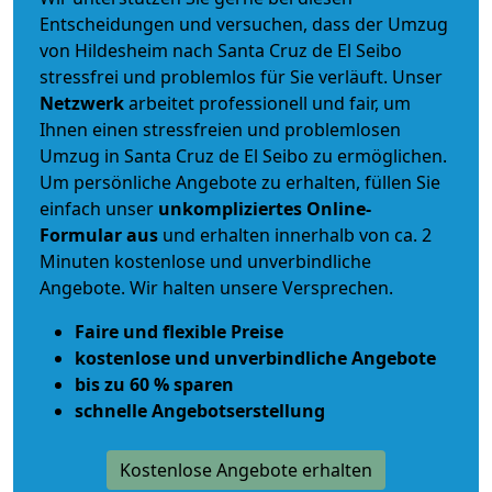
Entscheidungen und versuchen, dass der Umzug
von Hildesheim nach Santa Cruz de El Seibo
stressfrei und problemlos für Sie verläuft. Unser
Netzwerk
arbeitet
professionell und fair
, um
Ihnen einen
stressfreien und problemlosen
Umzug
in Santa Cruz de El Seibo zu ermöglichen.
Um persönliche Angebote zu erhalten, füllen Sie
einfach unser
unkompliziertes Online-
Formular aus
und erhalten innerhalb von ca. 2
Minuten kostenlose und unverbindliche
Angebote. Wir halten unsere Versprechen.
Faire und flexible Preise
kostenlose und unverbindliche Angebote
bis zu 60 % sparen
schnelle Angebotserstellung
Kostenlose Angebote erhalten