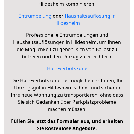
Hildesheim kombinieren.
Entrümpelung
oder
Haushaltsauflösung in
Hildesheim
Professionelle Entrümpelungen und
Haushaltsauflösungen in Hildesheim, um Ihnen
die Möglichkeit zu geben, sich von Ballast zu
befreien und den Umzug zu erleichtern.
Halteverbotszone
Die Halteverbotszonen ermöglichen es Ihnen, Ihr
Umzugsgut in Hildesheim schnell und sicher in
Ihre neue Wohnung zu transportieren, ohne dass
Sie sich Gedanken über Parkplatzprobleme
machen müssen.
Füllen Sie jetzt das Formular aus, und erhalten
Sie kostenlose Angebote.