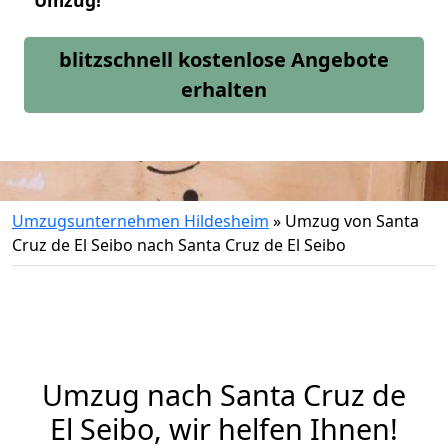
Umzug!
blitzschnell kostenlose Angebote
erhalten
Umzugsunternehmen Hildesheim
»
Umzug von Santa
Cruz de El Seibo nach Santa Cruz de El Seibo
Umzug nach Santa Cruz de
El Seibo, wir helfen Ihnen!