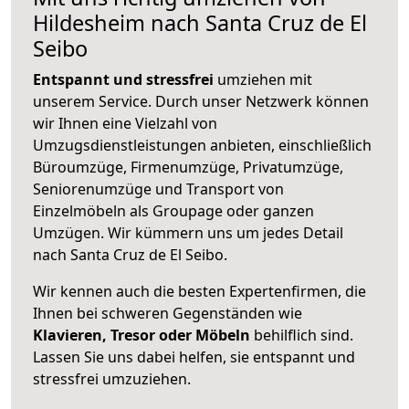
Hildesheim nach Santa Cruz de El
Seibo
Entspannt und stressfrei
umziehen mit
unserem Service. Durch unser Netzwerk können
wir Ihnen eine Vielzahl von
Umzugsdienstleistungen anbieten, einschließlich
Büroumzüge, Firmenumzüge, Privatumzüge,
Seniorenumzüge und Transport von
Einzelmöbeln als Groupage oder ganzen
Umzügen. Wir kümmern uns um jedes Detail
nach Santa Cruz de El Seibo.
Wir kennen auch die besten Expertenfirmen, die
Ihnen bei schweren Gegenständen wie
Klavieren, Tresor oder Möbeln
behilflich sind.
Lassen Sie uns dabei helfen, sie entspannt und
stressfrei umzuziehen.