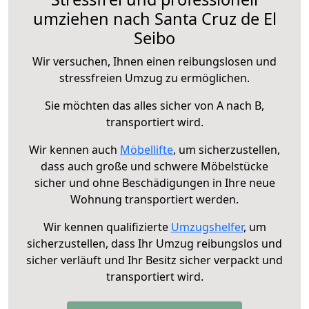
umziehen nach Santa Cruz de El
Seibo
Wir versuchen, Ihnen einen reibungslosen und
stressfreien Umzug zu ermöglichen.
Sie möchten das alles sicher von A nach B,
transportiert wird.
Wir kennen auch
Möbellifte
, um sicherzustellen,
dass auch große und schwere Möbelstücke
sicher und ohne Beschädigungen in Ihre neue
Wohnung transportiert werden.
Wir kennen qualifizierte
Umzugshelfer
, um
sicherzustellen, dass Ihr Umzug reibungslos und
sicher verläuft und Ihr Besitz sicher verpackt und
transportiert wird.