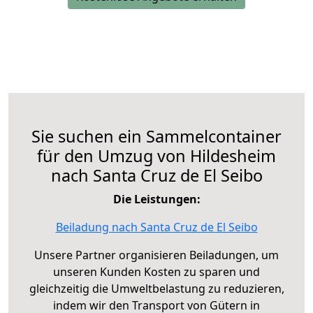
Sie suchen ein Sammelcontainer
für den Umzug von Hildesheim
nach Santa Cruz de El Seibo
Die Leistungen:
Beiladung nach Santa Cruz de El Seibo
Unsere Partner organisieren Beiladungen, um
unseren Kunden Kosten zu sparen und
gleichzeitig die Umweltbelastung zu reduzieren,
indem wir den Transport von Gütern in