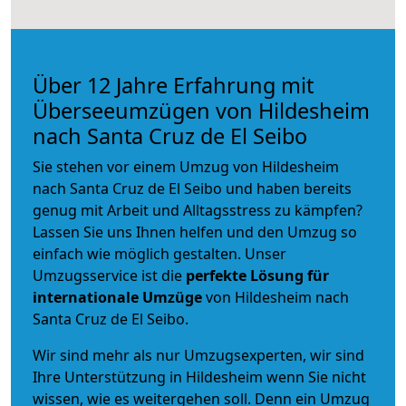
Über 12 Jahre Erfahrung mit
Überseeumzügen von Hildesheim
nach Santa Cruz de El Seibo
Sie stehen vor einem Umzug von Hildesheim
nach Santa Cruz de El Seibo und haben bereits
genug mit Arbeit und Alltagsstress zu kämpfen?
Lassen Sie uns Ihnen helfen und den Umzug so
einfach wie möglich gestalten. Unser
Umzugsservice ist die
perfekte Lösung für
internationale Umzüge
von Hildesheim nach
Santa Cruz de El Seibo.
Wir sind mehr als nur Umzugsexperten, wir sind
Ihre Unterstützung in Hildesheim wenn Sie nicht
wissen, wie es weitergehen soll. Denn ein Umzug