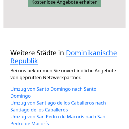
Kostenlose Angebote erhalten
Weitere Städte in
Dominikanische
Republik
Bei uns bekommen Sie unverbindliche Angebote
von geprüften Netzwerkpartner.
Umzug von Santo Domingo nach Santo
Domingo
Umzug von Santiago de los Caballeros nach
Santiago de los Caballeros
Umzug von San Pedro de Macorís nach San
Pedro de Macorís