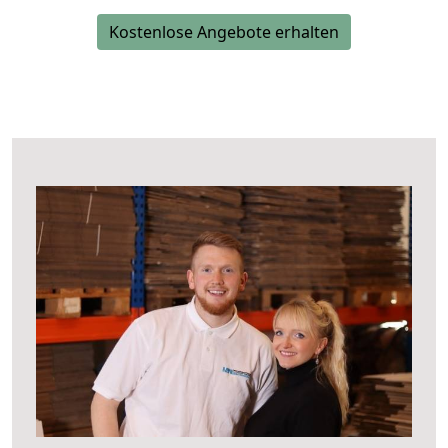
Kostenlose Angebote erhalten