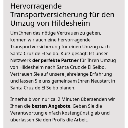
Hervorragende
Transportversicherung für den
Umzug von Hildesheim
Um Ihnen das nötige Vertrauen zu geben,
kennen wir auch eine hervorragende
Transportversicherung für einen Umzug nach
Santa Cruz de El Seibo. Kurz gesagt: Ist unser
Netzwerk
der perfekte Partner
für Ihren Umzug
von Hildesheim nach Santa Cruz de El Seibo.
Vertrauen Sie auf unsere jahrelange Erfahrung
und lassen Sie uns gemeinsam Ihren Neustart in
Santa Cruz de El Seibo planen.
Innerhalb von
nur ca. 2 Minuten übersenden wir
Ihnen die
besten Angebote
. Geben Sie die
Verantwortung einfach kostengünstig ab und
überlassen Sie den Profis die Arbeit.