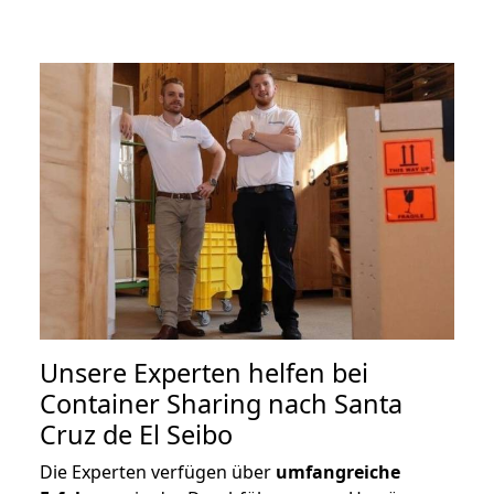
Unsere Experten helfen bei
Container Sharing nach Santa
Cruz de El Seibo
Die Experten verfügen über
umfangreiche