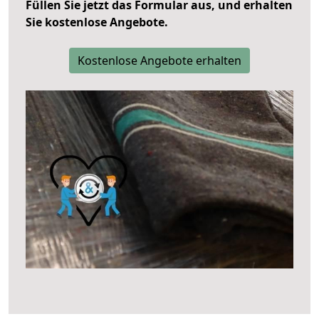
Füllen Sie jetzt das Formular aus, und erhalten
Sie kostenlose Angebote.
Kostenlose Angebote erhalten