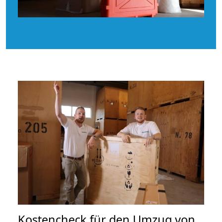
Kostencheck für den Umzug von