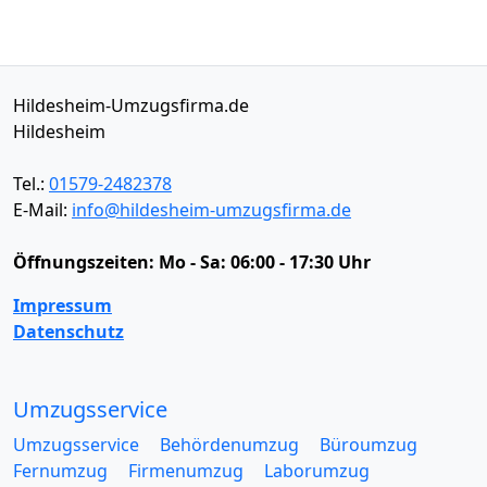
Hildesheim-Umzugsfirma.de
Hildesheim
Tel.:
01579-2482378
E-Mail:
info@hildesheim-umzugsfirma.de
Öffnungszeiten:
Mo - Sa: 06:00 - 17:30 Uhr
Impressum
Datenschutz
Umzugsservice
Umzugsservice
Behördenumzug
Büroumzug
Fernumzug
Firmenumzug
Laborumzug