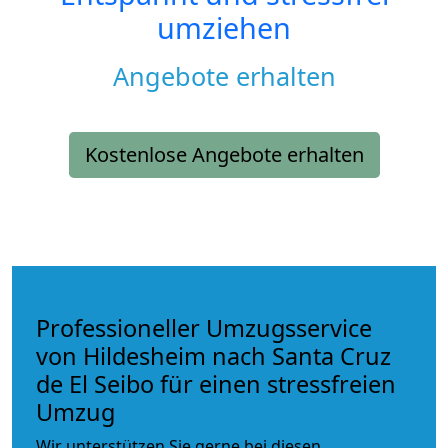
umziehen
Angebote erhalten
Kostenlose Angebote erhalten
Professioneller Umzugsservice
von Hildesheim nach Santa Cruz
de El Seibo für einen stressfreien
Umzug
Wir unterstützen Sie gerne bei diesen