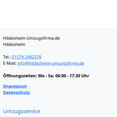
Hildesheim-Umzugsfirma.de
Hildesheim
Tel.:
01579-2482378
E-Mail:
info@hildesheim-umzugsfirma.de
Öffnungszeiten:
Mo - Sa: 06:00 - 17:30 Uhr
Impressum
Datenschutz
Umzugsservice