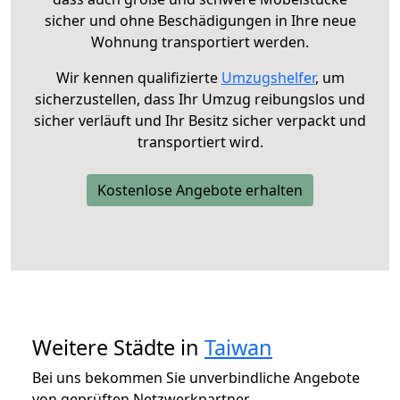
sicher und ohne Beschädigungen in Ihre neue
Wohnung transportiert werden.
Wir kennen qualifizierte
Umzugshelfer
, um
sicherzustellen, dass Ihr Umzug reibungslos und
sicher verläuft und Ihr Besitz sicher verpackt und
transportiert wird.
Kostenlose Angebote erhalten
Weitere Städte in
Taiwan
Bei uns bekommen Sie unverbindliche Angebote
von geprüften Netzwerkpartner.