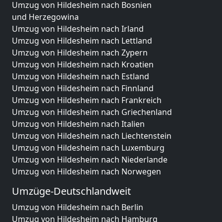
Umzug von Hildesheim nach Bosnien
und Herzegowina
Umzug von Hildesheim nach Irland
Umzug von Hildesheim nach Lettland
Umzug von Hildesheim nach Zypern
Umzug von Hildesheim nach Kroatien
Umzug von Hildesheim nach Estland
Umzug von Hildesheim nach Finnland
Umzug von Hildesheim nach Frankreich
Umzug von Hildesheim nach Griechenland
Umzug von Hildesheim nach Italien
Umzug von Hildesheim nach Liechtenstein
Umzug von Hildesheim nach Luxemburg
Umzug von Hildesheim nach Niederlande
Umzug von Hildesheim nach Norwegen
Umzüge-Deutschlandweit
Umzug von Hildesheim nach Berlin
Umzug von Hildesheim nach Hamburg