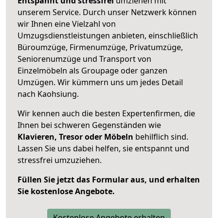
Entspannt und stressfrei
umziehen mit
unserem Service. Durch unser Netzwerk können
wir Ihnen eine Vielzahl von
Umzugsdienstleistungen anbieten, einschließlich
Büroumzüge, Firmenumzüge, Privatumzüge,
Seniorenumzüge und Transport von
Einzelmöbeln als Groupage oder ganzen
Umzügen. Wir kümmern uns um jedes Detail
nach Kaohsiung.
Wir kennen auch die besten Expertenfirmen, die
Ihnen bei schweren Gegenständen wie
Klavieren, Tresor oder Möbeln
behilflich sind.
Lassen Sie uns dabei helfen, sie entspannt und
stressfrei umzuziehen.
Füllen Sie jetzt das Formular aus, und erhalten
Sie kostenlose Angebote.
Kostenlose Angebote erhalten