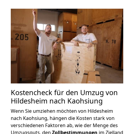
Kostencheck für den Umzug von
Hildesheim nach Kaohsiung
Wenn Sie umziehen möchten von Hildesheim
nach Kaohsiung, hängen die Kosten stark von
verschiedenen Faktoren ab, wie der Menge des
Umzugsguts, den
Zollbestimmungen
im Zielland