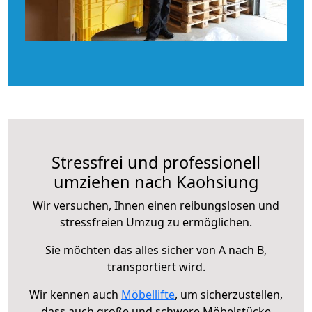
Stressfrei und professionell
umziehen nach Kaohsiung
Wir versuchen, Ihnen einen reibungslosen und
stressfreien Umzug zu ermöglichen.
Sie möchten das alles sicher von A nach B,
transportiert wird.
Wir kennen auch
Möbellifte
, um sicherzustellen,
dass auch große und schwere Möbelstücke