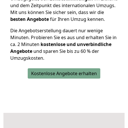
und dem Zeitpunkt des internationalen Umzugs.
Mit uns können Sie sicher sein, dass wir die
besten Angebote
für Ihren Umzug kennen.
Die Angebotserstellung dauert nur wenige
Minuten. Probieren Sie es aus und erhalten Sie in
ca. 2 Minuten
kostenlose und unverbindliche
Angebote
und sparen Sie bis zu 60 % der
Umzugskosten.
Kostenlose Angebote erhalten