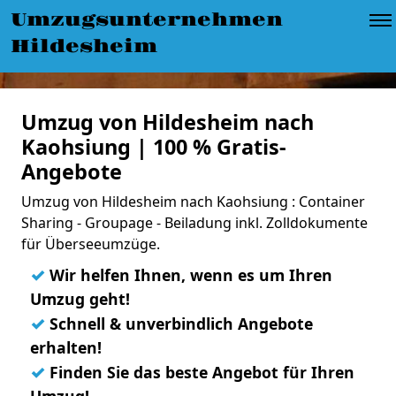
Umzugsunternehmen
Hildesheim
Umzug von Hildesheim nach
Kaohsiung | 100 % Gratis-
Angebote
Umzug von Hildesheim nach Kaohsiung : Container
Sharing - Groupage - Beiladung inkl. Zolldokumente
für Überseeumzüge.
✓
Wir helfen Ihnen, wenn es um Ihren
Umzug geht!
✓
Schnell & unverbindlich Angebote
erhalten!
✓
Finden Sie das beste Angebot für Ihren