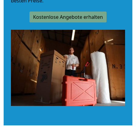
besten Preise.
Kostenlose Angebote erhalten