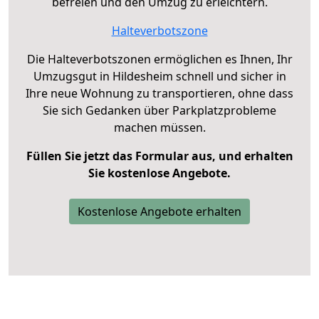
befreien und den Umzug zu erleichtern.
Halteverbotszone
Die Halteverbotszonen ermöglichen es Ihnen, Ihr
Umzugsgut in Hildesheim schnell und sicher in
Ihre neue Wohnung zu transportieren, ohne dass
Sie sich Gedanken über Parkplatzprobleme
machen müssen.
Füllen Sie jetzt das Formular aus, und erhalten
Sie kostenlose Angebote.
Kostenlose Angebote erhalten