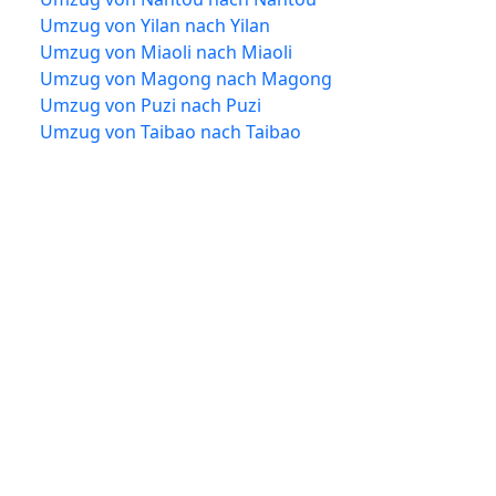
Umzug von Yilan nach Yilan
Umzug von Miaoli nach Miaoli
Umzug von Magong nach Magong
Umzug von Puzi nach Puzi
Umzug von Taibao nach Taibao