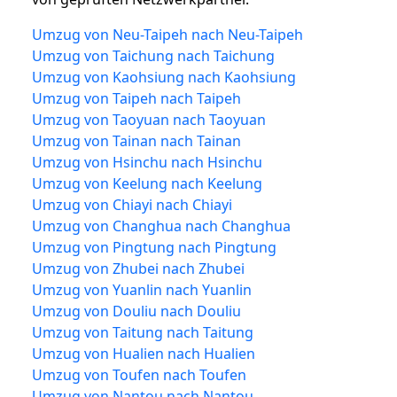
Umzug von Neu-Taipeh nach Neu-Taipeh
Umzug von Taichung nach Taichung
Umzug von Kaohsiung nach Kaohsiung
Umzug von Taipeh nach Taipeh
Umzug von Taoyuan nach Taoyuan
Umzug von Tainan nach Tainan
Umzug von Hsinchu nach Hsinchu
Umzug von Keelung nach Keelung
Umzug von Chiayi nach Chiayi
Umzug von Changhua nach Changhua
Umzug von Pingtung nach Pingtung
Umzug von Zhubei nach Zhubei
Umzug von Yuanlin nach Yuanlin
Umzug von Douliu nach Douliu
Umzug von Taitung nach Taitung
Umzug von Hualien nach Hualien
Umzug von Toufen nach Toufen
Umzug von Nantou nach Nantou