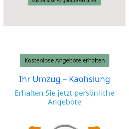
Kostenlose Angebote erhalten
Kostenlose Angebote erhalten
Ihr Umzug –
Kaohsiung
Erhalten Sie jetzt persönliche
Angebote