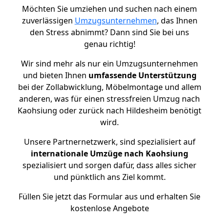
Möchten Sie umziehen und suchen nach einem
zuverlässigen
Umzugsunternehmen
, das Ihnen
den Stress abnimmt? Dann sind Sie bei uns
genau richtig!
Wir sind mehr als nur ein Umzugsunternehmen
und bieten Ihnen
umfassende Unterstützung
bei der Zollabwicklung, Möbelmontage und allem
anderen, was für einen stressfreien Umzug nach
Kaohsiung oder zurück nach Hildesheim benötigt
wird.
Unsere Partnernetzwerk, sind spezialisiert auf
internationale Umzüge nach Kaohsiung
spezialisiert und sorgen dafür, dass alles sicher
und pünktlich ans Ziel kommt.
Füllen Sie jetzt das Formular aus und erhalten Sie
kostenlose Angebote