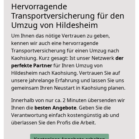
Hervorragende
Transportversicherung für den
Umzug von Hildesheim
Um Ihnen das nötige Vertrauen zu geben,
kennen wir auch eine hervorragende
Transportversicherung für einen Umzug nach
Kaohsiung. Kurz gesagt: Ist unser Netzwerk
der
perfekte Partner
für Ihren Umzug von
Hildesheim nach Kaohsiung. Vertrauen Sie auf
unsere jahrelange Erfahrung und lassen Sie uns
gemeinsam Ihren Neustart in Kaohsiung planen.
Innerhalb von
nur ca. 2 Minuten übersenden wir
Ihnen die
besten Angebote
. Geben Sie die
Verantwortung einfach kostengünstig ab und
überlassen Sie den Profis die Arbeit.