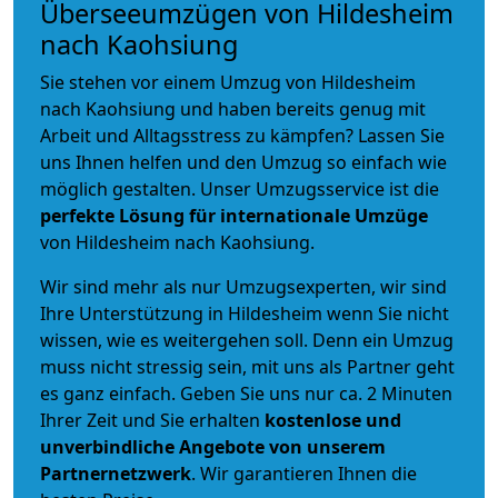
Überseeumzügen von Hildesheim
nach Kaohsiung
Sie stehen vor einem Umzug von Hildesheim
nach Kaohsiung und haben bereits genug mit
Arbeit und Alltagsstress zu kämpfen? Lassen Sie
uns Ihnen helfen und den Umzug so einfach wie
möglich gestalten. Unser Umzugsservice ist die
perfekte Lösung für internationale Umzüge
von Hildesheim nach Kaohsiung.
Wir sind mehr als nur Umzugsexperten, wir sind
Ihre Unterstützung in Hildesheim wenn Sie nicht
wissen, wie es weitergehen soll. Denn ein Umzug
muss nicht stressig sein, mit uns als Partner geht
es ganz einfach. Geben Sie uns nur ca. 2 Minuten
Ihrer Zeit und Sie erhalten
kostenlose und
unverbindliche
Angebote von unserem
Partnernetzwerk
. Wir garantieren Ihnen die