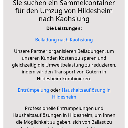
Sie suchen ein Sammelcontainer
für den Umzug von Hildesheim
nach Kaohsiung
Die Leistungen:
Beiladung nach Kaohsiung
Unsere Partner organisieren Beiladungen, um
unseren Kunden Kosten zu sparen und
gleichzeitig die Umweltbelastung zu reduzieren,
indem wir den Transport von Gütern in
Hildesheim kombinieren.
Entrümpelung
oder
Haushaltsauflösung in
Hildesheim
Professionelle Entrümpelungen und
Haushaltsauflösungen in Hildesheim, um Ihnen
die Möglichkeit zu geben, sich von Ballast zu