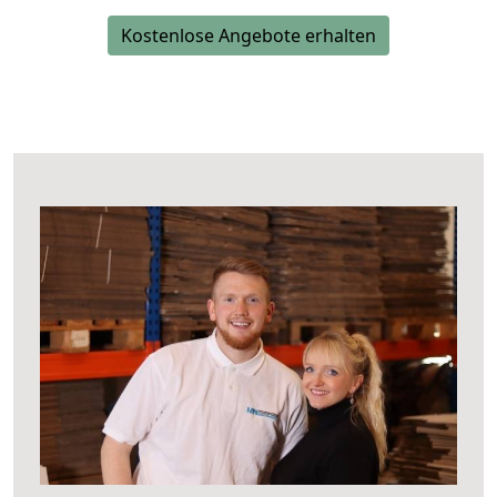
Kostenlose Angebote erhalten