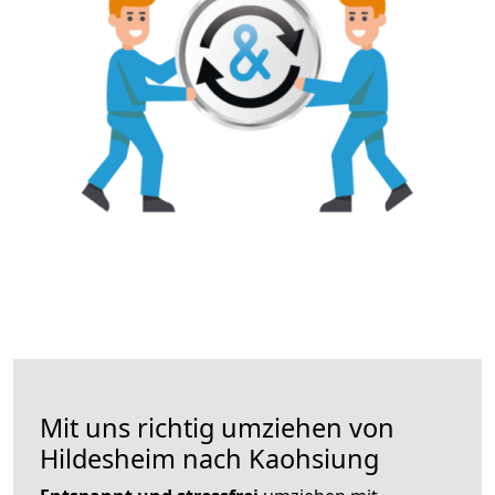
Mit uns richtig umziehen von
Hildesheim nach Kaohsiung