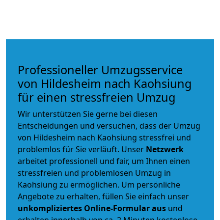
Professioneller Umzugsservice
von Hildesheim nach Kaohsiung
für einen stressfreien Umzug
Wir unterstützen Sie gerne bei diesen
Entscheidungen und versuchen, dass der Umzug
von Hildesheim nach Kaohsiung stressfrei und
problemlos für Sie verläuft. Unser
Netzwerk
arbeitet
professionell und fair
, um Ihnen einen
stressfreien und problemlosen Umzug
in
Kaohsiung zu ermöglichen. Um persönliche
Angebote zu erhalten, füllen Sie einfach unser
unkompliziertes Online-Formular aus
und