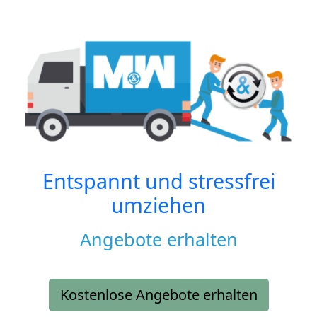
Entspannt und stressfrei
umziehen
Angebote erhalten
Kostenlose Angebote erhalten