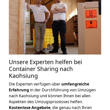
Unsere Experten helfen bei
Container Sharing nach
Kaohsiung
Die Experten verfügen über
umfangreiche
Erfahrung
in der Durchführung von Umzügen
nach Kaohsiung und können Ihnen bei allen
Aspekten des Umzugsprozesses helfen.
K
ostenlose Angebote
, die genau nach Ihren