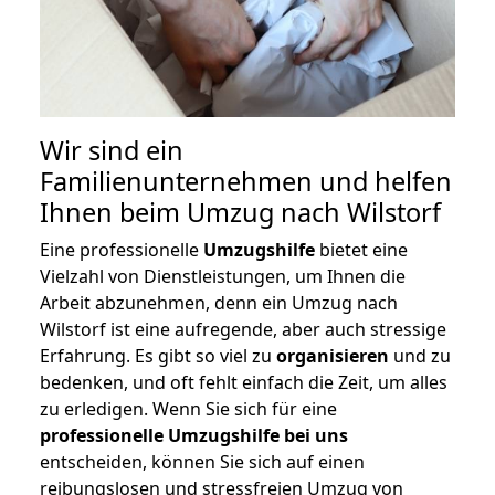
Wir sind ein
Familienunternehmen und helfen
Ihnen beim Umzug nach Wilstorf
Eine professionelle
Umzugshilfe
bietet eine
Vielzahl von Dienstleistungen, um Ihnen die
Arbeit abzunehmen, denn ein Umzug nach
Wilstorf ist eine aufregende, aber auch stressige
Erfahrung. Es gibt so viel zu
organisieren
und zu
bedenken, und oft fehlt einfach die Zeit, um alles
zu erledigen. Wenn Sie sich für eine
professionelle Umzugshilfe bei uns
entscheiden, können Sie sich auf einen
reibungslosen und stressfreien Umzug von