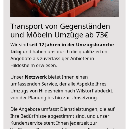
Transport von Gegenständen
und Möbeln Umzüge ab 73€
Wir sind
seit 12 Jahren in der Umzugsbranche
tätig
und haben uns durch die qualifizierten
Angebote als zuverlässiger Anbieter in
Hildesheim erwiesen.
Unser
Netzwerk
bietet Ihnen einen
umfassenden Service, der alle Aspekte Ihres
Umzugs von Hildesheim nach Wilstorf abdeckt,
von der Planung bis hin zur Umsetzung.
Die Angebote umfasst Dienstleistungen, die auf
Ihre Bedürfnisse abgestimmt sind, und unser
Kundenservice steht Ihnen jederzeit zur