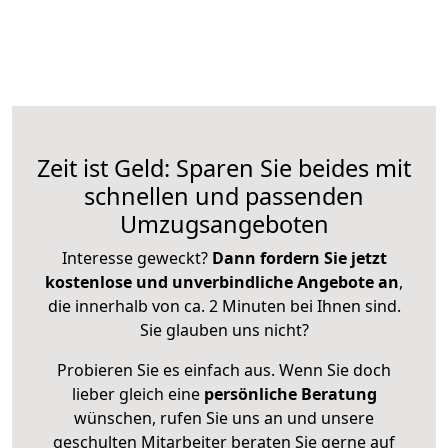
Zeit ist Geld: Sparen Sie beides mit
schnellen und passenden
Umzugsangeboten
Interesse geweckt?
Dann fordern Sie jetzt
kostenlose und unverbindliche Angebote an
,
die innerhalb von ca. 2 Minuten bei Ihnen sind.
Sie glauben uns nicht?
Probieren Sie es einfach aus. Wenn Sie doch
lieber gleich eine
persönliche Beratung
wünschen, rufen Sie uns an und unsere
geschulten Mitarbeiter beraten Sie gerne auf