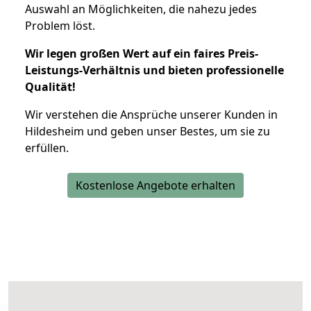
Auswahl an Möglichkeiten, die nahezu jedes
Problem löst.
Wir legen großen Wert auf ein faires Preis-
Leistungs-Verhältnis und bieten professionelle
Qualität!
Wir verstehen die Ansprüche unserer Kunden in
Hildesheim und geben unser Bestes, um sie zu
erfüllen.
Kostenlose Angebote erhalten