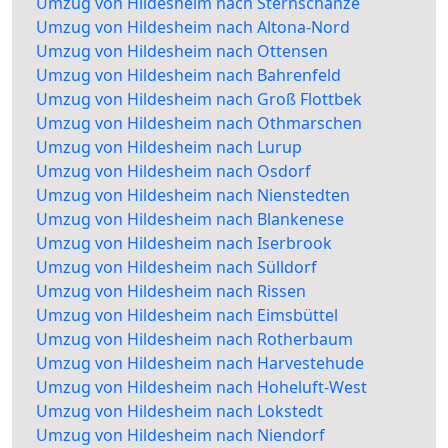
Umzug von Hildesheim nach Sternschanze
Umzug von Hildesheim nach Altona-Nord
Umzug von Hildesheim nach Ottensen
Umzug von Hildesheim nach Bahrenfeld
Umzug von Hildesheim nach Groß Flottbek
Umzug von Hildesheim nach Othmarschen
Umzug von Hildesheim nach Lurup
Umzug von Hildesheim nach Osdorf
Umzug von Hildesheim nach Nienstedten
Umzug von Hildesheim nach Blankenese
Umzug von Hildesheim nach Iserbrook
Umzug von Hildesheim nach Sülldorf
Umzug von Hildesheim nach Rissen
Umzug von Hildesheim nach Eimsbüttel
Umzug von Hildesheim nach Rotherbaum
Umzug von Hildesheim nach Harvestehude
Umzug von Hildesheim nach Hoheluft-West
Umzug von Hildesheim nach Lokstedt
Umzug von Hildesheim nach Niendorf