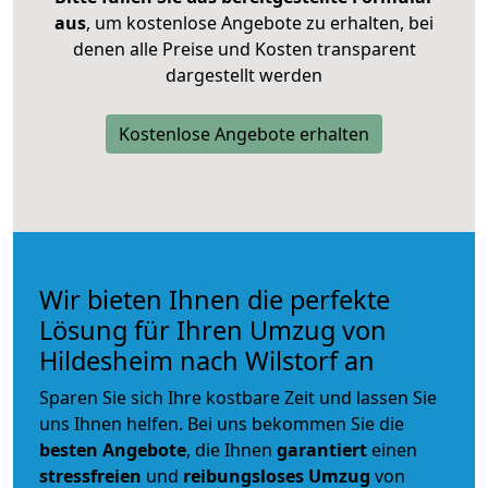
aus
, um kostenlose Angebote zu erhalten, bei
denen alle Preise und Kosten transparent
dargestellt werden
Kostenlose Angebote erhalten
Wir bieten Ihnen die perfekte
Lösung für Ihren Umzug von
Hildesheim nach Wilstorf an
Sparen Sie sich Ihre kostbare Zeit und lassen Sie
uns Ihnen helfen. Bei uns bekommen Sie die
besten Angebote
, die Ihnen
garantiert
einen
stressfreien
und
reibungsloses
Umzug
von