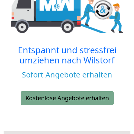
Entspannt und stressfrei
umziehen nach
Wilstorf
Sofort Angebote erhalten
Kostenlose Angebote erhalten