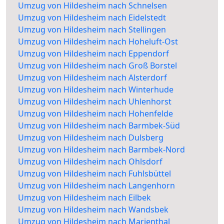
Umzug von Hildesheim nach Schnelsen
Umzug von Hildesheim nach Eidelstedt
Umzug von Hildesheim nach Stellingen
Umzug von Hildesheim nach Hoheluft-Ost
Umzug von Hildesheim nach Eppendorf
Umzug von Hildesheim nach Groß Borstel
Umzug von Hildesheim nach Alsterdorf
Umzug von Hildesheim nach Winterhude
Umzug von Hildesheim nach Uhlenhorst
Umzug von Hildesheim nach Hohenfelde
Umzug von Hildesheim nach Barmbek-Süd
Umzug von Hildesheim nach Dulsberg
Umzug von Hildesheim nach Barmbek-Nord
Umzug von Hildesheim nach Ohlsdorf
Umzug von Hildesheim nach Fuhlsbüttel
Umzug von Hildesheim nach Langenhorn
Umzug von Hildesheim nach Eilbek
Umzug von Hildesheim nach Wandsbek
Umzug von Hildesheim nach Marienthal