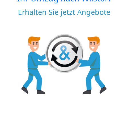
Erhalten Sie jetzt Angebote