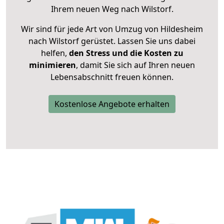
Ihrem neuen Weg nach Wilstorf.
Wir sind für jede Art von Umzug von Hildesheim
nach Wilstorf gerüstet. Lassen Sie uns dabei
helfen,
den Stress und die Kosten zu
minimieren
, damit Sie sich auf Ihren neuen
Lebensabschnitt freuen können.
Kostenlose Angebote erhalten