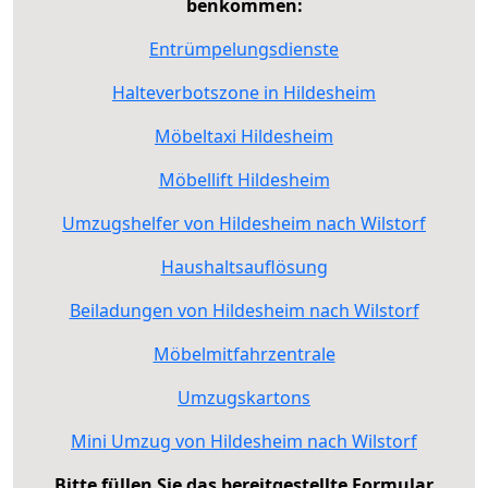
benkommen:
Entrümpelungsdienste
Halteverbotszone in Hildesheim
Möbeltaxi Hildesheim
Möbellift Hildesheim
Umzugshelfer von Hildesheim nach Wilstorf
Haushaltsauflösung
Beiladungen von Hildesheim nach Wilstorf
Möbelmitfahrzentrale
Umzugskartons
Mini Umzug von Hildesheim nach Wilstorf
Bitte füllen Sie das bereitgestellte Formular