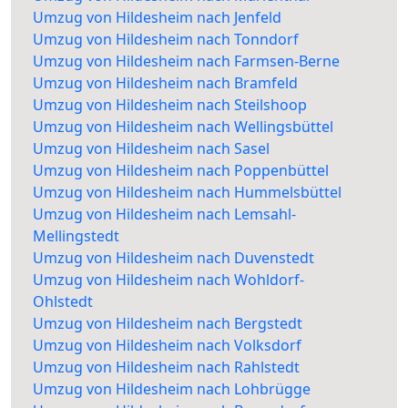
Umzug von Hildesheim nach Jenfeld
Umzug von Hildesheim nach Tonndorf
Umzug von Hildesheim nach Farmsen-Berne
Umzug von Hildesheim nach Bramfeld
Umzug von Hildesheim nach Steilshoop
Umzug von Hildesheim nach Wellingsbüttel
Umzug von Hildesheim nach Sasel
Umzug von Hildesheim nach Poppenbüttel
Umzug von Hildesheim nach Hummelsbüttel
Umzug von Hildesheim nach Lemsahl-
Mellingstedt
Umzug von Hildesheim nach Duvenstedt
Umzug von Hildesheim nach Wohldorf-
Ohlstedt
Umzug von Hildesheim nach Bergstedt
Umzug von Hildesheim nach Volksdorf
Umzug von Hildesheim nach Rahlstedt
Umzug von Hildesheim nach Lohbrügge