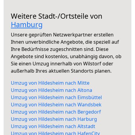
Weitere Stadt-/Ortsteile von
Hamburg
Unsere geprüften Netzwerkpartner erstellen
Ihnen unverbindliche Angebote, die speziell auf
Ihre Bedürfnisse zugeschnitten sind. Diese
Angebote sind kostenlos, unabhängig davon, ob
Sie einen Umzug innerhalb von Wilstorf oder
außerhalb Ihres aktuellen Standorts planen.
Umzug von Hildesheim nach Mitte
Umzug von Hildesheim nach Altona
Umzug von Hildesheim nach Eimsbüttel
Umzug von Hildesheim nach Wandsbek
Umzug von Hildesheim nach Bergedorf
Umzug von Hildesheim nach Harburg
Umzug von Hildesheim nach Altstadt
Umzug von Hildesheim nach HafenCity