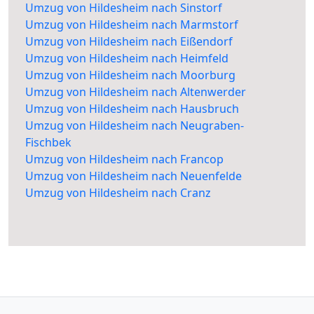
Umzug von Hildesheim nach Sinstorf
Umzug von Hildesheim nach Marmstorf
Umzug von Hildesheim nach Eißendorf
Umzug von Hildesheim nach Heimfeld
Umzug von Hildesheim nach Moorburg
Umzug von Hildesheim nach Altenwerder
Umzug von Hildesheim nach Hausbruch
Umzug von Hildesheim nach Neugraben-
Fischbek
Umzug von Hildesheim nach Francop
Umzug von Hildesheim nach Neuenfelde
Umzug von Hildesheim nach Cranz