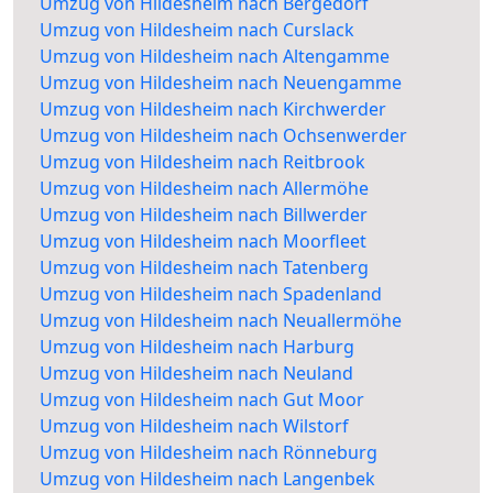
Umzug von Hildesheim nach Bergedorf
Umzug von Hildesheim nach Curslack
Umzug von Hildesheim nach Altengamme
Umzug von Hildesheim nach Neuengamme
Umzug von Hildesheim nach Kirchwerder
Umzug von Hildesheim nach Ochsenwerder
Umzug von Hildesheim nach Reitbrook
Umzug von Hildesheim nach Allermöhe
Umzug von Hildesheim nach Billwerder
Umzug von Hildesheim nach Moorfleet
Umzug von Hildesheim nach Tatenberg
Umzug von Hildesheim nach Spadenland
Umzug von Hildesheim nach Neuallermöhe
Umzug von Hildesheim nach Harburg
Umzug von Hildesheim nach Neuland
Umzug von Hildesheim nach Gut Moor
Umzug von Hildesheim nach Wilstorf
Umzug von Hildesheim nach Rönneburg
Umzug von Hildesheim nach Langenbek