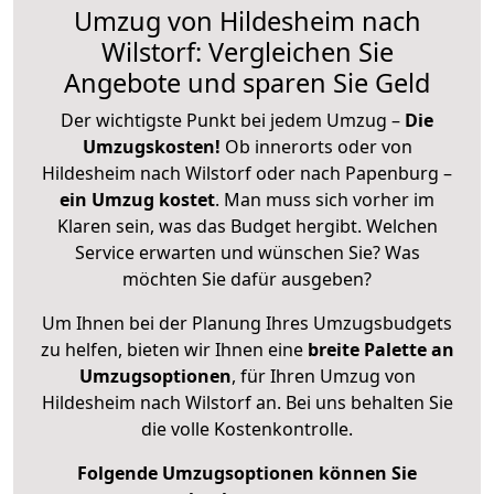
Umzug von Hildesheim nach
Wilstorf: Vergleichen Sie
Angebote und sparen Sie Geld
Der wichtigste Punkt bei jedem Umzug –
Die
Umzugskosten!
Ob innerorts oder von
Hildesheim nach Wilstorf oder nach Papenburg –
ein Umzug kostet
.
Man muss sich vorher im
Klaren sein, was das Budget hergibt. Welchen
Service erwarten und wünschen Sie? Was
möchten Sie dafür ausgeben?
Um Ihnen bei der Planung Ihres Umzugsbudgets
zu helfen, bieten wir Ihnen eine
breite Palette an
Umzugsoptionen
, für Ihren Umzug von
Hildesheim nach Wilstorf an. Bei uns behalten Sie
die volle Kostenkontrolle.
Folgende Umzugsoptionen können Sie