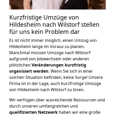
Kurzfristige Umzüge von
Hildesheim nach Wilstorf stellen
für uns kein Problem dar
Es ist nicht immer möglich, einen Umzug von
Hildesheim lange im Voraus zu planen.
Manchmal müssen Umzüge nach Wilstorf
aufgrund von Jobwechseln oder anderen
plötzlichen
Veränderungen kurzfristig
organisiert werden
. Wenn Sie sich in einer
solchen Situation befinden, keine Sorge! Unsere
Firma ist in der Lage, auch kurzfristige Umzüge
von Hildesheim nach Wilstorf zu lösen.
Wir verfügen über ausreichende Ressourcen und
durch unseren umfangreichen und
qualifizierten Netzwerk
haben wir eine große