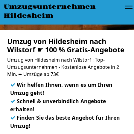
Umzugsunternehmen
Hildesheim
Umzug von Hildesheim nach
Wilstorf ☛ 100 % Gratis-Angebote
Umzug von Hildesheim nach Wilstorf : Top-
Umzugsunternehmen - Kostenlose Angebote in 2
Min. ➨ Umzüge ab 73€
✓
Wir helfen Ihnen, wenn es um Ihren
Umzug geht!
✓
Schnell & unverbindlich Angebote
erhalten!
✓
Finden Sie das beste Angebot für Ihren
Umzug!