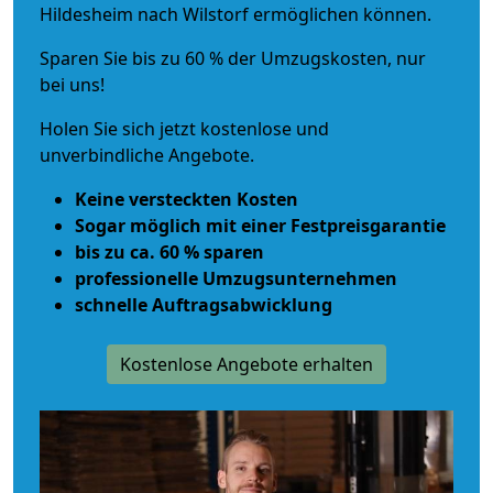
Hildesheim nach Wilstorf ermöglichen können.
Sparen Sie bis zu 60 % der Umzugskosten, nur
bei uns!
Holen Sie sich jetzt kostenlose und
unverbindliche Angebote.
Keine versteckten Kosten
Sogar möglich mit einer Festpreisgarantie
bis zu ca. 60 % sparen
professionelle Umzugsunternehmen
schnelle Auftragsabwicklung
Kostenlose Angebote erhalten