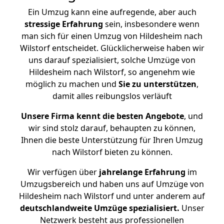
Ein Umzug kann eine aufregende, aber auch
stressige
Erfahrung
sein, insbesondere wenn
man sich für einen Umzug von Hildesheim nach
Wilstorf entscheidet. Glücklicherweise haben wir
uns darauf spezialisiert, solche Umzüge von
Hildesheim nach Wilstorf, so angenehm wie
möglich zu machen und
Sie zu unterstützen
,
damit alles reibungslos verläuft
Unsere Firma kennt die besten Angebote
, und
wir sind stolz darauf, behaupten zu können,
Ihnen die beste Unterstützung für Ihren Umzug
nach Wilstorf bieten zu können.
Wir verfügen über
jahrelange Erfahrung
im
Umzugsbereich und haben uns auf Umzüge von
Hildesheim nach Wilstorf und unter anderem auf
deutschlandweite Umzüge spezialisiert.
Unser
Netzwerk besteht aus professionellen