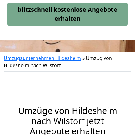
blitzschnell kostenlose Angebote
erhalten
Umzugsunternehmen Hildesheim
»
Umzug von
Hildesheim nach Wilstorf
Umzüge von Hildesheim
nach Wilstorf jetzt
Angebote erhalten