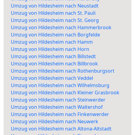
Umzug von Hildesheim nach Neustadt
Umzug von Hildesheim nach St. Pauli
Umzug von Hildesheim nach St. Georg
Umzug von Hildesheim nach Hammerbrook
Umzug von Hildesheim nach Borgfelde
Umzug von Hildesheim nach Hamm
Umzug von Hildesheim nach Horn
Umzug von Hildesheim nach Billstedt
Umzug von Hildesheim nach Billbrook
Umzug von Hildesheim nach Rothenburgsort
Umzug von Hildesheim nach Veddel
Umzug von Hildesheim nach Wilhelmsburg
Umzug von Hildesheim nach Kleiner Grasbrook
Umzug von Hildesheim nach Steinwerder
Umzug von Hildesheim nach Waltershof
Umzug von Hildesheim nach Finkenwerder
Umzug von Hildesheim nach Neuwerk
Umzug von Hildesheim nach Altona-Altstadt