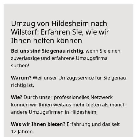
Umzug von Hildesheim nach
Wilstorf: Erfahren Sie, wie wir
Ihnen helfen können
Bei uns sind Sie genau richtig
, wenn Sie einen
zuverlässige und erfahrene Umzugsfirma
suchen!
Warum?
Weil unser Umzugsservice für Sie genau
richtig ist.
Wie?
Durch unser professionelles Netzwerk
können wir Ihnen weitaus mehr bieten als manch
andere Umzugsfirmen in Hildesheim.
Was wir Ihnen bieten?
Erfahrung und das seit
12 Jahren.