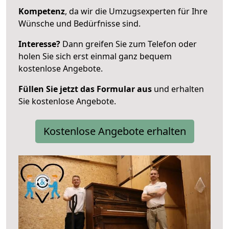
Kompetenz
, da wir die Umzugsexperten für Ihre
Wünsche und Bedürfnisse sind.
Interesse?
Dann greifen Sie zum Telefon oder
holen Sie sich erst einmal ganz bequem
kostenlose Angebote.
Füllen Sie jetzt das Formular aus
und erhalten
Sie kostenlose Angebote.
Kostenlose Angebote erhalten