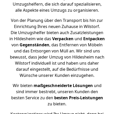
Umzugshelfern, die sich darauf spezialisieren,
alle Aspekte eines Umzugs zu organisieren.
Von der Planung über den Transport bis hin zur
Einrichtung Ihres neuen Zuhause in Wilstorf.
Die Umzugshelfer bieten auch Zusatzleistungen
in Hildesheim wie das
Verpacken
und
Entpacken
von
Gegenständen
, das Entfernen von Möbeln
und das Entsorgen von Müll an. Wir sind uns
bewusst, dass jeder Umzug von Hildesheim nach
Wilstorf individuell ist und haben uns daher
darauf eingestellt, auf die Bedürfnisse und
Wünsche unserer Kunden einzugehen.
Wir bieten
maßgeschneiderte Lösungen
und
sind immer bestrebt, unseren Kunden den
besten Service zu den
besten Preis-Leistungen
zu bieten.