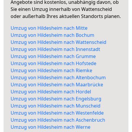
Angebote sind kostenlos, unabhängig davon, ob
Sie einen Umzug innerhalb von Wattenscheid
oder außerhalb Ihres aktuellen Standorts planen.
Umzug von Hildesheim nach Mitte
Umzug von Hildesheim nach Bochum
Umzug von Hildesheim nach Wattenscheid
Umzug von Hildesheim nach Innenstadt
Umzug von Hildesheim nach Grumme
Umzug von Hildesheim nach Hofstede
Umzug von Hildesheim nach Riemke
Umzug von Hildesheim nach Altenbochum
Umzug von Hildesheim nach Maarbrücke
Umzug von Hildesheim nach Hordel
Umzug von Hildesheim nach Engelsburg
Umzug von Hildesheim nach Munscheid
Umzug von Hildesheim nach Westenfelde
Umzug von Hildesheim nach Aschenbruch
Umzug von Hildesheim nach Werne