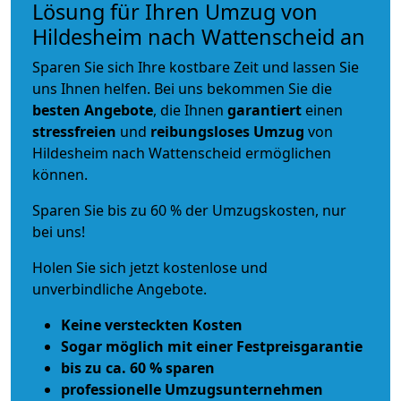
Lösung für Ihren Umzug von
Hildesheim nach Wattenscheid an
Sparen Sie sich Ihre kostbare Zeit und lassen Sie
uns Ihnen helfen. Bei uns bekommen Sie die
besten Angebote
, die Ihnen
garantiert
einen
stressfreien
und
reibungsloses
Umzug
von
Hildesheim nach Wattenscheid ermöglichen
können.
Sparen Sie bis zu 60 % der Umzugskosten, nur
bei uns!
Holen Sie sich jetzt kostenlose und
unverbindliche Angebote.
Keine versteckten Kosten
Sogar möglich mit einer Festpreisgarantie
bis zu ca. 60 % sparen
professionelle Umzugsunternehmen