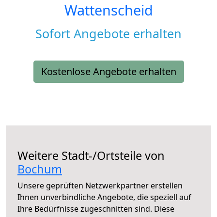
Wattenscheid
Sofort Angebote erhalten
Kostenlose Angebote erhalten
Weitere Stadt-/Ortsteile von
Bochum
Unsere geprüften Netzwerkpartner erstellen
Ihnen unverbindliche Angebote, die speziell auf
Ihre Bedürfnisse zugeschnitten sind. Diese