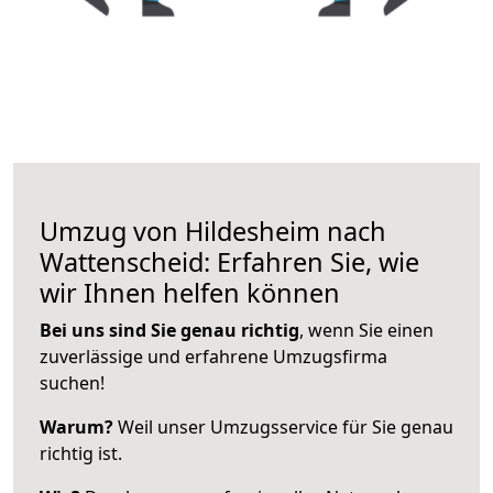
Umzug von Hildesheim nach
Wattenscheid: Erfahren Sie, wie
wir Ihnen helfen können
Bei uns sind Sie genau richtig
, wenn Sie einen
zuverlässige und erfahrene Umzugsfirma
suchen!
Warum?
Weil unser Umzugsservice für Sie genau
richtig ist.