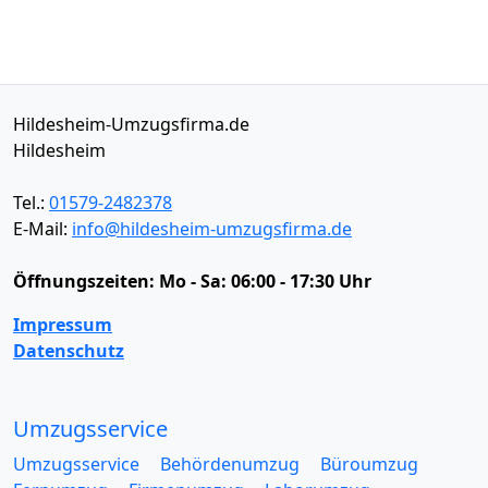
Hildesheim-Umzugsfirma.de
Hildesheim
Tel.:
01579-2482378
E-Mail:
info@hildesheim-umzugsfirma.de
Öffnungszeiten:
Mo - Sa: 06:00 - 17:30 Uhr
Impressum
Datenschutz
Umzugsservice
Umzugsservice
Behördenumzug
Büroumzug