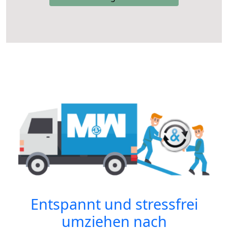
Entspannt und stressfrei
umziehen nach