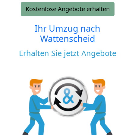
Kostenlose Angebote erhalten
Ihr Umzug nach
Wattenscheid
Erhalten Sie jetzt Angebote