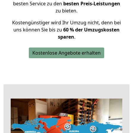
besten Service zu den
besten Preis-Leistungen
zu bieten.
Kostengünstiger wird Ihr Umzug nicht, denn bei
uns können Sie bis zu
60 % der Umzugskosten
sparen
.
Kostenlose Angebote erhalten