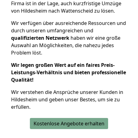
Firma ist in der Lage, auch kurzfristige Umzüge
von Hildesheim nach Wattenscheid zu lösen.
Wir verfügen über ausreichende Ressourcen und
durch unseren umfangreichen und
qualifizierten Netzwerk
haben wir eine große
Auswahl an Möglichkeiten, die nahezu jedes
Problem löst.
Wir legen großen Wert auf ein faires Preis-
Leistungs-Verhältnis und bieten professionelle
Qualität!
Wir verstehen die Ansprüche unserer Kunden in
Hildesheim und geben unser Bestes, um sie zu
erfüllen.
Kostenlose Angebote erhalten