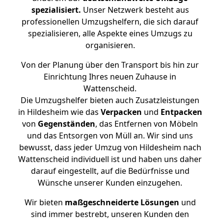
spezialisiert.
Unser Netzwerk besteht aus
professionellen Umzugshelfern, die sich darauf
spezialisieren, alle Aspekte eines Umzugs zu
organisieren.
Von der Planung über den Transport bis hin zur
Einrichtung Ihres neuen Zuhause in
Wattenscheid.
Die Umzugshelfer bieten auch Zusatzleistungen
in Hildesheim wie das
Verpacken
und
Entpacken
von
Gegenständen
, das Entfernen von Möbeln
und das Entsorgen von Müll an. Wir sind uns
bewusst, dass jeder Umzug von Hildesheim nach
Wattenscheid individuell ist und haben uns daher
darauf eingestellt, auf die Bedürfnisse und
Wünsche unserer Kunden einzugehen.
Wir bieten
maßgeschneiderte Lösungen
und
sind immer bestrebt, unseren Kunden den