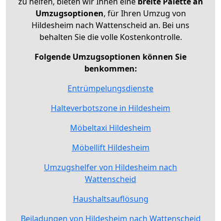
zu helfen, bieten wir Ihnen eine
breite Palette an
Umzugsoptionen
, für Ihren Umzug von
Hildesheim nach Wattenscheid an. Bei uns
behalten Sie die volle Kostenkontrolle.
Folgende Umzugsoptionen können Sie
benkommen:
Entrümpelungsdienste
Halteverbotszone in Hildesheim
Möbeltaxi Hildesheim
Möbellift Hildesheim
Umzugshelfer von Hildesheim nach
Wattenscheid
Haushaltsauflösung
Beiladungen von Hildesheim nach Wattenscheid