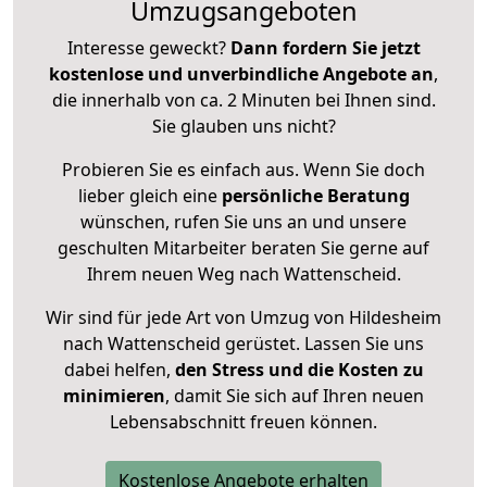
Umzugsangeboten
Interesse geweckt?
Dann fordern Sie jetzt
kostenlose und unverbindliche Angebote an
,
die innerhalb von ca. 2 Minuten bei Ihnen sind.
Sie glauben uns nicht?
Probieren Sie es einfach aus. Wenn Sie doch
lieber gleich eine
persönliche Beratung
wünschen, rufen Sie uns an und unsere
geschulten Mitarbeiter beraten Sie gerne auf
Ihrem neuen Weg nach Wattenscheid.
Wir sind für jede Art von Umzug von Hildesheim
nach Wattenscheid gerüstet. Lassen Sie uns
dabei helfen,
den Stress und die Kosten zu
minimieren
, damit Sie sich auf Ihren neuen
Lebensabschnitt freuen können.
Kostenlose Angebote erhalten