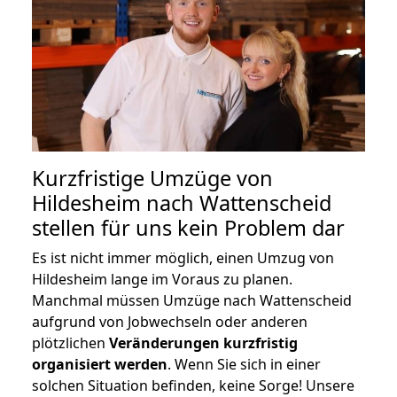
Kurzfristige Umzüge von
Hildesheim nach Wattenscheid
stellen für uns kein Problem dar
Es ist nicht immer möglich, einen Umzug von
Hildesheim lange im Voraus zu planen.
Manchmal müssen Umzüge nach Wattenscheid
aufgrund von Jobwechseln oder anderen
plötzlichen
Veränderungen kurzfristig
organisiert werden
. Wenn Sie sich in einer
solchen Situation befinden, keine Sorge! Unsere