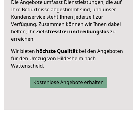
Die Angebote umfasst Dienstleistungen, die auf
Ihre Bedürfnisse abgestimmt sind, und unser
Kundenservice steht Ihnen jederzeit zur
Verfügung. Zusammen können wir Ihnen dabei
helfen, Ihr Ziel
stressfrei und reibungslos
zu
erreichen.
Wir bieten
höchste Qualität
bei den Angeboten
für den Umzug von Hildesheim nach
Wattenscheid.
Kostenlose Angebote erhalten