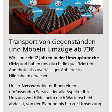
Transport von Gegenständen
und Möbeln Umzüge ab 73€
Wir sind
seit 12 Jahren in der Umzugsbranche
tätig
und haben uns durch die qualifizierten
Angebote als zuverlässiger Anbieter in
Hildesheim erwiesen.
Unser
Netzwerk
bietet Ihnen einen
umfassenden Service, der alle Aspekte Ihres
Umzugs von Hildesheim nach Wattenscheid
abdeckt, von der Planung bis hin zur Umsetzung.