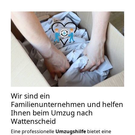
Wir sind ein
Familienunternehmen und helfen
Ihnen beim Umzug nach
Wattenscheid
Eine professionelle
Umzugshilfe
bietet eine