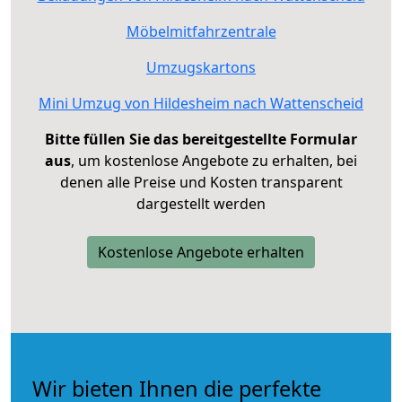
Möbelmitfahrzentrale
Umzugskartons
Mini Umzug von Hildesheim nach Wattenscheid
Bitte füllen Sie das bereitgestellte Formular
aus
, um kostenlose Angebote zu erhalten, bei
denen alle Preise und Kosten transparent
dargestellt werden
Kostenlose Angebote erhalten
Wir bieten Ihnen die perfekte