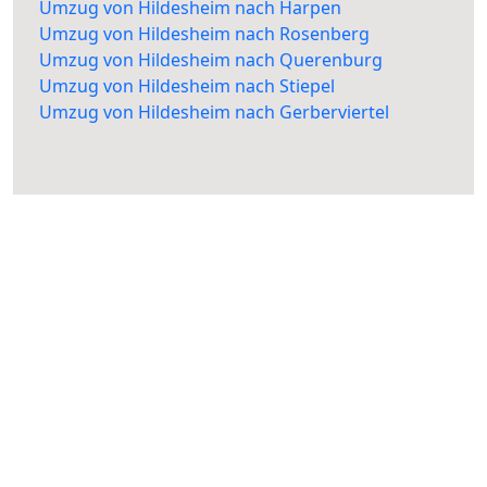
Umzug von Hildesheim nach Harpen
Umzug von Hildesheim nach Rosenberg
Umzug von Hildesheim nach Querenburg
Umzug von Hildesheim nach Stiepel
Umzug von Hildesheim nach Gerberviertel