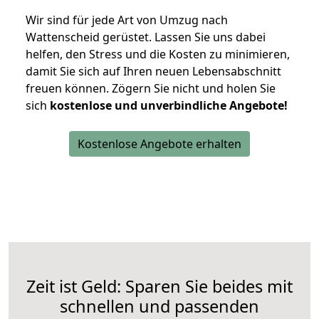
Wir sind für jede Art von Umzug nach
Wattenscheid gerüstet. Lassen Sie uns dabei
helfen, den Stress und die Kosten zu minimieren,
damit Sie sich auf Ihren neuen Lebensabschnitt
freuen können.
Zögern Sie nicht und holen Sie
sich
kostenlose und unverbindliche Angebote!
Kostenlose Angebote erhalten
Zeit ist Geld: Sparen Sie beides mit
schnellen und passenden