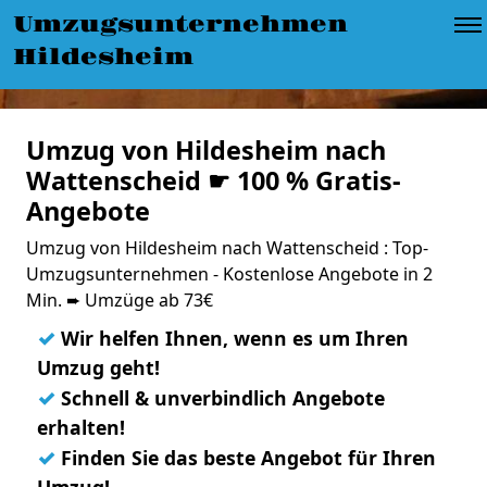
Umzugsunternehmen
Hildesheim
Umzug von Hildesheim nach
Wattenscheid ☛ 100 % Gratis-
Angebote
Umzug von Hildesheim nach Wattenscheid : Top-
Umzugsunternehmen - Kostenlose Angebote in 2
Min. ➨ Umzüge ab 73€
✓
Wir helfen Ihnen, wenn es um Ihren
Umzug geht!
✓
Schnell & unverbindlich Angebote
erhalten!
✓
Finden Sie das beste Angebot für Ihren