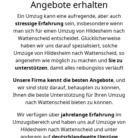
Angebote erhalten
Ein Umzug kann eine aufregende, aber auch
stressige
Erfahrung
sein, insbesondere wenn
man sich für einen Umzug von Hildesheim nach
Wattenscheid entscheidet. Glücklicherweise
haben wir uns darauf spezialisiert, solche
Umzüge von Hildesheim nach Wattenscheid, so
angenehm wie möglich zu machen und
Sie zu
unterstützen
, damit alles reibungslos verläuft
Unsere Firma kennt die besten Angebote
, und
wir sind stolz darauf, behaupten zu können,
Ihnen die beste Unterstützung für Ihren Umzug
nach Wattenscheid bieten zu können.
Wir verfügen über
jahrelange Erfahrung
im
Umzugsbereich und haben uns auf Umzüge von
Hildesheim nach Wattenscheid und unter
anderem auf
deutschlandweite Umzüge