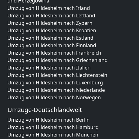
und Herzegowina
Umzug von Hildesheim nach Irland
Umzug von Hildesheim nach Lettland
Umzug von Hildesheim nach Zypern
Umzug von Hildesheim nach Kroatien
Umzug von Hildesheim nach Estland
Umzug von Hildesheim nach Finnland
Umzug von Hildesheim nach Frankreich
Umzug von Hildesheim nach Griechenland
Umzug von Hildesheim nach Italien
Umzug von Hildesheim nach Liechtenstein
Umzug von Hildesheim nach Luxemburg
Umzug von Hildesheim nach Niederlande
Umzug von Hildesheim nach Norwegen
Umzüge-Deutschlandweit
Umzug von Hildesheim nach Berlin
Umzug von Hildesheim nach Hamburg
Umzug von Hildesheim nach München