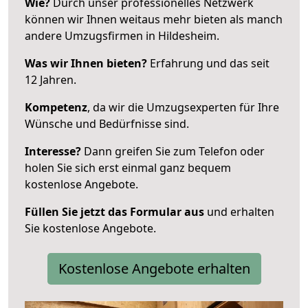
Wie?
Durch unser professionelles Netzwerk
können wir Ihnen weitaus mehr bieten als manch
andere Umzugsfirmen in Hildesheim.
Was wir Ihnen bieten?
Erfahrung und das seit
12 Jahren.
Kompetenz
, da wir die Umzugsexperten für Ihre
Wünsche und Bedürfnisse sind.
Interesse?
Dann greifen Sie zum Telefon oder
holen Sie sich erst einmal ganz bequem
kostenlose Angebote.
Füllen Sie jetzt das Formular aus
und erhalten
Sie kostenlose Angebote.
Kostenlose Angebote erhalten