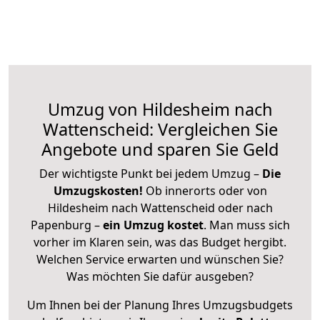
Umzug von Hildesheim nach
Wattenscheid: Vergleichen Sie
Angebote und sparen Sie Geld
Der wichtigste Punkt bei jedem Umzug –
Die
Umzugskosten!
Ob innerorts oder von
Hildesheim nach Wattenscheid oder nach
Papenburg –
ein Umzug kostet
.
Man muss sich
vorher im Klaren sein, was das Budget hergibt.
Welchen Service erwarten und wünschen Sie?
Was möchten Sie dafür ausgeben?
Um Ihnen bei der Planung Ihres Umzugsbudgets