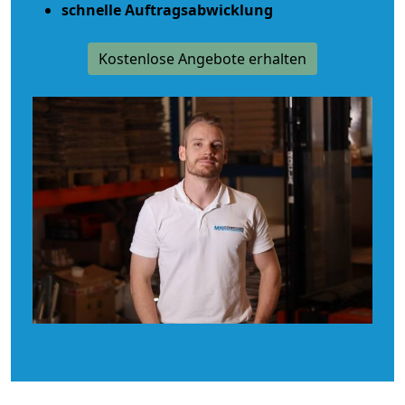
schnelle Auftragsabwicklung
Kostenlose Angebote erhalten