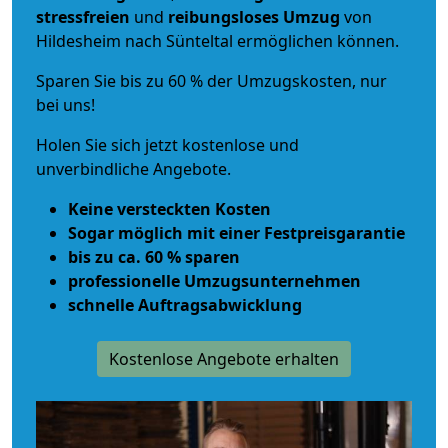
stressfreien
und
reibungsloses
Umzug
von
Hildesheim nach Sünteltal ermöglichen können.
Sparen Sie bis zu 60 % der Umzugskosten, nur
bei uns!
Holen Sie sich jetzt kostenlose und
unverbindliche Angebote.
Keine versteckten Kosten
Sogar möglich mit einer Festpreisgarantie
bis zu ca. 60 % sparen
professionelle Umzugsunternehmen
schnelle Auftragsabwicklung
Kostenlose Angebote erhalten