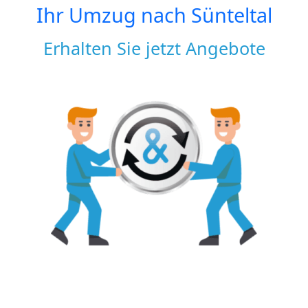
Ihr Umzug nach
Sünteltal
Erhalten Sie jetzt Angebote