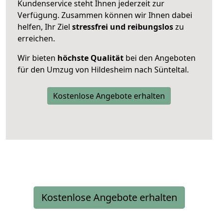
Kundenservice steht Ihnen jederzeit zur
Verfügung. Zusammen können wir Ihnen dabei
helfen, Ihr Ziel
stressfrei und reibungslos
zu
erreichen.
Wir bieten
höchste Qualität
bei den Angeboten
für den Umzug von Hildesheim nach Sünteltal.
Kostenlose Angebote erhalten
Kostenlose Angebote erhalten