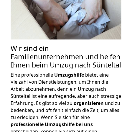
Wir sind ein
Familienunternehmen und helfen
Ihnen beim Umzug nach Sünteltal
Eine professionelle
Umzugshilfe
bietet eine
Vielzahl von Dienstleistungen, um Ihnen die
Arbeit abzunehmen, denn ein Umzug nach
Sünteltal ist eine aufregende, aber auch stressige
Erfahrung. Es gibt so viel zu
organisieren
und zu
bedenken, und oft fehlt einfach die Zeit, um alles
zu erledigen. Wenn Sie sich für eine
professionelle Umzugshilfe bei uns
entscheiden, können Sie sich auf einen