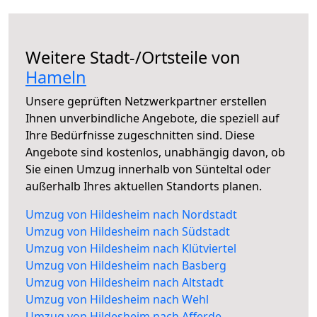
Weitere Stadt-/Ortsteile von
Hameln
Unsere geprüften Netzwerkpartner erstellen
Ihnen unverbindliche Angebote, die speziell auf
Ihre Bedürfnisse zugeschnitten sind. Diese
Angebote sind kostenlos, unabhängig davon, ob
Sie einen Umzug innerhalb von Sünteltal oder
außerhalb Ihres aktuellen Standorts planen.
Umzug von Hildesheim nach Nordstadt
Umzug von Hildesheim nach Südstadt
Umzug von Hildesheim nach Klütviertel
Umzug von Hildesheim nach Basberg
Umzug von Hildesheim nach Altstadt
Umzug von Hildesheim nach Wehl
Umzug von Hildesheim nach Afferde