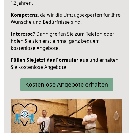
12 Jahren.
Kompetenz
, da wir die Umzugsexperten für Ihre
Wünsche und Bedürfnisse sind.
Interesse?
Dann greifen Sie zum Telefon oder
holen Sie sich erst einmal ganz bequem
kostenlose Angebote.
Füllen Sie jetzt das Formular aus
und erhalten
Sie kostenlose Angebote.
Kostenlose Angebote erhalten