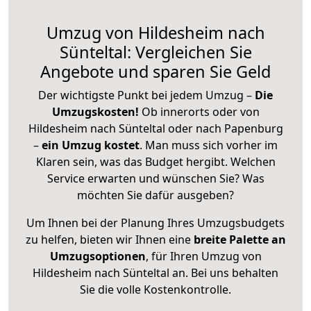
Umzug von Hildesheim nach
Sünteltal: Vergleichen Sie
Angebote und sparen Sie Geld
Der wichtigste Punkt bei jedem Umzug –
Die
Umzugskosten!
Ob innerorts oder von
Hildesheim nach Sünteltal oder nach Papenburg
–
ein Umzug kostet
.
Man muss sich vorher im
Klaren sein, was das Budget hergibt. Welchen
Service erwarten und wünschen Sie? Was
möchten Sie dafür ausgeben?
Um Ihnen bei der Planung Ihres Umzugsbudgets
zu helfen, bieten wir Ihnen eine
breite Palette an
Umzugsoptionen
, für Ihren Umzug von
Hildesheim nach Sünteltal an. Bei uns behalten
Sie die volle Kostenkontrolle.