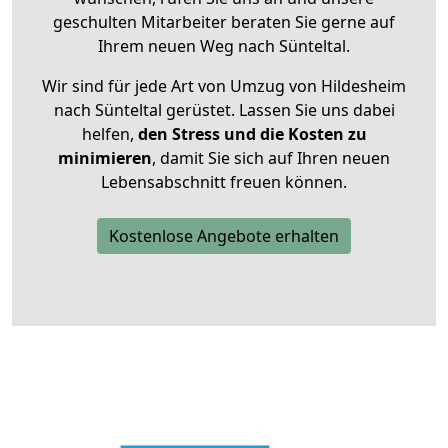
geschulten Mitarbeiter beraten Sie gerne auf
Ihrem neuen Weg nach Sünteltal.
Wir sind für jede Art von Umzug von Hildesheim
nach Sünteltal gerüstet. Lassen Sie uns dabei
helfen,
den Stress und die Kosten zu
minimieren
, damit Sie sich auf Ihren neuen
Lebensabschnitt freuen können.
Kostenlose Angebote erhalten