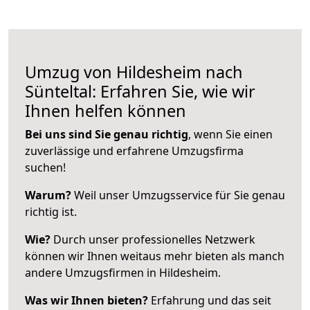
Umzug von Hildesheim nach
Sünteltal: Erfahren Sie, wie wir
Ihnen helfen können
Bei uns sind Sie genau richtig
, wenn Sie einen
zuverlässige und erfahrene Umzugsfirma
suchen!
Warum?
Weil unser Umzugsservice für Sie genau
richtig ist.
Wie?
Durch unser professionelles Netzwerk
können wir Ihnen weitaus mehr bieten als manch
andere Umzugsfirmen in Hildesheim.
Was wir Ihnen bieten?
Erfahrung und das seit