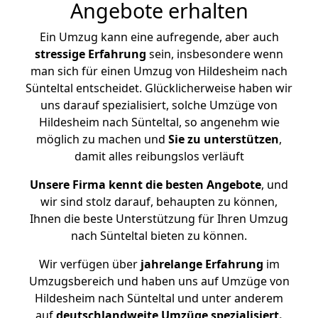
Angebote erhalten
Ein Umzug kann eine aufregende, aber auch
stressige
Erfahrung
sein, insbesondere wenn
man sich für einen Umzug von Hildesheim nach
Sünteltal entscheidet. Glücklicherweise haben wir
uns darauf spezialisiert, solche Umzüge von
Hildesheim nach Sünteltal, so angenehm wie
möglich zu machen und
Sie zu unterstützen
,
damit alles reibungslos verläuft
Unsere Firma kennt die besten Angebote
, und
wir sind stolz darauf, behaupten zu können,
Ihnen die beste Unterstützung für Ihren Umzug
nach Sünteltal bieten zu können.
Wir verfügen über
jahrelange Erfahrung
im
Umzugsbereich und haben uns auf Umzüge von
Hildesheim nach Sünteltal und unter anderem
auf
deutschlandweite Umzüge spezialisiert.