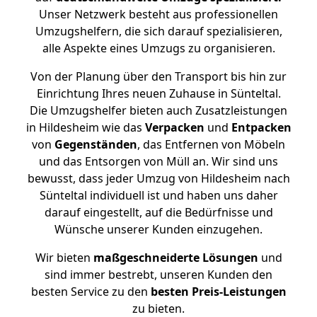
Unser Netzwerk besteht aus professionellen
Umzugshelfern, die sich darauf spezialisieren,
alle Aspekte eines Umzugs zu organisieren.
Von der Planung über den Transport bis hin zur
Einrichtung Ihres neuen Zuhause in Sünteltal.
Die Umzugshelfer bieten auch Zusatzleistungen
in Hildesheim wie das
Verpacken
und
Entpacken
von
Gegenständen
, das Entfernen von Möbeln
und das Entsorgen von Müll an. Wir sind uns
bewusst, dass jeder Umzug von Hildesheim nach
Sünteltal individuell ist und haben uns daher
darauf eingestellt, auf die Bedürfnisse und
Wünsche unserer Kunden einzugehen.
Wir bieten
maßgeschneiderte Lösungen
und
sind immer bestrebt, unseren Kunden den
besten Service zu den
besten Preis-Leistungen
zu bieten.