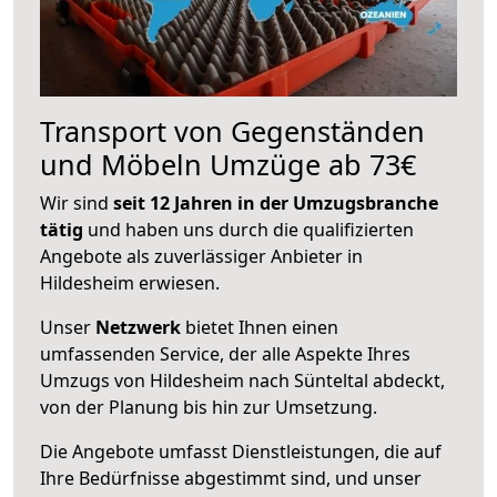
Transport von Gegenständen
und Möbeln Umzüge ab 73€
Wir sind
seit 12 Jahren in der Umzugsbranche
tätig
und haben uns durch die qualifizierten
Angebote als zuverlässiger Anbieter in
Hildesheim erwiesen.
Unser
Netzwerk
bietet Ihnen einen
umfassenden Service, der alle Aspekte Ihres
Umzugs von Hildesheim nach Sünteltal abdeckt,
von der Planung bis hin zur Umsetzung.
Die Angebote umfasst Dienstleistungen, die auf
Ihre Bedürfnisse abgestimmt sind, und unser