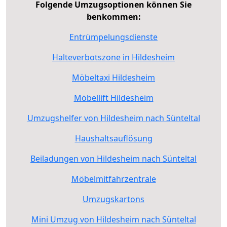
Folgende Umzugsoptionen können Sie
benkommen:
Entrümpelungsdienste
Halteverbotszone in Hildesheim
Möbeltaxi Hildesheim
Möbellift Hildesheim
Umzugshelfer von Hildesheim nach Sünteltal
Haushaltsauflösung
Beiladungen von Hildesheim nach Sünteltal
Möbelmitfahrzentrale
Umzugskartons
Mini Umzug von Hildesheim nach Sünteltal