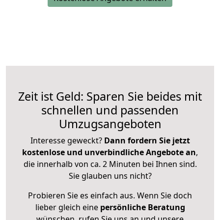
Zeit ist Geld: Sparen Sie beides mit
schnellen und passenden
Umzugsangeboten
Interesse geweckt?
Dann fordern Sie jetzt
kostenlose und unverbindliche Angebote an
,
die innerhalb von ca. 2 Minuten bei Ihnen sind.
Sie glauben uns nicht?
Probieren Sie es einfach aus. Wenn Sie doch
lieber gleich eine
persönliche Beratung
wünschen, rufen Sie uns an und unsere