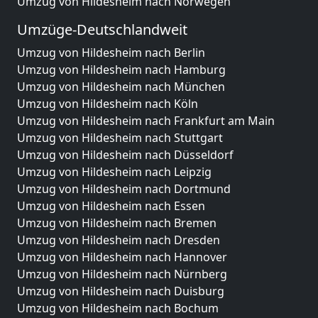
Umzug von Hildesheim nach Norwegen
Umzüge-Deutschlandweit
Umzug von Hildesheim nach Berlin
Umzug von Hildesheim nach Hamburg
Umzug von Hildesheim nach München
Umzug von Hildesheim nach Köln
Umzug von Hildesheim nach Frankfurt am Main
Umzug von Hildesheim nach Stuttgart
Umzug von Hildesheim nach Düsseldorf
Umzug von Hildesheim nach Leipzig
Umzug von Hildesheim nach Dortmund
Umzug von Hildesheim nach Essen
Umzug von Hildesheim nach Bremen
Umzug von Hildesheim nach Dresden
Umzug von Hildesheim nach Hannover
Umzug von Hildesheim nach Nürnberg
Umzug von Hildesheim nach Duisburg
Umzug von Hildesheim nach Bochum