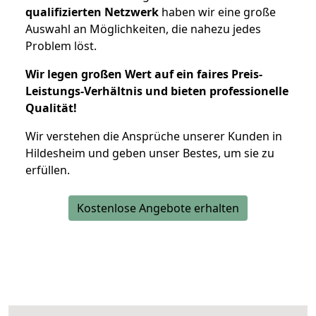
qualifizierten Netzwerk
haben wir eine große
Auswahl an Möglichkeiten, die nahezu jedes
Problem löst.
Wir legen großen Wert auf ein faires Preis-
Leistungs-Verhältnis und bieten professionelle
Qualität!
Wir verstehen die Ansprüche unserer Kunden in
Hildesheim und geben unser Bestes, um sie zu
erfüllen.
Kostenlose Angebote erhalten