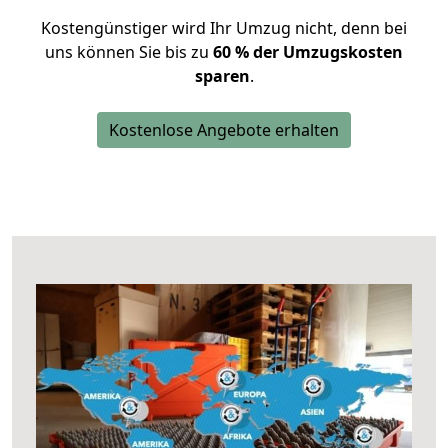
Kostengünstiger wird Ihr Umzug nicht, denn bei
uns können Sie bis zu
60 % der Umzugskosten
sparen
.
Kostenlose Angebote erhalten