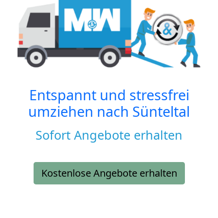
Entspannt und stressfrei
umziehen nach
Sünteltal
Sofort Angebote erhalten
Kostenlose Angebote erhalten