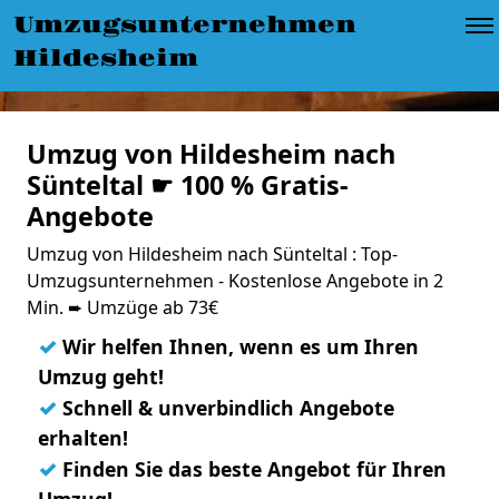
Umzugsunternehmen
Hildesheim
Umzug von Hildesheim nach
Sünteltal ☛ 100 % Gratis-
Angebote
Umzug von Hildesheim nach Sünteltal : Top-
Umzugsunternehmen - Kostenlose Angebote in 2
Min. ➨ Umzüge ab 73€
✓
Wir helfen Ihnen, wenn es um Ihren
Umzug geht!
✓
Schnell & unverbindlich Angebote
erhalten!
✓
Finden Sie das beste Angebot für Ihren