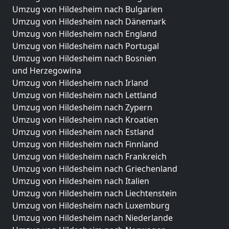
Umzug von Hildesheim nach Bulgarien
Umzug von Hildesheim nach Dänemark
Umzug von Hildesheim nach England
Umzug von Hildesheim nach Portugal
Umzug von Hildesheim nach Bosnien
und Herzegowina
Umzug von Hildesheim nach Irland
Umzug von Hildesheim nach Lettland
Umzug von Hildesheim nach Zypern
Umzug von Hildesheim nach Kroatien
Umzug von Hildesheim nach Estland
Umzug von Hildesheim nach Finnland
Umzug von Hildesheim nach Frankreich
Umzug von Hildesheim nach Griechenland
Umzug von Hildesheim nach Italien
Umzug von Hildesheim nach Liechtenstein
Umzug von Hildesheim nach Luxemburg
Umzug von Hildesheim nach Niederlande