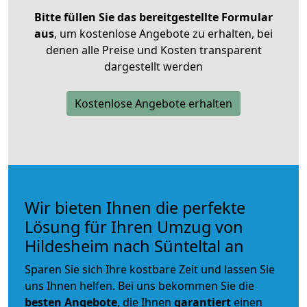
Bitte füllen Sie das bereitgestellte Formular
aus
, um kostenlose Angebote zu erhalten, bei
denen alle Preise und Kosten transparent
dargestellt werden
Kostenlose Angebote erhalten
Wir bieten Ihnen die perfekte
Lösung für Ihren Umzug von
Hildesheim nach Sünteltal an
Sparen Sie sich Ihre kostbare Zeit und lassen Sie
uns Ihnen helfen. Bei uns bekommen Sie die
besten Angebote
, die Ihnen
garantiert
einen