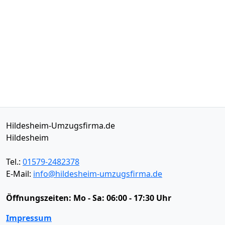
Hildesheim-Umzugsfirma.de
Hildesheim
Tel.:
01579-2482378
E-Mail:
info@hildesheim-umzugsfirma.de
Öffnungszeiten:
Mo - Sa: 06:00 - 17:30 Uhr
Impressum