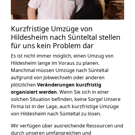
Kurzfristige Umzüge von
Hildesheim nach Sünteltal stellen
für uns kein Problem dar
Es ist nicht immer möglich, einen Umzug von
Hildesheim lange im Voraus zu planen.
Manchmal müssen Umzüge nach Sünteltal
aufgrund von Jobwechseln oder anderen
plötzlichen
Veränderungen kurzfristig
organisiert werden
. Wenn Sie sich in einer
solchen Situation befinden, keine Sorge! Unsere
Firma ist in der Lage, auch kurzfristige Umzüge
von Hildesheim nach Sünteltal zu lösen.
Wir verfügen über ausreichende Ressourcen und
durch unseren umfangreichen und