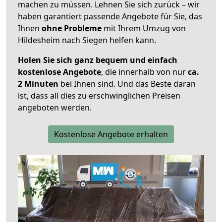
machen zu müssen. Lehnen Sie sich zurück – wir
haben garantiert passende Angebote für Sie, das
Ihnen
ohne Probleme
mit Ihrem Umzug von
Hildesheim nach Siegen helfen kann.
Holen Sie sich ganz bequem und einfach
kostenlose Angebote
, die innerhalb von nur
ca.
2 Minuten
bei Ihnen sind. Und das Beste daran
ist, dass all dies zu erschwinglichen Preisen
angeboten werden.
Kostenlose Angebote erhalten