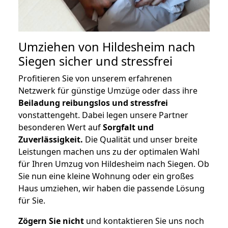
Umziehen von
Hildesheim nach
Siegen
sicher und stressfrei
Profitieren Sie von unserem erfahrenen
Netzwerk für günstige Umzüge oder dass ihre
Beiladung reibungslos und stressfrei
vonstattengeht. Dabei legen unsere Partner
besonderen Wert auf
Sorgfalt und
Zuverlässigkeit.
Die Qualität und unser breite
Leistungen machen uns zu der optimalen Wahl
für Ihren Umzug von Hildesheim nach Siegen. Ob
Sie nun eine kleine Wohnung oder ein großes
Haus umziehen, wir haben die passende Lösung
für Sie.
Zögern Sie nicht
und kontaktieren Sie uns noch