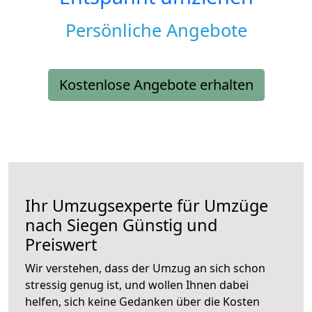
Persönliche Angebote
Kostenlose Angebote erhalten
Ihr Umzugsexperte für Umzüge
nach
Siegen
Günstig und
Preiswert
Wir verstehen, dass der Umzug an sich schon
stressig genug ist, und wollen Ihnen dabei
helfen, sich keine Gedanken über die Kosten