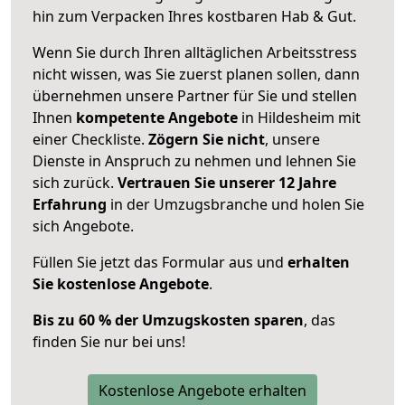
hin zum Verpacken Ihres kostbaren Hab & Gut.
Wenn Sie durch Ihren alltäglichen Arbeitsstress
nicht wissen, was Sie zuerst planen sollen, dann
übernehmen unsere Partner für Sie und stellen
Ihnen
kompetente Angebote
in Hildesheim mit
einer Checkliste.
Zögern Sie nicht
, unsere
Dienste in Anspruch zu nehmen und lehnen Sie
sich zurück.
Vertrauen Sie unserer 12 Jahre
Erfahrung
in der Umzugsbranche und holen Sie
sich Angebote.
Füllen Sie jetzt das Formular aus und
erhalten
Sie kostenlose Angebote
.
Bis zu 60 % der Umzugskosten sparen
, das
finden Sie nur bei uns!
Kostenlose Angebote erhalten