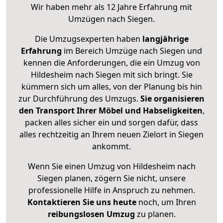
Wir haben mehr als 12 Jahre Erfahrung mit
Umzügen nach
Siegen
.
Die Umzugsexperten haben
langjährige
Erfahrung
im Bereich Umzüge nach Siegen und
kennen die Anforderungen, die ein Umzug von
Hildesheim nach Siegen mit sich bringt. Sie
kümmern sich um alles, von der Planung bis hin
zur Durchführung des Umzugs.
Sie organisieren
den Transport Ihrer Möbel und Habseligkeiten
,
packen alles sicher ein und sorgen dafür, dass
alles rechtzeitig an Ihrem neuen Zielort in Siegen
ankommt.
Wenn Sie einen Umzug von Hildesheim nach
Siegen planen, zögern Sie nicht, unsere
professionelle Hilfe in Anspruch zu nehmen.
Kontaktieren Sie uns heute
noch, um Ihren
reibungslosen Umzug
zu planen.