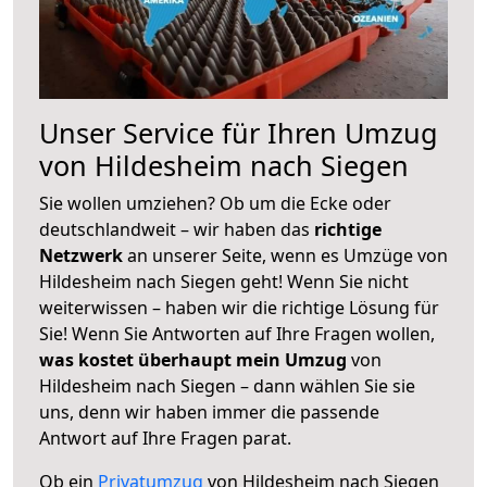
Unser Service für Ihren Umzug
von Hildesheim nach Siegen
Sie wollen umziehen? Ob um die Ecke oder
deutschlandweit – wir haben das
richtige
Netzwerk
an unserer Seite, wenn es Umzüge von
Hildesheim nach Siegen geht! Wenn Sie nicht
weiterwissen – haben wir die richtige Lösung für
Sie! Wenn Sie Antworten auf Ihre Fragen wollen,
was kostet überhaupt mein Umzug
von
Hildesheim nach Siegen – dann wählen Sie sie
uns, denn wir haben immer die passende
Antwort auf Ihre Fragen parat.
Ob ein
Privatumzug
von Hildesheim nach Siegen