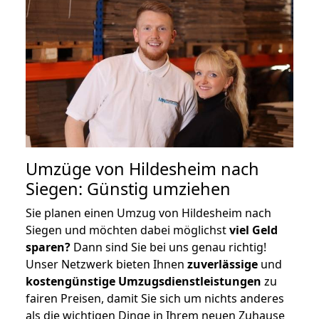
Umzüge von Hildesheim nach
Siegen: Günstig umziehen
Sie planen einen Umzug von Hildesheim nach
Siegen und möchten dabei möglichst
viel Geld
sparen?
Dann sind Sie bei uns genau richtig!
Unser Netzwerk bieten Ihnen
zuverlässige
und
kostengünstige Umzugsdienstleistungen
zu
fairen Preisen, damit Sie sich um nichts anderes
als die wichtigen Dinge in Ihrem neuen Zuhause