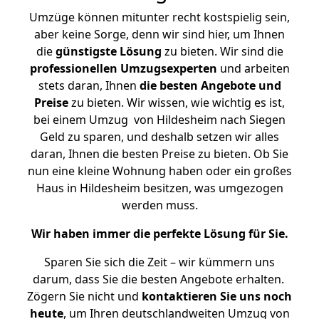
Umzüge können mitunter recht kostspielig sein,
aber keine Sorge, denn wir sind hier, um Ihnen
die
günstigste
Lösung
zu bieten. Wir sind die
professionellen Umzugsexperten
und arbeiten
stets daran, Ihnen
die besten Angebote und
Preise
zu bieten. Wir wissen, wie wichtig es ist,
bei einem Umzug von Hildesheim nach Siegen
Geld zu sparen, und deshalb setzen wir alles
daran, Ihnen die besten Preise zu bieten. Ob Sie
nun eine kleine Wohnung haben oder ein großes
Haus in Hildesheim besitzen, was umgezogen
werden muss.
Wir haben immer die perfekte Lösung für Sie.
Sparen Sie sich die Zeit – wir kümmern uns
darum, dass Sie die besten Angebote erhalten.
Zögern Sie nicht und
kontaktieren Sie uns noch
heute
, um Ihren deutschlandweiten Umzug von