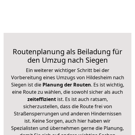
Routenplanung als Beiladung für
den Umzug nach Siegen
Ein weiterer wichtiger Schritt bei der
Vorbereitung eines Umzugs von Hildesheim nach
Siegen ist die
Planung der Routen
. Es ist wichtig,
eine Route zu wählen, die sowohl sicher als auch
zeiteffizient
ist. Es ist auch ratsam,
sicherzustellen, dass die Route frei von
Straßensperrungen und anderen Hindernissen
ist. Keine Sorgen, auch hier haben wir
Spezialisten und übernehmen gerne die Planung,