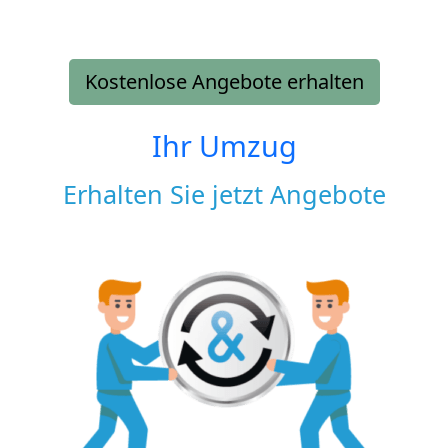
Kostenlose Angebote erhalten
Ihr Umzug
Erhalten Sie jetzt Angebote