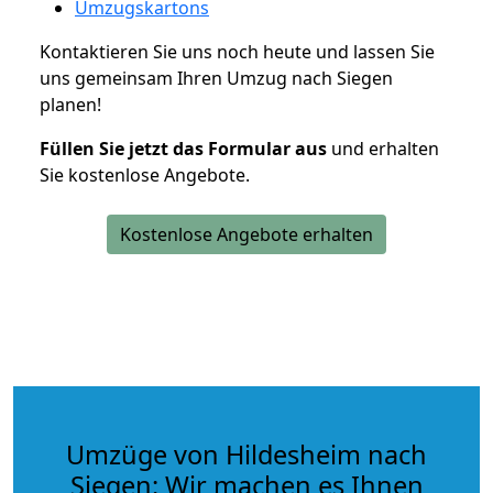
Umzugskartons
Kontaktieren Sie uns noch heute und lassen Sie
uns gemeinsam Ihren Umzug nach Siegen
planen!
Füllen Sie jetzt das Formular aus
und erhalten
Sie kostenlose Angebote.
Kostenlose Angebote erhalten
Umzüge von Hildesheim nach
Siegen: Wir machen es Ihnen