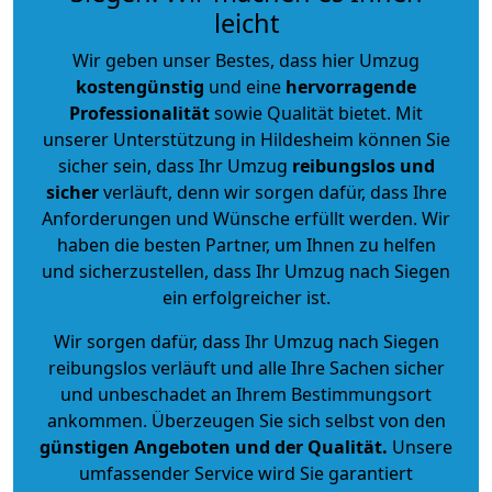
leicht
Wir geben unser Bestes, dass hier Umzug
kostengünstig
und eine
hervorragende
Professionalität
sowie Qualität bietet. Mit
unserer Unterstützung in Hildesheim können Sie
sicher sein, dass Ihr Umzug
reibungslos und
sicher
verläuft, denn wir sorgen dafür, dass Ihre
Anforderungen und Wünsche erfüllt werden. Wir
haben die besten Partner, um Ihnen zu helfen
und sicherzustellen, dass Ihr Umzug nach Siegen
ein erfolgreicher ist.
Wir sorgen dafür, dass Ihr Umzug nach Siegen
reibungslos verläuft und alle Ihre Sachen sicher
und unbeschadet an Ihrem Bestimmungsort
ankommen. Überzeugen Sie sich selbst von den
günstigen Angeboten und der Qualität
.
Unsere
umfassender Service wird Sie garantiert