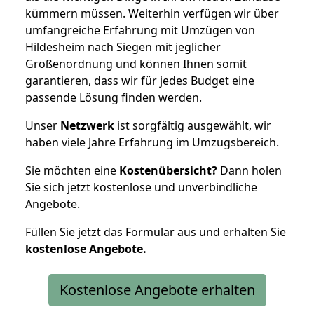
kümmern müssen. Weiterhin verfügen wir über
umfangreiche Erfahrung mit Umzügen von
Hildesheim nach Siegen mit jeglicher
Größenordnung und können Ihnen somit
garantieren, dass wir für jedes Budget eine
passende Lösung finden werden.
Unser
Netzwerk
ist sorgfältig ausgewählt, wir
haben viele Jahre Erfahrung im Umzugsbereich.
Sie möchten eine
Kostenübersicht?
Dann holen
Sie sich jetzt kostenlose und unverbindliche
Angebote.
Füllen Sie jetzt das Formular aus und erhalten Sie
kostenlose
Angebote.
Kostenlose Angebote erhalten