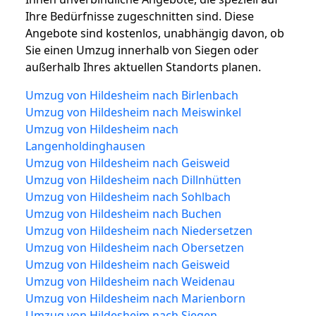
Ihre Bedürfnisse zugeschnitten sind. Diese
Angebote sind kostenlos, unabhängig davon, ob
Sie einen Umzug innerhalb von Siegen oder
außerhalb Ihres aktuellen Standorts planen.
Umzug von Hildesheim nach Birlenbach
Umzug von Hildesheim nach Meiswinkel
Umzug von Hildesheim nach
Langenholdinghausen
Umzug von Hildesheim nach Geisweid
Umzug von Hildesheim nach Dillnhütten
Umzug von Hildesheim nach Sohlbach
Umzug von Hildesheim nach Buchen
Umzug von Hildesheim nach Niedersetzen
Umzug von Hildesheim nach Obersetzen
Umzug von Hildesheim nach Geisweid
Umzug von Hildesheim nach Weidenau
Umzug von Hildesheim nach Marienborn
Umzug von Hildesheim nach Siegen