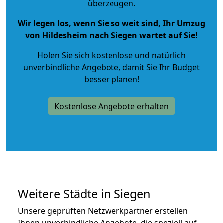
überzeugen.
Wir legen los, wenn Sie so weit sind, Ihr Umzug
von Hildesheim nach Siegen wartet auf Sie!
Holen Sie sich kostenlose und natürlich
unverbindliche Angebote
, damit Sie Ihr Budget
besser planen!
Kostenlose Angebote erhalten
Weitere Städte in Siegen
Unsere geprüften Netzwerkpartner erstellen
Ihnen unverbindliche Angebote, die speziell auf