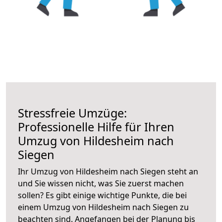
Stressfreie Umzüge:
Professionelle Hilfe für Ihren
Umzug von Hildesheim nach
Siegen
Ihr Umzug von Hildesheim nach Siegen steht an
und Sie wissen nicht, was Sie zuerst machen
sollen? Es gibt einige wichtige Punkte, die bei
einem Umzug von Hildesheim nach Siegen zu
beachten sind.
Angefangen bei der Planung bis