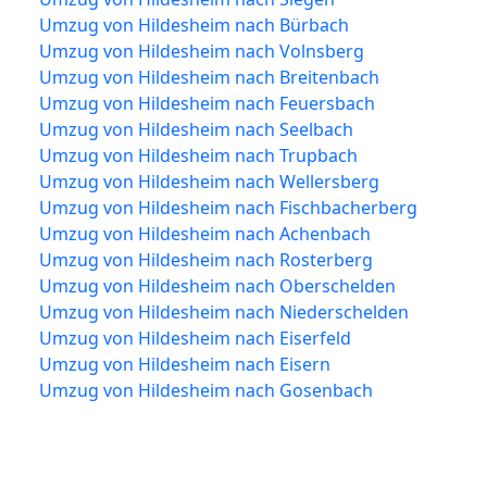
Umzug von Hildesheim nach Bürbach
Umzug von Hildesheim nach Volnsberg
Umzug von Hildesheim nach Breitenbach
Umzug von Hildesheim nach Feuersbach
Umzug von Hildesheim nach Seelbach
Umzug von Hildesheim nach Trupbach
Umzug von Hildesheim nach Wellersberg
Umzug von Hildesheim nach Fischbacherberg
Umzug von Hildesheim nach Achenbach
Umzug von Hildesheim nach Rosterberg
Umzug von Hildesheim nach Oberschelden
Umzug von Hildesheim nach Niederschelden
Umzug von Hildesheim nach Eiserfeld
Umzug von Hildesheim nach Eisern
Umzug von Hildesheim nach Gosenbach