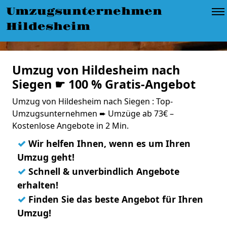
Umzugsunternehmen
Hildesheim
Umzug von Hildesheim nach
Siegen ☛ 100 % Gratis-Angebot
Umzug von Hildesheim nach Siegen : Top-
Umzugsunternehmen ➨ Umzüge ab 73€ –
Kostenlose Angebote in 2 Min.
✓
Wir helfen Ihnen, wenn es um Ihren
Umzug geht!
✓
Schnell & unverbindlich Angebote
erhalten!
✓
Finden Sie das beste Angebot für Ihren
Umzug!