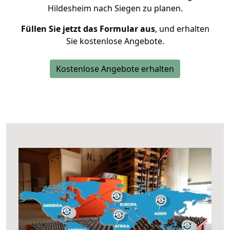
Hildesheim nach Siegen zu planen.
Füllen Sie jetzt das Formular aus
, und erhalten
Sie kostenlose Angebote.
Kostenlose Angebote erhalten