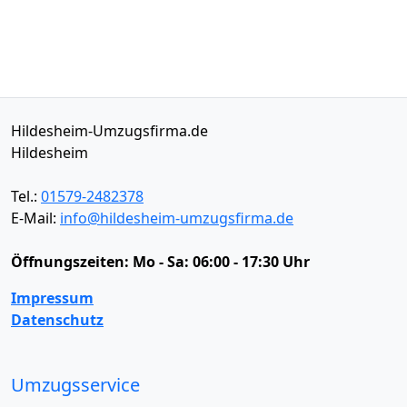
Hildesheim-Umzugsfirma.de
Hildesheim
Tel.:
01579-2482378
E-Mail:
info@hildesheim-umzugsfirma.de
Öffnungszeiten:
Mo - Sa: 06:00 - 17:30 Uhr
Impressum
Datenschutz
Umzugsservice