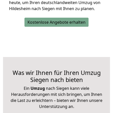
heute, um Ihren deutschlandweiten Umzug von
Hildesheim nach Siegen mit Ihnen zu planen.
Kostenlose Angebote erhalten
Was wir Ihnen für Ihren Umzug
Siegen nach bieten
Ein
Umzug
nach Siegen kann viele
Herausforderungen mit sich bringen, um Ihnen
die Last zu erleichtern – bieten wir Ihnen unsere
Unterstützung an.