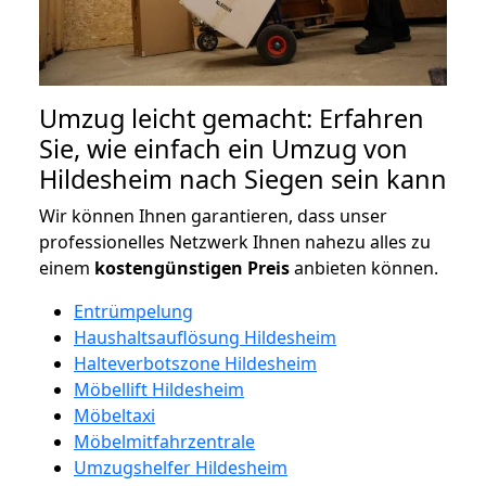
Umzug leicht gemacht: Erfahren
Sie, wie einfach ein Umzug von
Hildesheim nach Siegen sein kann
Wir können Ihnen garantieren, dass unser
professionelles Netzwerk Ihnen nahezu alles zu
einem
kostengünstigen
Preis
anbieten können.
Entrümpelung
Haushaltsauflösung Hildesheim
Halteverbotszone Hildesheim
Möbellift Hildesheim
Möbeltaxi
Möbelmitfahrzentrale
Umzugshelfer Hildesheim