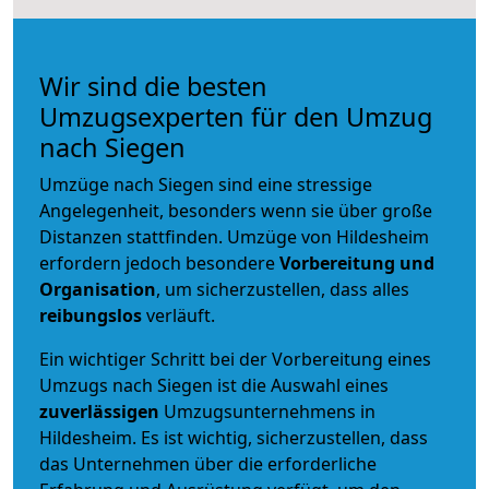
Wir sind die besten
Umzugsexperten für den Umzug
nach Siegen
Umzüge nach Siegen sind eine stressige
Angelegenheit, besonders wenn sie über große
Distanzen stattfinden. Umzüge von Hildesheim
erfordern jedoch besondere
Vorbereitung und
Organisation
, um sicherzustellen, dass alles
reibungslos
verläuft.
Ein wichtiger Schritt bei der Vorbereitung eines
Umzugs nach Siegen ist die Auswahl eines
zuverlässigen
Umzugsunternehmens in
Hildesheim. Es ist wichtig, sicherzustellen, dass
das Unternehmen über die erforderliche