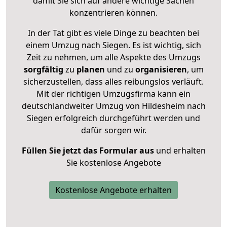
damit Sie sich auf andere wichtige Sachen
konzentrieren können.
In der Tat gibt es viele Dinge zu beachten bei
einem Umzug nach Siegen. Es ist wichtig, sich
Zeit zu nehmen, um alle Aspekte des Umzugs
sorgfältig
zu
planen
und zu
organisieren
, um
sicherzustellen, dass alles reibungslos verläuft.
Mit der richtigen Umzugsfirma kann ein
deutschlandweiter Umzug von Hildesheim nach
Siegen erfolgreich durchgeführt werden und
dafür sorgen wir.
Füllen Sie jetzt das Formular aus
und erhalten
Sie kostenlose Angebote
Kostenlose Angebote erhalten