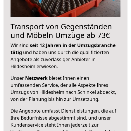
Transport von Gegenständen
und Möbeln Umzüge ab 73€
Wir sind
seit 12 Jahren in der Umzugsbranche
tätig
und haben uns durch die qualifizierten
Angebote als zuverlässiger Anbieter in
Hildesheim erwiesen.
Unser
Netzwerk
bietet Ihnen einen
umfassenden Service, der alle Aspekte Ihres
Umzugs von Hildesheim nach Schinkel abdeckt,
von der Planung bis hin zur Umsetzung.
Die Angebote umfasst Dienstleistungen, die auf
Ihre Bedürfnisse abgestimmt sind, und unser
Kundenservice steht Ihnen jederzeit zur