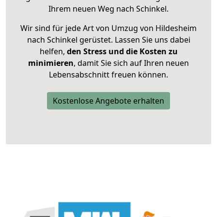
Ihrem neuen Weg nach Schinkel.
Wir sind für jede Art von Umzug von Hildesheim
nach Schinkel gerüstet. Lassen Sie uns dabei
helfen,
den Stress und die Kosten zu
minimieren
, damit Sie sich auf Ihren neuen
Lebensabschnitt freuen können.
Kostenlose Angebote erhalten