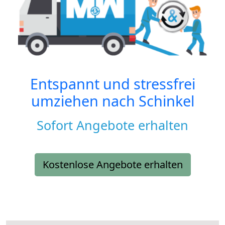
Entspannt und stressfrei
umziehen nach
Schinkel
Sofort Angebote erhalten
Kostenlose Angebote erhalten