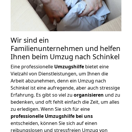
Wir sind ein
Familienunternehmen und helfen
Ihnen beim Umzug nach Schinkel
Eine professionelle
Umzugshilfe
bietet eine
Vielzahl von Dienstleistungen, um Ihnen die
Arbeit abzunehmen, denn ein Umzug nach
Schinkel ist eine aufregende, aber auch stressige
Erfahrung. Es gibt so viel zu
organisieren
und zu
bedenken, und oft fehlt einfach die Zeit, um alles
zu erledigen. Wenn Sie sich für eine
professionelle Umzugshilfe bei uns
entscheiden, können Sie sich auf einen
reibungslosen und stressfreien Umzug von