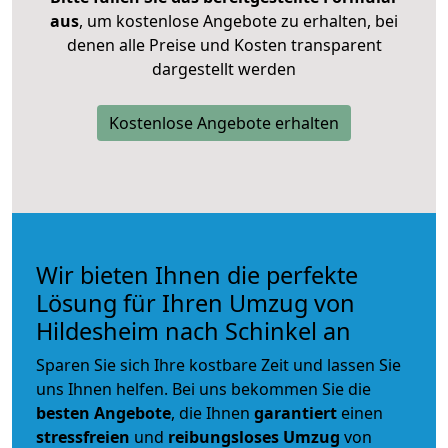
aus
, um kostenlose Angebote zu erhalten, bei
denen alle Preise und Kosten transparent
dargestellt werden
Kostenlose Angebote erhalten
Wir bieten Ihnen die perfekte
Lösung für Ihren Umzug von
Hildesheim nach Schinkel an
Sparen Sie sich Ihre kostbare Zeit und lassen Sie
uns Ihnen helfen. Bei uns bekommen Sie die
besten Angebote
, die Ihnen
garantiert
einen
stressfreien
und
reibungsloses
Umzug
von