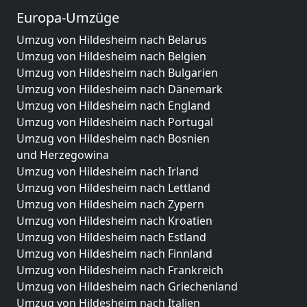
Europa-Umzüge
Umzug von Hildesheim nach Belarus
Umzug von Hildesheim nach Belgien
Umzug von Hildesheim nach Bulgarien
Umzug von Hildesheim nach Dänemark
Umzug von Hildesheim nach England
Umzug von Hildesheim nach Portugal
Umzug von Hildesheim nach Bosnien
und Herzegowina
Umzug von Hildesheim nach Irland
Umzug von Hildesheim nach Lettland
Umzug von Hildesheim nach Zypern
Umzug von Hildesheim nach Kroatien
Umzug von Hildesheim nach Estland
Umzug von Hildesheim nach Finnland
Umzug von Hildesheim nach Frankreich
Umzug von Hildesheim nach Griechenland
Umzug von Hildesheim nach Italien