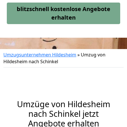
blitzschnell kostenlose Angebote
erhalten
Umzugsunternehmen Hildesheim
»
Umzug von
Hildesheim nach Schinkel
Umzüge von Hildesheim
nach Schinkel jetzt
Angebote erhalten