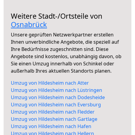
Weitere Stadt-/Ortsteile von
Osnabrück
Unsere geprüften Netzwerkpartner erstellen
Ihnen unverbindliche Angebote, die speziell auf
Ihre Bedürfnisse zugeschnitten sind. Diese
Angebote sind kostenlos, unabhängig davon, ob
Sie einen Umzug innerhalb von Schinkel oder
außerhalb Ihres aktuellen Standorts planen.
Umzug von Hildesheim nach Atter
Umzug von Hildesheim nach Lüstringen
Umzug von Hildesheim nach Dodesheide
Umzug von Hildesheim nach Eversburg
Umzug von Hildesheim nach Fledder
Umzug von Hildesheim nach Gartlage
Umzug von Hildesheim nach Hafen
Umzug von Hildesheim nach Hellern