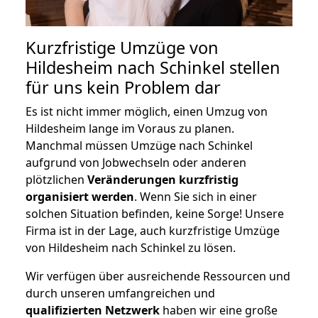
Kurzfristige Umzüge von
Hildesheim nach Schinkel stellen
für uns kein Problem dar
Es ist nicht immer möglich, einen Umzug von
Hildesheim lange im Voraus zu planen.
Manchmal müssen Umzüge nach Schinkel
aufgrund von Jobwechseln oder anderen
plötzlichen
Veränderungen kurzfristig
organisiert werden
. Wenn Sie sich in einer
solchen Situation befinden, keine Sorge! Unsere
Firma ist in der Lage, auch kurzfristige Umzüge
von Hildesheim nach Schinkel zu lösen.
Wir verfügen über ausreichende Ressourcen und
durch unseren umfangreichen und
qualifizierten Netzwerk
haben wir eine große