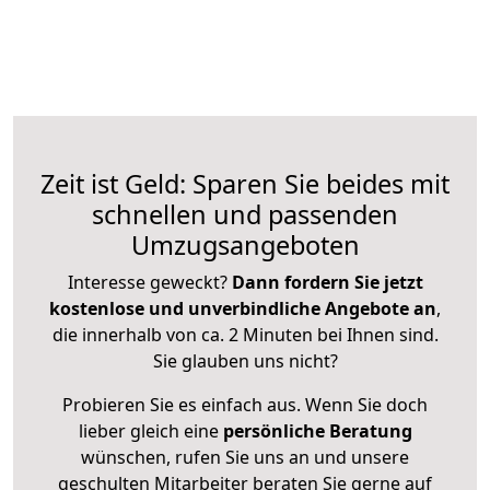
Zeit ist Geld: Sparen Sie beides mit
schnellen und passenden
Umzugsangeboten
Interesse geweckt?
Dann fordern Sie jetzt
kostenlose und unverbindliche Angebote an
,
die innerhalb von ca. 2 Minuten bei Ihnen sind.
Sie glauben uns nicht?
Probieren Sie es einfach aus. Wenn Sie doch
lieber gleich eine
persönliche Beratung
wünschen, rufen Sie uns an und unsere
geschulten Mitarbeiter beraten Sie gerne auf