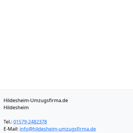
Hildesheim-Umzugsfirma.de
Hildesheim
Tel.:
01579-2482378
E-Mail:
info@hildesheim-umzugsfirma.de