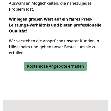
Auswahl an Möglichkeiten, die nahezu jedes
Problem löst.
Wir legen großen Wert auf ein faires Preis-
Leistungs-Verhältnis und bieten professionelle
Qualität!
Wir verstehen die Ansprüche unserer Kunden in
Hildesheim und geben unser Bestes, um sie zu
erfüllen.
Kostenlose Angebote erhalten