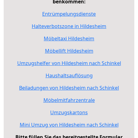
benkommen:
Entrümpelungsdienste
Halteverbotszone in Hildesheim
Möbeltaxi Hildesheim
Möbellift Hildesheim
Umzugshelfer von Hildesheim nach Schinkel
Haushaltsauflösung
Beiladungen von Hildesheim nach Schinkel
Möbelmitfahrzentrale
Umzugskartons
Mini Umzug von Hildesheim nach Schinkel
Bitte füllen Sie das bereitgestellte Formular