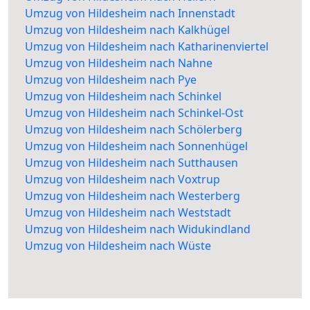
Umzug von Hildesheim nach Innenstadt
Umzug von Hildesheim nach Kalkhügel
Umzug von Hildesheim nach Katharinenviertel
Umzug von Hildesheim nach Nahne
Umzug von Hildesheim nach Pye
Umzug von Hildesheim nach Schinkel
Umzug von Hildesheim nach Schinkel-Ost
Umzug von Hildesheim nach Schölerberg
Umzug von Hildesheim nach Sonnenhügel
Umzug von Hildesheim nach Sutthausen
Umzug von Hildesheim nach Voxtrup
Umzug von Hildesheim nach Westerberg
Umzug von Hildesheim nach Weststadt
Umzug von Hildesheim nach Widukindland
Umzug von Hildesheim nach Wüste