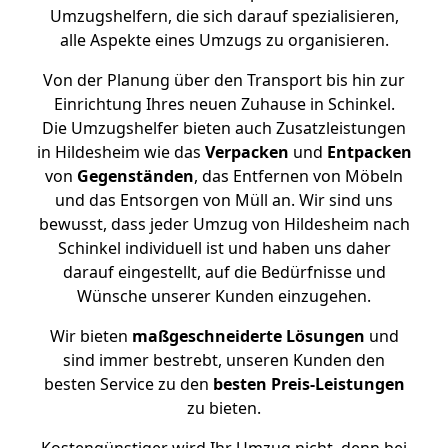
Umzugshelfern, die sich darauf spezialisieren,
alle Aspekte eines Umzugs zu organisieren.
Von der Planung über den Transport bis hin zur
Einrichtung Ihres neuen Zuhause in Schinkel.
Die Umzugshelfer bieten auch Zusatzleistungen
in Hildesheim wie das
Verpacken
und
Entpacken
von
Gegenständen
, das Entfernen von Möbeln
und das Entsorgen von Müll an. Wir sind uns
bewusst, dass jeder Umzug von Hildesheim nach
Schinkel individuell ist und haben uns daher
darauf eingestellt, auf die Bedürfnisse und
Wünsche unserer Kunden einzugehen.
Wir bieten
maßgeschneiderte Lösungen
und
sind immer bestrebt, unseren Kunden den
besten Service zu den
besten Preis-Leistungen
zu bieten.