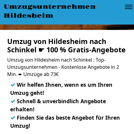
Umzugsunternehmen
Hildesheim
Umzug von Hildesheim nach
Schinkel ☛ 100 % Gratis-Angebote
Umzug von Hildesheim nach Schinkel : Top-
Umzugsunternehmen - Kostenlose Angebote in 2
Min. ➨ Umzüge ab 73€
✓
Wir helfen Ihnen, wenn es um Ihren
Umzug geht!
✓
Schnell & unverbindlich Angebote
erhalten!
✓
Finden Sie das beste Angebot für Ihren
Umzug!