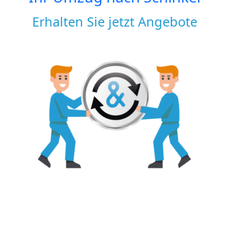
Erhalten Sie jetzt Angebote