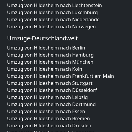
Umzug von Hildesheim nach Liechtenstein
Umzug von Hildesheim nach Luxemburg
Umzug von Hildesheim nach Niederlande
Umzug von Hildesheim nach Norwegen
Umzüge-Deutschlandweit
Umzug von Hildesheim nach Berlin
Umzug von Hildesheim nach Hamburg
Umzug von Hildesheim nach München
Umzug von Hildesheim nach Köln
Umzug von Hildesheim nach Frankfurt am Main
Umzug von Hildesheim nach Stuttgart
Umzug von Hildesheim nach Düsseldorf
Umzug von Hildesheim nach Leipzig
Umzug von Hildesheim nach Dortmund
Umzug von Hildesheim nach Essen
Umzug von Hildesheim nach Bremen
Umzug von Hildesheim nach Dresden