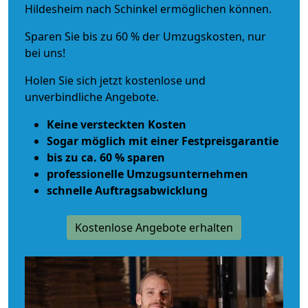
Hildesheim nach Schinkel ermöglichen können.
Sparen Sie bis zu 60 % der Umzugskosten, nur
bei uns!
Holen Sie sich jetzt kostenlose und
unverbindliche Angebote.
Keine versteckten Kosten
Sogar möglich mit einer Festpreisgarantie
bis zu ca. 60 % sparen
professionelle Umzugsunternehmen
schnelle Auftragsabwicklung
Kostenlose Angebote erhalten