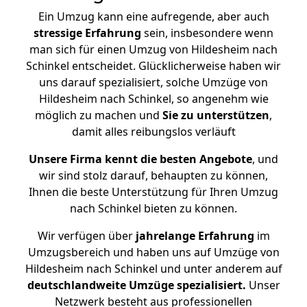
Ein Umzug kann eine aufregende, aber auch
stressige
Erfahrung
sein, insbesondere wenn
man sich für einen Umzug von Hildesheim nach
Schinkel entscheidet. Glücklicherweise haben wir
uns darauf spezialisiert, solche Umzüge von
Hildesheim nach Schinkel, so angenehm wie
möglich zu machen und
Sie zu unterstützen
,
damit alles reibungslos verläuft
Unsere Firma kennt die besten Angebote
, und
wir sind stolz darauf, behaupten zu können,
Ihnen die beste Unterstützung für Ihren Umzug
nach Schinkel bieten zu können.
Wir verfügen über
jahrelange Erfahrung
im
Umzugsbereich und haben uns auf Umzüge von
Hildesheim nach Schinkel und unter anderem auf
deutschlandweite Umzüge spezialisiert.
Unser
Netzwerk besteht aus professionellen