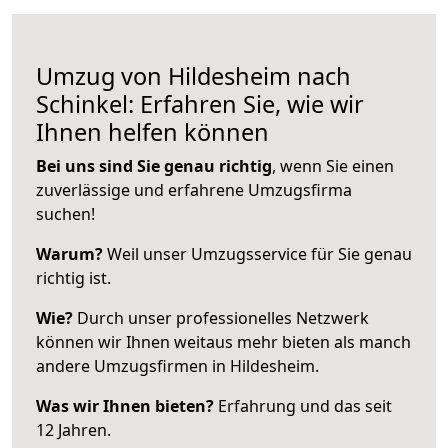
Umzug von Hildesheim nach
Schinkel: Erfahren Sie, wie wir
Ihnen helfen können
Bei uns sind Sie genau richtig
, wenn Sie einen
zuverlässige und erfahrene Umzugsfirma
suchen!
Warum?
Weil unser Umzugsservice für Sie genau
richtig ist.
Wie?
Durch unser professionelles Netzwerk
können wir Ihnen weitaus mehr bieten als manch
andere Umzugsfirmen in Hildesheim.
Was wir Ihnen bieten?
Erfahrung und das seit
12 Jahren.