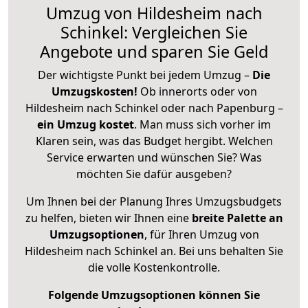
Umzug von Hildesheim nach
Schinkel: Vergleichen Sie
Angebote und sparen Sie Geld
Der wichtigste Punkt bei jedem Umzug –
Die
Umzugskosten!
Ob innerorts oder von
Hildesheim nach Schinkel oder nach Papenburg –
ein Umzug kostet
.
Man muss sich vorher im
Klaren sein, was das Budget hergibt. Welchen
Service erwarten und wünschen Sie? Was
möchten Sie dafür ausgeben?
Um Ihnen bei der Planung Ihres Umzugsbudgets
zu helfen, bieten wir Ihnen eine
breite Palette an
Umzugsoptionen
, für Ihren Umzug von
Hildesheim nach Schinkel an. Bei uns behalten Sie
die volle Kostenkontrolle.
Folgende Umzugsoptionen können Sie