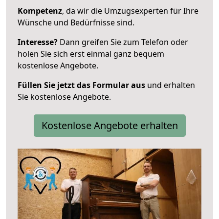
Kompetenz
, da wir die Umzugsexperten für Ihre
Wünsche und Bedürfnisse sind.
Interesse?
Dann greifen Sie zum Telefon oder
holen Sie sich erst einmal ganz bequem
kostenlose Angebote.
Füllen Sie jetzt das Formular aus
und erhalten
Sie kostenlose Angebote.
Kostenlose Angebote erhalten