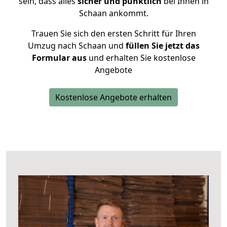
sein, dass alles
sicher und pünktlich
bei Ihnen in
Schaan ankommt.
Trauen Sie sich den ersten Schritt für Ihren
Umzug nach Schaan und
füllen Sie jetzt das
Formular aus
und erhalten Sie kostenlose
Angebote
Kostenlose Angebote erhalten