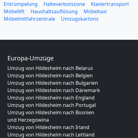
Entrümpelung
Halteverbotszone
Klaviertransport
Möbellift
Haushaltsauflösung
Möbeltaxi
Möbelmitfahrzentrale
Umzugskartons
Europa-Umzüge
Umzug von Hildesheim nach Belarus
Umzug von Hildesheim nach Belgien
Umzug von Hildesheim nach Bulgarien
Umzug von Hildesheim nach Dänemark
Umzug von Hildesheim nach England
Umzug von Hildesheim nach Portugal
Umzug von Hildesheim nach Bosnien
und Herzegowina
Umzug von Hildesheim nach Irland
Umzug von Hildesheim nach Lettland