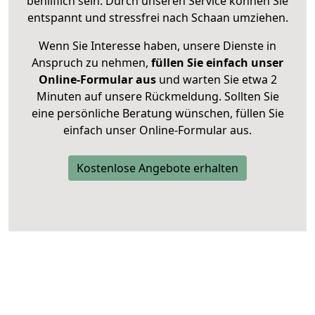
behilflich sein. Durch unseren Service können Sie
entspannt und stressfrei nach Schaan umziehen.
Wenn Sie Interesse haben, unsere Dienste in
Anspruch zu nehmen,
füllen Sie einfach unser
Online-Formular aus
und warten Sie etwa 2
Minuten auf unsere Rückmeldung. Sollten Sie
eine persönliche Beratung wünschen, füllen Sie
einfach unser Online-Formular aus.
Kostenlose Angebote erhalten