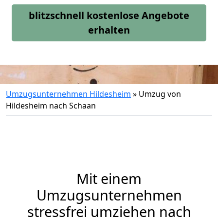
blitzschnell kostenlose Angebote
erhalten
Umzugsunternehmen Hildesheim
»
Umzug von
Hildesheim nach Schaan
Mit einem
Umzugsunternehmen
stressfrei umziehen nach