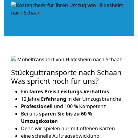
Stückguttransporte nach Schaan
Was spricht noch für uns?
Ein
faires Preis-Leistungs-Verhältnis
12 Jahre
Erfahrung
in der Umzugsbranche
Professionell
und 100 % Kompetenz
Bei uns
sparen Sie bis zu 60 %
Umzugskosten
D
enn wir spielen nur mit offenen Karten
eine schnelle Auftragsabwicklung