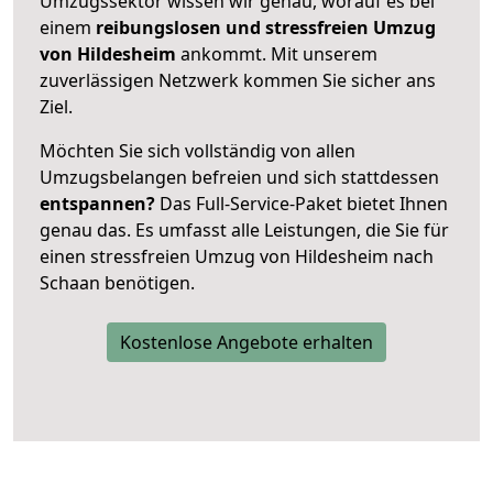
Umzugssektor wissen wir genau, worauf es bei
einem
reibungslosen und stressfreien Umzug
von Hildesheim
ankommt. Mit unserem
zuverlässigen Netzwerk kommen Sie sicher ans
Ziel.
Möchten Sie sich vollständig von allen
Umzugsbelangen befreien und sich stattdessen
entspannen?
Das Full-Service-Paket bietet Ihnen
genau das. Es umfasst alle Leistungen, die Sie für
einen stressfreien Umzug von Hildesheim nach
Schaan benötigen.
Kostenlose Angebote erhalten