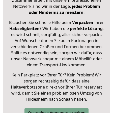
Zusammenarbeit mit unserem professionellen
Netzwerk sind wir in der Lage,
jedes Problem
oder Hindernis zu meistern
.
Brauchen Sie schnelle Hilfe beim
Verpacken
Ihrer
Habseligkeiten
? Wir haben die
perfekte Lösung
,
es wird schnell, sorgfältig, alles sicher verpackt.
Auf Wunsch können Sie auch Kartonagen in
verschiedenen Größen und Formen bekommen.
Sollte es notwendig sein, sorgen wir dafür, dass
unser Netzwerk sogar mit einem Möbellift oder
einem Transport-Lkw kommen.
Kein Parkplatz vor Ihrer Tür? Kein Problem! Wir
sorgen rechtzeitig dafür, dass eine
Halteverbotszone direkt vor Ihrer Tür reserviert
wird, damit Sie einen problemlosen Umzug von
Hildesheim nach Schaan haben.
Kostenlose Angebote erhalten