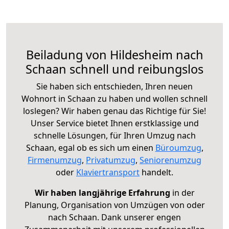
Beiladung von Hildesheim nach
Schaan schnell und reibungslos
Sie haben sich entschieden, Ihren neuen
Wohnort in Schaan zu haben und wollen schnell
loslegen? Wir haben genau das Richtige für Sie!
Unser Service bietet Ihnen erstklassige und
schnelle Lösungen, für Ihren Umzug nach
Schaan, egal ob es sich um einen
Büroumzug
,
Firmenumzug
,
Privatumzug
,
Seniorenumzug
oder
Klaviertransport
handelt.
Wir haben langjährige Erfahrung
in der
Planung, Organisation von Umzügen von oder
nach Schaan. Dank unserer engen