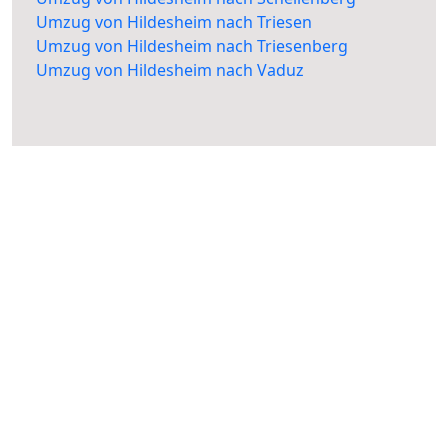
Umzug von Hildesheim nach Triesen
Umzug von Hildesheim nach Triesenberg
Umzug von Hildesheim nach Vaduz