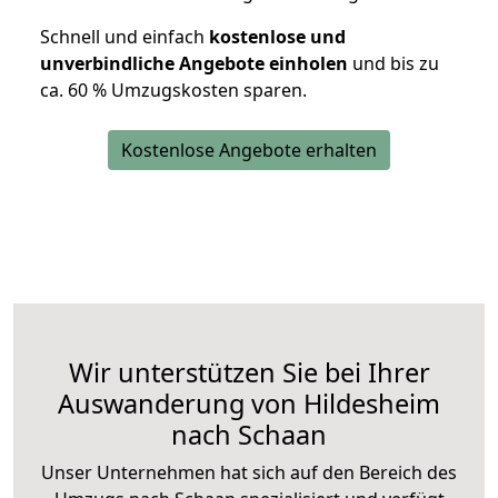
Schnell und einfach
kostenlose und
unverbindliche Angebote einholen
und bis zu
ca. 6
0 % Umzugskosten sparen.
Kostenlose Angebote erhalten
Wir unterstützen Sie bei Ihrer
Auswanderung von Hildesheim
nach Schaan
Unser Unternehmen hat sich auf den Bereich des