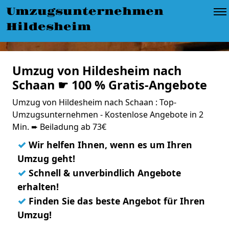
Umzugsunternehmen
Hildesheim
Umzug von Hildesheim nach
Schaan ☛ 100 % Gratis-Angebote
Umzug von Hildesheim nach Schaan : Top-
Umzugsunternehmen - Kostenlose Angebote in 2
Min. ➨ Beiladung ab 73€
✓
Wir helfen Ihnen, wenn es um Ihren
Umzug geht!
✓
Schnell & unverbindlich Angebote
erhalten!
✓
Finden Sie das beste Angebot für Ihren
Umzug!