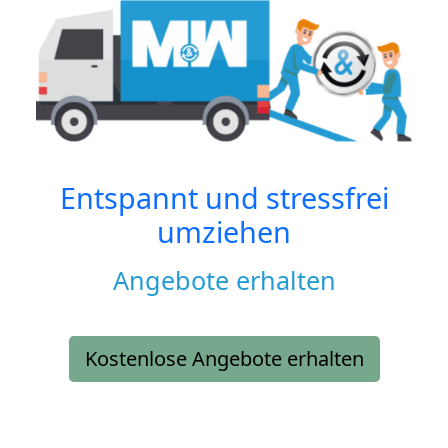
Entspannt und stressfrei
umziehen
Angebote erhalten
Kostenlose Angebote erhalten