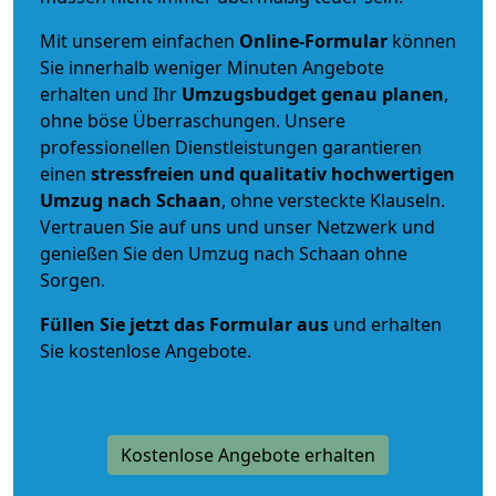
Mit unserem einfachen
Online-Formular
können
Sie innerhalb weniger Minuten Angebote
erhalten und Ihr
Umzugsbudget
genau
planen
,
ohne böse Überraschungen. Unsere
professionellen Dienstleistungen garantieren
einen
stressfreien und qualitativ hochwertigen
Umzug nach Schaan
, ohne versteckte Klauseln.
Vertrauen Sie auf uns und unser Netzwerk und
genießen Sie den Umzug nach Schaan ohne
Sorgen.
Füllen Sie jetzt das Formular aus
und erhalten
Sie kostenlose Angebote.
Kostenlose Angebote erhalten