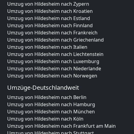
Umzug von Hildesheim nach Zypern
Umzug von Hildesheim nach Kroatien
Umzug von Hildesheim nach Estland
Umzug von Hildesheim nach Finnland
Umzug von Hildesheim nach Frankreich
Umzug von Hildesheim nach Griechenland
Umzug von Hildesheim nach Italien
Umzug von Hildesheim nach Liechtenstein
Umzug von Hildesheim nach Luxemburg
Umzug von Hildesheim nach Niederlande
Umzug von Hildesheim nach Norwegen
Umzüge-Deutschlandweit
Umzug von Hildesheim nach Berlin
Umzug von Hildesheim nach Hamburg
Umzug von Hildesheim nach München
Umzug von Hildesheim nach Köln
Umzug von Hildesheim nach Frankfurt am Main
Umzug von Hildesheim nach Stuttgart