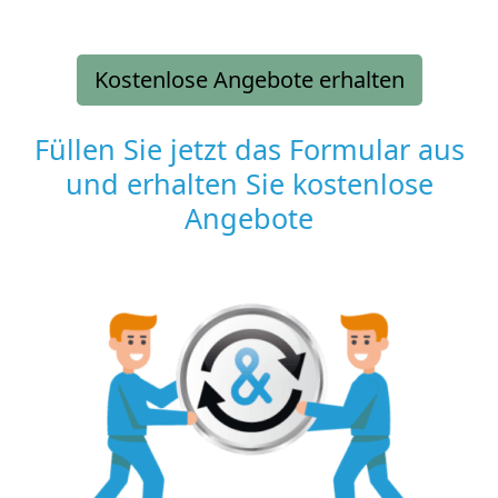
Kostenlose Angebote erhalten
Füllen Sie jetzt das Formular aus
und erhalten Sie kostenlose
Angebote