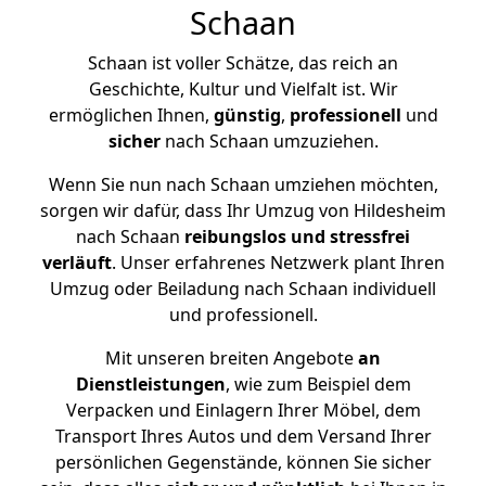
Schaan
Schaan ist voller Schätze, das reich an
Geschichte, Kultur und Vielfalt ist. Wir
ermöglichen Ihnen,
günstig
,
professionell
und
sicher
nach Schaan umzuziehen.
Wenn Sie nun nach Schaan umziehen möchten,
sorgen wir dafür, dass Ihr Umzug von Hildesheim
nach Schaan
reibungslos und stressfrei
verläuft
. Unser erfahrenes Netzwerk plant Ihren
Umzug oder Beiladung nach Schaan individuell
und professionell.
Mit unseren breiten Angebote
an
Dienstleistungen
, wie zum Beispiel dem
Verpacken und Einlagern Ihrer Möbel, dem
Transport Ihres Autos und dem Versand Ihrer
persönlichen Gegenstände, können Sie sicher