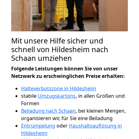
Mit unsere Hilfe sicher und
schnell von Hildesheim nach
Schaan umziehen
Folgende Leistungen können Sie von unser
Netzwerk zu erschwinglichen Preise erhalten:
Halteverbotszone in Hildesheim
stabile
Umzugskartons
, in allen Größen und
Formen
Beiladung nach Schaan
, bei kleinen Mengen,
organisieren wir, für Sie eine Beiladung
Entrümpelung
oder
Haushaltsauflösung in
Hildesheim