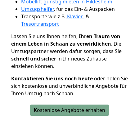
Möbellift günstig mieten in Hildesheim
Umzugshelfer
, für das Ein- & Auspacken
Transporte wie z.B.
Klavier-
&
Tresortransport
Lassen Sie uns Ihnen helfen,
Ihren Traum von
einem Leben in Schaan zu verwirklichen
. Die
Umzugspartner werden dafür sorgen, dass Sie
schnell und sicher
in Ihr neues Zuhause
einziehen können.
Kontaktieren Sie uns noch heute
oder holen Sie
sich kostenlose und unverbindliche Angebote für
Ihren Umzug nach Schaan.
Kostenlose Angebote erhalten