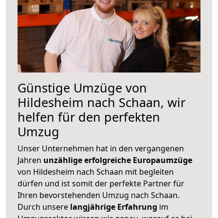
Günstige Umzüge von
Hildesheim nach Schaan, wir
helfen für den perfekten
Umzug
Unser Unternehmen hat in den vergangenen
Jahren
unzählige erfolgreiche Europaumzüge
von Hildesheim nach Schaan mit begleiten
dürfen und ist somit der perfekte Partner für
Ihren bevorstehenden Umzug nach Schaan.
Durch unsere
langjährige Erfahrung
im