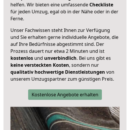
helfen. Wir bieten eine umfassende
Checkliste
für jeden Umzug, egal ob in der Nähe oder in der
Ferne.
Unser Fachwissen steht Ihnen zur Verfügung
und Sie erhalten gerne individuelle Angebote, die
auf Ihre Bedürfnisse abgestimmt sind. Der
Prozess dauert nur etwa 2 Minuten und ist
kostenlos
und
unverbindlich
. Bei uns gibt es
keine versteckten Kosten
, sondern nur
qualitativ hochwertige Dienstleistungen
von
unserem Umzugspartner zum günstigen Preis.
Kostenlose Angebote erhalten