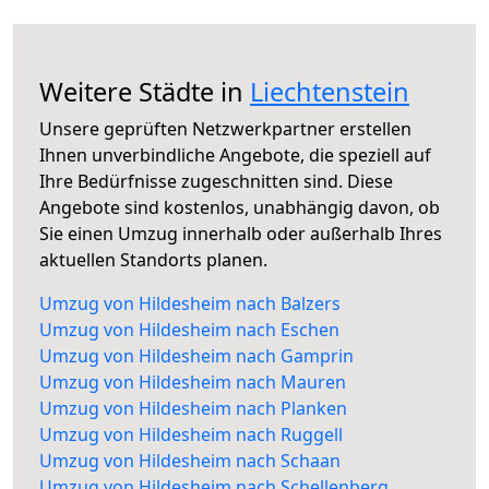
Weitere Städte in
Liechtenstein
Unsere geprüften Netzwerkpartner erstellen
Ihnen unverbindliche Angebote, die speziell auf
Ihre Bedürfnisse zugeschnitten sind. Diese
Angebote sind kostenlos, unabhängig davon, ob
Sie einen Umzug innerhalb oder außerhalb Ihres
aktuellen Standorts planen.
Umzug von Hildesheim nach Balzers
Umzug von Hildesheim nach Eschen
Umzug von Hildesheim nach Gamprin
Umzug von Hildesheim nach Mauren
Umzug von Hildesheim nach Planken
Umzug von Hildesheim nach Ruggell
Umzug von Hildesheim nach Schaan
Umzug von Hildesheim nach Schellenberg