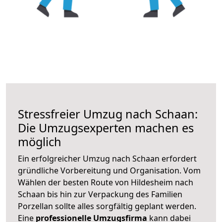
Stressfreier Umzug nach Schaan:
Die Umzugsexperten machen es
möglich
Ein erfolgreicher Umzug nach Schaan erfordert
gründliche Vorbereitung und Organisation. Vom
Wählen der besten Route von Hildesheim nach
Schaan bis hin zur Verpackung des Familien
Porzellan sollte alles sorgfältig geplant werden.
Eine
professionelle Umzugsfirma
kann dabei