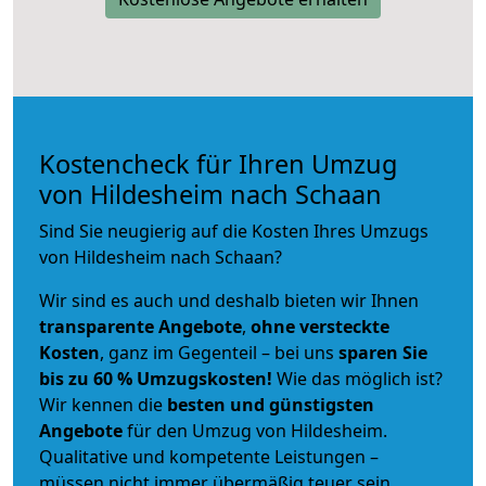
Kostencheck für Ihren Umzug
von Hildesheim nach Schaan
Sind Sie neugierig auf die Kosten Ihres Umzugs
von Hildesheim nach Schaan?
Wir sind es auch und deshalb bieten wir Ihnen
transparente Angebote
,
ohne versteckte
Kosten
, ganz im Gegenteil – bei uns
sparen Sie
bis zu 60 % Umzugskosten!
Wie das möglich ist?
Wir kennen die
besten und günstigsten
Angebote
für den Umzug von Hildesheim.
Qualitative und kompetente Leistungen –
müssen nicht immer übermäßig teuer sein.