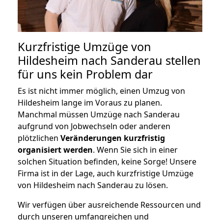
Kurzfristige Umzüge von
Hildesheim nach Sanderau stellen
für uns kein Problem dar
Es ist nicht immer möglich, einen Umzug von
Hildesheim lange im Voraus zu planen.
Manchmal müssen Umzüge nach Sanderau
aufgrund von Jobwechseln oder anderen
plötzlichen
Veränderungen kurzfristig
organisiert werden
. Wenn Sie sich in einer
solchen Situation befinden, keine Sorge! Unsere
Firma ist in der Lage, auch kurzfristige Umzüge
von Hildesheim nach Sanderau zu lösen.
Wir verfügen über ausreichende Ressourcen und
durch unseren umfangreichen und