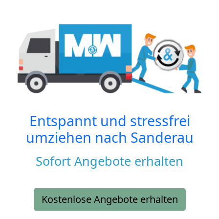
Entspannt und stressfrei
umziehen nach
Sanderau
Sofort Angebote erhalten
Kostenlose Angebote erhalten