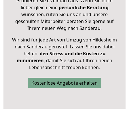
Probieren Sie es einfach aus. Wenn Sie doch
lieber gleich eine
persönliche Beratung
wünschen, rufen Sie uns an und unsere
geschulten Mitarbeiter beraten Sie gerne auf
Ihrem neuen Weg nach Sanderau.
Wir sind für jede Art von Umzug von Hildesheim
nach Sanderau gerüstet. Lassen Sie uns dabei
helfen,
den Stress und die Kosten zu
minimieren
, damit Sie sich auf Ihren neuen
Lebensabschnitt freuen können.
Kostenlose Angebote erhalten