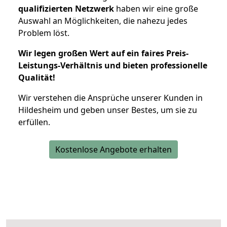
qualifizierten Netzwerk
haben wir eine große
Auswahl an Möglichkeiten, die nahezu jedes
Problem löst.
Wir legen großen Wert auf ein faires Preis-
Leistungs-Verhältnis und bieten professionelle
Qualität!
Wir verstehen die Ansprüche unserer Kunden in
Hildesheim und geben unser Bestes, um sie zu
erfüllen.
Kostenlose Angebote erhalten