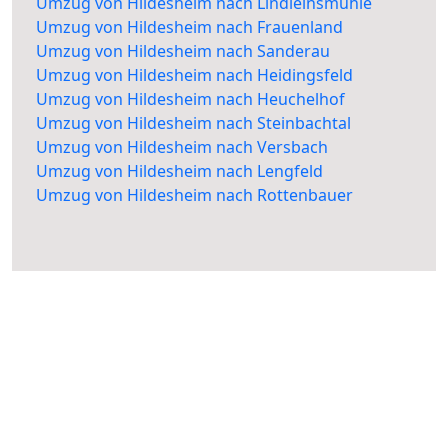
Umzug von Hildesheim nach Lindleinsmühle
Umzug von Hildesheim nach Frauenland
Umzug von Hildesheim nach Sanderau
Umzug von Hildesheim nach Heidingsfeld
Umzug von Hildesheim nach Heuchelhof
Umzug von Hildesheim nach Steinbachtal
Umzug von Hildesheim nach Versbach
Umzug von Hildesheim nach Lengfeld
Umzug von Hildesheim nach Rottenbauer