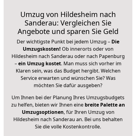
Umzug von Hildesheim nach
Sanderau: Vergleichen Sie
Angebote und sparen Sie Geld
Der wichtigste Punkt bei jedem Umzug –
Die
Umzugskosten!
Ob innerorts oder von
Hildesheim nach Sanderau oder nach Papenburg
–
ein Umzug kostet
.
Man muss sich vorher im
Klaren sein, was das Budget hergibt. Welchen
Service erwarten und wünschen Sie? Was
möchten Sie dafür ausgeben?
Um Ihnen bei der Planung Ihres Umzugsbudgets
zu helfen, bieten wir Ihnen eine
breite Palette an
Umzugsoptionen
, für Ihren Umzug von
Hildesheim nach Sanderau an. Bei uns behalten
Sie die volle Kostenkontrolle.