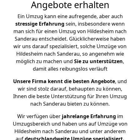
Angebote erhalten
Ein Umzug kann eine aufregende, aber auch
stressige
Erfahrung
sein, insbesondere wenn
man sich für einen Umzug von Hildesheim nach
Sanderau entscheidet. Glücklicherweise haben
wir uns darauf spezialisiert, solche Umzüge von
Hildesheim nach Sanderau, so angenehm wie
möglich zu machen und
Sie zu unterstützen
,
damit alles reibungslos verläuft
Unsere Firma kennt die besten Angebote
, und
wir sind stolz darauf, behaupten zu können,
Ihnen die beste Unterstützung für Ihren Umzug
nach Sanderau bieten zu können.
Wir verfügen über
jahrelange Erfahrung
im
Umzugsbereich und haben uns auf Umzüge von
Hildesheim nach Sanderau und unter anderem
auf
deutschlandweite Umzüge spezialisiert.