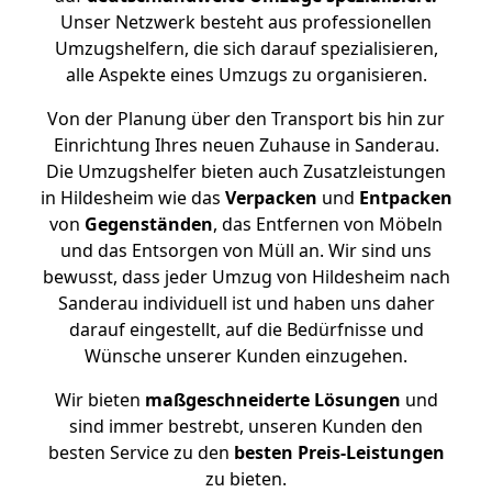
Unser Netzwerk besteht aus professionellen
Umzugshelfern, die sich darauf spezialisieren,
alle Aspekte eines Umzugs zu organisieren.
Von der Planung über den Transport bis hin zur
Einrichtung Ihres neuen Zuhause in Sanderau.
Die Umzugshelfer bieten auch Zusatzleistungen
in Hildesheim wie das
Verpacken
und
Entpacken
von
Gegenständen
, das Entfernen von Möbeln
und das Entsorgen von Müll an. Wir sind uns
bewusst, dass jeder Umzug von Hildesheim nach
Sanderau individuell ist und haben uns daher
darauf eingestellt, auf die Bedürfnisse und
Wünsche unserer Kunden einzugehen.
Wir bieten
maßgeschneiderte Lösungen
und
sind immer bestrebt, unseren Kunden den
besten Service zu den
besten Preis-Leistungen
zu bieten.