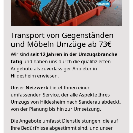
Transport von Gegenständen
und Möbeln Umzüge ab 73€
Wir sind
seit 12 Jahren in der Umzugsbranche
tätig
und haben uns durch die qualifizierten
Angebote als zuverlässiger Anbieter in
Hildesheim erwiesen.
Unser
Netzwerk
bietet Ihnen einen
umfassenden Service, der alle Aspekte Ihres
Umzugs von Hildesheim nach Sanderau abdeckt,
von der Planung bis hin zur Umsetzung.
Die Angebote umfasst Dienstleistungen, die auf
Ihre Bedürfnisse abgestimmt sind, und unser