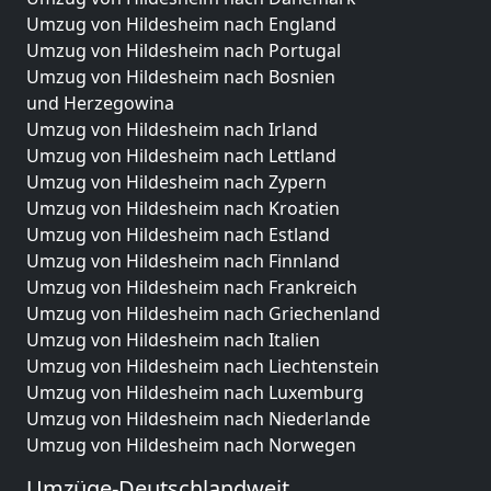
Umzug von Hildesheim nach England
Umzug von Hildesheim nach Portugal
Umzug von Hildesheim nach Bosnien
und Herzegowina
Umzug von Hildesheim nach Irland
Umzug von Hildesheim nach Lettland
Umzug von Hildesheim nach Zypern
Umzug von Hildesheim nach Kroatien
Umzug von Hildesheim nach Estland
Umzug von Hildesheim nach Finnland
Umzug von Hildesheim nach Frankreich
Umzug von Hildesheim nach Griechenland
Umzug von Hildesheim nach Italien
Umzug von Hildesheim nach Liechtenstein
Umzug von Hildesheim nach Luxemburg
Umzug von Hildesheim nach Niederlande
Umzug von Hildesheim nach Norwegen
Umzüge-Deutschlandweit