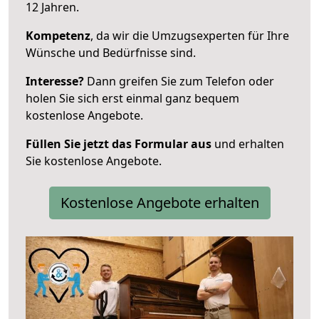
12 Jahren.
Kompetenz
, da wir die Umzugsexperten für Ihre
Wünsche und Bedürfnisse sind.
Interesse?
Dann greifen Sie zum Telefon oder
holen Sie sich erst einmal ganz bequem
kostenlose Angebote.
Füllen Sie jetzt das Formular aus
und erhalten
Sie kostenlose Angebote.
Kostenlose Angebote erhalten