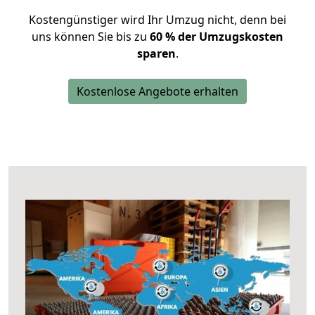
Kostengünstiger wird Ihr Umzug nicht, denn bei
uns können Sie bis zu
60 % der Umzugskosten
sparen
.
Kostenlose Angebote erhalten