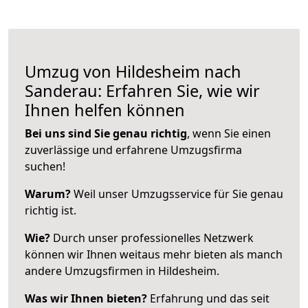
Umzug von Hildesheim nach
Sanderau: Erfahren Sie, wie wir
Ihnen helfen können
Bei uns sind Sie genau richtig
, wenn Sie einen
zuverlässige und erfahrene Umzugsfirma
suchen!
Warum?
Weil unser Umzugsservice für Sie genau
richtig ist.
Wie?
Durch unser professionelles Netzwerk
können wir Ihnen weitaus mehr bieten als manch
andere Umzugsfirmen in Hildesheim.
Was wir Ihnen bieten?
Erfahrung und das seit