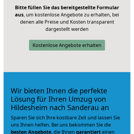
Bitte füllen Sie das bereitgestellte Formular
aus
, um kostenlose Angebote zu erhalten, bei
denen alle Preise und Kosten transparent
dargestellt werden
Kostenlose Angebote erhalten
Wir bieten Ihnen die perfekte
Lösung für Ihren Umzug von
Hildesheim nach Sanderau an
Sparen Sie sich Ihre kostbare Zeit und lassen Sie
uns Ihnen helfen. Bei uns bekommen Sie die
besten Angebote
, die Ihnen
garantiert
einen