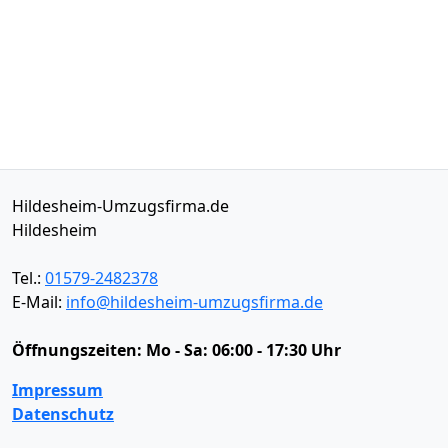
Hildesheim-Umzugsfirma.de
Hildesheim
Tel.:
01579-2482378
E-Mail:
info@hildesheim-umzugsfirma.de
Öffnungszeiten:
Mo - Sa: 06:00 - 17:30 Uhr
Impressum
Datenschutz