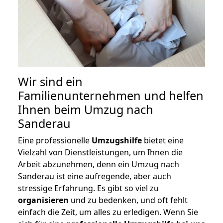
Wir sind ein
Familienunternehmen und helfen
Ihnen beim Umzug nach
Sanderau
Eine professionelle
Umzugshilfe
bietet eine
Vielzahl von Dienstleistungen, um Ihnen die
Arbeit abzunehmen, denn ein Umzug nach
Sanderau ist eine aufregende, aber auch
stressige Erfahrung. Es gibt so viel zu
organisieren
und zu bedenken, und oft fehlt
einfach die Zeit, um alles zu erledigen. Wenn Sie