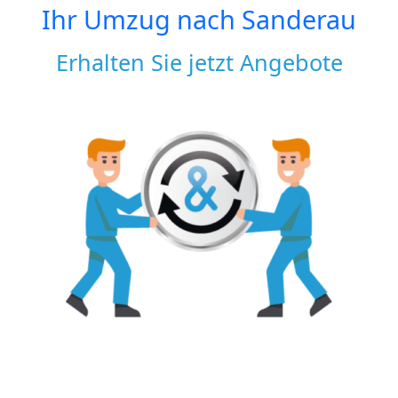
Ihr Umzug nach
Sanderau
Erhalten Sie jetzt Angebote