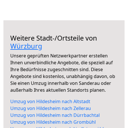
Weitere Stadt-/Ortsteile von
Würzburg
Unsere geprüften Netzwerkpartner erstellen
Ihnen unverbindliche Angebote, die speziell auf
Ihre Bedürfnisse zugeschnitten sind. Diese
Angebote sind kostenlos, unabhängig davon, ob
Sie einen Umzug innerhalb von Sanderau oder
außerhalb Ihres aktuellen Standorts planen.
Umzug von Hildesheim nach Altstadt
Umzug von Hildesheim nach Zellerau
Umzug von Hildesheim nach Dürrbachtal
Umzug von Hildesheim nach Grombühl