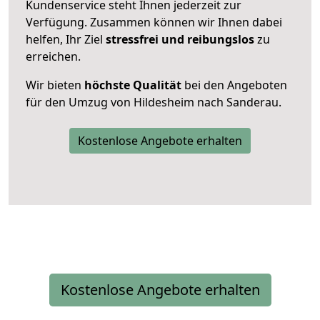
Kundenservice steht Ihnen jederzeit zur
Verfügung. Zusammen können wir Ihnen dabei
helfen, Ihr Ziel
stressfrei und reibungslos
zu
erreichen.
Wir bieten
höchste Qualität
bei den Angeboten
für den Umzug von Hildesheim nach Sanderau.
Kostenlose Angebote erhalten
Kostenlose Angebote erhalten