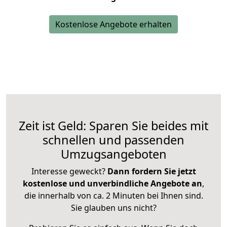
Kostenlose Angebote erhalten
Zeit ist Geld: Sparen Sie beides mit
schnellen und passenden
Umzugsangeboten
Interesse geweckt?
Dann fordern Sie jetzt
kostenlose und unverbindliche Angebote an
,
die innerhalb von ca. 2 Minuten bei Ihnen sind.
Sie glauben uns nicht?