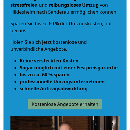
stressfreien
und
reibungsloses
Umzug
von
Hildesheim nach Sanderau ermöglichen können.
Sparen Sie bis zu 60 % der Umzugskosten, nur
bei uns!
Holen Sie sich jetzt kostenlose und
unverbindliche Angebote.
Keine versteckten Kosten
Sogar möglich mit einer Festpreisgarantie
bis zu ca. 60 % sparen
professionelle Umzugsunternehmen
schnelle Auftragsabwicklung
Kostenlose Angebote erhalten