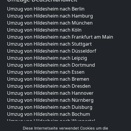
Umzug von Hildesheim nach Berlin
Umzug von Hildesheim nach Hamburg
Umzug von Hildesheim nach München
Umzug von Hildesheim nach Köln
Umzug von Hildesheim nach Frankfurt am Main
Umzug von Hildesheim nach Stuttgart
Umzug von Hildesheim nach Düsseldorf
Umzug von Hildesheim nach Leipzig
Umzug von Hildesheim nach Dortmund
Umzug von Hildesheim nach Essen
Umzug von Hildesheim nach Bremen
Umzug von Hildesheim nach Dresden
Umzug von Hildesheim nach Hannover
Umzug von Hildesheim nach Nürnberg
Umzug von Hildesheim nach Duisburg
Umzug von Hildesheim nach Bochum
Umzug von Hildesheim nach Wuppertal
Umzug von Hildesheim nach Bielefeld
Diese Internetseite verwendet Cookies um die