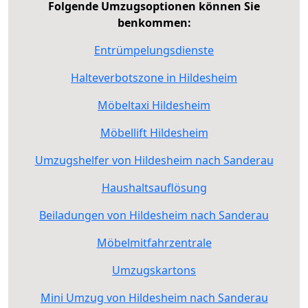
Folgende Umzugsoptionen können Sie
benkommen:
Entrümpelungsdienste
Halteverbotszone in Hildesheim
Möbeltaxi Hildesheim
Möbellift Hildesheim
Umzugshelfer von Hildesheim nach Sanderau
Haushaltsauflösung
Beiladungen von Hildesheim nach Sanderau
Möbelmitfahrzentrale
Umzugskartons
Mini Umzug von Hildesheim nach Sanderau