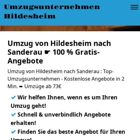
Umzugsunternehmen
Hildesheim
Umzug von Hildesheim nach
Sanderau ☛ 100 % Gratis-
Angebote
Umzug von Hildesheim nach Sanderau : Top-
Umzugsunternehmen - Kostenlose Angebote in 2
Min. ➨ Umzüge ab 73€
✓
Wir helfen Ihnen, wenn es um Ihren
Umzug geht!
✓
Schnell & unverbindlich Angebote
erhalten!
✓
Finden Sie das beste Angebot für Ihren