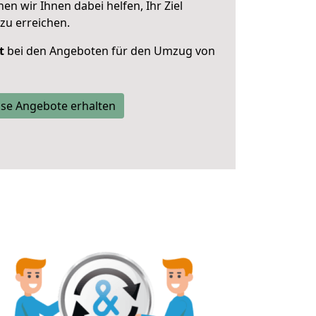
 wir Ihnen dabei helfen, Ihr Ziel
zu erreichen.
t
bei den Angeboten für den Umzug von
se Angebote erhalten