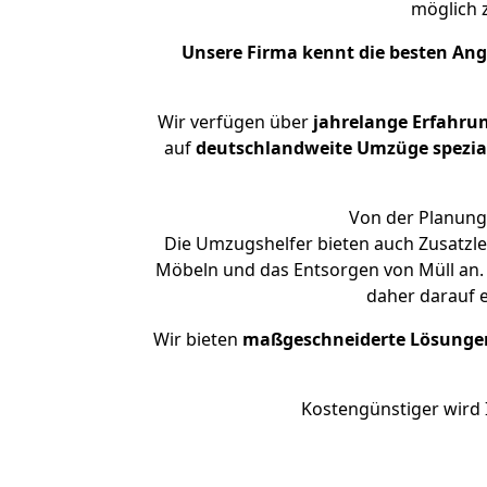
möglich
Unsere Firma kennt die besten An
Wir verfügen über
jahrelange Erfahru
auf
deutschlandweite Umzüge spezial
Von der Planung 
Die Umzugshelfer bieten auch Zusatzle
Möbeln und das Entsorgen von Müll an. 
daher darauf 
Wir bieten
maßgeschneiderte Lösunge
Kostengünstiger wird 