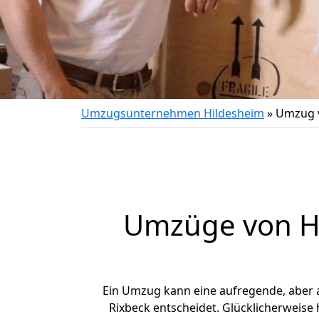
Umzugsunternehmen Hildesheim
»
Umzug v
Umzüge von Hi
Ein Umzug kann eine aufregende, aber
Rixbeck entscheidet. Glücklicherweise