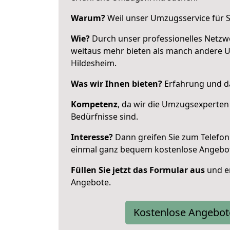
Warum?
Weil unser Umzugsservice für Si
Wie?
Durch unser professionelles Netzw
weitaus mehr bieten als manch andere 
Hildesheim.
Was wir Ihnen bieten?
Erfahrung und da
Kompetenz
, da wir die Umzugsexperten
Bedürfnisse sind.
Interesse?
Dann greifen Sie zum Telefon 
einmal ganz bequem kostenlose Angebo
Füllen Sie jetzt das Formular aus
und er
Angebote.
Kostenlose Angebot