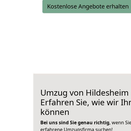
Kostenlose Angebote erhalten
Umzug von Hildesheim 
Erfahren Sie, wie wir I
können
Bei uns sind Sie genau richtig
, wenn Si
erfahrene Umzugsfirma suchen!