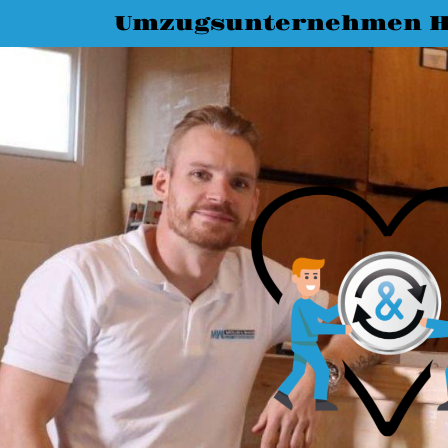
Umzugsunternehmen H