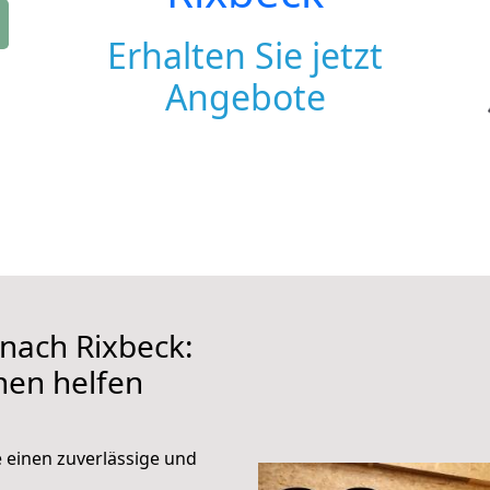
Erhalten Sie jetzt
Angebote
nach Rixbeck:
hnen helfen
e einen zuverlässige und