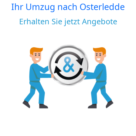
Ihr Umzug nach
Osterledde
Erhalten Sie jetzt Angebote