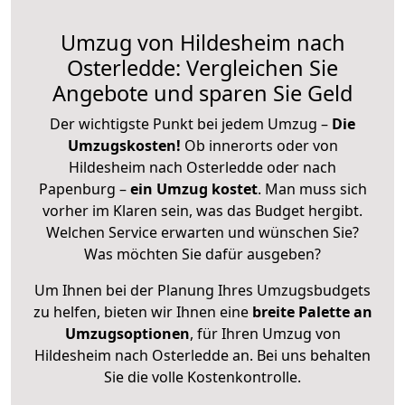
Umzug von Hildesheim nach
Osterledde: Vergleichen Sie
Angebote und sparen Sie Geld
Der wichtigste Punkt bei jedem Umzug –
Die
Umzugskosten!
Ob innerorts oder von
Hildesheim nach Osterledde oder nach
Papenburg –
ein Umzug kostet
.
Man muss sich
vorher im Klaren sein, was das Budget hergibt.
Welchen Service erwarten und wünschen Sie?
Was möchten Sie dafür ausgeben?
Um Ihnen bei der Planung Ihres Umzugsbudgets
zu helfen, bieten wir Ihnen eine
breite Palette an
Umzugsoptionen
, für Ihren Umzug von
Hildesheim nach Osterledde an. Bei uns behalten
Sie die volle Kostenkontrolle.