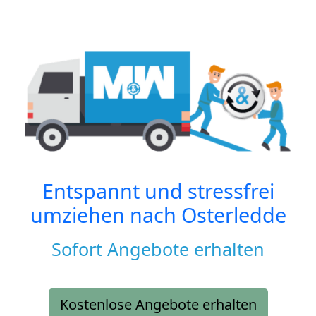
Entspannt und stressfrei
umziehen nach
Osterledde
Sofort Angebote erhalten
Kostenlose Angebote erhalten