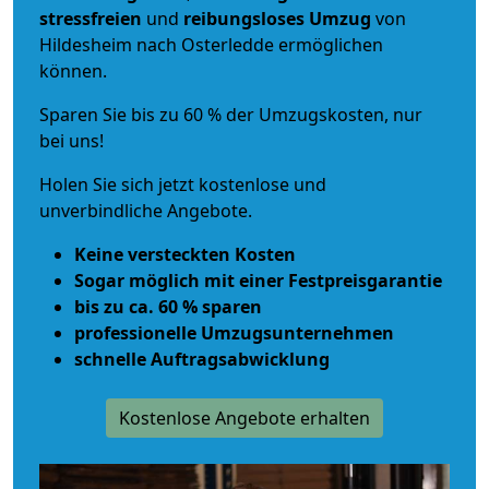
stressfreien
und
reibungsloses
Umzug
von
Hildesheim nach Osterledde ermöglichen
können.
Sparen Sie bis zu 60 % der Umzugskosten, nur
bei uns!
Holen Sie sich jetzt kostenlose und
unverbindliche Angebote.
Keine versteckten Kosten
Sogar möglich mit einer Festpreisgarantie
bis zu ca. 60 % sparen
professionelle Umzugsunternehmen
schnelle Auftragsabwicklung
Kostenlose Angebote erhalten