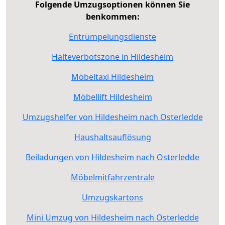
Folgende Umzugsoptionen können Sie
benkommen:
Entrümpelungsdienste
Halteverbotszone in Hildesheim
Möbeltaxi Hildesheim
Möbellift Hildesheim
Umzugshelfer von Hildesheim nach Osterledde
Haushaltsauflösung
Beiladungen von Hildesheim nach Osterledde
Möbelmitfahrzentrale
Umzugskartons
Mini Umzug von Hildesheim nach Osterledde