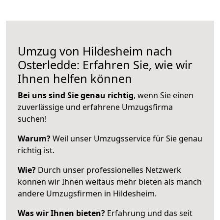
Umzug von Hildesheim nach
Osterledde: Erfahren Sie, wie wir
Ihnen helfen können
Bei uns sind Sie genau richtig
, wenn Sie einen
zuverlässige und erfahrene Umzugsfirma
suchen!
Warum?
Weil unser Umzugsservice für Sie genau
richtig ist.
Wie?
Durch unser professionelles Netzwerk
können wir Ihnen weitaus mehr bieten als manch
andere Umzugsfirmen in Hildesheim.
Was wir Ihnen bieten?
Erfahrung und das seit