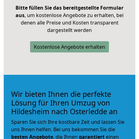
Bitte füllen Sie das bereitgestellte Formular
aus
, um kostenlose Angebote zu erhalten, bei
denen alle Preise und Kosten transparent
dargestellt werden
Kostenlose Angebote erhalten
Wir bieten Ihnen die perfekte
Lösung für Ihren Umzug von
Hildesheim nach Osterledde an
Sparen Sie sich Ihre kostbare Zeit und lassen Sie
uns Ihnen helfen. Bei uns bekommen Sie die
besten Angebote
, die Ihnen
garantiert
einen