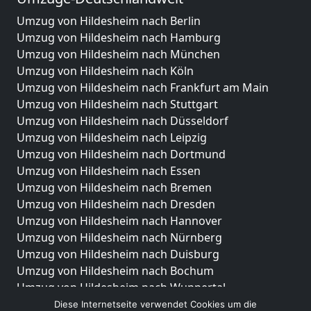
Umzug von Hildesheim nach Berlin
Umzug von Hildesheim nach Hamburg
Umzug von Hildesheim nach München
Umzug von Hildesheim nach Köln
Umzug von Hildesheim nach Frankfurt am Main
Umzug von Hildesheim nach Stuttgart
Umzug von Hildesheim nach Düsseldorf
Umzug von Hildesheim nach Leipzig
Umzug von Hildesheim nach Dortmund
Umzug von Hildesheim nach Essen
Umzug von Hildesheim nach Bremen
Umzug von Hildesheim nach Dresden
Umzug von Hildesheim nach Hannover
Umzug von Hildesheim nach Nürnberg
Umzug von Hildesheim nach Duisburg
Umzug von Hildesheim nach Bochum
Umzug von Hildesheim nach Wuppertal
Umzug von Hildesheim nach Bielefeld
Diese Internetseite verwendet Cookies um die