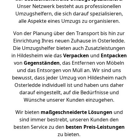
Unser Netzwerk besteht aus professionellen
Umzugshelfern, die sich darauf spezialisieren,
alle Aspekte eines Umzugs zu organisieren.
Von der Planung über den Transport bis hin zur
Einrichtung Ihres neuen Zuhause in Osterledde.
Die Umzugshelfer bieten auch Zusatzleistungen
in Hildesheim wie das
Verpacken
und
Entpacken
von
Gegenständen
, das Entfernen von Möbeln
und das Entsorgen von Müll an. Wir sind uns
bewusst, dass jeder Umzug von Hildesheim nach
Osterledde individuell ist und haben uns daher
darauf eingestellt, auf die Bedürfnisse und
Wünsche unserer Kunden einzugehen.
Wir bieten
maßgeschneiderte Lösungen
und
sind immer bestrebt, unseren Kunden den
besten Service zu den
besten Preis-Leistungen
zu bieten.