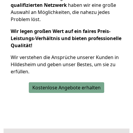
qualifizierten Netzwerk
haben wir eine große
Auswahl an Möglichkeiten, die nahezu jedes
Problem löst.
Wir legen großen Wert auf ein faires Preis-
Leistungs-Verhältnis und bieten professionelle
Qualität!
Wir verstehen die Ansprüche unserer Kunden in
Hildesheim und geben unser Bestes, um sie zu
erfüllen.
Kostenlose Angebote erhalten