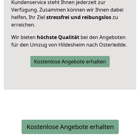
Kundenservice steht Ihnen jederzeit zur
Verfügung. Zusammen können wir Ihnen dabei
helfen, Ihr Ziel
stressfrei und reibungslos
zu
erreichen.
Wir bieten
höchste Qualität
bei den Angeboten
für den Umzug von Hildesheim nach Osterledde.
Kostenlose Angebote erhalten
Kostenlose Angebote erhalten