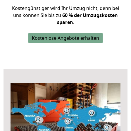
Kostengünstiger wird Ihr Umzug nicht, denn bei
uns können Sie bis zu
60 % der Umzugskosten
sparen
.
Kostenlose Angebote erhalten