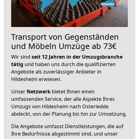
Transport von Gegenständen
und Möbeln Umzüge ab 73€
Wir sind
seit 12 Jahren in der Umzugsbranche
tätig
und haben uns durch die qualifizierten
Angebote als zuverlässiger Anbieter in
Hildesheim erwiesen.
Unser
Netzwerk
bietet Ihnen einen
umfassenden Service, der alle Aspekte Ihres
Umzugs von Hildesheim nach Osterledde
abdeckt, von der Planung bis hin zur Umsetzung.
Die Angebote umfasst Dienstleistungen, die auf
Ihre Bedürfnisse abgestimmt sind, und unser