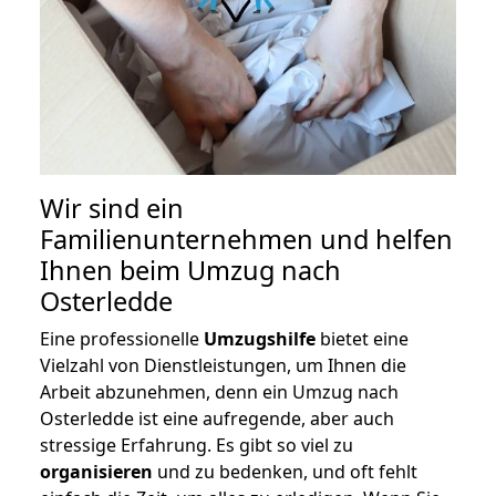
Wir sind ein
Familienunternehmen und helfen
Ihnen beim Umzug nach
Osterledde
Eine professionelle
Umzugshilfe
bietet eine
Vielzahl von Dienstleistungen, um Ihnen die
Arbeit abzunehmen, denn ein Umzug nach
Osterledde ist eine aufregende, aber auch
stressige Erfahrung. Es gibt so viel zu
organisieren
und zu bedenken, und oft fehlt