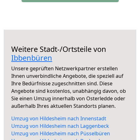
Weitere Stadt-/Ortsteile von
Ibbenbüren
Unsere geprüften Netzwerkpartner erstellen
Ihnen unverbindliche Angebote, die speziell auf
Ihre Bedürfnisse zugeschnitten sind. Diese
Angebote sind kostenlos, unabhängig davon, ob
Sie einen Umzug innerhalb von Osterledde oder
außerhalb Ihres aktuellen Standorts planen.
Umzug von Hildesheim nach Innenstadt
Umzug von Hildesheim nach Laggenbeck
Umzug von Hildesheim nach Püsselbüren