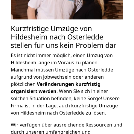
Kurzfristige Umzüge von
Hildesheim nach Osterledde
stellen für uns kein Problem dar
Es ist nicht immer möglich, einen Umzug von
Hildesheim lange im Voraus zu planen.
Manchmal müssen Umzüge nach Osterledde
aufgrund von Jobwechseln oder anderen
plötzlichen
Veränderungen kurzfristig
organisiert werden
. Wenn Sie sich in einer
solchen Situation befinden, keine Sorge! Unsere
Firma ist in der Lage, auch kurzfristige Umzüge
von Hildesheim nach Osterledde zu lösen.
Wir verfügen über ausreichende Ressourcen und
durch unseren umfangreichen und