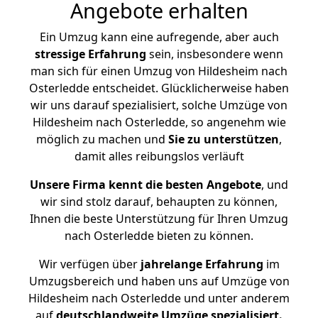
Angebote erhalten
Ein Umzug kann eine aufregende, aber auch
stressige
Erfahrung
sein, insbesondere wenn
man sich für einen Umzug von Hildesheim nach
Osterledde entscheidet. Glücklicherweise haben
wir uns darauf spezialisiert, solche Umzüge von
Hildesheim nach Osterledde, so angenehm wie
möglich zu machen und
Sie zu unterstützen
,
damit alles reibungslos verläuft
Unsere Firma kennt die besten Angebote
, und
wir sind stolz darauf, behaupten zu können,
Ihnen die beste Unterstützung für Ihren Umzug
nach Osterledde bieten zu können.
Wir verfügen über
jahrelange Erfahrung
im
Umzugsbereich und haben uns auf Umzüge von
Hildesheim nach Osterledde und unter anderem
auf
deutschlandweite Umzüge spezialisiert.