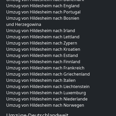
Umzug von Hildesheim nach England
Umzug von Hildesheim nach Portugal
Umzug von Hildesheim nach Bosnien
und Herzegowina
Umzug von Hildesheim nach Irland
Umzug von Hildesheim nach Lettland
Umzug von Hildesheim nach Zypern
Umzug von Hildesheim nach Kroatien
Umzug von Hildesheim nach Estland
Umzug von Hildesheim nach Finnland
Umzug von Hildesheim nach Frankreich
Umzug von Hildesheim nach Griechenland
Umzug von Hildesheim nach Italien
Umzug von Hildesheim nach Liechtenstein
Umzug von Hildesheim nach Luxemburg
Umzug von Hildesheim nach Niederlande
Umzug von Hildesheim nach Norwegen
Umzüge-Deutschlandweit