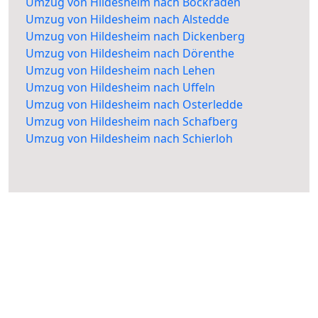
Umzug von Hildesheim nach Bockraden
Umzug von Hildesheim nach Alstedde
Umzug von Hildesheim nach Dickenberg
Umzug von Hildesheim nach Dörenthe
Umzug von Hildesheim nach Lehen
Umzug von Hildesheim nach Uffeln
Umzug von Hildesheim nach Osterledde
Umzug von Hildesheim nach Schafberg
Umzug von Hildesheim nach Schierloh