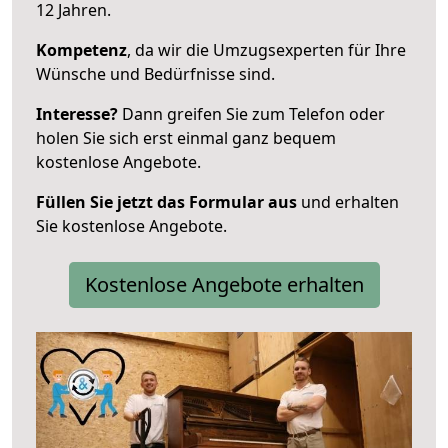
12 Jahren.
Kompetenz
, da wir die Umzugsexperten für Ihre
Wünsche und Bedürfnisse sind.
Interesse?
Dann greifen Sie zum Telefon oder
holen Sie sich erst einmal ganz bequem
kostenlose Angebote.
Füllen Sie jetzt das Formular aus
und erhalten
Sie kostenlose Angebote.
Kostenlose Angebote erhalten