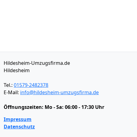
Hildesheim-Umzugsfirma.de
Hildesheim
Tel.:
01579-2482378
E-Mail:
info@hildesheim-umzugsfirma.de
Öffnungszeiten:
Mo - Sa: 06:00 - 17:30 Uhr
Impressum
Datenschutz