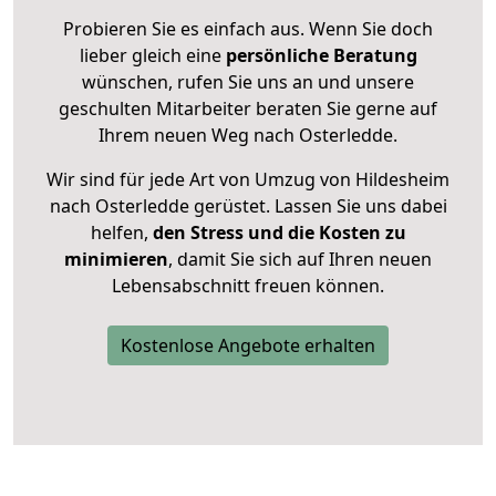
Probieren Sie es einfach aus. Wenn Sie doch
lieber gleich eine
persönliche Beratung
wünschen, rufen Sie uns an und unsere
geschulten Mitarbeiter beraten Sie gerne auf
Ihrem neuen Weg nach Osterledde.
Wir sind für jede Art von Umzug von Hildesheim
nach Osterledde gerüstet. Lassen Sie uns dabei
helfen,
den Stress und die Kosten zu
minimieren
, damit Sie sich auf Ihren neuen
Lebensabschnitt freuen können.
Kostenlose Angebote erhalten