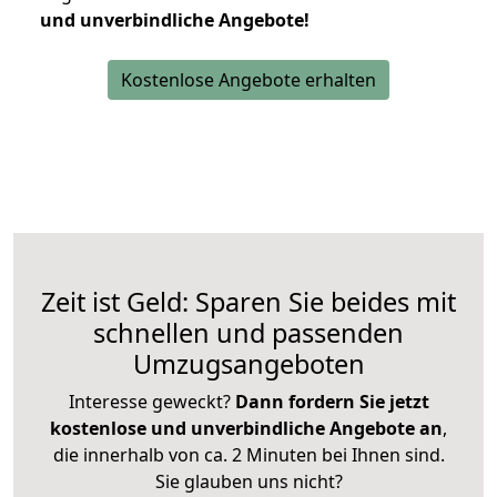
und unverbindliche Angebote!
Kostenlose Angebote erhalten
Zeit ist Geld: Sparen Sie beides mit
schnellen und passenden
Umzugsangeboten
Interesse geweckt?
Dann fordern Sie jetzt
kostenlose und unverbindliche Angebote an
,
die innerhalb von ca. 2 Minuten bei Ihnen sind.
Sie glauben uns nicht?