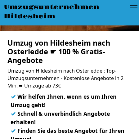
Umzugsunternehmen
Hildesheim
Umzug von Hildesheim nach
Osterledde ☛ 100 % Gratis-
Angebote
Umzug von Hildesheim nach Osterledde : Top-
Umzugsunternehmen - Kostenlose Angebote in 2
Min. ➨ Umzüge ab 73€
✓
Wir helfen Ihnen, wenn es um Ihren
Umzug geht!
✓
Schnell & unverbindlich Angebote
erhalten!
✓
Finden Sie das beste Angebot für Ihren