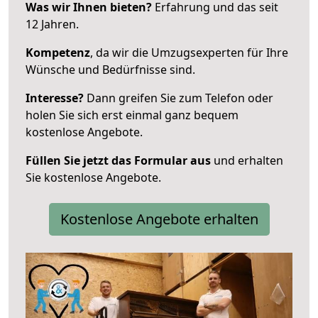
Was wir Ihnen bieten?
Erfahrung und das seit
12 Jahren.
Kompetenz
, da wir die Umzugsexperten für Ihre
Wünsche und Bedürfnisse sind.
Interesse?
Dann greifen Sie zum Telefon oder
holen Sie sich erst einmal ganz bequem
kostenlose Angebote.
Füllen Sie jetzt das Formular aus
und erhalten
Sie kostenlose Angebote.
Kostenlose Angebote erhalten