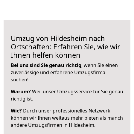
Umzug von Hildesheim nach
Ortschaften: Erfahren Sie, wie wir
Ihnen helfen können
Bei uns sind Sie genau richtig
, wenn Sie einen
zuverlässige und erfahrene Umzugsfirma
suchen!
Warum?
Weil unser Umzugsservice für Sie genau
richtig ist.
Wie?
Durch unser professionelles Netzwerk
können wir Ihnen weitaus mehr bieten als manch
andere Umzugsfirmen in Hildesheim.