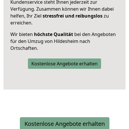
Kundenservice steht Ihnen jederzeit zur
Verfügung. Zusammen können wir Ihnen dabei
helfen, Ihr Ziel
stressfrei und reibungslos
zu
erreichen.
Wir bieten
höchste Qualität
bei den Angeboten
für den Umzug von Hildesheim nach
Ortschaften.
Kostenlose Angebote erhalten
Kostenlose Angebote erhalten