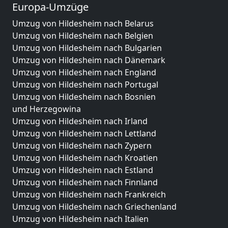
Europa-Umzüge
Umzug von Hildesheim nach Belarus
Umzug von Hildesheim nach Belgien
Umzug von Hildesheim nach Bulgarien
Umzug von Hildesheim nach Dänemark
Umzug von Hildesheim nach England
Umzug von Hildesheim nach Portugal
Umzug von Hildesheim nach Bosnien
und Herzegowina
Umzug von Hildesheim nach Irland
Umzug von Hildesheim nach Lettland
Umzug von Hildesheim nach Zypern
Umzug von Hildesheim nach Kroatien
Umzug von Hildesheim nach Estland
Umzug von Hildesheim nach Finnland
Umzug von Hildesheim nach Frankreich
Umzug von Hildesheim nach Griechenland
Umzug von Hildesheim nach Italien