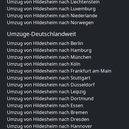
Umzug von Hildesheim nach Liechtenstein
Umzug von Hildesheim nach Luxemburg
Umzug von Hildesheim nach Niederlande
Umzug von Hildesheim nach Norwegen
Umzüge-Deutschlandweit
Umzug von Hildesheim nach Berlin
Umzug von Hildesheim nach Hamburg
Umzug von Hildesheim nach München
Umzug von Hildesheim nach Köln
Umzug von Hildesheim nach Frankfurt am Main
Umzug von Hildesheim nach Stuttgart
Umzug von Hildesheim nach Düsseldorf
Umzug von Hildesheim nach Leipzig
Umzug von Hildesheim nach Dortmund
Umzug von Hildesheim nach Essen
Umzug von Hildesheim nach Bremen
Umzug von Hildesheim nach Dresden
Umzug von Hildesheim nach Hannover