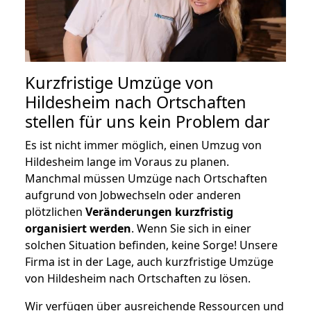
Kurzfristige Umzüge von
Hildesheim nach Ortschaften
stellen für uns kein Problem dar
Es ist nicht immer möglich, einen Umzug von
Hildesheim lange im Voraus zu planen.
Manchmal müssen Umzüge nach Ortschaften
aufgrund von Jobwechseln oder anderen
plötzlichen
Veränderungen kurzfristig
organisiert werden
. Wenn Sie sich in einer
solchen Situation befinden, keine Sorge! Unsere
Firma ist in der Lage, auch kurzfristige Umzüge
von Hildesheim nach Ortschaften zu lösen.
Wir verfügen über ausreichende Ressourcen und