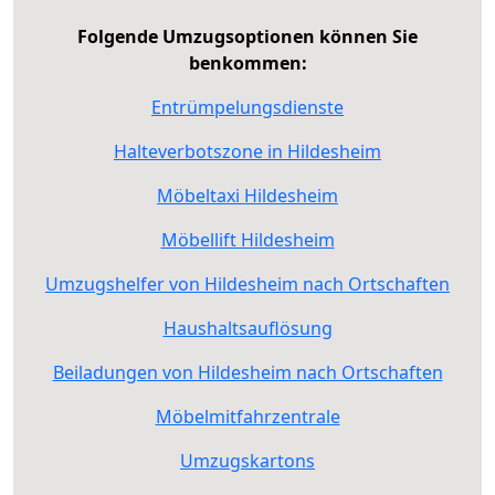
Folgende Umzugsoptionen können Sie
benkommen:
Entrümpelungsdienste
Halteverbotszone in Hildesheim
Möbeltaxi Hildesheim
Möbellift Hildesheim
Umzugshelfer von Hildesheim nach Ortschaften
Haushaltsauflösung
Beiladungen von Hildesheim nach Ortschaften
Möbelmitfahrzentrale
Umzugskartons