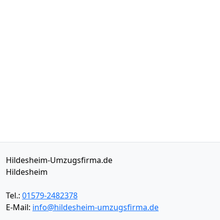
Hildesheim-Umzugsfirma.de
Hildesheim
Tel.:
01579-2482378
E-Mail:
info@hildesheim-umzugsfirma.de