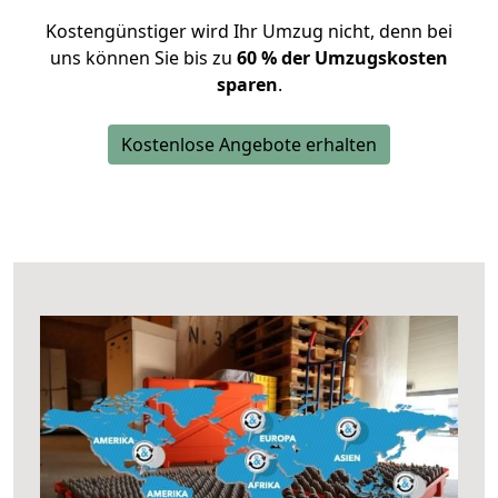
Kostengünstiger wird Ihr Umzug nicht, denn bei
uns können Sie bis zu
60 % der Umzugskosten
sparen
.
Kostenlose Angebote erhalten