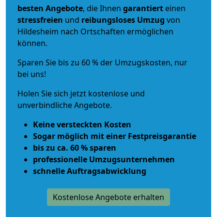
besten Angebote
, die Ihnen
garantiert
einen
stressfreien
und
reibungsloses
Umzug
von
Hildesheim nach Ortschaften ermöglichen
können.
Sparen Sie bis zu 60 % der Umzugskosten, nur
bei uns!
Holen Sie sich jetzt kostenlose und
unverbindliche Angebote.
Keine versteckten Kosten
Sogar möglich mit einer Festpreisgarantie
bis zu ca. 60 % sparen
professionelle Umzugsunternehmen
schnelle Auftragsabwicklung
Kostenlose Angebote erhalten