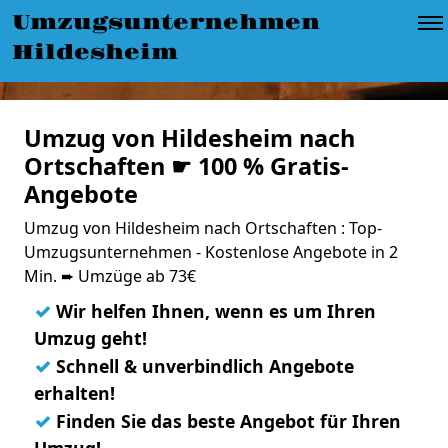
Umzugsunternehmen
Hildesheim
Umzug von Hildesheim nach
Ortschaften ☛ 100 % Gratis-
Angebote
Umzug von Hildesheim nach Ortschaften : Top-
Umzugsunternehmen - Kostenlose Angebote in 2
Min. ➨ Umzüge ab 73€
✓
Wir helfen Ihnen, wenn es um Ihren
Umzug geht!
✓
Schnell & unverbindlich Angebote
erhalten!
✓
Finden Sie das beste Angebot für Ihren