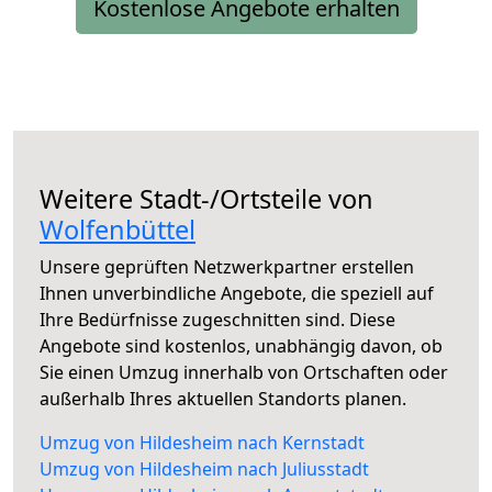
Kostenlose Angebote erhalten
Weitere Stadt-/Ortsteile von
Wolfenbüttel
Unsere geprüften Netzwerkpartner erstellen
Ihnen unverbindliche Angebote, die speziell auf
Ihre Bedürfnisse zugeschnitten sind. Diese
Angebote sind kostenlos, unabhängig davon, ob
Sie einen Umzug innerhalb von Ortschaften oder
außerhalb Ihres aktuellen Standorts planen.
Umzug von Hildesheim nach Kernstadt
Umzug von Hildesheim nach Juliusstadt