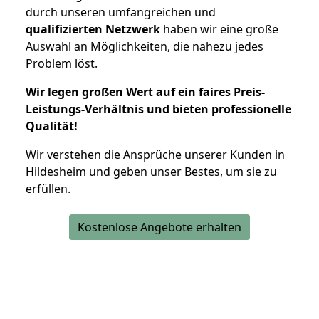
durch unseren umfangreichen und
qualifizierten Netzwerk
haben wir eine große
Auswahl an Möglichkeiten, die nahezu jedes
Problem löst.
Wir legen großen Wert auf ein faires Preis-
Leistungs-Verhältnis und bieten professionelle
Qualität!
Wir verstehen die Ansprüche unserer Kunden in
Hildesheim und geben unser Bestes, um sie zu
erfüllen.
Kostenlose Angebote erhalten