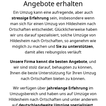
Angebote erhalten
Ein Umzug kann eine aufregende, aber auch
stressige
Erfahrung
sein, insbesondere wenn
man sich für einen Umzug von Hildesheim nach
Ortschaften entscheidet. Glücklicherweise haben
wir uns darauf spezialisiert, solche Umzüge von
Hildesheim nach Ortschaften, so angenehm wie
möglich zu machen und
Sie zu unterstützen
,
damit alles reibungslos verläuft
Unsere Firma kennt die besten Angebote
, und
wir sind stolz darauf, behaupten zu können,
Ihnen die beste Unterstützung für Ihren Umzug
nach Ortschaften bieten zu können.
Wir verfügen über
jahrelange Erfahrung
im
Umzugsbereich und haben uns auf Umzüge von
Hildesheim nach Ortschaften und unter anderem
auf
deutschlandweite Umzüge spezialisiert.