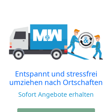
Entspannt und stressfrei
umziehen nach
Ortschaften
Sofort Angebote erhalten