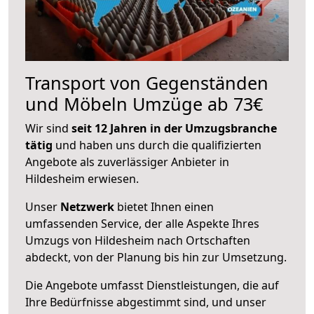
Transport von Gegenständen
und Möbeln Umzüge ab 73€
Wir sind
seit 12 Jahren in der Umzugsbranche
tätig
und haben uns durch die qualifizierten
Angebote als zuverlässiger Anbieter in
Hildesheim erwiesen.
Unser
Netzwerk
bietet Ihnen einen
umfassenden Service, der alle Aspekte Ihres
Umzugs von Hildesheim nach Ortschaften
abdeckt, von der Planung bis hin zur Umsetzung.
Die Angebote umfasst Dienstleistungen, die auf
Ihre Bedürfnisse abgestimmt sind, und unser