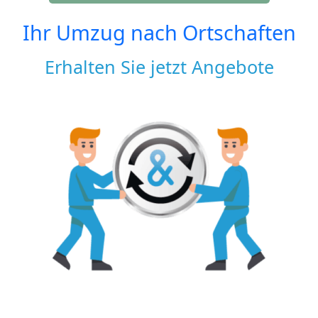
Ihr Umzug nach
Ortschaften
Erhalten Sie jetzt Angebote