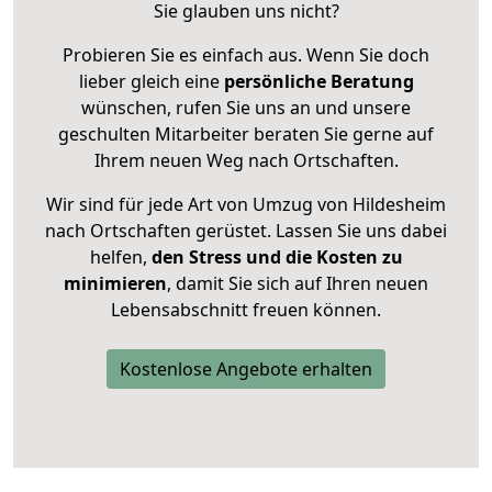
Sie glauben uns nicht?
Probieren Sie es einfach aus. Wenn Sie doch
lieber gleich eine
persönliche Beratung
wünschen, rufen Sie uns an und unsere
geschulten Mitarbeiter beraten Sie gerne auf
Ihrem neuen Weg nach Ortschaften.
Wir sind für jede Art von Umzug von Hildesheim
nach Ortschaften gerüstet. Lassen Sie uns dabei
helfen,
den Stress und die Kosten zu
minimieren
, damit Sie sich auf Ihren neuen
Lebensabschnitt freuen können.
Kostenlose Angebote erhalten