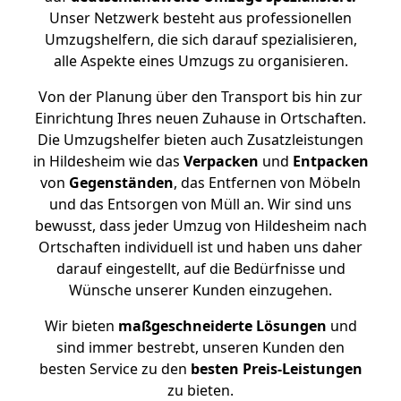
Unser Netzwerk besteht aus professionellen
Umzugshelfern, die sich darauf spezialisieren,
alle Aspekte eines Umzugs zu organisieren.
Von der Planung über den Transport bis hin zur
Einrichtung Ihres neuen Zuhause in Ortschaften.
Die Umzugshelfer bieten auch Zusatzleistungen
in Hildesheim wie das
Verpacken
und
Entpacken
von
Gegenständen
, das Entfernen von Möbeln
und das Entsorgen von Müll an. Wir sind uns
bewusst, dass jeder Umzug von Hildesheim nach
Ortschaften individuell ist und haben uns daher
darauf eingestellt, auf die Bedürfnisse und
Wünsche unserer Kunden einzugehen.
Wir bieten
maßgeschneiderte Lösungen
und
sind immer bestrebt, unseren Kunden den
besten Service zu den
besten Preis-Leistungen
zu bieten.