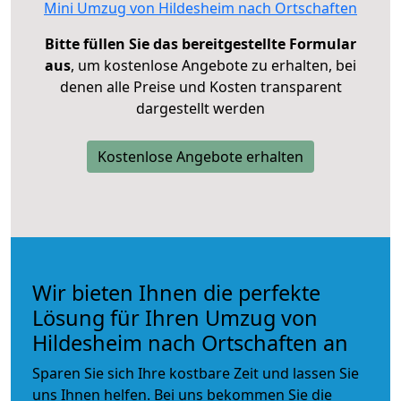
Mini Umzug von Hildesheim nach Ortschaften
Bitte füllen Sie das bereitgestellte Formular
aus
, um kostenlose Angebote zu erhalten, bei
denen alle Preise und Kosten transparent
dargestellt werden
Kostenlose Angebote erhalten
Wir bieten Ihnen die perfekte
Lösung für Ihren Umzug von
Hildesheim nach Ortschaften an
Sparen Sie sich Ihre kostbare Zeit und lassen Sie
uns Ihnen helfen. Bei uns bekommen Sie die