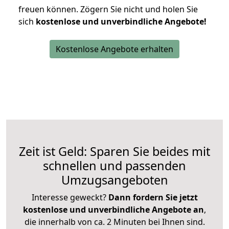
freuen können.
Zögern Sie nicht und holen Sie
sich
kostenlose und unverbindliche Angebote!
Kostenlose Angebote erhalten
Zeit ist Geld: Sparen Sie beides mit
schnellen und passenden
Umzugsangeboten
Interesse geweckt?
Dann fordern Sie jetzt
kostenlose und unverbindliche Angebote an
,
die innerhalb von ca. 2 Minuten bei Ihnen sind.