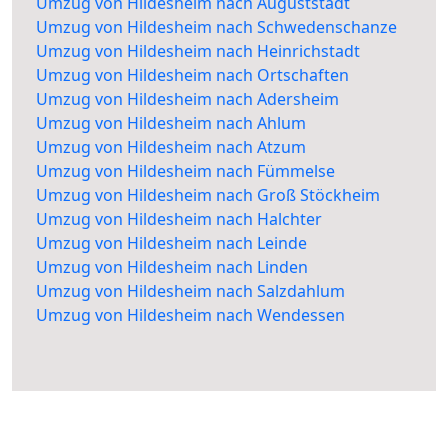
Umzug von Hildesheim nach Auguststadt
Umzug von Hildesheim nach Schwedenschanze
Umzug von Hildesheim nach Heinrichstadt
Umzug von Hildesheim nach Ortschaften
Umzug von Hildesheim nach Adersheim
Umzug von Hildesheim nach Ahlum
Umzug von Hildesheim nach Atzum
Umzug von Hildesheim nach Fümmelse
Umzug von Hildesheim nach Groß Stöckheim
Umzug von Hildesheim nach Halchter
Umzug von Hildesheim nach Leinde
Umzug von Hildesheim nach Linden
Umzug von Hildesheim nach Salzdahlum
Umzug von Hildesheim nach Wendessen