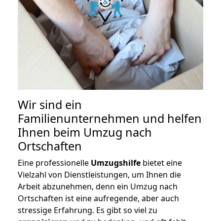
Wir sind ein
Familienunternehmen und helfen
Ihnen beim Umzug nach
Ortschaften
Eine professionelle
Umzugshilfe
bietet eine
Vielzahl von Dienstleistungen, um Ihnen die
Arbeit abzunehmen, denn ein Umzug nach
Ortschaften ist eine aufregende, aber auch
stressige Erfahrung. Es gibt so viel zu