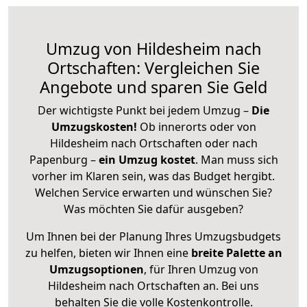
Umzug von Hildesheim nach
Ortschaften: Vergleichen Sie
Angebote und sparen Sie Geld
Der wichtigste Punkt bei jedem Umzug –
Die
Umzugskosten!
Ob innerorts oder von
Hildesheim nach Ortschaften oder nach
Papenburg –
ein Umzug kostet
.
Man muss sich
vorher im Klaren sein, was das Budget hergibt.
Welchen Service erwarten und wünschen Sie?
Was möchten Sie dafür ausgeben?
Um Ihnen bei der Planung Ihres Umzugsbudgets
zu helfen, bieten wir Ihnen eine
breite Palette an
Umzugsoptionen
, für Ihren Umzug von
Hildesheim nach Ortschaften an. Bei uns
behalten Sie die volle Kostenkontrolle.