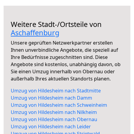
Weitere Stadt-/Ortsteile von
Aschaffenburg
Unsere geprüften Netzwerkpartner erstellen
Ihnen unverbindliche Angebote, die speziell auf
Ihre Bedürfnisse zugeschnitten sind. Diese
Angebote sind kostenlos, unabhängig davon, ob
Sie einen Umzug innerhalb von Obernau oder
außerhalb Ihres aktuellen Standorts planen.
Umzug von Hildesheim nach Stadtmitte
Umzug von Hildesheim nach Damm
Umzug von Hildesheim nach Schweinheim
Umzug von Hildesheim nach Nilkheim
Umzug von Hildesheim nach Obernau
Umzug von Hildesheim nach Leider
Umzug von Hildesheim nach Strietwald