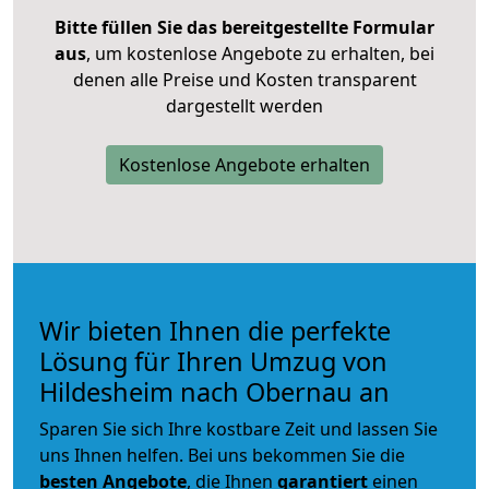
Bitte füllen Sie das bereitgestellte Formular
aus
, um kostenlose Angebote zu erhalten, bei
denen alle Preise und Kosten transparent
dargestellt werden
Kostenlose Angebote erhalten
Wir bieten Ihnen die perfekte
Lösung für Ihren Umzug von
Hildesheim nach Obernau an
Sparen Sie sich Ihre kostbare Zeit und lassen Sie
uns Ihnen helfen. Bei uns bekommen Sie die
besten Angebote
, die Ihnen
garantiert
einen