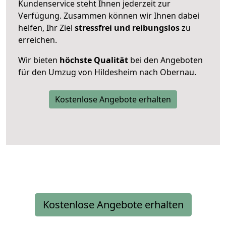
Kundenservice steht Ihnen jederzeit zur
Verfügung. Zusammen können wir Ihnen dabei
helfen, Ihr Ziel
stressfrei und reibungslos
zu
erreichen.
Wir bieten
höchste Qualität
bei den Angeboten
für den Umzug von Hildesheim nach Obernau.
Kostenlose Angebote erhalten
Kostenlose Angebote erhalten