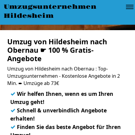
Umzugsunternehmen
Hildesheim
Umzug von Hildesheim nach
Obernau ☛ 100 % Gratis-
Angebote
Umzug von Hildesheim nach Obernau : Top-
Umzugsunternehmen - Kostenlose Angebote in 2
Min. ➨ Umzüge ab 73€
✓
Wir helfen Ihnen, wenn es um Ihren
Umzug geht!
✓
Schnell & unverbindlich Angebote
erhalten!
✓
Finden Sie das beste Angebot für Ihren