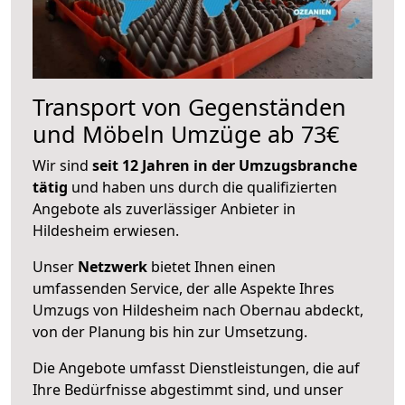
Transport von Gegenständen
und Möbeln Umzüge ab 73€
Wir sind
seit 12 Jahren in der Umzugsbranche
tätig
und haben uns durch die qualifizierten
Angebote als zuverlässiger Anbieter in
Hildesheim erwiesen.
Unser
Netzwerk
bietet Ihnen einen
umfassenden Service, der alle Aspekte Ihres
Umzugs von Hildesheim nach Obernau abdeckt,
von der Planung bis hin zur Umsetzung.
Die Angebote umfasst Dienstleistungen, die auf
Ihre Bedürfnisse abgestimmt sind, und unser