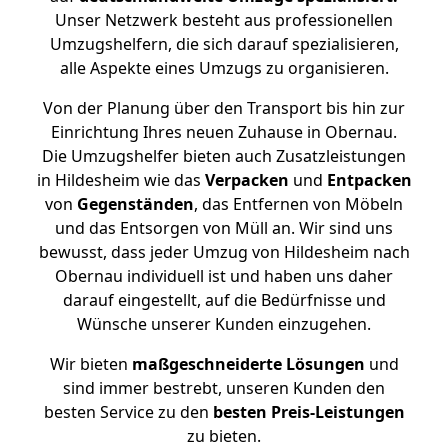
Unser Netzwerk besteht aus professionellen
Umzugshelfern, die sich darauf spezialisieren,
alle Aspekte eines Umzugs zu organisieren.
Von der Planung über den Transport bis hin zur
Einrichtung Ihres neuen Zuhause in Obernau.
Die Umzugshelfer bieten auch Zusatzleistungen
in Hildesheim wie das
Verpacken
und
Entpacken
von
Gegenständen
, das Entfernen von Möbeln
und das Entsorgen von Müll an. Wir sind uns
bewusst, dass jeder Umzug von Hildesheim nach
Obernau individuell ist und haben uns daher
darauf eingestellt, auf die Bedürfnisse und
Wünsche unserer Kunden einzugehen.
Wir bieten
maßgeschneiderte Lösungen
und
sind immer bestrebt, unseren Kunden den
besten Service zu den
besten Preis-Leistungen
zu bieten.