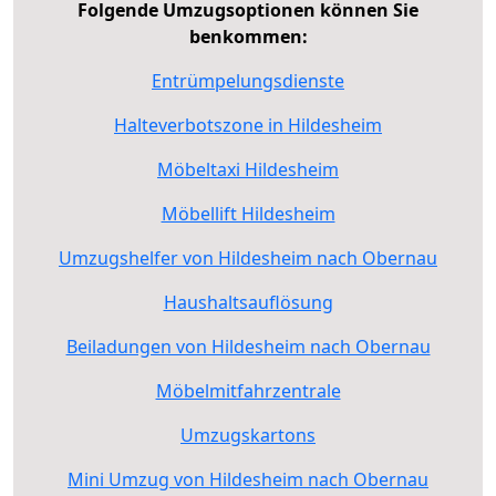
Folgende Umzugsoptionen können Sie
benkommen:
Entrümpelungsdienste
Halteverbotszone in Hildesheim
Möbeltaxi Hildesheim
Möbellift Hildesheim
Umzugshelfer von Hildesheim nach Obernau
Haushaltsauflösung
Beiladungen von Hildesheim nach Obernau
Möbelmitfahrzentrale
Umzugskartons
Mini Umzug von Hildesheim nach Obernau