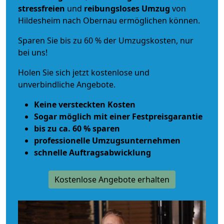
stressfreien
und
reibungsloses
Umzug
von
Hildesheim nach Obernau ermöglichen können.
Sparen Sie bis zu 60 % der Umzugskosten, nur
bei uns!
Holen Sie sich jetzt kostenlose und
unverbindliche Angebote.
Keine versteckten Kosten
Sogar möglich mit einer Festpreisgarantie
bis zu ca. 60 % sparen
professionelle Umzugsunternehmen
schnelle Auftragsabwicklung
Kostenlose Angebote erhalten