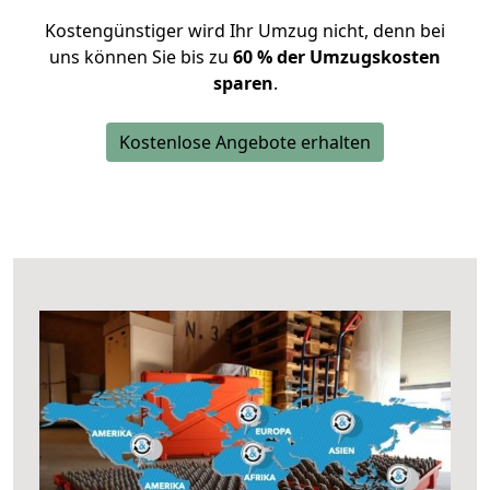
Kostengünstiger wird Ihr Umzug nicht, denn bei
uns können Sie bis zu
60 % der Umzugskosten
sparen
.
Kostenlose Angebote erhalten