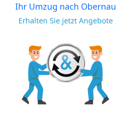
Ihr Umzug nach
Obernau
Erhalten Sie jetzt Angebote