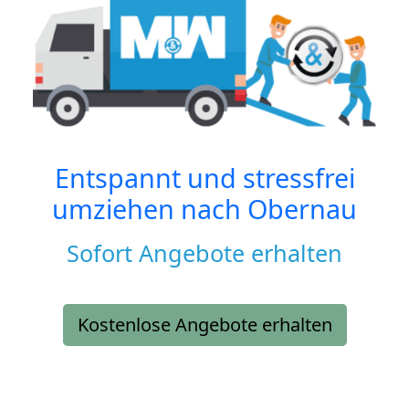
Entspannt und stressfrei
umziehen nach
Obernau
Sofort Angebote erhalten
Kostenlose Angebote erhalten