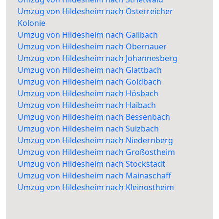
Umzug von Hildesheim nach Österreicher
Kolonie
Umzug von Hildesheim nach Gailbach
Umzug von Hildesheim nach Obernauer
Umzug von Hildesheim nach Johannesberg
Umzug von Hildesheim nach Glattbach
Umzug von Hildesheim nach Goldbach
Umzug von Hildesheim nach Hösbach
Umzug von Hildesheim nach Haibach
Umzug von Hildesheim nach Bessenbach
Umzug von Hildesheim nach Sulzbach
Umzug von Hildesheim nach Niedernberg
Umzug von Hildesheim nach Großostheim
Umzug von Hildesheim nach Stockstadt
Umzug von Hildesheim nach Mainaschaff
Umzug von Hildesheim nach Kleinostheim