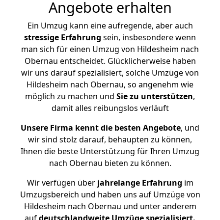
Angebote erhalten
Ein Umzug kann eine aufregende, aber auch
stressige
Erfahrung
sein, insbesondere wenn
man sich für einen Umzug von Hildesheim nach
Obernau entscheidet. Glücklicherweise haben
wir uns darauf spezialisiert, solche Umzüge von
Hildesheim nach Obernau, so angenehm wie
möglich zu machen und
Sie zu unterstützen
,
damit alles reibungslos verläuft
Unsere Firma kennt die besten Angebote
, und
wir sind stolz darauf, behaupten zu können,
Ihnen die beste Unterstützung für Ihren Umzug
nach Obernau bieten zu können.
Wir verfügen über
jahrelange Erfahrung
im
Umzugsbereich und haben uns auf Umzüge von
Hildesheim nach Obernau und unter anderem
auf
deutschlandweite Umzüge spezialisiert.