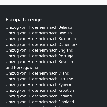
Europa-Umzüge
Umzug von Hildesheim nach Belarus
Umzug von Hildesheim nach Belgien
Umzug von Hildesheim nach Bulgarien
Umzug von Hildesheim nach Dänemark
Umzug von Hildesheim nach England
Umzug von Hildesheim nach Portugal
Umzug von Hildesheim nach Bosnien
und Herzegowina
Umzug von Hildesheim nach Irland
Umzug von Hildesheim nach Lettland
Umzug von Hildesheim nach Zypern
Umzug von Hildesheim nach Kroatien
Umzug von Hildesheim nach Estland
Umzug von Hildesheim nach Finnland