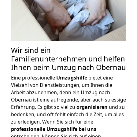
Wir sind ein
Familienunternehmen und helfen
Ihnen beim Umzug nach Obernau
Eine professionelle
Umzugshilfe
bietet eine
Vielzahl von Dienstleistungen, um Ihnen die
Arbeit abzunehmen, denn ein Umzug nach
Obernau ist eine aufregende, aber auch stressige
Erfahrung. Es gibt so viel zu
organisieren
und zu
bedenken, und oft fehlt einfach die Zeit, um alles
zu erledigen. Wenn Sie sich für eine
professionelle Umzugshilfe bei uns
entscheiden, können Sie sich auf einen