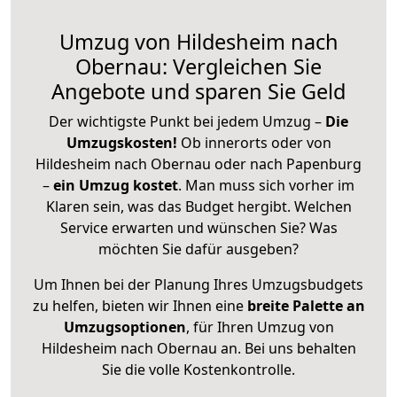
Umzug von Hildesheim nach
Obernau: Vergleichen Sie
Angebote und sparen Sie Geld
Der wichtigste Punkt bei jedem Umzug –
Die
Umzugskosten!
Ob innerorts oder von
Hildesheim nach Obernau oder nach Papenburg
–
ein Umzug kostet
.
Man muss sich vorher im
Klaren sein, was das Budget hergibt. Welchen
Service erwarten und wünschen Sie? Was
möchten Sie dafür ausgeben?
Um Ihnen bei der Planung Ihres Umzugsbudgets
zu helfen, bieten wir Ihnen eine
breite Palette an
Umzugsoptionen
, für Ihren Umzug von
Hildesheim nach Obernau an. Bei uns behalten
Sie die volle Kostenkontrolle.