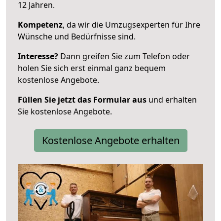
12 Jahren.
Kompetenz
, da wir die Umzugsexperten für Ihre
Wünsche und Bedürfnisse sind.
Interesse?
Dann greifen Sie zum Telefon oder
holen Sie sich erst einmal ganz bequem
kostenlose Angebote.
Füllen Sie jetzt das Formular aus
und erhalten
Sie kostenlose Angebote.
Kostenlose Angebote erhalten