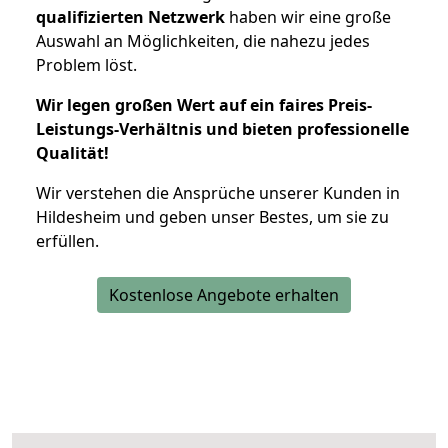
qualifizierten Netzwerk
haben wir eine große
Auswahl an Möglichkeiten, die nahezu jedes
Problem löst.
Wir legen großen Wert auf ein faires Preis-
Leistungs-Verhältnis und bieten professionelle
Qualität!
Wir verstehen die Ansprüche unserer Kunden in
Hildesheim und geben unser Bestes, um sie zu
erfüllen.
Kostenlose Angebote erhalten