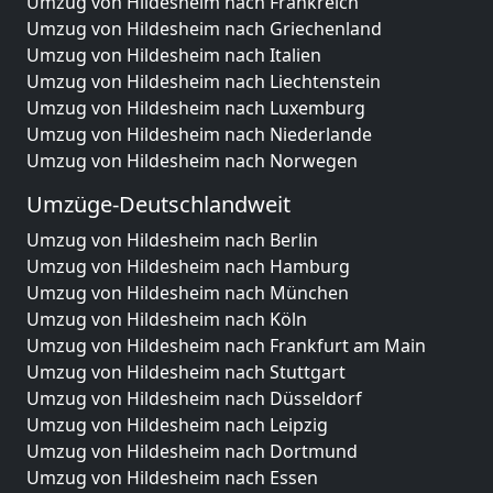
Umzug von Hildesheim nach Frankreich
Umzug von Hildesheim nach Griechenland
Umzug von Hildesheim nach Italien
Umzug von Hildesheim nach Liechtenstein
Umzug von Hildesheim nach Luxemburg
Umzug von Hildesheim nach Niederlande
Umzug von Hildesheim nach Norwegen
Umzüge-Deutschlandweit
Umzug von Hildesheim nach Berlin
Umzug von Hildesheim nach Hamburg
Umzug von Hildesheim nach München
Umzug von Hildesheim nach Köln
Umzug von Hildesheim nach Frankfurt am Main
Umzug von Hildesheim nach Stuttgart
Umzug von Hildesheim nach Düsseldorf
Umzug von Hildesheim nach Leipzig
Umzug von Hildesheim nach Dortmund
Umzug von Hildesheim nach Essen