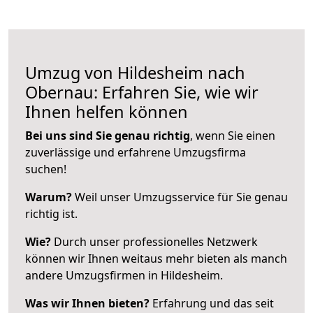
Umzug von Hildesheim nach
Obernau: Erfahren Sie, wie wir
Ihnen helfen können
Bei uns sind Sie genau richtig
, wenn Sie einen
zuverlässige und erfahrene Umzugsfirma
suchen!
Warum?
Weil unser Umzugsservice für Sie genau
richtig ist.
Wie?
Durch unser professionelles Netzwerk
können wir Ihnen weitaus mehr bieten als manch
andere Umzugsfirmen in Hildesheim.
Was wir Ihnen bieten?
Erfahrung und das seit