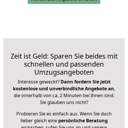
Zeit ist Geld: Sparen Sie beides mit
schnellen und passenden
Umzugsangeboten
Interesse geweckt?
Dann fordern Sie jetzt
kostenlose und unverbindliche Angebote an
,
die innerhalb von ca. 2 Minuten bei Ihnen sind.
Sie glauben uns nicht?
Probieren Sie es einfach aus. Wenn Sie doch
lieber gleich eine
persönliche Beratung
wünschen, rufen Sie uns an und unsere