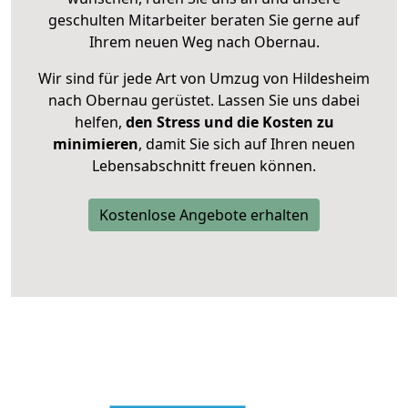
geschulten Mitarbeiter beraten Sie gerne auf
Ihrem neuen Weg nach Obernau.
Wir sind für jede Art von Umzug von Hildesheim
nach Obernau gerüstet. Lassen Sie uns dabei
helfen,
den Stress und die Kosten zu
minimieren
, damit Sie sich auf Ihren neuen
Lebensabschnitt freuen können.
Kostenlose Angebote erhalten