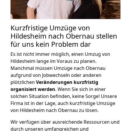
Kurzfristige Umzüge von
Hildesheim nach Obernau stellen
für uns kein Problem dar
Es ist nicht immer möglich, einen Umzug von
Hildesheim lange im Voraus zu planen.
Manchmal müssen Umzüge nach Obernau
aufgrund von Jobwechseln oder anderen
plötzlichen
Veränderungen kurzfristig
organisiert werden
. Wenn Sie sich in einer
solchen Situation befinden, keine Sorge! Unsere
Firma ist in der Lage, auch kurzfristige Umzüge
von Hildesheim nach Obernau zu lösen.
Wir verfügen über ausreichende Ressourcen und
durch unseren umfangreichen und