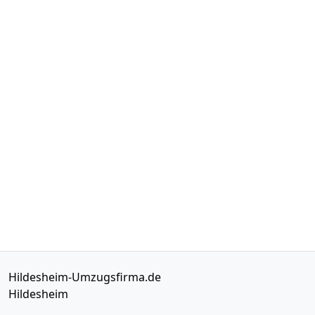
Hildesheim-Umzugsfirma.de
Hildesheim