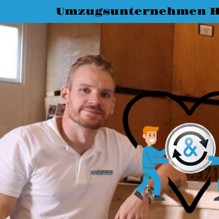
Umzugsunternehmen H