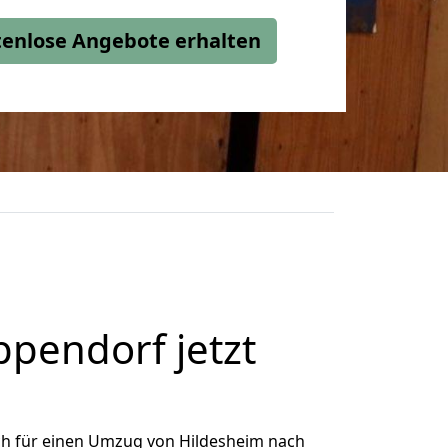
stenlose Angebote erhalten
pendorf jetzt
ch für einen Umzug von Hildesheim nach