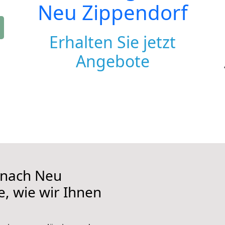
Neu Zippendorf
Erhalten Sie jetzt
Angebote
 nach Neu
e, wie wir Ihnen