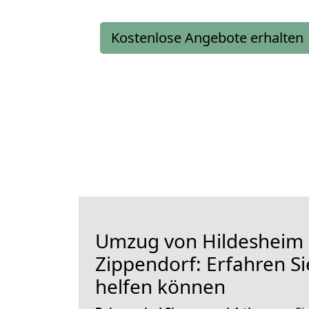
Kostenlose Angebote erhalten
Umzug von Hildesheim
Zippendorf: Erfahren Si
helfen können