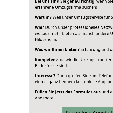
Bei uns sind Sie genau richtig
, wenn Si
erfahrene Umzugsfirma suchen!
Warum?
Weil unser Umzugsservice für Si
Wie?
Durch unser professionelles Netzw
weitaus mehr bieten als manch andere 
Hildesheim.
Was wir Ihnen bieten?
Erfahrung und da
Kompetenz
, da wir die Umzugsexperten
Bedürfnisse sind.
Interesse?
Dann greifen Sie zum Telefon 
einmal ganz bequem kostenlose Angebo
Füllen Sie jetzt das Formular aus
und er
Angebote.
Kostenlose Angebot