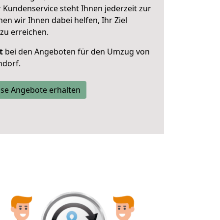
 Kundenservice steht Ihnen jederzeit zur
 wir Ihnen dabei helfen, Ihr Ziel
zu erreichen.
t
bei den Angeboten für den Umzug von
ndorf.
se Angebote erhalten