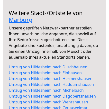
Weitere Stadt-/Ortsteile von
Marburg
Unsere geprüften Netzwerkpartner erstellen
Ihnen unverbindliche Angebote, die speziell auf
Ihre Bedürfnisse zugeschnitten sind. Diese
Angebote sind kostenlos, unabhängig davon, ob
Sie einen Umzug innerhalb von Moischt oder
außerhalb Ihres aktuellen Standorts planen.
Umzug von Hildesheim nach Dilschhausen
Umzug von Hildesheim nach Elnhausen
Umzug von Hildesheim nach Hermershausen
Umzug von Hildesheim nach Haddamshausen
Umzug von Hildesheim nach Michelbach
Umzug von Hildesheim nach Dagobertshausen
Umzug von Hildesheim nach Wehrshausen
Umzug von Hildesheim nach Cyriaxweimar