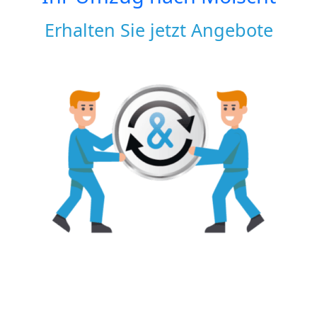
Erhalten Sie jetzt Angebote