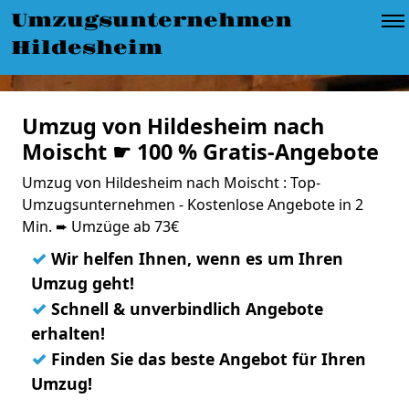
Umzugsunternehmen
Hildesheim
Umzug von Hildesheim nach
Moischt ☛ 100 % Gratis-Angebote
Umzug von Hildesheim nach Moischt : Top-
Umzugsunternehmen - Kostenlose Angebote in 2
Min. ➨ Umzüge ab 73€
✓
Wir helfen Ihnen, wenn es um Ihren
Umzug geht!
✓
Schnell & unverbindlich Angebote
erhalten!
✓
Finden Sie das beste Angebot für Ihren
Umzug!