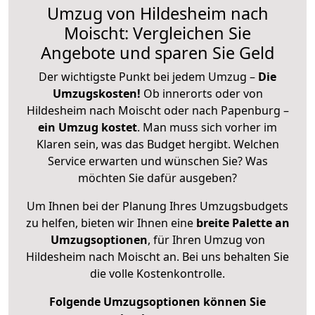
Umzug von Hildesheim nach
Moischt: Vergleichen Sie
Angebote und sparen Sie Geld
Der wichtigste Punkt bei jedem Umzug –
Die
Umzugskosten!
Ob innerorts oder von
Hildesheim nach Moischt oder nach Papenburg –
ein Umzug kostet
.
Man muss sich vorher im
Klaren sein, was das Budget hergibt. Welchen
Service erwarten und wünschen Sie? Was
möchten Sie dafür ausgeben?
Um Ihnen bei der Planung Ihres Umzugsbudgets
zu helfen, bieten wir Ihnen eine
breite Palette an
Umzugsoptionen
, für Ihren Umzug von
Hildesheim nach Moischt an. Bei uns behalten Sie
die volle Kostenkontrolle.
Folgende Umzugsoptionen können Sie