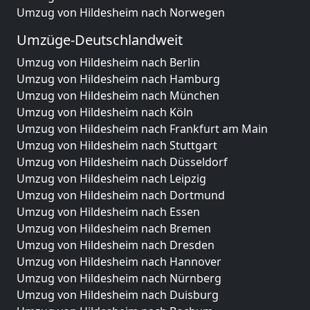
Umzug von Hildesheim nach Norwegen
Umzüge-Deutschlandweit
Umzug von Hildesheim nach Berlin
Umzug von Hildesheim nach Hamburg
Umzug von Hildesheim nach München
Umzug von Hildesheim nach Köln
Umzug von Hildesheim nach Frankfurt am Main
Umzug von Hildesheim nach Stuttgart
Umzug von Hildesheim nach Düsseldorf
Umzug von Hildesheim nach Leipzig
Umzug von Hildesheim nach Dortmund
Umzug von Hildesheim nach Essen
Umzug von Hildesheim nach Bremen
Umzug von Hildesheim nach Dresden
Umzug von Hildesheim nach Hannover
Umzug von Hildesheim nach Nürnberg
Umzug von Hildesheim nach Duisburg