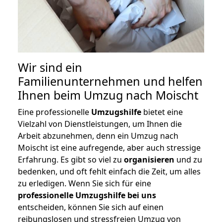
Wir sind ein
Familienunternehmen und helfen
Ihnen beim Umzug nach Moischt
Eine professionelle
Umzugshilfe
bietet eine
Vielzahl von Dienstleistungen, um Ihnen die
Arbeit abzunehmen, denn ein Umzug nach
Moischt ist eine aufregende, aber auch stressige
Erfahrung. Es gibt so viel zu
organisieren
und zu
bedenken, und oft fehlt einfach die Zeit, um alles
zu erledigen. Wenn Sie sich für eine
professionelle Umzugshilfe bei uns
entscheiden, können Sie sich auf einen
reibungslosen und stressfreien Umzug von