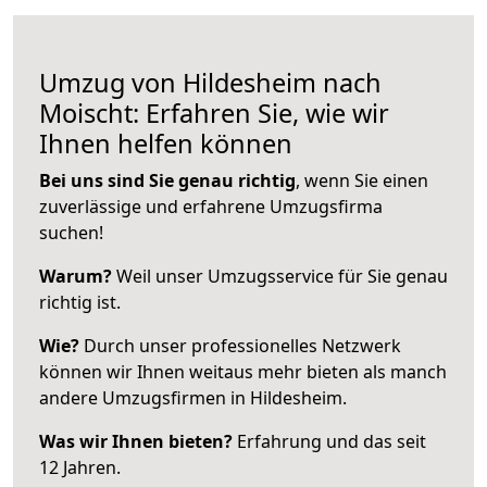
Umzug von Hildesheim nach
Moischt: Erfahren Sie, wie wir
Ihnen helfen können
Bei uns sind Sie genau richtig
, wenn Sie einen
zuverlässige und erfahrene Umzugsfirma
suchen!
Warum?
Weil unser Umzugsservice für Sie genau
richtig ist.
Wie?
Durch unser professionelles Netzwerk
können wir Ihnen weitaus mehr bieten als manch
andere Umzugsfirmen in Hildesheim.
Was wir Ihnen bieten?
Erfahrung und das seit
12 Jahren.