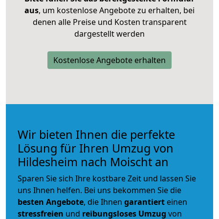
aus
, um kostenlose Angebote zu erhalten, bei
denen alle Preise und Kosten transparent
dargestellt werden
Kostenlose Angebote erhalten
Wir bieten Ihnen die perfekte
Lösung für Ihren Umzug von
Hildesheim nach Moischt an
Sparen Sie sich Ihre kostbare Zeit und lassen Sie
uns Ihnen helfen. Bei uns bekommen Sie die
besten Angebote
, die Ihnen
garantiert
einen
stressfreien
und
reibungsloses
Umzug
von