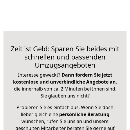
Zeit ist Geld: Sparen Sie beides mit
schnellen und passenden
Umzugsangeboten
Interesse geweckt?
Dann fordern Sie jetzt
kostenlose und unverbindliche Angebote an
,
die innerhalb von ca. 2 Minuten bei Ihnen sind.
Sie glauben uns nicht?
Probieren Sie es einfach aus. Wenn Sie doch
lieber gleich eine
persönliche Beratung
wünschen, rufen Sie uns an und unsere
geschulten Mitarbeiter beraten Sie gerne auf