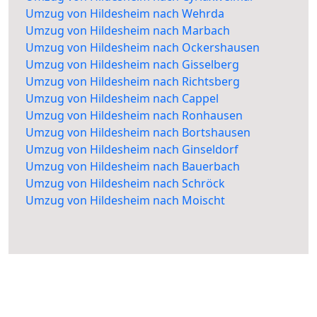
Umzug von Hildesheim nach Wehrda
Umzug von Hildesheim nach Marbach
Umzug von Hildesheim nach Ockershausen
Umzug von Hildesheim nach Gisselberg
Umzug von Hildesheim nach Richtsberg
Umzug von Hildesheim nach Cappel
Umzug von Hildesheim nach Ronhausen
Umzug von Hildesheim nach Bortshausen
Umzug von Hildesheim nach Ginseldorf
Umzug von Hildesheim nach Bauerbach
Umzug von Hildesheim nach Schröck
Umzug von Hildesheim nach Moischt