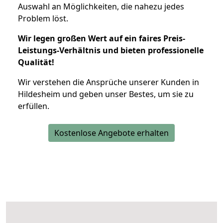
Auswahl an Möglichkeiten, die nahezu jedes
Problem löst.
Wir legen großen Wert auf ein faires Preis-
Leistungs-Verhältnis und bieten professionelle
Qualität!
Wir verstehen die Ansprüche unserer Kunden in
Hildesheim und geben unser Bestes, um sie zu
erfüllen.
Kostenlose Angebote erhalten