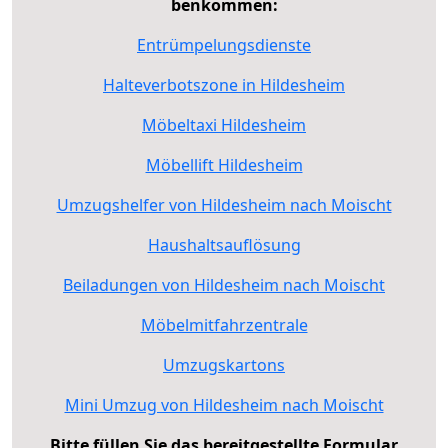
benkommen:
Entrümpelungsdienste
Halteverbotszone in Hildesheim
Möbeltaxi Hildesheim
Möbellift Hildesheim
Umzugshelfer von Hildesheim nach Moischt
Haushaltsauflösung
Beiladungen von Hildesheim nach Moischt
Möbelmitfahrzentrale
Umzugskartons
Mini Umzug von Hildesheim nach Moischt
Bitte füllen Sie das bereitgestellte Formular