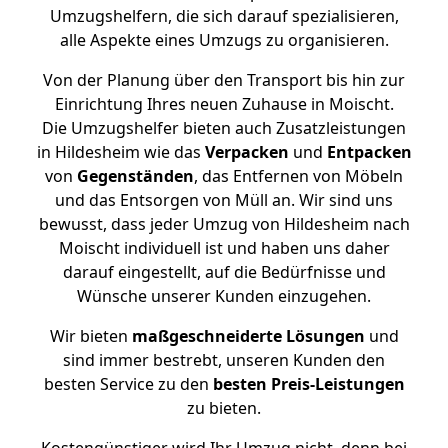
Umzugshelfern, die sich darauf spezialisieren,
alle Aspekte eines Umzugs zu organisieren.
Von der Planung über den Transport bis hin zur
Einrichtung Ihres neuen Zuhause in Moischt.
Die Umzugshelfer bieten auch Zusatzleistungen
in Hildesheim wie das
Verpacken
und
Entpacken
von
Gegenständen
, das Entfernen von Möbeln
und das Entsorgen von Müll an. Wir sind uns
bewusst, dass jeder Umzug von Hildesheim nach
Moischt individuell ist und haben uns daher
darauf eingestellt, auf die Bedürfnisse und
Wünsche unserer Kunden einzugehen.
Wir bieten
maßgeschneiderte Lösungen
und
sind immer bestrebt, unseren Kunden den
besten Service zu den
besten Preis-Leistungen
zu bieten.