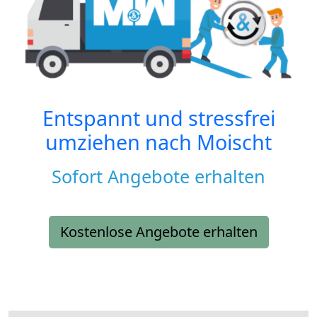
Entspannt und stressfrei
umziehen nach
Moischt
Sofort Angebote erhalten
Kostenlose Angebote erhalten