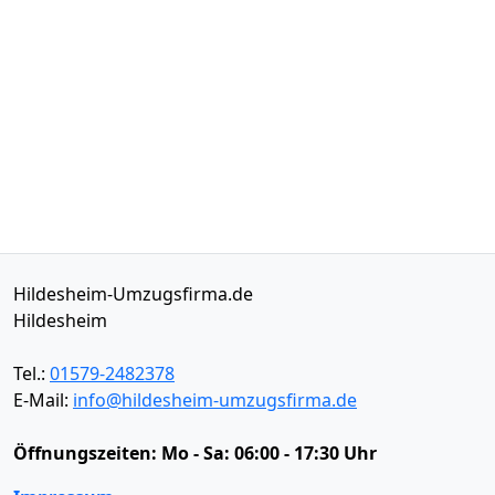
Hildesheim-Umzugsfirma.de
Hildesheim
Tel.:
01579-2482378
E-Mail:
info@hildesheim-umzugsfirma.de
Öffnungszeiten:
Mo - Sa: 06:00 - 17:30 Uhr