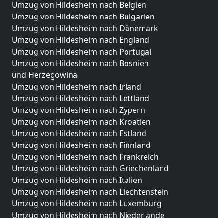
Umzug von Hildesheim nach Belgien
Umzug von Hildesheim nach Bulgarien
Umzug von Hildesheim nach Dänemark
Umzug von Hildesheim nach England
Umzug von Hildesheim nach Portugal
Umzug von Hildesheim nach Bosnien
und Herzegowina
Umzug von Hildesheim nach Irland
Umzug von Hildesheim nach Lettland
Umzug von Hildesheim nach Zypern
Umzug von Hildesheim nach Kroatien
Umzug von Hildesheim nach Estland
Umzug von Hildesheim nach Finnland
Umzug von Hildesheim nach Frankreich
Umzug von Hildesheim nach Griechenland
Umzug von Hildesheim nach Italien
Umzug von Hildesheim nach Liechtenstein
Umzug von Hildesheim nach Luxemburg
Umzug von Hildesheim nach Niederlande