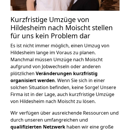
Kurzfristige Umzüge von
Hildesheim nach Moischt stellen
für uns kein Problem dar
Es ist nicht immer möglich, einen Umzug von
Hildesheim lange im Voraus zu planen.
Manchmal müssen Umzüge nach Moischt
aufgrund von Jobwechseln oder anderen
plötzlichen
Veränderungen kurzfristig
organisiert werden
. Wenn Sie sich in einer
solchen Situation befinden, keine Sorge! Unsere
Firma ist in der Lage, auch kurzfristige Umzüge
von Hildesheim nach Moischt zu lösen.
Wir verfügen über ausreichende Ressourcen und
durch unseren umfangreichen und
qualifizierten Netzwerk
haben wir eine große