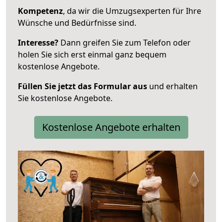
Kompetenz
, da wir die Umzugsexperten für Ihre
Wünsche und Bedürfnisse sind.
Interesse?
Dann greifen Sie zum Telefon oder
holen Sie sich erst einmal ganz bequem
kostenlose Angebote.
Füllen Sie jetzt das Formular aus
und erhalten
Sie kostenlose Angebote.
Kostenlose Angebote erhalten