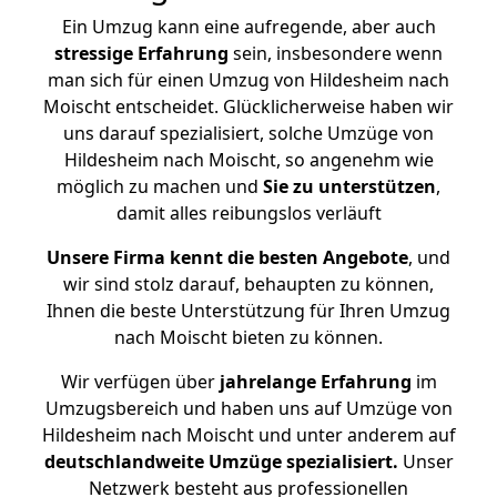
Ein Umzug kann eine aufregende, aber auch
stressige
Erfahrung
sein, insbesondere wenn
man sich für einen Umzug von Hildesheim nach
Moischt entscheidet. Glücklicherweise haben wir
uns darauf spezialisiert, solche Umzüge von
Hildesheim nach Moischt, so angenehm wie
möglich zu machen und
Sie zu unterstützen
,
damit alles reibungslos verläuft
Unsere Firma kennt die besten Angebote
, und
wir sind stolz darauf, behaupten zu können,
Ihnen die beste Unterstützung für Ihren Umzug
nach Moischt bieten zu können.
Wir verfügen über
jahrelange Erfahrung
im
Umzugsbereich und haben uns auf Umzüge von
Hildesheim nach Moischt und unter anderem auf
deutschlandweite Umzüge spezialisiert.
Unser
Netzwerk besteht aus professionellen