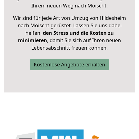
Ihrem neuen Weg nach Moischt.
Wir sind für jede Art von Umzug von Hildesheim
nach Moischt gerüstet. Lassen Sie uns dabei
helfen,
den Stress und die Kosten zu
minimieren
, damit Sie sich auf Ihren neuen
Lebensabschnitt freuen können.
Kostenlose Angebote erhalten