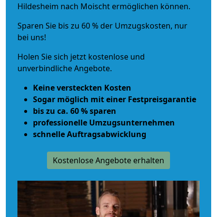
Hildesheim nach Moischt ermöglichen können.
Sparen Sie bis zu 60 % der Umzugskosten, nur
bei uns!
Holen Sie sich jetzt kostenlose und
unverbindliche Angebote.
Keine versteckten Kosten
Sogar möglich mit einer Festpreisgarantie
bis zu ca. 60 % sparen
professionelle Umzugsunternehmen
schnelle Auftragsabwicklung
Kostenlose Angebote erhalten