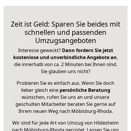
Zeit ist Geld: Sparen Sie beides mit
schnellen und passenden
Umzugsangeboten
Interesse geweckt?
Dann fordern Sie jetzt
kostenlose und unverbindliche Angebote an
,
die innerhalb von ca. 2 Minuten bei Ihnen sind.
Sie glauben uns nicht?
Probieren Sie es einfach aus. Wenn Sie doch
lieber gleich eine
persönliche Beratung
wünschen, rufen Sie uns an und unsere
geschulten Mitarbeiter beraten Sie gerne auf
Ihrem neuen Weg nach Möbisburg-Rhoda.
Wir sind für jede Art von Umzug von Hildesheim
nach Möbisburg-Rhoda gerüstet. Lassen Sie uns