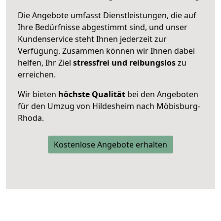
Die Angebote umfasst Dienstleistungen, die auf
Ihre Bedürfnisse abgestimmt sind, und unser
Kundenservice steht Ihnen jederzeit zur
Verfügung. Zusammen können wir Ihnen dabei
helfen, Ihr Ziel
stressfrei und reibungslos
zu
erreichen.
Wir bieten
höchste Qualität
bei den Angeboten
für den Umzug von Hildesheim nach Möbisburg-
Rhoda.
Kostenlose Angebote erhalten