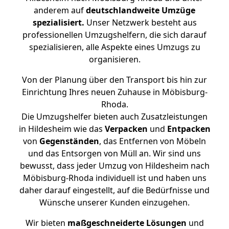
anderem auf
deutschlandweite Umzüge
spezialisiert.
Unser Netzwerk besteht aus
professionellen Umzugshelfern, die sich darauf
spezialisieren, alle Aspekte eines Umzugs zu
organisieren.
Von der Planung über den Transport bis hin zur
Einrichtung Ihres neuen Zuhause in Möbisburg-
Rhoda.
Die Umzugshelfer bieten auch Zusatzleistungen
in Hildesheim wie das
Verpacken
und
Entpacken
von
Gegenständen
, das Entfernen von Möbeln
und das Entsorgen von Müll an. Wir sind uns
bewusst, dass jeder Umzug von Hildesheim nach
Möbisburg-Rhoda individuell ist und haben uns
daher darauf eingestellt, auf die Bedürfnisse und
Wünsche unserer Kunden einzugehen.
Wir bieten
maßgeschneiderte Lösungen
und