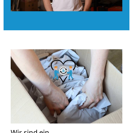
Wir sind ein