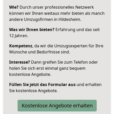
Wie?
Durch unser professionelles Netzwerk
können wir Ihnen weitaus mehr bieten als manch
andere Umzugsfirmen in Hildesheim.
Was wir Ihnen bieten?
Erfahrung und das seit
12 Jahren.
Kompetenz
, da wir die Umzugsexperten für Ihre
Wünsche und Bedürfnisse sind.
Interesse?
Dann greifen Sie zum Telefon oder
holen Sie sich erst einmal ganz bequem
kostenlose Angebote.
Füllen Sie jetzt das Formular aus
und erhalten
Sie kostenlose Angebote.
Kostenlose Angebote erhalten