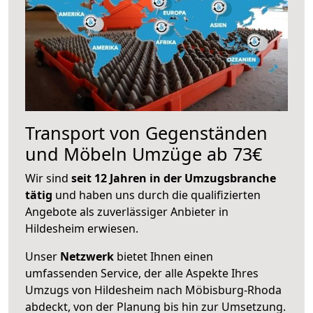
Transport von Gegenständen
und Möbeln Umzüge ab 73€
Wir sind
seit 12 Jahren in der Umzugsbranche
tätig
und haben uns durch die qualifizierten
Angebote als zuverlässiger Anbieter in
Hildesheim erwiesen.
Unser
Netzwerk
bietet Ihnen einen
umfassenden Service, der alle Aspekte Ihres
Umzugs von Hildesheim nach Möbisburg-Rhoda
abdeckt, von der Planung bis hin zur Umsetzung.