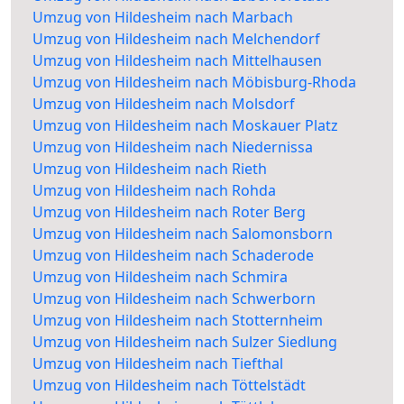
Umzug von Hildesheim nach Marbach
Umzug von Hildesheim nach Melchendorf
Umzug von Hildesheim nach Mittelhausen
Umzug von Hildesheim nach Möbisburg-Rhoda
Umzug von Hildesheim nach Molsdorf
Umzug von Hildesheim nach Moskauer Platz
Umzug von Hildesheim nach Niedernissa
Umzug von Hildesheim nach Rieth
Umzug von Hildesheim nach Rohda
Umzug von Hildesheim nach Roter Berg
Umzug von Hildesheim nach Salomonsborn
Umzug von Hildesheim nach Schaderode
Umzug von Hildesheim nach Schmira
Umzug von Hildesheim nach Schwerborn
Umzug von Hildesheim nach Stotternheim
Umzug von Hildesheim nach Sulzer Siedlung
Umzug von Hildesheim nach Tiefthal
Umzug von Hildesheim nach Töttelstädt