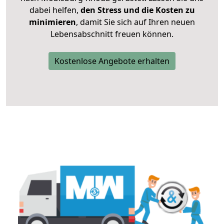
dabei helfen,
den Stress und die Kosten zu
minimieren
, damit Sie sich auf Ihren neuen
Lebensabschnitt freuen können.
Kostenlose Angebote erhalten