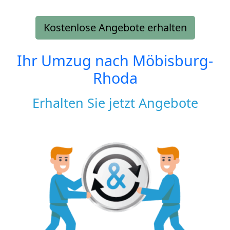
Kostenlose Angebote erhalten
Ihr Umzug nach
Möbisburg-
Rhoda
Erhalten Sie jetzt Angebote