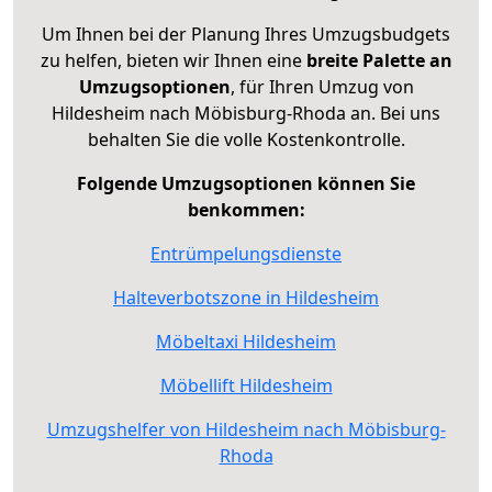
Um Ihnen bei der Planung Ihres Umzugsbudgets
zu helfen, bieten wir Ihnen eine
breite Palette an
Umzugsoptionen
, für Ihren Umzug von
Hildesheim nach Möbisburg-Rhoda an. Bei uns
behalten Sie die volle Kostenkontrolle.
Folgende Umzugsoptionen können Sie
benkommen:
Entrümpelungsdienste
Halteverbotszone in Hildesheim
Möbeltaxi Hildesheim
Möbellift Hildesheim
Umzugshelfer von Hildesheim nach Möbisburg-
Rhoda