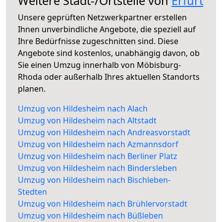
Weitere Stadt-/Ortsteile von
Erfurt
Unsere geprüften Netzwerkpartner erstellen
Ihnen unverbindliche Angebote, die speziell auf
Ihre Bedürfnisse zugeschnitten sind. Diese
Angebote sind kostenlos, unabhängig davon, ob
Sie einen Umzug innerhalb von Möbisburg-
Rhoda oder außerhalb Ihres aktuellen Standorts
planen.
Umzug von Hildesheim nach Alach
Umzug von Hildesheim nach Altstadt
Umzug von Hildesheim nach Andreasvorstadt
Umzug von Hildesheim nach Azmannsdorf
Umzug von Hildesheim nach Berliner Platz
Umzug von Hildesheim nach Bindersleben
Umzug von Hildesheim nach Bischleben-
Stedten
Umzug von Hildesheim nach Brühlervorstadt
Umzug von Hildesheim nach Büßleben