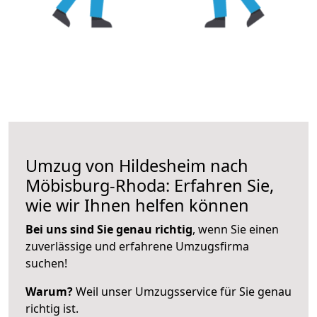
Umzug von Hildesheim nach
Möbisburg-Rhoda: Erfahren Sie,
wie wir Ihnen helfen können
Bei uns sind Sie genau richtig
, wenn Sie einen
zuverlässige und erfahrene Umzugsfirma
suchen!
Warum?
Weil unser Umzugsservice für Sie genau
richtig ist.