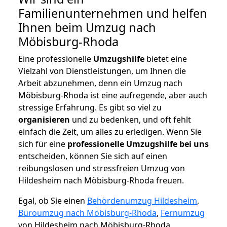
Familienunternehmen und helfen
Ihnen beim Umzug nach
Möbisburg-Rhoda
Eine professionelle
Umzugshilfe
bietet eine
Vielzahl von Dienstleistungen, um Ihnen die
Arbeit abzunehmen, denn ein Umzug nach
Möbisburg-Rhoda ist eine aufregende, aber auch
stressige Erfahrung. Es gibt so viel zu
organisieren
und zu bedenken, und oft fehlt
einfach die Zeit, um alles zu erledigen. Wenn Sie
sich für eine
professionelle Umzugshilfe bei uns
entscheiden, können Sie sich auf einen
reibungslosen und stressfreien Umzug von
Hildesheim nach Möbisburg-Rhoda freuen.
Egal, ob Sie einen
Behördenumzug Hildesheim
,
Büroumzug nach Möbisburg-Rhoda
,
Fernumzug
von Hildesheim nach Möbisburg-Rhoda,