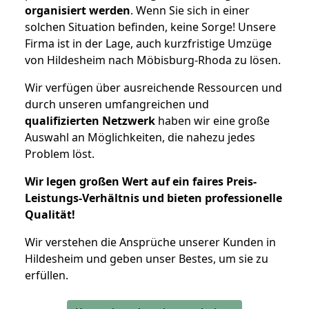
organisiert werden
. Wenn Sie sich in einer
solchen Situation befinden, keine Sorge! Unsere
Firma ist in der Lage, auch kurzfristige Umzüge
von Hildesheim nach Möbisburg-Rhoda zu lösen.
Wir verfügen über ausreichende Ressourcen und
durch unseren umfangreichen und
qualifizierten Netzwerk
haben wir eine große
Auswahl an Möglichkeiten, die nahezu jedes
Problem löst.
Wir legen großen Wert auf ein faires Preis-
Leistungs-Verhältnis und bieten professionelle
Qualität!
Wir verstehen die Ansprüche unserer Kunden in
Hildesheim und geben unser Bestes, um sie zu
erfüllen.