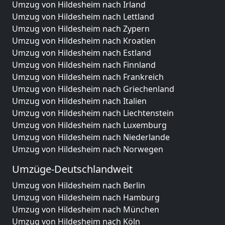
Umzug von Hildesheim nach Irland
Umzug von Hildesheim nach Lettland
Umzug von Hildesheim nach Zypern
Umzug von Hildesheim nach Kroatien
Umzug von Hildesheim nach Estland
Umzug von Hildesheim nach Finnland
Umzug von Hildesheim nach Frankreich
Umzug von Hildesheim nach Griechenland
Umzug von Hildesheim nach Italien
Umzug von Hildesheim nach Liechtenstein
Umzug von Hildesheim nach Luxemburg
Umzug von Hildesheim nach Niederlande
Umzug von Hildesheim nach Norwegen
Umzüge-Deutschlandweit
Umzug von Hildesheim nach Berlin
Umzug von Hildesheim nach Hamburg
Umzug von Hildesheim nach München
Umzug von Hildesheim nach Köln