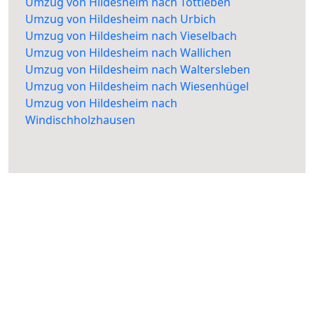
Umzug von Hildesheim nach Töttleben
Umzug von Hildesheim nach Urbich
Umzug von Hildesheim nach Vieselbach
Umzug von Hildesheim nach Wallichen
Umzug von Hildesheim nach Waltersleben
Umzug von Hildesheim nach Wiesenhügel
Umzug von Hildesheim nach
Windischholzhausen