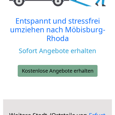
Entspannt und stressfrei
umziehen nach
Möbisburg-
Rhoda
Sofort Angebote erhalten
Kostenlose Angebote erhalten