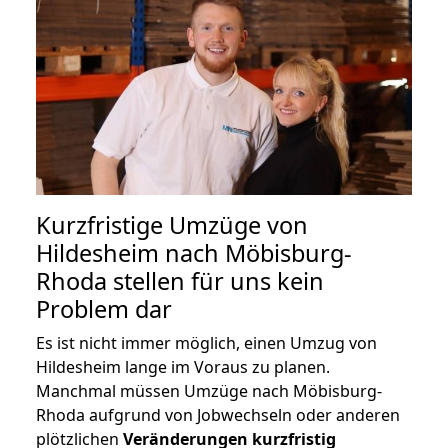
Kurzfristige Umzüge von
Hildesheim nach Möbisburg-
Rhoda stellen für uns kein
Problem dar
Es ist nicht immer möglich, einen Umzug von
Hildesheim lange im Voraus zu planen.
Manchmal müssen Umzüge nach Möbisburg-
Rhoda aufgrund von Jobwechseln oder anderen
plötzlichen
Veränderungen kurzfristig