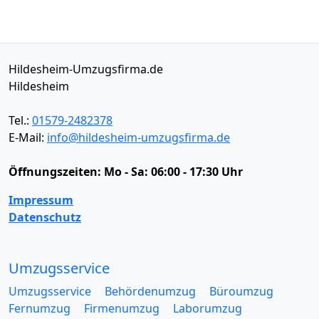
Hildesheim-Umzugsfirma.de
Hildesheim
Tel.:
01579-2482378
E-Mail:
info@hildesheim-umzugsfirma.de
Öffnungszeiten:
Mo - Sa: 06:00 - 17:30 Uhr
Impressum
Datenschutz
Umzugsservice
Umzugsservice
Behördenumzug
Büroumzug
Fernumzug
Firmenumzug
Laborumzug