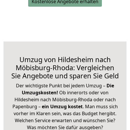
Kostenlose Angebote erhalten
Umzug von Hildesheim nach
Möbisburg-Rhoda: Vergleichen
Sie Angebote und sparen Sie Geld
Der wichtigste Punkt bei jedem Umzug –
Die
Umzugskosten!
Ob innerorts oder von
Hildesheim nach Möbisburg-Rhoda oder nach
Papenburg –
ein Umzug kostet
.
Man muss sich
vorher im Klaren sein, was das Budget hergibt.
Welchen Service erwarten und wünschen Sie?
Was möchten Sie dafür ausgeben?