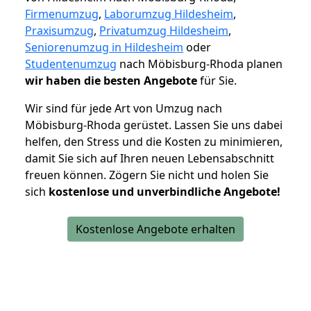
Firmenumzug
,
Laborumzug Hildesheim
,
Praxisumzug
,
Privatumzug Hildesheim
,
Seniorenumzug in Hildesheim
oder
Studentenumzug
nach Möbisburg-Rhoda planen
wir haben die besten Angebote
für Sie.
Wir sind für jede Art von Umzug nach
Möbisburg-Rhoda gerüstet. Lassen Sie uns dabei
helfen, den Stress und die Kosten zu minimieren,
damit Sie sich auf Ihren neuen Lebensabschnitt
freuen können.
Zögern Sie nicht und holen Sie
sich
kostenlose und unverbindliche Angebote!
Kostenlose Angebote erhalten