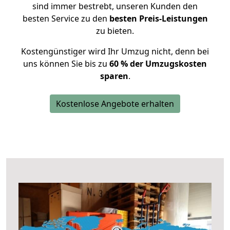
sind immer bestrebt, unseren Kunden den
besten Service zu den
besten Preis-Leistungen
zu bieten.
Kostengünstiger wird Ihr Umzug nicht, denn bei
uns können Sie bis zu
60 % der Umzugskosten
sparen
.
Kostenlose Angebote erhalten