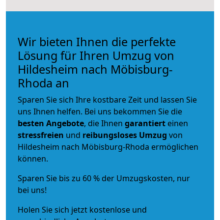
Wir bieten Ihnen die perfekte
Lösung für Ihren Umzug von
Hildesheim nach Möbisburg-
Rhoda an
Sparen Sie sich Ihre kostbare Zeit und lassen Sie
uns Ihnen helfen. Bei uns bekommen Sie die
besten Angebote
, die Ihnen
garantiert
einen
stressfreien
und
reibungsloses
Umzug
von
Hildesheim nach Möbisburg-Rhoda ermöglichen
können.
Sparen Sie bis zu 60 % der Umzugskosten, nur
bei uns!
Holen Sie sich jetzt kostenlose und