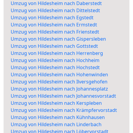
Umzug von Hildesheim nach Daberstedt
Umzug von Hildesheim nach Dittelstedt
Umzug von Hildesheim nach Egstedt
Umzug von Hildesheim nach Ermstedt
Umzug von Hildesheim nach Frienstedt
Umzug von Hildesheim nach Gispersleben
Umzug von Hildesheim nach Gottstedt
Umzug von Hildesheim nach Herrenberg
Umzug von Hildesheim nach Hochheim
Umzug von Hildesheim nach Hochstedt
Umzug von Hildesheim nach Hohenwinden
Umzug von Hildesheim nach Ilversgehofen
Umzug von Hildesheim nach Johannesplatz
Umzug von Hildesheim nach Johannesvorstadt
Umzug von Hildesheim nach Kerspleben
Umzug von Hildesheim nach Krämpfervorstadt
Umzug von Hildesheim nach Kühnhausen
Umzug von Hildesheim nach Linderbach
Umzug von Hildesheim nach Löbervorstadt