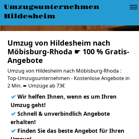
Umzugsunternehmen
Hildesheim
Umzug von Hildesheim nach
Möbisburg-Rhoda ☛ 100 % Gratis-
Angebote
Umzug von Hildesheim nach Möbisburg-Rhoda :
Top-Umzugsunternehmen - Kostenlose Angebote in
2 Min. ➨ Umzüge ab 73€
✓
Wir helfen Ihnen, wenn es um Ihren
Umzug geht!
✓
Schnell & unverbindlich Angebote
erhalten!
✓
Finden Sie das beste Angebot für Ihren