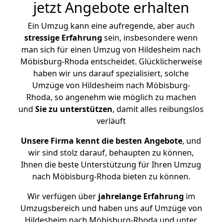
jetzt Angebote erhalten
Ein Umzug kann eine aufregende, aber auch
stressige
Erfahrung
sein, insbesondere wenn
man sich für einen Umzug von Hildesheim nach
Möbisburg-Rhoda entscheidet. Glücklicherweise
haben wir uns darauf spezialisiert, solche
Umzüge von Hildesheim nach Möbisburg-
Rhoda, so angenehm wie möglich zu machen
und
Sie zu unterstützen
, damit alles reibungslos
verläuft
Unsere Firma kennt die besten Angebote
, und
wir sind stolz darauf, behaupten zu können,
Ihnen die beste Unterstützung für Ihren Umzug
nach Möbisburg-Rhoda bieten zu können.
Wir verfügen über
jahrelange Erfahrung
im
Umzugsbereich und haben uns auf Umzüge von
Hildesheim nach Möbisburg-Rhoda und unter