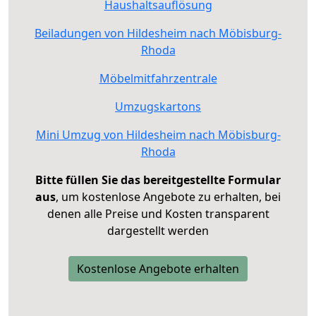
Haushaltsauflösung
Beiladungen von Hildesheim nach Möbisburg-
Rhoda
Möbelmitfahrzentrale
Umzugskartons
Mini Umzug von Hildesheim nach Möbisburg-
Rhoda
Bitte füllen Sie das bereitgestellte Formular
aus
, um kostenlose Angebote zu erhalten, bei
denen alle Preise und Kosten transparent
dargestellt werden
Kostenlose Angebote erhalten