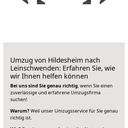
Umzug von Hildesheim nach
Leinschwenden: Erfahren Sie, wie
wir Ihnen helfen können
Bei uns sind Sie genau richtig
, wenn Sie einen
zuverlässige und erfahrene Umzugsfirma
suchen!
Warum?
Weil unser Umzugsservice für Sie genau
richtig ist.