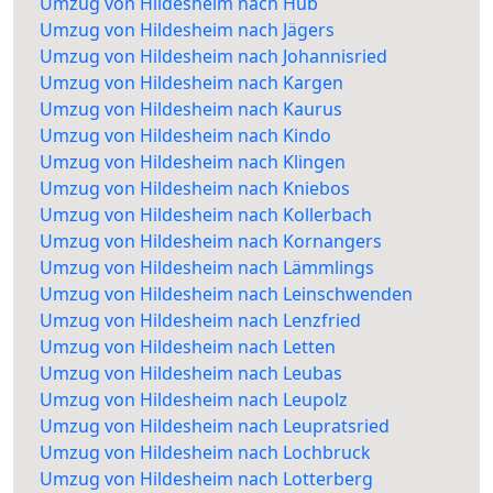
Umzug von Hildesheim nach Hub
Umzug von Hildesheim nach Jägers
Umzug von Hildesheim nach Johannisried
Umzug von Hildesheim nach Kargen
Umzug von Hildesheim nach Kaurus
Umzug von Hildesheim nach Kindo
Umzug von Hildesheim nach Klingen
Umzug von Hildesheim nach Kniebos
Umzug von Hildesheim nach Kollerbach
Umzug von Hildesheim nach Kornangers
Umzug von Hildesheim nach Lämmlings
Umzug von Hildesheim nach Leinschwenden
Umzug von Hildesheim nach Lenzfried
Umzug von Hildesheim nach Letten
Umzug von Hildesheim nach Leubas
Umzug von Hildesheim nach Leupolz
Umzug von Hildesheim nach Leupratsried
Umzug von Hildesheim nach Lochbruck
Umzug von Hildesheim nach Lotterberg