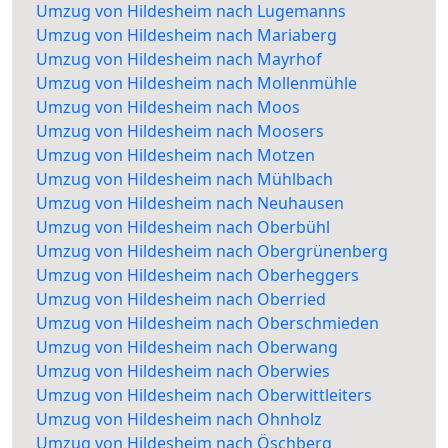
Umzug von Hildesheim nach Lugemanns
Umzug von Hildesheim nach Mariaberg
Umzug von Hildesheim nach Mayrhof
Umzug von Hildesheim nach Mollenmühle
Umzug von Hildesheim nach Moos
Umzug von Hildesheim nach Moosers
Umzug von Hildesheim nach Motzen
Umzug von Hildesheim nach Mühlbach
Umzug von Hildesheim nach Neuhausen
Umzug von Hildesheim nach Oberbühl
Umzug von Hildesheim nach Obergrünenberg
Umzug von Hildesheim nach Oberheggers
Umzug von Hildesheim nach Oberried
Umzug von Hildesheim nach Oberschmieden
Umzug von Hildesheim nach Oberwang
Umzug von Hildesheim nach Oberwies
Umzug von Hildesheim nach Oberwittleiters
Umzug von Hildesheim nach Ohnholz
Umzug von Hildesheim nach Öschberg