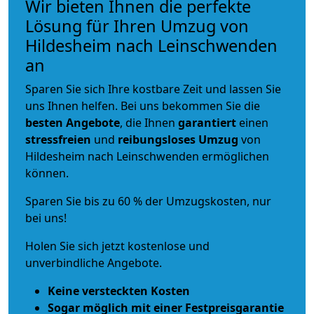
Wir bieten Ihnen die perfekte
Lösung für Ihren Umzug von
Hildesheim nach Leinschwenden
an
Sparen Sie sich Ihre kostbare Zeit und lassen Sie
uns Ihnen helfen. Bei uns bekommen Sie die
besten Angebote
, die Ihnen
garantiert
einen
stressfreien
und
reibungsloses
Umzug
von
Hildesheim nach Leinschwenden ermöglichen
können.
Sparen Sie bis zu 60 % der Umzugskosten, nur
bei uns!
Holen Sie sich jetzt kostenlose und
unverbindliche Angebote.
Keine versteckten Kosten
Sogar möglich mit einer Festpreisgarantie