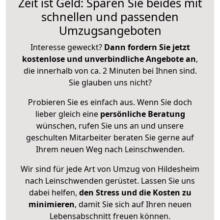
Zeit ist Geld: Sparen Sie beides mit
schnellen und passenden
Umzugsangeboten
Interesse geweckt?
Dann fordern Sie jetzt
kostenlose und unverbindliche Angebote an
,
die innerhalb von ca. 2 Minuten bei Ihnen sind.
Sie glauben uns nicht?
Probieren Sie es einfach aus. Wenn Sie doch
lieber gleich eine
persönliche Beratung
wünschen, rufen Sie uns an und unsere
geschulten Mitarbeiter beraten Sie gerne auf
Ihrem neuen Weg nach Leinschwenden.
Wir sind für jede Art von Umzug von Hildesheim
nach Leinschwenden gerüstet. Lassen Sie uns
dabei helfen,
den Stress und die Kosten zu
minimieren
, damit Sie sich auf Ihren neuen
Lebensabschnitt freuen können.