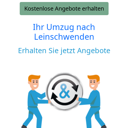
Kostenlose Angebote erhalten
Ihr Umzug nach
Leinschwenden
Erhalten Sie jetzt Angebote