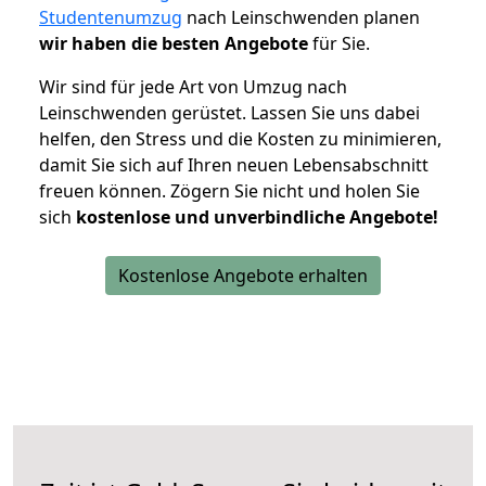
Studentenumzug
nach Leinschwenden planen
wir haben die besten Angebote
für Sie.
Wir sind für jede Art von Umzug nach
Leinschwenden gerüstet. Lassen Sie uns dabei
helfen, den Stress und die Kosten zu minimieren,
damit Sie sich auf Ihren neuen Lebensabschnitt
freuen können.
Zögern Sie nicht und holen Sie
sich
kostenlose und unverbindliche Angebote!
Kostenlose Angebote erhalten