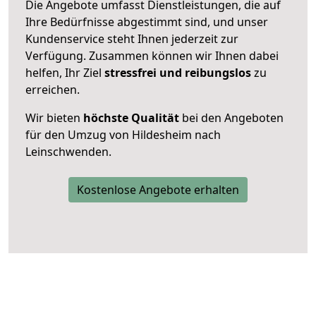
Die Angebote umfasst Dienstleistungen, die auf
Ihre Bedürfnisse abgestimmt sind, und unser
Kundenservice steht Ihnen jederzeit zur
Verfügung. Zusammen können wir Ihnen dabei
helfen, Ihr Ziel
stressfrei und reibungslos
zu
erreichen.
Wir bieten
höchste Qualität
bei den Angeboten
für den Umzug von Hildesheim nach
Leinschwenden.
Kostenlose Angebote erhalten