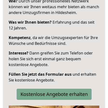
Wie?
Durch unser professionelles Netzwerk
können wir Ihnen weitaus mehr bieten als manch
andere Umzugsfirmen in Hildesheim.
Was wir Ihnen bieten?
Erfahrung und das seit
12 Jahren.
Kompetenz
, da wir die Umzugsexperten für Ihre
Wünsche und Bedürfnisse sind.
Interesse?
Dann greifen Sie zum Telefon oder
holen Sie sich erst einmal ganz bequem
kostenlose Angebote.
Füllen Sie jetzt das Formular aus
und erhalten
Sie kostenlose Angebote.
Kostenlose Angebote erhalten