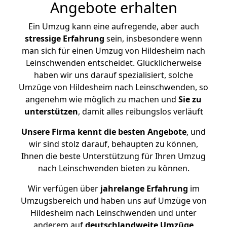
Angebote erhalten
Ein Umzug kann eine aufregende, aber auch
stressige
Erfahrung
sein, insbesondere wenn
man sich für einen Umzug von Hildesheim nach
Leinschwenden entscheidet. Glücklicherweise
haben wir uns darauf spezialisiert, solche
Umzüge von Hildesheim nach Leinschwenden, so
angenehm wie möglich zu machen und
Sie zu
unterstützen
, damit alles reibungslos verläuft
Unsere Firma kennt die besten Angebote
, und
wir sind stolz darauf, behaupten zu können,
Ihnen die beste Unterstützung für Ihren Umzug
nach Leinschwenden bieten zu können.
Wir verfügen über
jahrelange Erfahrung
im
Umzugsbereich und haben uns auf Umzüge von
Hildesheim nach Leinschwenden und unter
anderem auf
deutschlandweite Umzüge