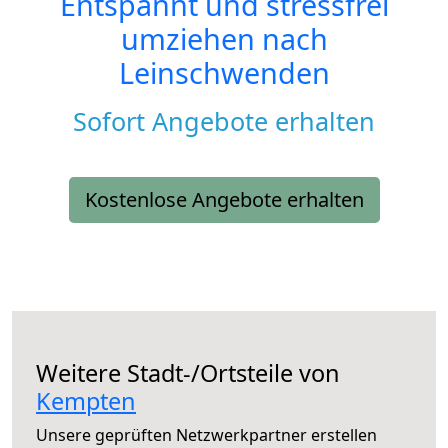
Entspannt und stressfrei
umziehen nach
Leinschwenden
Sofort Angebote erhalten
Kostenlose Angebote erhalten
Weitere Stadt-/Ortsteile von
Kempten
Unsere geprüften Netzwerkpartner erstellen