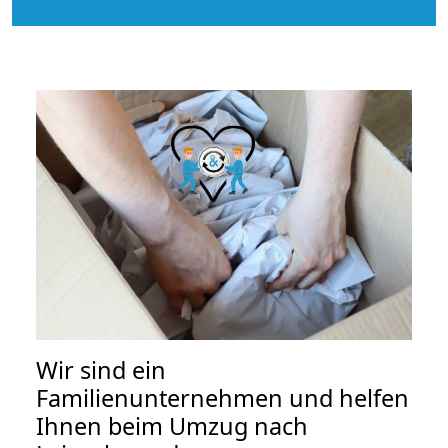
Wir sind ein
Familienunternehmen und helfen
Ihnen beim Umzug nach