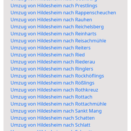
Umzug von Hildesheim nach Prestlings
Umzug von Hildesheim nach Rappenscheuchen
Umzug von Hildesheim nach Rauhen
Umzug von Hildesheim nach Reichelsberg
Umzug von Hildesheim nach Reinharts
Umzug von Hildesheim nach Reisachmühle
Umzug von Hildesheim nach Reiters
Umzug von Hildesheim nach Ried
Umzug von Hildesheim nach Riederau
Umzug von Hildesheim nach Ringlers
Umzug von Hildesheim nach Rockhöflings
Umzug von Hildesheim nach Rößlings
Umzug von Hildesheim nach Rothkreuz
Umzug von Hildesheim nach Rottach
Umzug von Hildesheim nach Rottachmühle
Umzug von Hildesheim nach Sankt Mang
Umzug von Hildesheim nach Schatten
Umzug von Hildesheim nach Schlatt