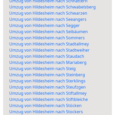
Umzug von Hildesheim nach Schnattern
Umzug von Hildesheim nach Schwabelsberg
Umzug von Hildesheim nach Schwarzen
Umzug von Hildesheim nach Seeangers
Umzug von Hildesheim nach Segger
Umzug von Hildesheim nach Seibäumen
Umzug von Hildesheim nach Sommers
Umzug von Hildesheim nach Stadtallmey
Umzug von Hildesheim nach Stadtweiher
Umzug von Hildesheim nach Staudach
Umzug von Hildesheim nach Mariaberg
Umzug von Hildesheim nach Steig
Umzug von Hildesheim nach Steinberg
Umzug von Hildesheim nach Sterklings
Umzug von Hildesheim nach Steufzgen
Umzug von Hildesheim nach Stiftallmey
Umzug von Hildesheim nach Stiftbleiche
Umzug von Hildesheim nach Stöcken
Umzug von Hildesheim nach Stockers