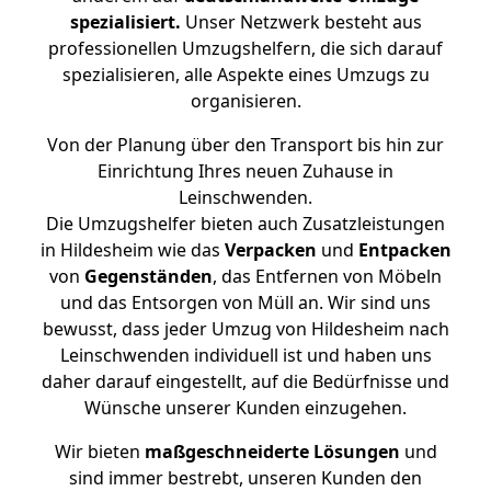
spezialisiert.
Unser Netzwerk besteht aus
professionellen Umzugshelfern, die sich darauf
spezialisieren, alle Aspekte eines Umzugs zu
organisieren.
Von der Planung über den Transport bis hin zur
Einrichtung Ihres neuen Zuhause in
Leinschwenden.
Die Umzugshelfer bieten auch Zusatzleistungen
in Hildesheim wie das
Verpacken
und
Entpacken
von
Gegenständen
, das Entfernen von Möbeln
und das Entsorgen von Müll an. Wir sind uns
bewusst, dass jeder Umzug von Hildesheim nach
Leinschwenden individuell ist und haben uns
daher darauf eingestellt, auf die Bedürfnisse und
Wünsche unserer Kunden einzugehen.
Wir bieten
maßgeschneiderte Lösungen
und
sind immer bestrebt, unseren Kunden den