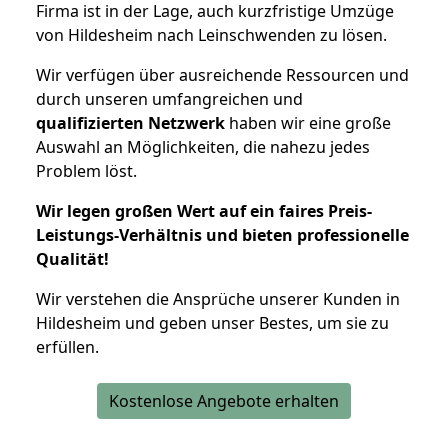
Firma ist in der Lage, auch kurzfristige Umzüge
von Hildesheim nach Leinschwenden zu lösen.
Wir verfügen über ausreichende Ressourcen und
durch unseren umfangreichen und
qualifizierten Netzwerk
haben wir eine große
Auswahl an Möglichkeiten, die nahezu jedes
Problem löst.
Wir legen großen Wert auf ein faires Preis-
Leistungs-Verhältnis und bieten professionelle
Qualität!
Wir verstehen die Ansprüche unserer Kunden in
Hildesheim und geben unser Bestes, um sie zu
erfüllen.
Kostenlose Angebote erhalten