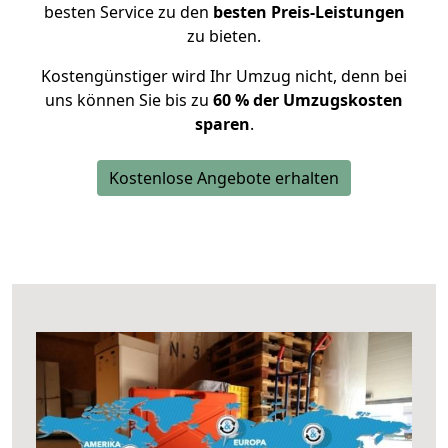
besten Service zu den
besten Preis-Leistungen
zu bieten.
Kostengünstiger wird Ihr Umzug nicht, denn bei
uns können Sie bis zu
60 % der Umzugskosten
sparen
.
Kostenlose Angebote erhalten