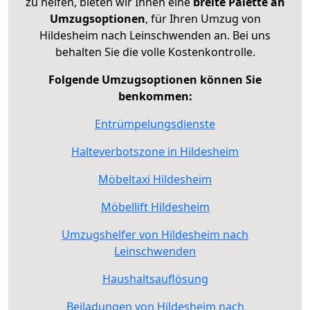
zu helfen, bieten wir Ihnen eine
breite Palette an
Umzugsoptionen
, für Ihren Umzug von
Hildesheim nach Leinschwenden an. Bei uns
behalten Sie die volle Kostenkontrolle.
Folgende Umzugsoptionen können Sie
benkommen:
Entrümpelungsdienste
Halteverbotszone in Hildesheim
Möbeltaxi Hildesheim
Möbellift Hildesheim
Umzugshelfer von Hildesheim nach
Leinschwenden
Haushaltsauflösung
Beiladungen von Hildesheim nach