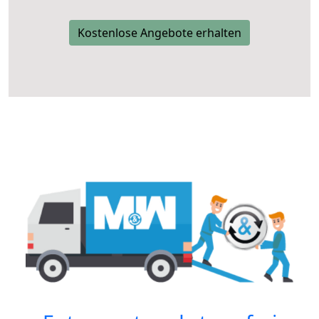
Kostenlose Angebote erhalten