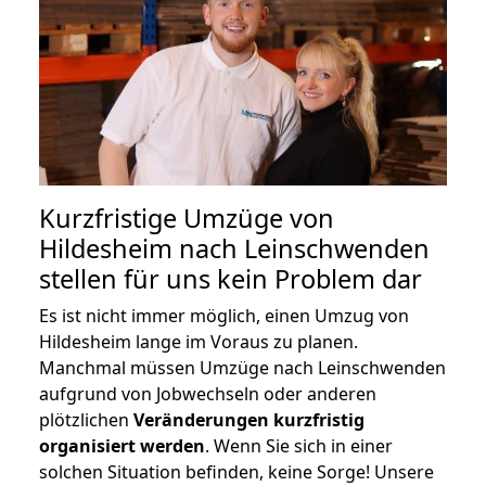
Kurzfristige Umzüge von
Hildesheim nach Leinschwenden
stellen für uns kein Problem dar
Es ist nicht immer möglich, einen Umzug von
Hildesheim lange im Voraus zu planen.
Manchmal müssen Umzüge nach Leinschwenden
aufgrund von Jobwechseln oder anderen
plötzlichen
Veränderungen kurzfristig
organisiert werden
. Wenn Sie sich in einer
solchen Situation befinden, keine Sorge! Unsere