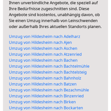
Ihnen unverbindliche Angebote, die speziell auf
Ihre Bedürfnisse zugeschnitten sind. Diese
Angebote sind kostenlos, unabhängig davon, ob
Sie einen Umzug innerhalb von Leinschwenden
oder außerhalb Ihres aktuellen Standorts planen.
Umzug von Hildesheim nach Adelharz
Umzug von Hildesheim nach Ajen
Umzug von Hildesheim nach Aschen
Umzug von Hildesheim nach Atzenried
Umzug von Hildesheim nach Bachen
Umzug von Hildesheim nach Bachtelmühle
Umzug von Hildesheim nach Bachtelsteig
Umzug von Hildesheim nach Bahnholz
Umzug von Hildesheim nach Batzen
Umzug von Hildesheim nach Bezachmühle
Umzug von Hildesheim nach Binzenried
Umzug von Hildesheim nach Birken
Umzug von Hildesheim nach Bockarten