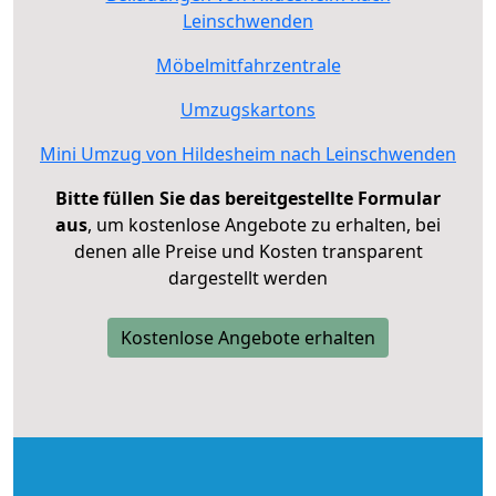
Leinschwenden
Möbelmitfahrzentrale
Umzugskartons
Mini Umzug von Hildesheim nach Leinschwenden
Bitte füllen Sie das bereitgestellte Formular
aus
, um kostenlose Angebote zu erhalten, bei
denen alle Preise und Kosten transparent
dargestellt werden
Kostenlose Angebote erhalten