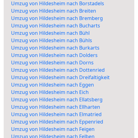
Umzug von Hildesheim nach Borstadels
Umzug von Hildesheim nach Breiten
Umzug von Hildesheim nach Bremberg
Umzug von Hildesheim nach Bucharts
Umzug von Hildesheim nach Bühl
Umzug von Hildesheim nach Bühls
Umzug von Hildesheim nach Burkarts
Umzug von Hildesheim nach Dolders
Umzug von Hildesheim nach Dorns
Umzug von Hildesheim nach Dottenried
Umzug von Hildesheim nach Dreifaltigkeit
Umzug von Hildesheim nach Eggen
Umzug von Hildesheim nach Eich
Umzug von Hildesheim nach Ellatsberg
Umzug von Hildesheim nach Ellharten
Umzug von Hildesheim nach Elmatried
Umzug von Hildesheim nach Eppenried
Umzug von Hildesheim nach Feigen
Umzug von Hildesheim nach Felben