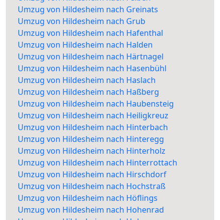
Umzug von Hildesheim nach Greinats
Umzug von Hildesheim nach Grub
Umzug von Hildesheim nach Hafenthal
Umzug von Hildesheim nach Halden
Umzug von Hildesheim nach Härtnagel
Umzug von Hildesheim nach Hasenbühl
Umzug von Hildesheim nach Haslach
Umzug von Hildesheim nach Haßberg
Umzug von Hildesheim nach Haubensteig
Umzug von Hildesheim nach Heiligkreuz
Umzug von Hildesheim nach Hinterbach
Umzug von Hildesheim nach Hinteregg
Umzug von Hildesheim nach Hinterholz
Umzug von Hildesheim nach Hinterrottach
Umzug von Hildesheim nach Hirschdorf
Umzug von Hildesheim nach Hochstraß
Umzug von Hildesheim nach Höflings
Umzug von Hildesheim nach Hohenrad