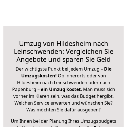
Umzug von Hildesheim nach
Leinschwenden: Vergleichen Sie
Angebote und sparen Sie Geld
Der wichtigste Punkt bei jedem Umzug –
Die
Umzugskosten!
Ob innerorts oder von
Hildesheim nach Leinschwenden oder nach
Papenburg –
ein Umzug kostet
.
Man muss sich
vorher im Klaren sein, was das Budget hergibt.
Welchen Service erwarten und wünschen Sie?
Was möchten Sie dafür ausgeben?
Um Ihnen bei der Planung Ihres Umzugsbudgets