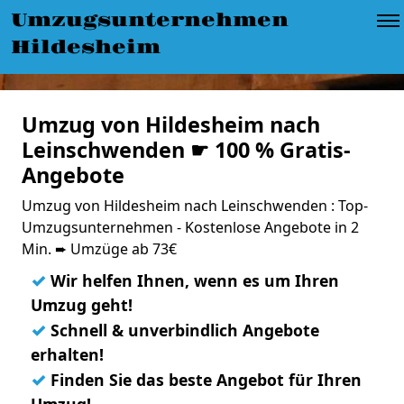
Umzugsunternehmen
Hildesheim
Umzug von Hildesheim nach
Leinschwenden ☛ 100 % Gratis-
Angebote
Umzug von Hildesheim nach Leinschwenden : Top-
Umzugsunternehmen - Kostenlose Angebote in 2
Min. ➨ Umzüge ab 73€
✓
Wir helfen Ihnen, wenn es um Ihren
Umzug geht!
✓
Schnell & unverbindlich Angebote
erhalten!
✓
Finden Sie das beste Angebot für Ihren