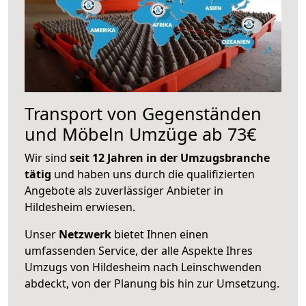
Transport von Gegenständen
und Möbeln Umzüge ab 73€
Wir sind
seit 12 Jahren in der Umzugsbranche
tätig
und haben uns durch die qualifizierten
Angebote als zuverlässiger Anbieter in
Hildesheim erwiesen.
Unser
Netzwerk
bietet Ihnen einen
umfassenden Service, der alle Aspekte Ihres
Umzugs von Hildesheim nach Leinschwenden
abdeckt, von der Planung bis hin zur Umsetzung.