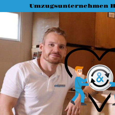
Umzugsunternehmen H