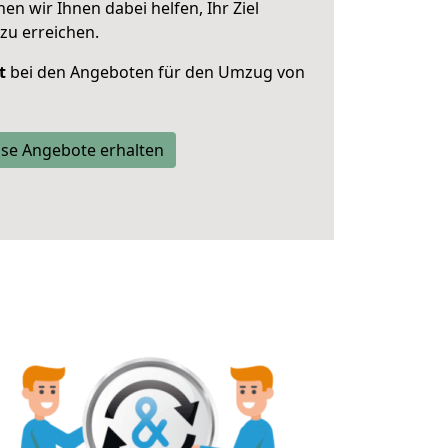
 wir Ihnen dabei helfen, Ihr Ziel
zu erreichen.
t
bei den Angeboten für den Umzug von
se Angebote erhalten