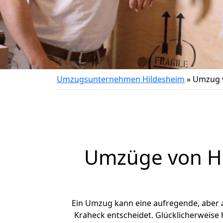
Umzugsunternehmen Hildesheim
»
Umzug v
Umzüge von Hi
Ein Umzug kann eine aufregende, aber
Kraheck entscheidet. Glücklicherweise