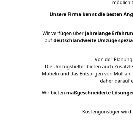
möglich
Unsere Firma kennt die besten An
Wir verfügen über
jahrelange Erfahru
auf
deutschlandweite Umzüge spezial
Von der Planung 
Die Umzugshelfer bieten auch Zusatzle
Möbeln und das Entsorgen von Müll an. 
daher darauf 
Wir bieten
maßgeschneiderte Lösunge
Kostengünstiger wird 