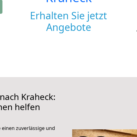
Erhalten Sie jetzt
Angebote
nach Kraheck:
hnen helfen
e einen zuverlässige und