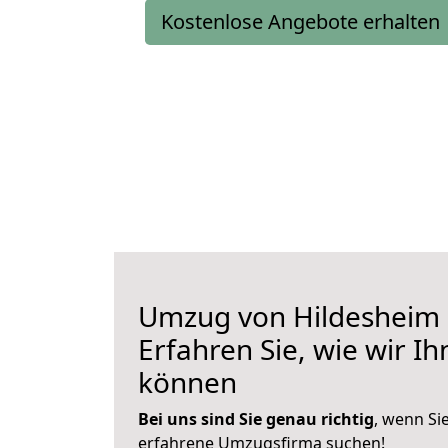
Kostenlose Angebote erhalten
Umzug von Hildesheim 
Erfahren Sie, wie wir I
können
Bei uns sind Sie genau richtig
, wenn Si
erfahrene Umzugsfirma suchen!