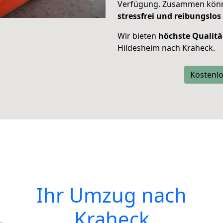
Verfügung. Zusammen können
stressfrei und reibungslos
Wir bieten
höchste Qualitä
Hildesheim nach Kraheck.
Kostenlo
Ihr Umzug nach
Kraheck