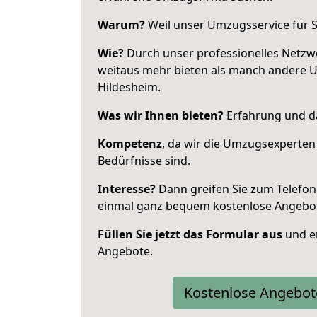
Warum?
Weil unser Umzugsservice für Si
Wie?
Durch unser professionelles Netzw
weitaus mehr bieten als manch andere 
Hildesheim.
Was wir Ihnen bieten?
Erfahrung und da
Kompetenz
, da wir die Umzugsexperten
Bedürfnisse sind.
Interesse?
Dann greifen Sie zum Telefon 
einmal ganz bequem kostenlose Angebo
Füllen Sie jetzt das Formular aus
und er
Angebote.
Kostenlose Angebot