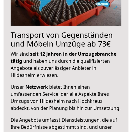
Transport von Gegenständen
und Möbeln Umzüge ab 73€
Wir sind
seit 12 Jahren in der Umzugsbranche
tätig
und haben uns durch die qualifizierten
Angebote als zuverlässiger Anbieter in
Hildesheim erwiesen.
Unser
Netzwerk
bietet Ihnen einen
umfassenden Service, der alle Aspekte Ihres
Umzugs von Hildesheim nach Hochkreuz
abdeckt, von der Planung bis hin zur Umsetzung.
Die Angebote umfasst Dienstleistungen, die auf
Ihre Bedürfnisse abgestimmt sind, und unser