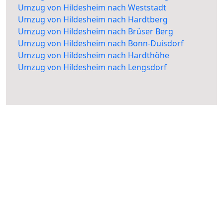
Umzug von Hildesheim nach Weststadt
Umzug von Hildesheim nach Hardtberg
Umzug von Hildesheim nach Brüser Berg
Umzug von Hildesheim nach Bonn-Duisdorf
Umzug von Hildesheim nach Hardthöhe
Umzug von Hildesheim nach Lengsdorf