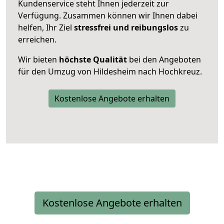
Kundenservice steht Ihnen jederzeit zur
Verfügung. Zusammen können wir Ihnen dabei
helfen, Ihr Ziel
stressfrei und reibungslos
zu
erreichen.
Wir bieten
höchste Qualität
bei den Angeboten
für den Umzug von Hildesheim nach Hochkreuz.
Kostenlose Angebote erhalten
Kostenlose Angebote erhalten