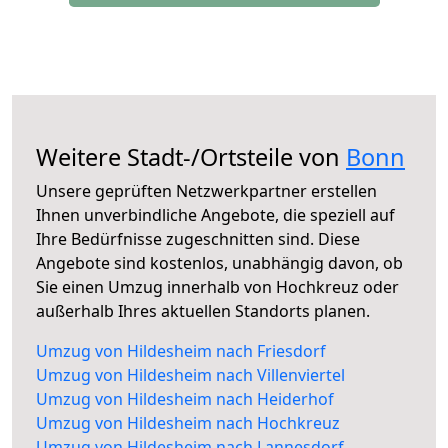
Weitere Stadt-/Ortsteile von
Bonn
Unsere geprüften Netzwerkpartner erstellen
Ihnen unverbindliche Angebote, die speziell auf
Ihre Bedürfnisse zugeschnitten sind. Diese
Angebote sind kostenlos, unabhängig davon, ob
Sie einen Umzug innerhalb von Hochkreuz oder
außerhalb Ihres aktuellen Standorts planen.
Umzug von Hildesheim nach Friesdorf
Umzug von Hildesheim nach Villenviertel
Umzug von Hildesheim nach Heiderhof
Umzug von Hildesheim nach Hochkreuz
Umzug von Hildesheim nach Lannesdorf