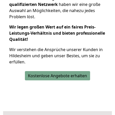
qualifizierten Netzwerk
haben wir eine große
Auswahl an Möglichkeiten, die nahezu jedes
Problem löst.
Wir legen großen Wert auf ein faires Preis-
Leistungs-Verhältnis und bieten professionelle
Qualität!
Wir verstehen die Ansprüche unserer Kunden in
Hildesheim und geben unser Bestes, um sie zu
erfüllen.
Kostenlose Angebote erhalten