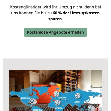
Kostengünstiger wird Ihr Umzug nicht, denn bei
uns können Sie bis zu
60 % der Umzugskosten
sparen
.
Kostenlose Angebote erhalten