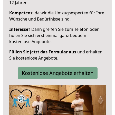
12 Jahren.
Kompetenz
, da wir die Umzugsexperten für Ihre
Wünsche und Bedürfnisse sind.
Interesse?
Dann greifen Sie zum Telefon oder
holen Sie sich erst einmal ganz bequem
kostenlose Angebote.
Füllen Sie jetzt das Formular aus
und erhalten
Sie kostenlose Angebote.
Kostenlose Angebote erhalten