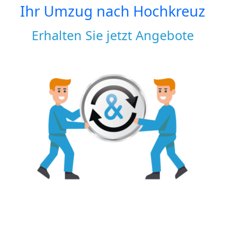
Ihr Umzug nach
Hochkreuz
Erhalten Sie jetzt Angebote