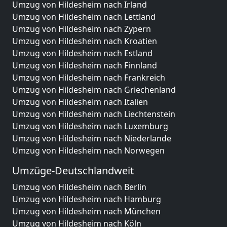
Umzug von Hildesheim nach Irland
Umzug von Hildesheim nach Lettland
Umzug von Hildesheim nach Zypern
Umzug von Hildesheim nach Kroatien
Umzug von Hildesheim nach Estland
Umzug von Hildesheim nach Finnland
Umzug von Hildesheim nach Frankreich
Umzug von Hildesheim nach Griechenland
Umzug von Hildesheim nach Italien
Umzug von Hildesheim nach Liechtenstein
Umzug von Hildesheim nach Luxemburg
Umzug von Hildesheim nach Niederlande
Umzug von Hildesheim nach Norwegen
Umzüge-Deutschlandweit
Umzug von Hildesheim nach Berlin
Umzug von Hildesheim nach Hamburg
Umzug von Hildesheim nach München
Umzug von Hildesheim nach Köln