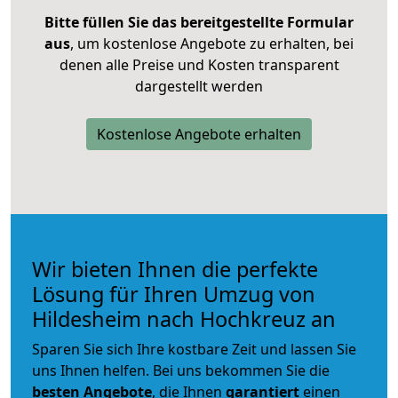
Bitte füllen Sie das bereitgestellte Formular
aus
, um kostenlose Angebote zu erhalten, bei
denen alle Preise und Kosten transparent
dargestellt werden
Kostenlose Angebote erhalten
Wir bieten Ihnen die perfekte
Lösung für Ihren Umzug von
Hildesheim nach Hochkreuz an
Sparen Sie sich Ihre kostbare Zeit und lassen Sie
uns Ihnen helfen. Bei uns bekommen Sie die
besten Angebote
, die Ihnen
garantiert
einen