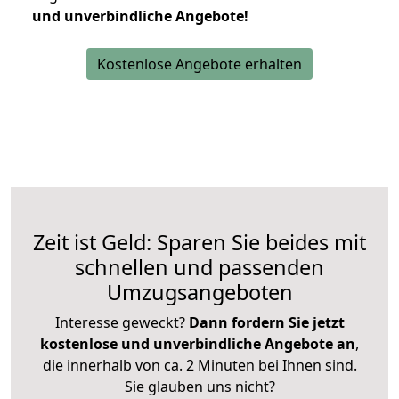
und unverbindliche Angebote!
Kostenlose Angebote erhalten
Zeit ist Geld: Sparen Sie beides mit
schnellen und passenden
Umzugsangeboten
Interesse geweckt?
Dann fordern Sie jetzt
kostenlose und unverbindliche Angebote an
,
die innerhalb von ca. 2 Minuten bei Ihnen sind.
Sie glauben uns nicht?