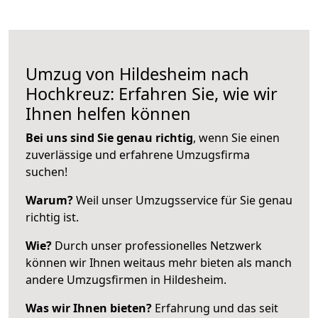
Umzug von Hildesheim nach
Hochkreuz: Erfahren Sie, wie wir
Ihnen helfen können
Bei uns sind Sie genau richtig
, wenn Sie einen
zuverlässige und erfahrene Umzugsfirma
suchen!
Warum?
Weil unser Umzugsservice für Sie genau
richtig ist.
Wie?
Durch unser professionelles Netzwerk
können wir Ihnen weitaus mehr bieten als manch
andere Umzugsfirmen in Hildesheim.
Was wir Ihnen bieten?
Erfahrung und das seit