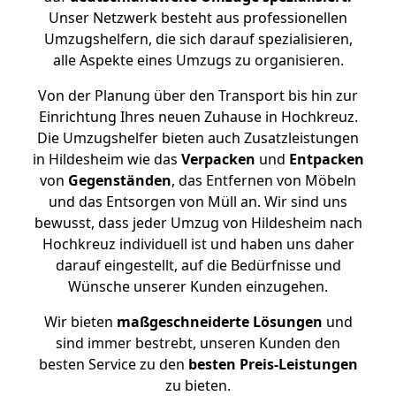
Unser Netzwerk besteht aus professionellen
Umzugshelfern, die sich darauf spezialisieren,
alle Aspekte eines Umzugs zu organisieren.
Von der Planung über den Transport bis hin zur
Einrichtung Ihres neuen Zuhause in Hochkreuz.
Die Umzugshelfer bieten auch Zusatzleistungen
in Hildesheim wie das
Verpacken
und
Entpacken
von
Gegenständen
, das Entfernen von Möbeln
und das Entsorgen von Müll an. Wir sind uns
bewusst, dass jeder Umzug von Hildesheim nach
Hochkreuz individuell ist und haben uns daher
darauf eingestellt, auf die Bedürfnisse und
Wünsche unserer Kunden einzugehen.
Wir bieten
maßgeschneiderte Lösungen
und
sind immer bestrebt, unseren Kunden den
besten Service zu den
besten Preis-Leistungen
zu bieten.