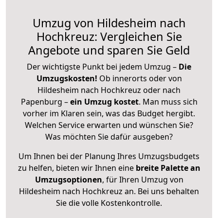
Umzug von Hildesheim nach
Hochkreuz: Vergleichen Sie
Angebote und sparen Sie Geld
Der wichtigste Punkt bei jedem Umzug –
Die
Umzugskosten!
Ob innerorts oder von
Hildesheim nach Hochkreuz oder nach
Papenburg –
ein Umzug kostet
.
Man muss sich
vorher im Klaren sein, was das Budget hergibt.
Welchen Service erwarten und wünschen Sie?
Was möchten Sie dafür ausgeben?
Um Ihnen bei der Planung Ihres Umzugsbudgets
zu helfen, bieten wir Ihnen eine
breite Palette an
Umzugsoptionen
, für Ihren Umzug von
Hildesheim nach Hochkreuz an. Bei uns behalten
Sie die volle Kostenkontrolle.