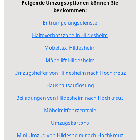
Folgende Umzugsoptionen können Sie
benkommen:
Entrümpelungsdienste
Halteverbotszone in Hildesheim
Möbeltaxi Hildesheim
Möbellift Hildesheim
Umzugshelfer von Hildesheim nach Hochkreuz
Haushaltsauflösung
Beiladungen von Hildesheim nach Hochkreuz
Möbelmitfahrzentrale
Umzugskartons
Mini Umzug von Hildesheim nach Hochkreuz