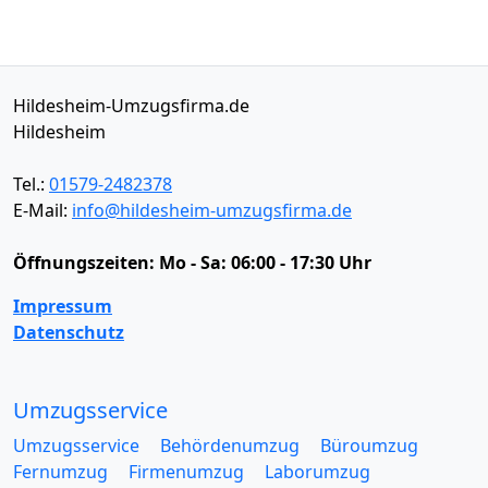
Hildesheim-Umzugsfirma.de
Hildesheim
Tel.:
01579-2482378
E-Mail:
info@hildesheim-umzugsfirma.de
Öffnungszeiten:
Mo - Sa: 06:00 - 17:30 Uhr
Impressum
Datenschutz
Umzugsservice
Umzugsservice
Behördenumzug
Büroumzug
Fernumzug
Firmenumzug
Laborumzug