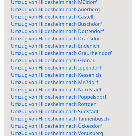
Umzug von Hildesheim nach Müldorf
Umzug von Hildesheim nach Auerberg
Umzug von Hildesheim nach Castell
Umzug von Hildesheim nach Buschdorf
Umzug von Hildesheim nach Dottendorf
Umzug von Hildesheim nach Dransdorf
Umzug von Hildesheim nach Endenich
Umzug von Hildesheim nach Graurheindorf
Umzug von Hildesheim nach Gronau
Umzug von Hildesheim nach Ippendorf
Umzug von Hildesheim nach Kessenich
Umzug von Hildesheim nach Meßdorf
Umzug von Hildesheim nach Nordstadt
Umzug von Hildesheim nach Poppelsdorf
Umzug von Hildesheim nach Röttgen
Umzug von Hildesheim nach Südstadt
Umzug von Hildesheim nach Tannenbusch
Umzug von Hildesheim nach Ückesdorf
Umzug von Hildesheim nach Venusberg