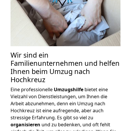
Wir sind ein
Familienunternehmen und helfen
Ihnen beim Umzug nach
Hochkreuz
Eine professionelle
Umzugshilfe
bietet eine
Vielzahl von Dienstleistungen, um Ihnen die
Arbeit abzunehmen, denn ein Umzug nach
Hochkreuz ist eine aufregende, aber auch
stressige Erfahrung. Es gibt so viel zu
organisieren
und zu bedenken, und oft fehlt