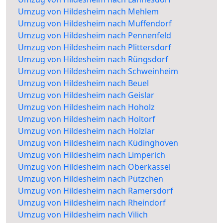
Umzug von Hildesheim nach Mehlem
Umzug von Hildesheim nach Muffendorf
Umzug von Hildesheim nach Pennenfeld
Umzug von Hildesheim nach Plittersdorf
Umzug von Hildesheim nach Rüngsdorf
Umzug von Hildesheim nach Schweinheim
Umzug von Hildesheim nach Beuel
Umzug von Hildesheim nach Geislar
Umzug von Hildesheim nach Hoholz
Umzug von Hildesheim nach Holtorf
Umzug von Hildesheim nach Holzlar
Umzug von Hildesheim nach Küdinghoven
Umzug von Hildesheim nach Limperich
Umzug von Hildesheim nach Oberkassel
Umzug von Hildesheim nach Pützchen
Umzug von Hildesheim nach Ramersdorf
Umzug von Hildesheim nach Rheindorf
Umzug von Hildesheim nach Vilich