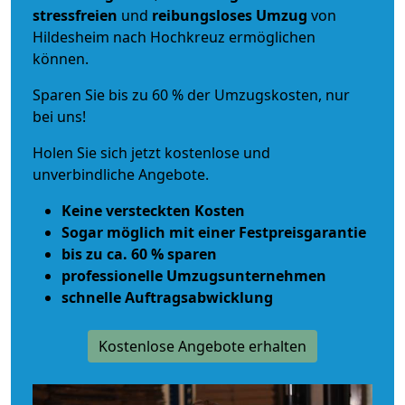
stressfreien
und
reibungsloses
Umzug
von
Hildesheim nach Hochkreuz ermöglichen
können.
Sparen Sie bis zu 60 % der Umzugskosten, nur
bei uns!
Holen Sie sich jetzt kostenlose und
unverbindliche Angebote.
Keine versteckten Kosten
Sogar möglich mit einer Festpreisgarantie
bis zu ca. 60 % sparen
professionelle Umzugsunternehmen
schnelle Auftragsabwicklung
Kostenlose Angebote erhalten