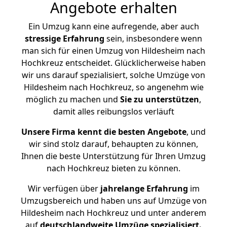
Angebote erhalten
Ein Umzug kann eine aufregende, aber auch
stressige
Erfahrung
sein, insbesondere wenn
man sich für einen Umzug von Hildesheim nach
Hochkreuz entscheidet. Glücklicherweise haben
wir uns darauf spezialisiert, solche Umzüge von
Hildesheim nach Hochkreuz, so angenehm wie
möglich zu machen und
Sie zu unterstützen
,
damit alles reibungslos verläuft
Unsere Firma kennt die besten Angebote
, und
wir sind stolz darauf, behaupten zu können,
Ihnen die beste Unterstützung für Ihren Umzug
nach Hochkreuz bieten zu können.
Wir verfügen über
jahrelange Erfahrung
im
Umzugsbereich und haben uns auf Umzüge von
Hildesheim nach Hochkreuz und unter anderem
auf
deutschlandweite Umzüge spezialisiert.