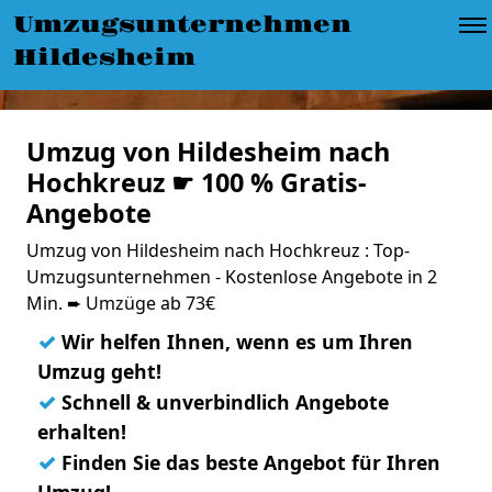
Umzugsunternehmen
Hildesheim
Umzug von Hildesheim nach
Hochkreuz ☛ 100 % Gratis-
Angebote
Umzug von Hildesheim nach Hochkreuz : Top-
Umzugsunternehmen - Kostenlose Angebote in 2
Min. ➨ Umzüge ab 73€
✓
Wir helfen Ihnen, wenn es um Ihren
Umzug geht!
✓
Schnell & unverbindlich Angebote
erhalten!
✓
Finden Sie das beste Angebot für Ihren