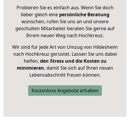
Probieren Sie es einfach aus. Wenn Sie doch
lieber gleich eine
persönliche Beratung
wünschen, rufen Sie uns an und unsere
geschulten Mitarbeiter beraten Sie gerne auf
Ihrem neuen Weg nach Hochkreuz.
Wir sind für jede Art von Umzug von Hildesheim
nach Hochkreuz gerüstet. Lassen Sie uns dabei
helfen,
den Stress und die Kosten zu
minimieren
, damit Sie sich auf Ihren neuen
Lebensabschnitt freuen können.
Kostenlose Angebote erhalten