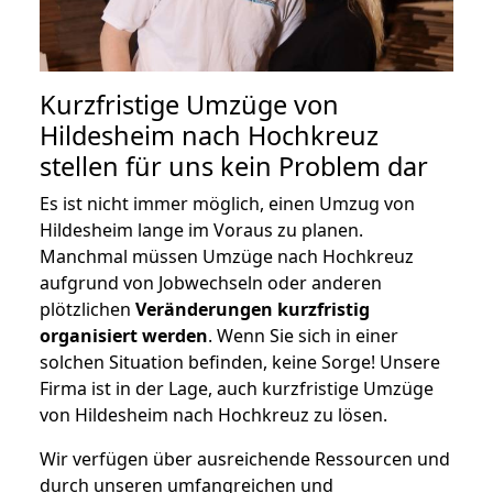
Kurzfristige Umzüge von
Hildesheim nach Hochkreuz
stellen für uns kein Problem dar
Es ist nicht immer möglich, einen Umzug von
Hildesheim lange im Voraus zu planen.
Manchmal müssen Umzüge nach Hochkreuz
aufgrund von Jobwechseln oder anderen
plötzlichen
Veränderungen kurzfristig
organisiert werden
. Wenn Sie sich in einer
solchen Situation befinden, keine Sorge! Unsere
Firma ist in der Lage, auch kurzfristige Umzüge
von Hildesheim nach Hochkreuz zu lösen.
Wir verfügen über ausreichende Ressourcen und
durch unseren umfangreichen und