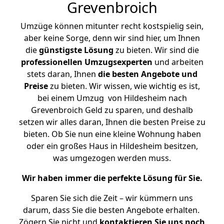
Grevenbroich
Umzüge können mitunter recht kostspielig sein,
aber keine Sorge, denn wir sind hier, um Ihnen
die
günstigste
Lösung
zu bieten. Wir sind die
professionellen Umzugsexperten
und arbeiten
stets daran, Ihnen
die besten Angebote und
Preise
zu bieten. Wir wissen, wie wichtig es ist,
bei einem Umzug von Hildesheim nach
Grevenbroich Geld zu sparen, und deshalb
setzen wir alles daran, Ihnen die besten Preise zu
bieten. Ob Sie nun eine kleine Wohnung haben
oder ein großes Haus in Hildesheim besitzen,
was umgezogen werden muss.
Wir haben immer die perfekte Lösung für Sie.
Sparen Sie sich die Zeit – wir kümmern uns
darum, dass Sie die besten Angebote erhalten.
Zögern Sie nicht und
kontaktieren Sie uns noch