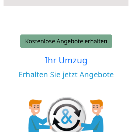
Kostenlose Angebote erhalten
Ihr Umzug
Erhalten Sie jetzt Angebote