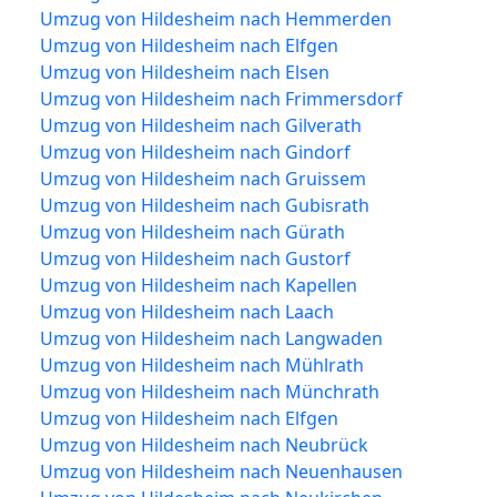
Umzug von Hildesheim nach Hemmerden
Umzug von Hildesheim nach Elfgen
Umzug von Hildesheim nach Elsen
Umzug von Hildesheim nach Frimmersdorf
Umzug von Hildesheim nach Gilverath
Umzug von Hildesheim nach Gindorf
Umzug von Hildesheim nach Gruissem
Umzug von Hildesheim nach Gubisrath
Umzug von Hildesheim nach Gürath
Umzug von Hildesheim nach Gustorf
Umzug von Hildesheim nach Kapellen
Umzug von Hildesheim nach Laach
Umzug von Hildesheim nach Langwaden
Umzug von Hildesheim nach Mühlrath
Umzug von Hildesheim nach Münchrath
Umzug von Hildesheim nach Elfgen
Umzug von Hildesheim nach Neubrück
Umzug von Hildesheim nach Neuenhausen