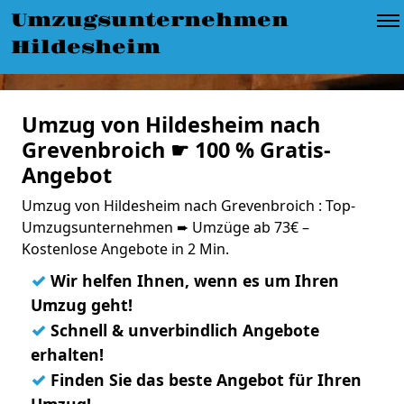
Umzugsunternehmen
Hildesheim
Umzug von Hildesheim nach
Grevenbroich ☛ 100 % Gratis-
Angebot
Umzug von Hildesheim nach Grevenbroich : Top-
Umzugsunternehmen ➨ Umzüge ab 73€ –
Kostenlose Angebote in 2 Min.
✓
Wir helfen Ihnen, wenn es um Ihren
Umzug geht!
✓
Schnell & unverbindlich Angebote
erhalten!
✓
Finden Sie das beste Angebot für Ihren