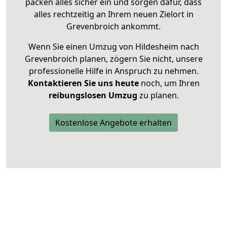
packen alles sicher ein und sorgen dafür, dass
alles rechtzeitig an Ihrem neuen Zielort in
Grevenbroich ankommt.
Wenn Sie einen Umzug von Hildesheim nach
Grevenbroich planen, zögern Sie nicht, unsere
professionelle Hilfe in Anspruch zu nehmen.
Kontaktieren Sie uns heute
noch, um Ihren
reibungslosen Umzug
zu planen.
Kostenlose Angebote erhalten