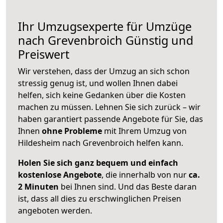
Ihr Umzugsexperte für Umzüge
nach
Grevenbroich
Günstig und
Preiswert
Wir verstehen, dass der Umzug an sich schon
stressig genug ist, und wollen Ihnen dabei
helfen, sich keine Gedanken über die Kosten
machen zu müssen. Lehnen Sie sich zurück – wir
haben garantiert passende Angebote für Sie, das
Ihnen
ohne Probleme
mit Ihrem Umzug von
Hildesheim nach Grevenbroich helfen kann.
Holen Sie sich ganz bequem und einfach
kostenlose Angebote
, die innerhalb von nur
ca.
2 Minuten
bei Ihnen sind. Und das Beste daran
ist, dass all dies zu erschwinglichen Preisen
angeboten werden.