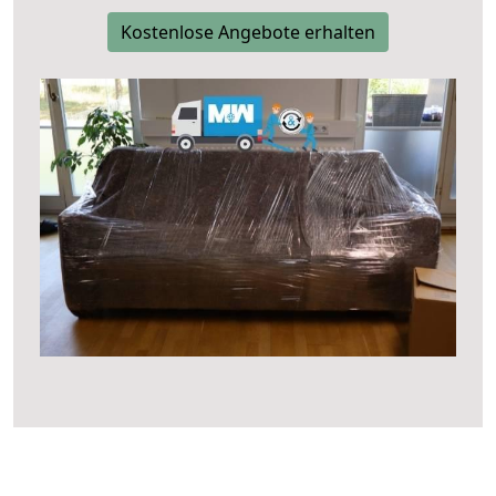
Kostenlose Angebote erhalten