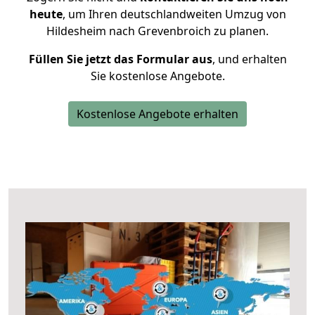
heute
, um Ihren deutschlandweiten Umzug von
Hildesheim nach Grevenbroich zu planen.
Füllen Sie jetzt das Formular aus
, und erhalten
Sie kostenlose Angebote.
Kostenlose Angebote erhalten