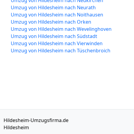
Umzug von Hildesheim nach Neukirchen
Umzug von Hildesheim nach Neurath
Umzug von Hildesheim nach Noithausen
Umzug von Hildesheim nach Orken
Umzug von Hildesheim nach Wevelinghoven
Umzug von Hildesheim nach Südstadt
Umzug von Hildesheim nach Vierwinden
Umzug von Hildesheim nach Tüschenbroich
Hildesheim-Umzugsfirma.de
Hildesheim