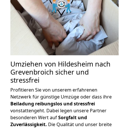
Umziehen von
Hildesheim nach
Grevenbroich
sicher und
stressfrei
Profitieren Sie von unserem erfahrenen
Netzwerk für günstige Umzüge oder dass ihre
Beiladung reibungslos und stressfrei
vonstattengeht. Dabei legen unsere Partner
besonderen Wert auf
Sorgfalt und
Zuverlässigkeit.
Die Qualität und unser breite