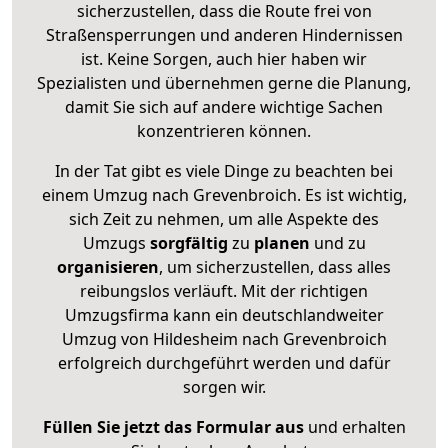
sicherzustellen, dass die Route frei von
Straßensperrungen und anderen Hindernissen
ist. Keine Sorgen, auch hier haben wir
Spezialisten und übernehmen gerne die Planung,
damit Sie sich auf andere wichtige Sachen
konzentrieren können.
In der Tat gibt es viele Dinge zu beachten bei
einem Umzug nach Grevenbroich. Es ist wichtig,
sich Zeit zu nehmen, um alle Aspekte des
Umzugs
sorgfältig
zu
planen
und zu
organisieren
, um sicherzustellen, dass alles
reibungslos verläuft. Mit der richtigen
Umzugsfirma kann ein deutschlandweiter
Umzug von Hildesheim nach Grevenbroich
erfolgreich durchgeführt werden und dafür
sorgen wir.
Füllen Sie jetzt das Formular aus
und erhalten