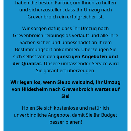
haben die besten Partner, um Ihnen zu helfen
und sicherzustellen, dass Ihr Umzug nach
Grevenbroich ein erfolgreicher ist.
Wir sorgen dafür, dass Ihr Umzug nach
Grevenbroich reibungslos verläuft und alle Ihre
Sachen sicher und unbeschadet an Ihrem
Bestimmungsort ankommen. Überzeugen Sie
sich selbst von den
günstigen Angeboten und
der Qualität
.
Unsere umfassender Service wird
Sie garantiert überzeugen.
Wir legen los, wenn Sie so weit sind, Ihr Umzug
von Hildesheim nach Grevenbroich wartet auf
Sie!
Holen Sie sich kostenlose und natürlich
unverbindliche Angebote
, damit Sie Ihr Budget
besser planen!