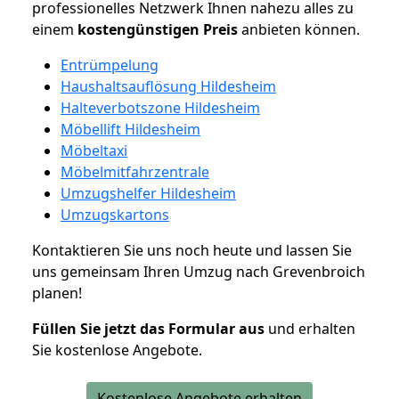
professionelles Netzwerk Ihnen nahezu alles zu
einem
kostengünstigen
Preis
anbieten können.
Entrümpelung
Haushaltsauflösung Hildesheim
Halteverbotszone Hildesheim
Möbellift Hildesheim
Möbeltaxi
Möbelmitfahrzentrale
Umzugshelfer Hildesheim
Umzugskartons
Kontaktieren Sie uns noch heute und lassen Sie
uns gemeinsam Ihren Umzug nach Grevenbroich
planen!
Füllen Sie jetzt das Formular aus
und erhalten
Sie kostenlose Angebote.
Kostenlose Angebote erhalten