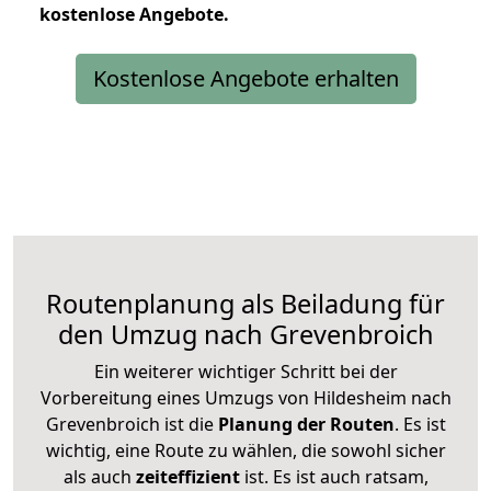
kostenlose
Angebote.
Kostenlose Angebote erhalten
Routenplanung als Beiladung für
den Umzug nach Grevenbroich
Ein weiterer wichtiger Schritt bei der
Vorbereitung eines Umzugs von Hildesheim nach
Grevenbroich ist die
Planung der Routen
. Es ist
wichtig, eine Route zu wählen, die sowohl sicher
als auch
zeiteffizient
ist. Es ist auch ratsam,