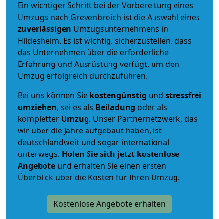
Ein wichtiger Schritt bei der Vorbereitung eines
Umzugs nach Grevenbroich ist die Auswahl eines
zuverlässigen
Umzugsunternehmens in
Hildesheim. Es ist wichtig, sicherzustellen, dass
das Unternehmen über die erforderliche
Erfahrung und Ausrüstung verfügt, um den
Umzug erfolgreich durchzuführen.
Bei uns können Sie
kostengünstig
und
stressfrei
umziehen
, sei es als
Beiladung
oder als
kompletter
Umzug
. Unser Partnernetzwerk, das
wir über die Jahre aufgebaut haben, ist
deutschlandweit und sogar international
unterwegs.
Holen Sie sich jetzt kostenlose
Angebote
und erhalten Sie einen ersten
Überblick über die Kosten für Ihren Umzug.
Kostenlose Angebote erhalten