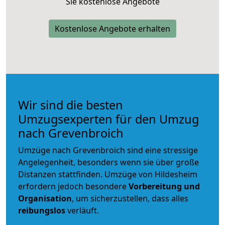
Sie kostenlose Angebote
Kostenlose Angebote erhalten
Wir sind die besten
Umzugsexperten für den Umzug
nach Grevenbroich
Umzüge nach Grevenbroich sind eine stressige
Angelegenheit, besonders wenn sie über große
Distanzen stattfinden. Umzüge von Hildesheim
erfordern jedoch besondere
Vorbereitung und
Organisation
, um sicherzustellen, dass alles
reibungslos
verläuft.