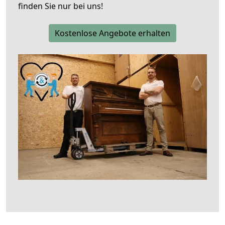
finden Sie nur bei uns!
Kostenlose Angebote erhalten