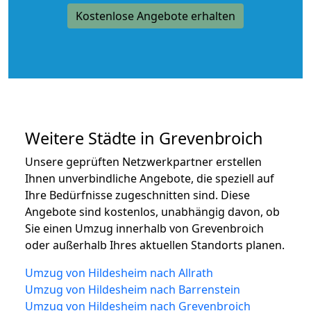
Kostenlose Angebote erhalten
Weitere Städte in Grevenbroich
Unsere geprüften Netzwerkpartner erstellen
Ihnen unverbindliche Angebote, die speziell auf
Ihre Bedürfnisse zugeschnitten sind. Diese
Angebote sind kostenlos, unabhängig davon, ob
Sie einen Umzug innerhalb von Grevenbroich
oder außerhalb Ihres aktuellen Standorts planen.
Umzug von Hildesheim nach Allrath
Umzug von Hildesheim nach Barrenstein
Umzug von Hildesheim nach Grevenbroich