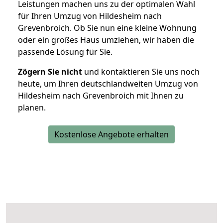
Leistungen machen uns zu der optimalen Wahl
für Ihren Umzug von Hildesheim nach
Grevenbroich. Ob Sie nun eine kleine Wohnung
oder ein großes Haus umziehen, wir haben die
passende Lösung für Sie.
Zögern Sie nicht
und kontaktieren Sie uns noch
heute, um Ihren deutschlandweiten Umzug von
Hildesheim nach Grevenbroich mit Ihnen zu
planen.
Kostenlose Angebote erhalten