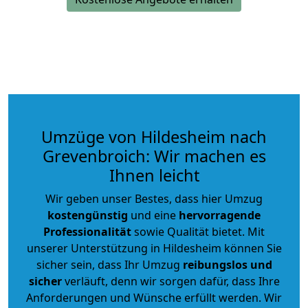
Umzüge von Hildesheim nach
Grevenbroich: Wir machen es
Ihnen leicht
Wir geben unser Bestes, dass hier Umzug
kostengünstig
und eine
hervorragende
Professionalität
sowie Qualität bietet. Mit
unserer Unterstützung in Hildesheim können Sie
sicher sein, dass Ihr Umzug
reibungslos und
sicher
verläuft, denn wir sorgen dafür, dass Ihre
Anforderungen und Wünsche erfüllt werden. Wir