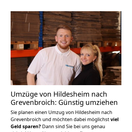
Umzüge von Hildesheim nach
Grevenbroich: Günstig umziehen
Sie planen einen Umzug von Hildesheim nach
Grevenbroich und möchten dabei möglichst
viel
Geld sparen?
Dann sind Sie bei uns genau