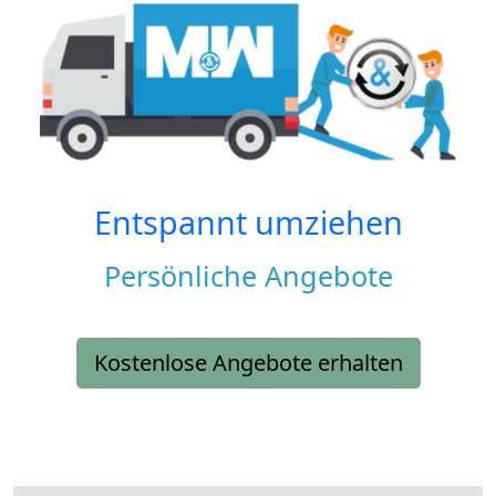
Entspannt umziehen
Persönliche Angebote
Kostenlose Angebote erhalten