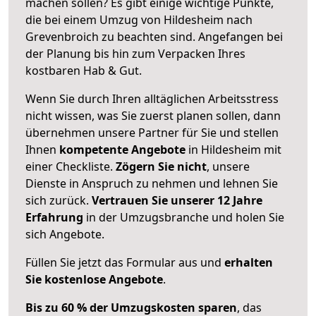
machen sollen? Es gibt einige wichtige Punkte,
die bei einem Umzug von Hildesheim nach
Grevenbroich zu beachten sind.
Angefangen bei
der Planung bis hin zum Verpacken Ihres
kostbaren Hab & Gut.
Wenn Sie durch Ihren alltäglichen Arbeitsstress
nicht wissen, was Sie zuerst planen sollen, dann
übernehmen unsere Partner für Sie und stellen
Ihnen
kompetente Angebote
in Hildesheim mit
einer Checkliste.
Zögern Sie nicht
, unsere
Dienste in Anspruch zu nehmen und lehnen Sie
sich zurück.
Vertrauen Sie unserer 12 Jahre
Erfahrung
in der Umzugsbranche und holen Sie
sich Angebote.
Füllen Sie jetzt das Formular aus und
erhalten
Sie kostenlose Angebote
.
Bis zu 60 % der Umzugskosten sparen
, das