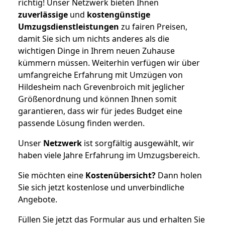
richtig! Unser Netzwerk bieten Ihnen
zuverlässige
und
kostengünstige
Umzugsdienstleistungen
zu fairen Preisen,
damit Sie sich um nichts anderes als die
wichtigen Dinge in Ihrem neuen Zuhause
kümmern müssen. Weiterhin verfügen wir über
umfangreiche Erfahrung mit Umzügen von
Hildesheim nach Grevenbroich mit jeglicher
Größenordnung und können Ihnen somit
garantieren, dass wir für jedes Budget eine
passende Lösung finden werden.
Unser
Netzwerk
ist sorgfältig ausgewählt, wir
haben viele Jahre Erfahrung im Umzugsbereich.
Sie möchten eine
Kostenübersicht?
Dann holen
Sie sich jetzt kostenlose und unverbindliche
Angebote.
Füllen Sie jetzt das Formular aus und erhalten Sie