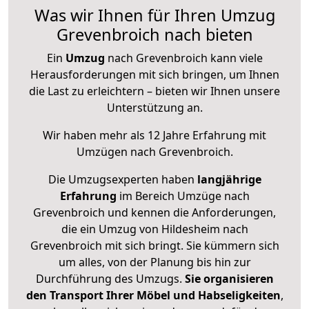
Was wir Ihnen für Ihren Umzug
Grevenbroich nach bieten
Ein
Umzug
nach Grevenbroich kann viele
Herausforderungen mit sich bringen, um Ihnen
die Last zu erleichtern – bieten wir Ihnen unsere
Unterstützung an.
Wir haben mehr als 12 Jahre Erfahrung mit
Umzügen nach
Grevenbroich
.
Die Umzugsexperten haben
langjährige
Erfahrung
im Bereich Umzüge nach
Grevenbroich und kennen die Anforderungen,
die ein Umzug von Hildesheim nach
Grevenbroich mit sich bringt. Sie kümmern sich
um alles, von der Planung bis hin zur
Durchführung des Umzugs.
Sie organisieren
den Transport Ihrer Möbel und Habseligkeiten
,