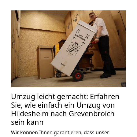
Umzug leicht gemacht: Erfahren
Sie, wie einfach ein Umzug von
Hildesheim nach Grevenbroich
sein kann
Wir können Ihnen garantieren, dass unser