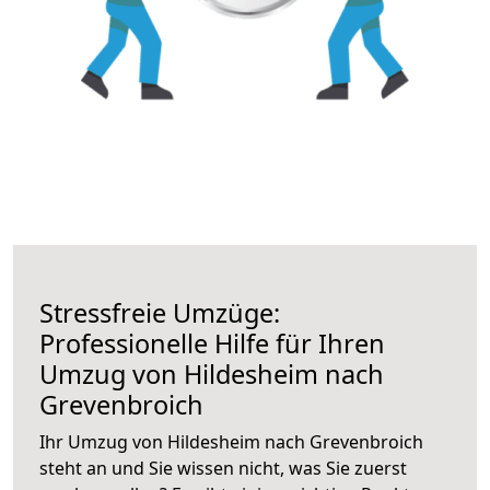
Stressfreie Umzüge:
Professionelle Hilfe für Ihren
Umzug von Hildesheim nach
Grevenbroich
Ihr Umzug von Hildesheim nach Grevenbroich
steht an und Sie wissen nicht, was Sie zuerst