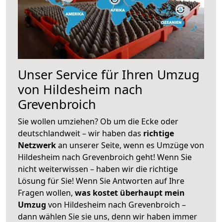
Unser Service für Ihren Umzug
von Hildesheim nach
Grevenbroich
Sie wollen umziehen? Ob um die Ecke oder
deutschlandweit – wir haben das
richtige
Netzwerk
an unserer Seite, wenn es Umzüge von
Hildesheim nach Grevenbroich geht! Wenn Sie
nicht weiterwissen – haben wir die richtige
Lösung für Sie! Wenn Sie Antworten auf Ihre
Fragen wollen,
was kostet überhaupt mein
Umzug
von Hildesheim nach Grevenbroich –
dann wählen Sie sie uns, denn wir haben immer