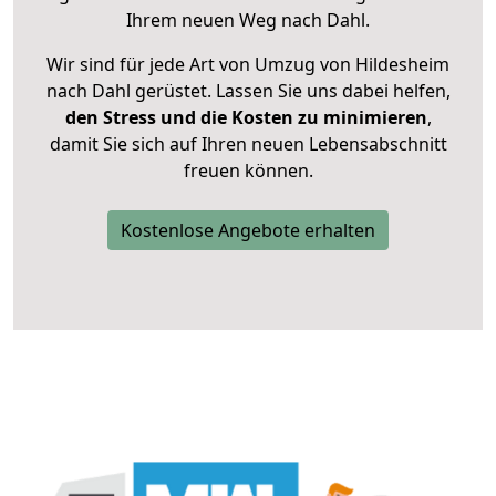
Ihrem neuen Weg nach Dahl.
Wir sind für jede Art von Umzug von Hildesheim
nach Dahl gerüstet. Lassen Sie uns dabei helfen,
den Stress und die Kosten zu minimieren
,
damit Sie sich auf Ihren neuen Lebensabschnitt
freuen können.
Kostenlose Angebote erhalten