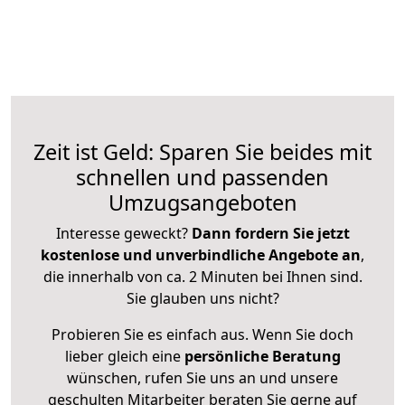
Zeit ist Geld: Sparen Sie beides mit
schnellen und passenden
Umzugsangeboten
Interesse geweckt?
Dann fordern Sie jetzt
kostenlose und unverbindliche Angebote an
,
die innerhalb von ca. 2 Minuten bei Ihnen sind.
Sie glauben uns nicht?
Probieren Sie es einfach aus. Wenn Sie doch
lieber gleich eine
persönliche Beratung
wünschen, rufen Sie uns an und unsere
geschulten Mitarbeiter beraten Sie gerne auf