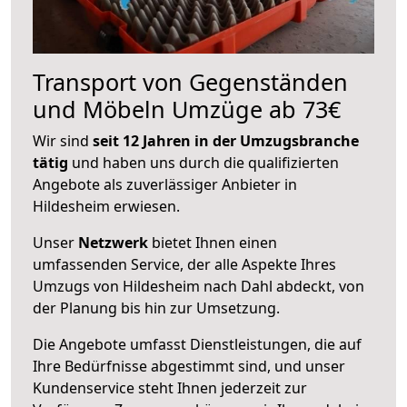
Transport von Gegenständen
und Möbeln Umzüge ab 73€
Wir sind
seit 12 Jahren in der Umzugsbranche
tätig
und haben uns durch die qualifizierten
Angebote als zuverlässiger Anbieter in
Hildesheim erwiesen.
Unser
Netzwerk
bietet Ihnen einen
umfassenden Service, der alle Aspekte Ihres
Umzugs von Hildesheim nach Dahl abdeckt, von
der Planung bis hin zur Umsetzung.
Die Angebote umfasst Dienstleistungen, die auf
Ihre Bedürfnisse abgestimmt sind, und unser
Kundenservice steht Ihnen jederzeit zur