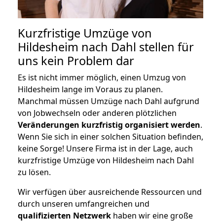
Kurzfristige Umzüge von
Hildesheim nach Dahl stellen für
uns kein Problem dar
Es ist nicht immer möglich, einen Umzug von
Hildesheim lange im Voraus zu planen.
Manchmal müssen Umzüge nach Dahl aufgrund
von Jobwechseln oder anderen plötzlichen
Veränderungen kurzfristig organisiert werden
.
Wenn Sie sich in einer solchen Situation befinden,
keine Sorge! Unsere Firma ist in der Lage, auch
kurzfristige Umzüge von Hildesheim nach Dahl
zu lösen.
Wir verfügen über ausreichende Ressourcen und
durch unseren umfangreichen und
qualifizierten Netzwerk
haben wir eine große