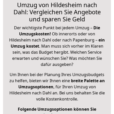
Umzug von Hildesheim nach
Dahl: Vergleichen Sie Angebote
und sparen Sie Geld
Der wichtigste Punkt bei jedem Umzug –
Die
Umzugskosten!
Ob innerorts oder von
Hildesheim nach Dahl oder nach Papenburg –
ein
Umzug kostet
.
Man muss sich vorher im Klaren
sein, was das Budget hergibt. Welchen Service
erwarten und wünschen Sie? Was möchten Sie
dafür ausgeben?
Um Ihnen bei der Planung Ihres Umzugsbudgets
zu helfen, bieten wir Ihnen eine
breite Palette an
Umzugsoptionen
, für Ihren Umzug von
Hildesheim nach Dahl an. Bei uns behalten Sie die
volle Kostenkontrolle.
Folgende Umzugsoptionen können Sie