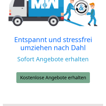
Entspannt und stressfrei
umziehen nach
Dahl
Sofort Angebote erhalten
Kostenlose Angebote erhalten