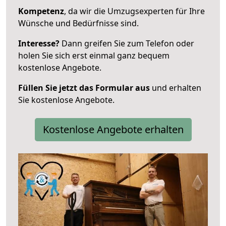
Kompetenz
, da wir die Umzugsexperten für Ihre
Wünsche und Bedürfnisse sind.
Interesse?
Dann greifen Sie zum Telefon oder
holen Sie sich erst einmal ganz bequem
kostenlose Angebote.
Füllen Sie jetzt das Formular aus
und erhalten
Sie kostenlose Angebote.
Kostenlose Angebote erhalten