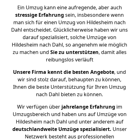
Ein Umzug kann eine aufregende, aber auch
stressige
Erfahrung
sein, insbesondere wenn
man sich für einen Umzug von Hildesheim nach
Dahl entscheidet. Glücklicherweise haben wir uns
darauf spezialisiert, solche Umzüge von
Hildesheim nach Dahl, so angenehm wie möglich
zu machen und
Sie zu unterstützen
, damit alles
reibungslos verläuft
Unsere Firma kennt die besten Angebote
, und
wir sind stolz darauf, behaupten zu können,
Ihnen die beste Unterstützung für Ihren Umzug
nach Dahl bieten zu können.
Wir verfügen über
jahrelange Erfahrung
im
Umzugsbereich und haben uns auf Umzüge von
Hildesheim nach Dahl und unter anderem auf
deutschlandweite Umzüge spezialisiert.
Unser
Netzwerk besteht aus professionellen