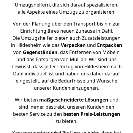
Umzugshelfern, die sich darauf spezialisieren,
alle Aspekte eines Umzugs zu organisieren.
Von der Planung über den Transport bis hin zur
Einrichtung Ihres neuen Zuhause in Dahl.
Die Umzugshelfer bieten auch Zusatzleistungen
in Hildesheim wie das
Verpacken
und
Entpacken
von
Gegenständen
, das Entfernen von Möbeln
und das Entsorgen von Müll an. Wir sind uns
bewusst, dass jeder Umzug von Hildesheim nach
Dahl individuell ist und haben uns daher darauf
eingestellt, auf die Bedürfnisse und Wünsche
unserer Kunden einzugehen.
Wir bieten
maßgeschneiderte Lösungen
und
sind immer bestrebt, unseren Kunden den
besten Service zu den
besten Preis-Leistungen
zu bieten.