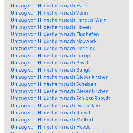
Umzug von Hildesheim nach Hardt
Umzug von Hildesheim nach Venn
Umzug von Hildesheim nach Hardter Wald
Umzug von Hildesheim nach Hoven
Umzug von Hildesheim nach Flughafen
Umzug von Hildesheim nach Neuwerk
Umzug von Hildesheim nach Uedding
Umzug von Hildesheim nach Lürrip
Umzug von Hildesheim nach Pesch
Umzug von Hildesheim nach Bungt
Umzug von Hildesheim nach Giesenkirchen
Umzug von Hildesheim nach Schelsen
Umzug von Hildesheim nach Giesenkirchen
Umzug von Hildesheim nach Schloss Rheydt
Umzug von Hildesheim nach Geneicken
Umzug von Hildesheim nach Rheydt
Umzug von Hildesheim nach Mülfort
Umzug von Hildesheim nach Heyden