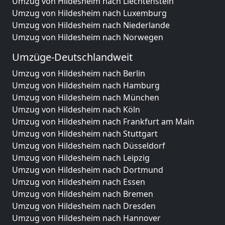
Umzug von Hildesheim nach Liechtenstein
Umzug von Hildesheim nach Luxemburg
Umzug von Hildesheim nach Niederlande
Umzug von Hildesheim nach Norwegen
Umzüge-Deutschlandweit
Umzug von Hildesheim nach Berlin
Umzug von Hildesheim nach Hamburg
Umzug von Hildesheim nach München
Umzug von Hildesheim nach Köln
Umzug von Hildesheim nach Frankfurt am Main
Umzug von Hildesheim nach Stuttgart
Umzug von Hildesheim nach Düsseldorf
Umzug von Hildesheim nach Leipzig
Umzug von Hildesheim nach Dortmund
Umzug von Hildesheim nach Essen
Umzug von Hildesheim nach Bremen
Umzug von Hildesheim nach Dresden
Umzug von Hildesheim nach Hannover