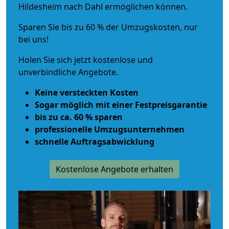
Hildesheim nach Dahl ermöglichen können.
Sparen Sie bis zu 60 % der Umzugskosten, nur
bei uns!
Holen Sie sich jetzt kostenlose und
unverbindliche Angebote.
Keine versteckten Kosten
Sogar möglich mit einer Festpreisgarantie
bis zu ca. 60 % sparen
professionelle Umzugsunternehmen
schnelle Auftragsabwicklung
Kostenlose Angebote erhalten