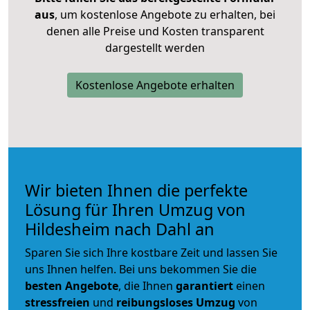
aus
, um kostenlose Angebote zu erhalten, bei
denen alle Preise und Kosten transparent
dargestellt werden
Kostenlose Angebote erhalten
Wir bieten Ihnen die perfekte
Lösung für Ihren Umzug von
Hildesheim nach Dahl an
Sparen Sie sich Ihre kostbare Zeit und lassen Sie
uns Ihnen helfen. Bei uns bekommen Sie die
besten Angebote
, die Ihnen
garantiert
einen
stressfreien
und
reibungsloses
Umzug
von