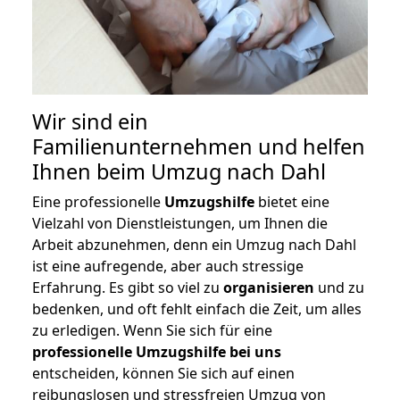
Wir sind ein
Familienunternehmen und helfen
Ihnen beim Umzug nach Dahl
Eine professionelle
Umzugshilfe
bietet eine
Vielzahl von Dienstleistungen, um Ihnen die
Arbeit abzunehmen, denn ein Umzug nach Dahl
ist eine aufregende, aber auch stressige
Erfahrung. Es gibt so viel zu
organisieren
und zu
bedenken, und oft fehlt einfach die Zeit, um alles
zu erledigen. Wenn Sie sich für eine
professionelle Umzugshilfe bei uns
entscheiden, können Sie sich auf einen
reibungslosen und stressfreien Umzug von