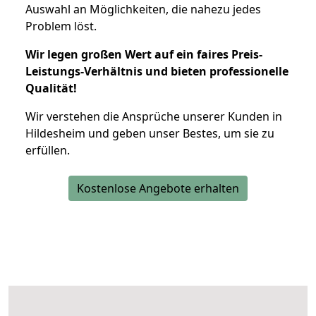
Auswahl an Möglichkeiten, die nahezu jedes
Problem löst.
Wir legen großen Wert auf ein faires Preis-
Leistungs-Verhältnis und bieten professionelle
Qualität!
Wir verstehen die Ansprüche unserer Kunden in
Hildesheim und geben unser Bestes, um sie zu
erfüllen.
Kostenlose Angebote erhalten