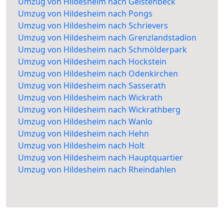
Umzug von Hildesheim nach Geistenbeck
Umzug von Hildesheim nach Pongs
Umzug von Hildesheim nach Schrievers
Umzug von Hildesheim nach Grenzlandstadion
Umzug von Hildesheim nach Schmölderpark
Umzug von Hildesheim nach Hockstein
Umzug von Hildesheim nach Odenkirchen
Umzug von Hildesheim nach Sasserath
Umzug von Hildesheim nach Wickrath
Umzug von Hildesheim nach Wickrathberg
Umzug von Hildesheim nach Wanlo
Umzug von Hildesheim nach Hehn
Umzug von Hildesheim nach Holt
Umzug von Hildesheim nach Hauptquartier
Umzug von Hildesheim nach Rheindahlen