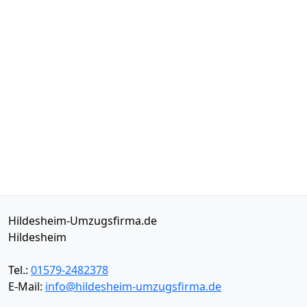
Hildesheim-Umzugsfirma.de
Hildesheim
Tel.:
01579-2482378
E-Mail:
info@hildesheim-umzugsfirma.de