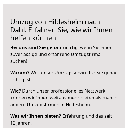
Umzug von Hildesheim nach
Dahl: Erfahren Sie, wie wir Ihnen
helfen können
Bei uns sind Sie genau richtig
, wenn Sie einen
zuverlässige und erfahrene Umzugsfirma
suchen!
Warum?
Weil unser Umzugsservice für Sie genau
richtig ist.
Wie?
Durch unser professionelles Netzwerk
können wir Ihnen weitaus mehr bieten als manch
andere Umzugsfirmen in Hildesheim.
Was wir Ihnen bieten?
Erfahrung und das seit
12 Jahren.