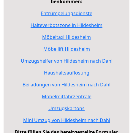
benkommen:
Entrümpelungsdienste
Halteverbotszone in Hildesheim
Möbeltaxi Hildesheim
Möbellift Hildesheim
Umzugshelfer von Hildesheim nach Dahl
Haushaltsauflösung
Beiladungen von Hildesheim nach Dahl
Möbelmitfahrzentrale
Umzugskartons
Mini Umzug von Hildesheim nach Dahl
Bitte füllen Sie das bereitgestellte Formular