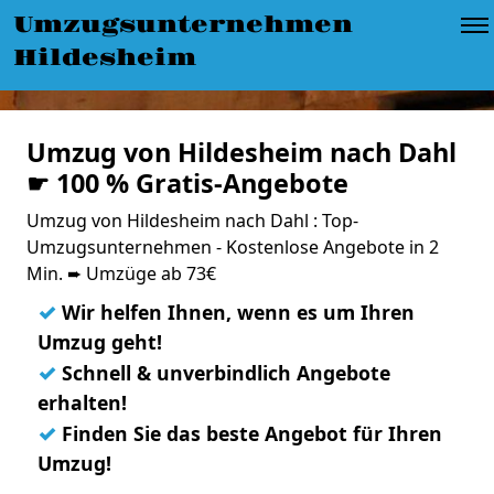
Umzugsunternehmen
Hildesheim
Umzug von Hildesheim nach Dahl
☛ 100 % Gratis-Angebote
Umzug von Hildesheim nach Dahl : Top-
Umzugsunternehmen - Kostenlose Angebote in 2
Min. ➨ Umzüge ab 73€
✓
Wir helfen Ihnen, wenn es um Ihren
Umzug geht!
✓
Schnell & unverbindlich Angebote
erhalten!
✓
Finden Sie das beste Angebot für Ihren
Umzug!