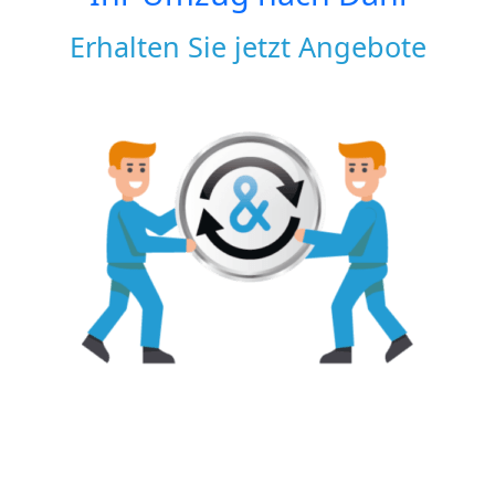
Erhalten Sie jetzt Angebote