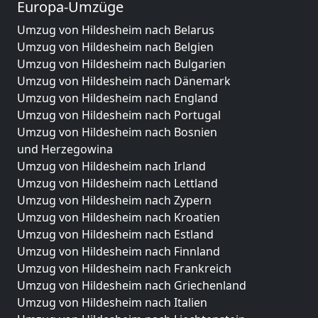
Europa-Umzüge
Umzug von Hildesheim nach Belarus
Umzug von Hildesheim nach Belgien
Umzug von Hildesheim nach Bulgarien
Umzug von Hildesheim nach Dänemark
Umzug von Hildesheim nach England
Umzug von Hildesheim nach Portugal
Umzug von Hildesheim nach Bosnien
und Herzegowina
Umzug von Hildesheim nach Irland
Umzug von Hildesheim nach Lettland
Umzug von Hildesheim nach Zypern
Umzug von Hildesheim nach Kroatien
Umzug von Hildesheim nach Estland
Umzug von Hildesheim nach Finnland
Umzug von Hildesheim nach Frankreich
Umzug von Hildesheim nach Griechenland
Umzug von Hildesheim nach Italien