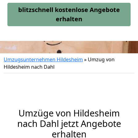
blitzschnell kostenlose Angebote
erhalten
Umzugsunternehmen Hildesheim
»
Umzug von
Hildesheim nach Dahl
Umzüge von Hildesheim
nach Dahl jetzt Angebote
erhalten