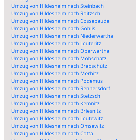
Umzug von Hildesheim nach Steinbach
Umzug von Hildesheim nach Roitzsch
Umzug von Hildesheim nach Cossebaude
Umzug von Hildesheim nach Gohlis
Umzug von Hildesheim nach Niederwartha
Umzug von Hildesheim nach Leuteritz
Umzug von Hildesheim nach Oberwartha
Umzug von Hildesheim nach Mobschatz
Umzug von Hildesheim nach Brabschütz
Umzug von Hildesheim nach Merbitz
Umzug von Hildesheim nach Podemus
Umzug von Hildesheim nach Rennersdorf
Umzug von Hildesheim nach Stetzsch
Umzug von Hildesheim nach Kemnitz
Umzug von Hildesheim nach Briesnitz
Umzug von Hildesheim nach Leutewitz
Umzug von Hildesheim nach Omsewitz
Umzug von Hildesheim nach Cotta