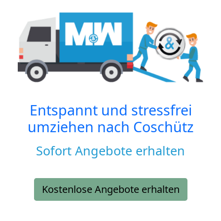
Entspannt und stressfrei
umziehen nach
Coschütz
Sofort Angebote erhalten
Kostenlose Angebote erhalten