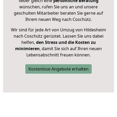
lieber gleich eine
persönliche Beratung
wünschen, rufen Sie uns an und unsere
geschulten Mitarbeiter beraten Sie gerne auf
Ihrem neuen Weg nach Coschütz.
Wir sind für jede Art von Umzug von Hildesheim
nach Coschütz gerüstet. Lassen Sie uns dabei
helfen,
den Stress und die Kosten zu
minimieren
, damit Sie sich auf Ihren neuen
Lebensabschnitt freuen können.
Kostenlose Angebote erhalten