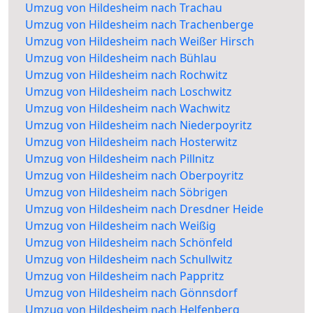
Umzug von Hildesheim nach Trachau
Umzug von Hildesheim nach Trachenberge
Umzug von Hildesheim nach Weißer Hirsch
Umzug von Hildesheim nach Bühlau
Umzug von Hildesheim nach Rochwitz
Umzug von Hildesheim nach Loschwitz
Umzug von Hildesheim nach Wachwitz
Umzug von Hildesheim nach Niederpoyritz
Umzug von Hildesheim nach Hosterwitz
Umzug von Hildesheim nach Pillnitz
Umzug von Hildesheim nach Oberpoyritz
Umzug von Hildesheim nach Söbrigen
Umzug von Hildesheim nach Dresdner Heide
Umzug von Hildesheim nach Weißig
Umzug von Hildesheim nach Schönfeld
Umzug von Hildesheim nach Schullwitz
Umzug von Hildesheim nach Pappritz
Umzug von Hildesheim nach Gönnsdorf
Umzug von Hildesheim nach Helfenberg