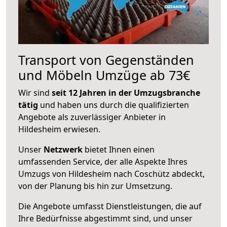
Transport von Gegenständen
und Möbeln Umzüge ab 73€
Wir sind
seit 12 Jahren in der Umzugsbranche
tätig
und haben uns durch die qualifizierten
Angebote als zuverlässiger Anbieter in
Hildesheim erwiesen.
Unser
Netzwerk
bietet Ihnen einen
umfassenden Service, der alle Aspekte Ihres
Umzugs von Hildesheim nach Coschütz abdeckt,
von der Planung bis hin zur Umsetzung.
Die Angebote umfasst Dienstleistungen, die auf
Ihre Bedürfnisse abgestimmt sind, und unser