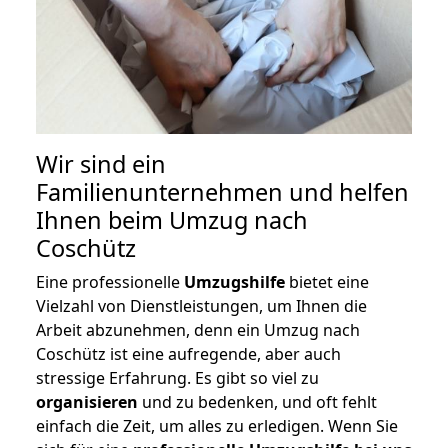
Wir sind ein
Familienunternehmen und helfen
Ihnen beim Umzug nach
Coschütz
Eine professionelle
Umzugshilfe
bietet eine
Vielzahl von Dienstleistungen, um Ihnen die
Arbeit abzunehmen, denn ein Umzug nach
Coschütz ist eine aufregende, aber auch
stressige Erfahrung. Es gibt so viel zu
organisieren
und zu bedenken, und oft fehlt
einfach die Zeit, um alles zu erledigen. Wenn Sie