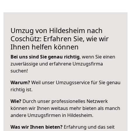
Umzug von Hildesheim nach
Coschütz: Erfahren Sie, wie wir
Ihnen helfen können
Bei uns sind Sie genau richtig
, wenn Sie einen
zuverlässige und erfahrene Umzugsfirma
suchen!
Warum?
Weil unser Umzugsservice für Sie genau
richtig ist.
Wie?
Durch unser professionelles Netzwerk
können wir Ihnen weitaus mehr bieten als manch
andere Umzugsfirmen in Hildesheim.
Was wir Ihnen bieten?
Erfahrung und das seit