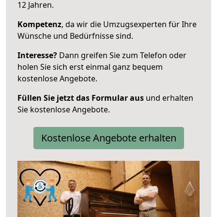
12 Jahren.
Kompetenz
, da wir die Umzugsexperten für Ihre
Wünsche und Bedürfnisse sind.
Interesse?
Dann greifen Sie zum Telefon oder
holen Sie sich erst einmal ganz bequem
kostenlose Angebote.
Füllen Sie jetzt das Formular aus
und erhalten
Sie kostenlose Angebote.
Kostenlose Angebote erhalten