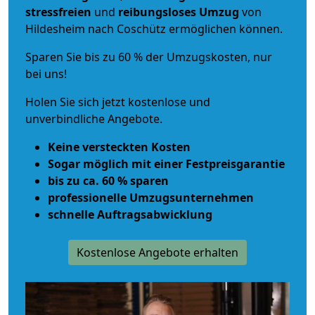
stressfreien
und
reibungsloses
Umzug
von
Hildesheim nach Coschütz ermöglichen können.
Sparen Sie bis zu 60 % der Umzugskosten, nur
bei uns!
Holen Sie sich jetzt kostenlose und
unverbindliche Angebote.
Keine versteckten Kosten
Sogar möglich mit einer Festpreisgarantie
bis zu ca. 60 % sparen
professionelle Umzugsunternehmen
schnelle Auftragsabwicklung
Kostenlose Angebote erhalten