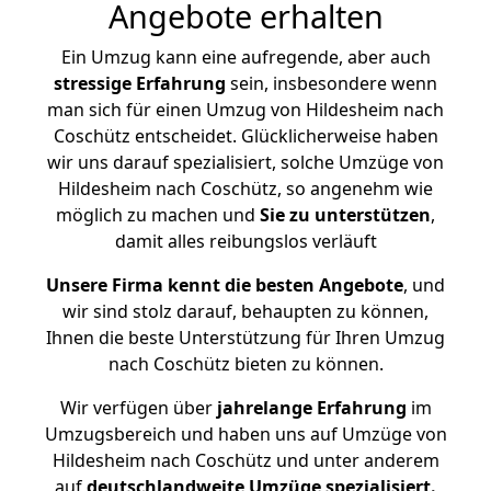
Angebote erhalten
Ein Umzug kann eine aufregende, aber auch
stressige
Erfahrung
sein, insbesondere wenn
man sich für einen Umzug von Hildesheim nach
Coschütz entscheidet. Glücklicherweise haben
wir uns darauf spezialisiert, solche Umzüge von
Hildesheim nach Coschütz, so angenehm wie
möglich zu machen und
Sie zu unterstützen
,
damit alles reibungslos verläuft
Unsere Firma kennt die besten Angebote
, und
wir sind stolz darauf, behaupten zu können,
Ihnen die beste Unterstützung für Ihren Umzug
nach Coschütz bieten zu können.
Wir verfügen über
jahrelange Erfahrung
im
Umzugsbereich und haben uns auf Umzüge von
Hildesheim nach Coschütz und unter anderem
auf
deutschlandweite Umzüge spezialisiert.