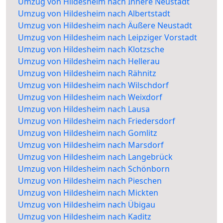
Umzug von Hildesheim nach Innere Neustadt
Umzug von Hildesheim nach Albertstadt
Umzug von Hildesheim nach Äußere Neustadt
Umzug von Hildesheim nach Leipziger Vorstadt
Umzug von Hildesheim nach Klotzsche
Umzug von Hildesheim nach Hellerau
Umzug von Hildesheim nach Rähnitz
Umzug von Hildesheim nach Wilschdorf
Umzug von Hildesheim nach Weixdorf
Umzug von Hildesheim nach Lausa
Umzug von Hildesheim nach Friedersdorf
Umzug von Hildesheim nach Gomlitz
Umzug von Hildesheim nach Marsdorf
Umzug von Hildesheim nach Langebrück
Umzug von Hildesheim nach Schönborn
Umzug von Hildesheim nach Pieschen
Umzug von Hildesheim nach Mickten
Umzug von Hildesheim nach Übigau
Umzug von Hildesheim nach Kaditz