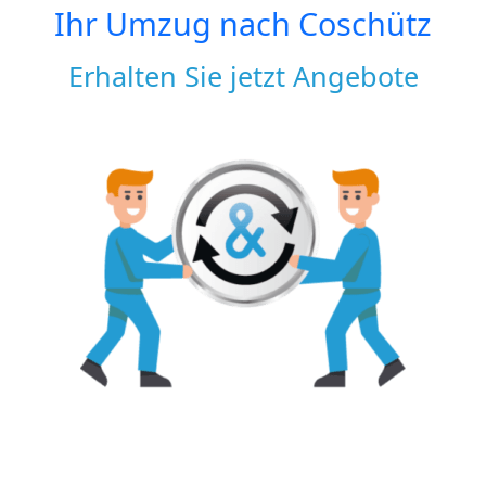
Ihr Umzug nach
Coschütz
Erhalten Sie jetzt Angebote