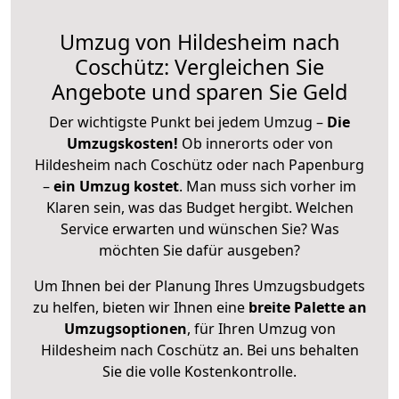
Umzug von Hildesheim nach
Coschütz: Vergleichen Sie
Angebote und sparen Sie Geld
Der wichtigste Punkt bei jedem Umzug –
Die
Umzugskosten!
Ob innerorts oder von
Hildesheim nach Coschütz oder nach Papenburg
–
ein Umzug kostet
.
Man muss sich vorher im
Klaren sein, was das Budget hergibt. Welchen
Service erwarten und wünschen Sie? Was
möchten Sie dafür ausgeben?
Um Ihnen bei der Planung Ihres Umzugsbudgets
zu helfen, bieten wir Ihnen eine
breite Palette an
Umzugsoptionen
, für Ihren Umzug von
Hildesheim nach Coschütz an. Bei uns behalten
Sie die volle Kostenkontrolle.