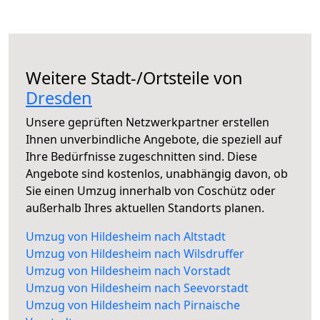
Weitere Stadt-/Ortsteile von
Dresden
Unsere geprüften Netzwerkpartner erstellen
Ihnen unverbindliche Angebote, die speziell auf
Ihre Bedürfnisse zugeschnitten sind. Diese
Angebote sind kostenlos, unabhängig davon, ob
Sie einen Umzug innerhalb von Coschütz oder
außerhalb Ihres aktuellen Standorts planen.
Umzug von Hildesheim nach Altstadt
Umzug von Hildesheim nach Wilsdruffer
Umzug von Hildesheim nach Vorstadt
Umzug von Hildesheim nach Seevorstadt
Umzug von Hildesheim nach Pirnaische