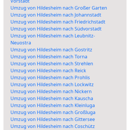
Vorstadt
Umzug von Hildesheim nach Großer Garten
Umzug von Hildesheim nach Johannstadt
Umzug von Hildesheim nach Friedrichstadt
Umzug von Hildesheim nach Südvorstadt
Umzug von Hildesheim nach Leubnitz-
Neuostra
Umzug von Hildesheim nach Gostritz
Umzug von Hildesheim nach Torna
Umzug von Hildesheim nach Strehlen
Umzug von Hildesheim nach Reick
Umzug von Hildesheim nach Prohlis
Umzug von Hildesheim nach Lockwitz
Umzug von Hildesheim nach Nickern
Umzug von Hildesheim nach Kauscha
Umzug von Hildesheim nach Kleinluga
Umzug von Hildesheim nach Großluga
Umzug von Hildesheim nach Gittersee
Umzug von Hildesheim nach Coschütz