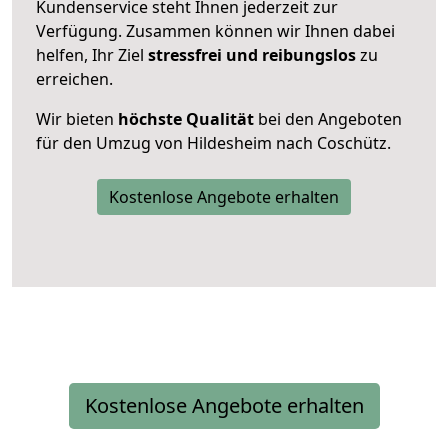
Kundenservice steht Ihnen jederzeit zur
Verfügung. Zusammen können wir Ihnen dabei
helfen, Ihr Ziel
stressfrei und reibungslos
zu
erreichen.
Wir bieten
höchste Qualität
bei den Angeboten
für den Umzug von Hildesheim nach Coschütz.
Kostenlose Angebote erhalten
Kostenlose Angebote erhalten