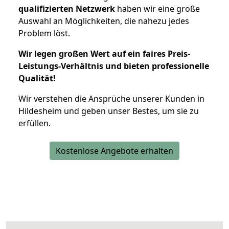
qualifizierten Netzwerk
haben wir eine große
Auswahl an Möglichkeiten, die nahezu jedes
Problem löst.
Wir legen großen Wert auf ein faires Preis-
Leistungs-Verhältnis und bieten professionelle
Qualität!
Wir verstehen die Ansprüche unserer Kunden in
Hildesheim und geben unser Bestes, um sie zu
erfüllen.
Kostenlose Angebote erhalten