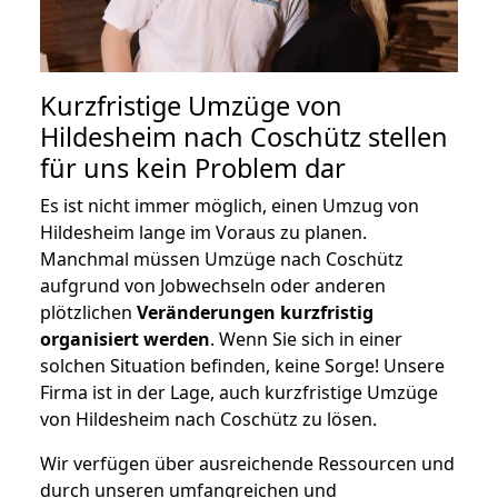
Kurzfristige Umzüge von
Hildesheim nach Coschütz stellen
für uns kein Problem dar
Es ist nicht immer möglich, einen Umzug von
Hildesheim lange im Voraus zu planen.
Manchmal müssen Umzüge nach Coschütz
aufgrund von Jobwechseln oder anderen
plötzlichen
Veränderungen kurzfristig
organisiert werden
. Wenn Sie sich in einer
solchen Situation befinden, keine Sorge! Unsere
Firma ist in der Lage, auch kurzfristige Umzüge
von Hildesheim nach Coschütz zu lösen.
Wir verfügen über ausreichende Ressourcen und
durch unseren umfangreichen und