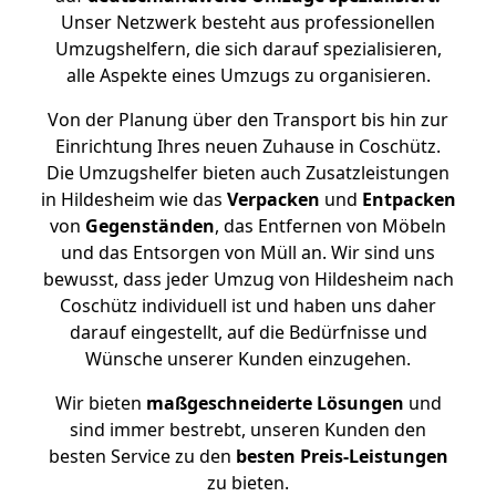
Unser Netzwerk besteht aus professionellen
Umzugshelfern, die sich darauf spezialisieren,
alle Aspekte eines Umzugs zu organisieren.
Von der Planung über den Transport bis hin zur
Einrichtung Ihres neuen Zuhause in Coschütz.
Die Umzugshelfer bieten auch Zusatzleistungen
in Hildesheim wie das
Verpacken
und
Entpacken
von
Gegenständen
, das Entfernen von Möbeln
und das Entsorgen von Müll an. Wir sind uns
bewusst, dass jeder Umzug von Hildesheim nach
Coschütz individuell ist und haben uns daher
darauf eingestellt, auf die Bedürfnisse und
Wünsche unserer Kunden einzugehen.
Wir bieten
maßgeschneiderte Lösungen
und
sind immer bestrebt, unseren Kunden den
besten Service zu den
besten Preis-Leistungen
zu bieten.