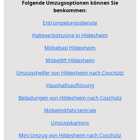
Folgende Umzugsoptionen können Sie
benkommen:
Entrümpelungsdienste
Halteverbotszone in Hildesheim
Möbeltaxi Hildesheim
Möbellift Hildesheim
Umzugshelfer von Hildesheim nach Coschütz
Haushaltsauflösung
Beiladungen von Hildesheim nach Coschütz
Möbelmitfahrzentrale
Umzugskartons
Mini Umzug von Hildesheim nach Coschütz