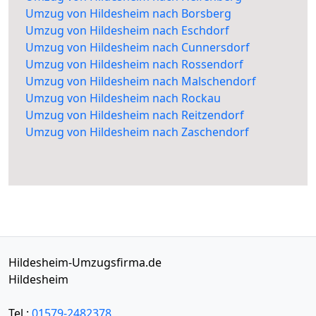
Umzug von Hildesheim nach Borsberg
Umzug von Hildesheim nach Eschdorf
Umzug von Hildesheim nach Cunnersdorf
Umzug von Hildesheim nach Rossendorf
Umzug von Hildesheim nach Malschendorf
Umzug von Hildesheim nach Rockau
Umzug von Hildesheim nach Reitzendorf
Umzug von Hildesheim nach Zaschendorf
Hildesheim-Umzugsfirma.de
Hildesheim
Tel.:
01579-2482378