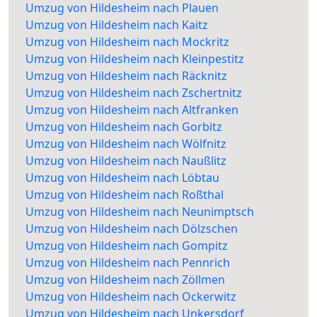
Umzug von Hildesheim nach Plauen
Umzug von Hildesheim nach Kaitz
Umzug von Hildesheim nach Mockritz
Umzug von Hildesheim nach Kleinpestitz
Umzug von Hildesheim nach Räcknitz
Umzug von Hildesheim nach Zschertnitz
Umzug von Hildesheim nach Altfranken
Umzug von Hildesheim nach Gorbitz
Umzug von Hildesheim nach Wölfnitz
Umzug von Hildesheim nach Naußlitz
Umzug von Hildesheim nach Löbtau
Umzug von Hildesheim nach Roßthal
Umzug von Hildesheim nach Neunimptsch
Umzug von Hildesheim nach Dölzschen
Umzug von Hildesheim nach Gompitz
Umzug von Hildesheim nach Pennrich
Umzug von Hildesheim nach Zöllmen
Umzug von Hildesheim nach Ockerwitz
Umzug von Hildesheim nach Unkersdorf