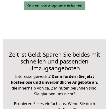
Kostenlose Angebote erhalten
Zeit ist Geld: Sparen Sie beides mit
schnellen und passenden
Umzugsangeboten
Interesse geweckt?
Dann fordern Sie jetzt
kostenlose und unverbindliche Angebote an
,
die innerhalb von ca. 2 Minuten bei Ihnen sind.
Sie glauben uns nicht?
Probieren Sie es einfach aus. Wenn Sie doch