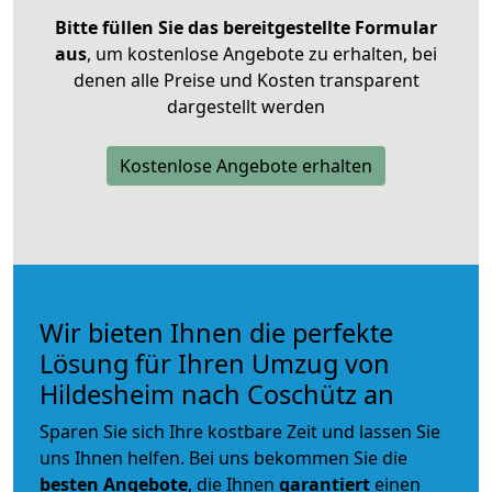
Bitte füllen Sie das bereitgestellte Formular
aus
, um kostenlose Angebote zu erhalten, bei
denen alle Preise und Kosten transparent
dargestellt werden
Kostenlose Angebote erhalten
Wir bieten Ihnen die perfekte
Lösung für Ihren Umzug von
Hildesheim nach Coschütz an
Sparen Sie sich Ihre kostbare Zeit und lassen Sie
uns Ihnen helfen. Bei uns bekommen Sie die
besten Angebote
, die Ihnen
garantiert
einen