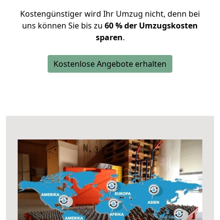
Kostengünstiger wird Ihr Umzug nicht, denn bei
uns können Sie bis zu
60 % der Umzugskosten
sparen
.
Kostenlose Angebote erhalten