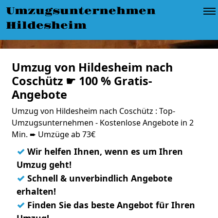
Umzugsunternehmen
Hildesheim
Umzug von Hildesheim nach
Coschütz ☛ 100 % Gratis-
Angebote
Umzug von Hildesheim nach Coschütz : Top-
Umzugsunternehmen - Kostenlose Angebote in 2
Min. ➨ Umzüge ab 73€
✓
Wir helfen Ihnen, wenn es um Ihren
Umzug geht!
✓
Schnell & unverbindlich Angebote
erhalten!
✓
Finden Sie das beste Angebot für Ihren