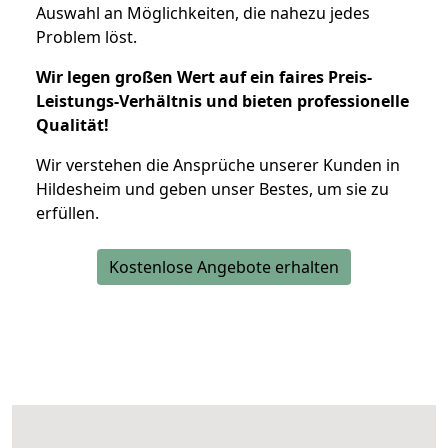
Auswahl an Möglichkeiten, die nahezu jedes
Problem löst.
Wir legen großen Wert auf ein faires Preis-
Leistungs-Verhältnis und bieten professionelle
Qualität!
Wir verstehen die Ansprüche unserer Kunden in
Hildesheim und geben unser Bestes, um sie zu
erfüllen.
Kostenlose Angebote erhalten