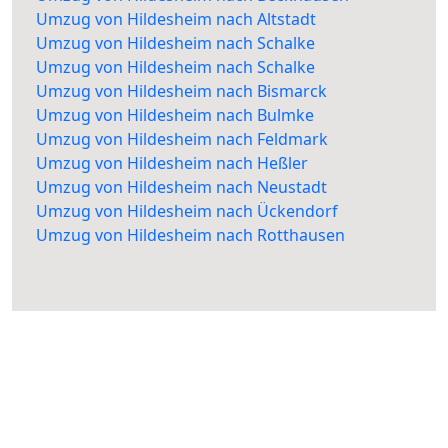
Umzug von Hildesheim nach Altstadt
Umzug von Hildesheim nach Schalke
Umzug von Hildesheim nach Schalke
Umzug von Hildesheim nach Bismarck
Umzug von Hildesheim nach Bulmke
Umzug von Hildesheim nach Feldmark
Umzug von Hildesheim nach Heßler
Umzug von Hildesheim nach Neustadt
Umzug von Hildesheim nach Ückendorf
Umzug von Hildesheim nach Rotthausen