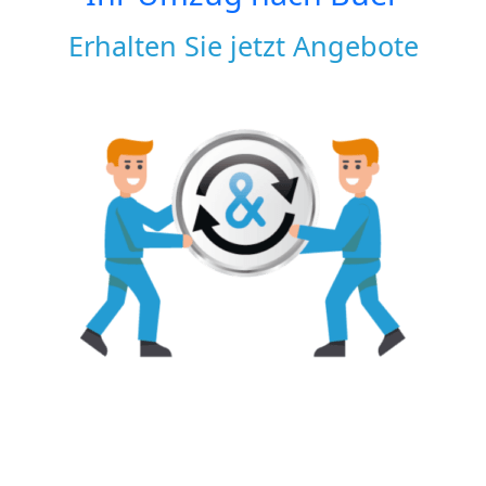
Erhalten Sie jetzt Angebote