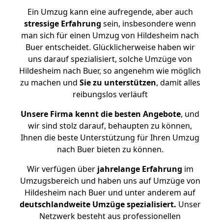
Ein Umzug kann eine aufregende, aber auch
stressige
Erfahrung
sein, insbesondere wenn
man sich für einen Umzug von Hildesheim nach
Buer entscheidet. Glücklicherweise haben wir
uns darauf spezialisiert, solche Umzüge von
Hildesheim nach Buer, so angenehm wie möglich
zu machen und
Sie zu unterstützen
, damit alles
reibungslos verläuft
Unsere Firma kennt die besten Angebote
, und
wir sind stolz darauf, behaupten zu können,
Ihnen die beste Unterstützung für Ihren Umzug
nach Buer bieten zu können.
Wir verfügen über
jahrelange Erfahrung
im
Umzugsbereich und haben uns auf Umzüge von
Hildesheim nach Buer und unter anderem auf
deutschlandweite Umzüge spezialisiert.
Unser
Netzwerk besteht aus professionellen