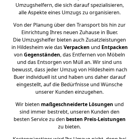
Umzugshelfern, die sich darauf spezialisieren,
alle Aspekte eines Umzugs zu organisieren.
Von der Planung über den Transport bis hin zur
Einrichtung Ihres neuen Zuhause in Buer.
Die Umzugshelfer bieten auch Zusatzleistungen
in Hildesheim wie das
Verpacken
und
Entpacken
von
Gegenständen
, das Entfernen von Möbeln
und das Entsorgen von Müll an. Wir sind uns
bewusst, dass jeder Umzug von Hildesheim nach
Buer individuell ist und haben uns daher darauf
eingestellt, auf die Bedürfnisse und Wünsche
unserer Kunden einzugehen.
Wir bieten
maßgeschneiderte Lösungen
und
sind immer bestrebt, unseren Kunden den
besten Service zu den
besten Preis-Leistungen
zu bieten.