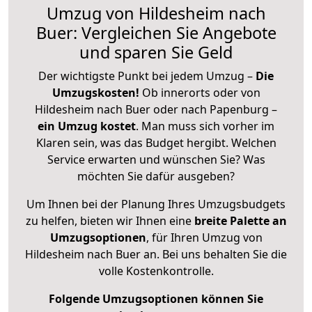
Umzug von Hildesheim nach
Buer: Vergleichen Sie Angebote
und sparen Sie Geld
Der wichtigste Punkt bei jedem Umzug –
Die
Umzugskosten!
Ob innerorts oder von
Hildesheim nach Buer oder nach Papenburg –
ein Umzug kostet
.
Man muss sich vorher im
Klaren sein, was das Budget hergibt. Welchen
Service erwarten und wünschen Sie? Was
möchten Sie dafür ausgeben?
Um Ihnen bei der Planung Ihres Umzugsbudgets
zu helfen, bieten wir Ihnen eine
breite Palette an
Umzugsoptionen
, für Ihren Umzug von
Hildesheim nach Buer an. Bei uns behalten Sie die
volle Kostenkontrolle.
Folgende Umzugsoptionen können Sie