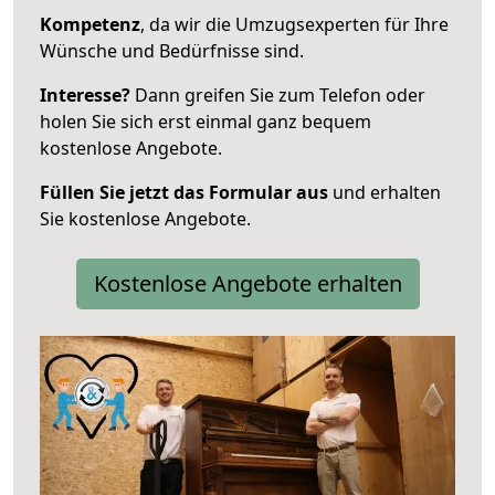
Kompetenz
, da wir die Umzugsexperten für Ihre
Wünsche und Bedürfnisse sind.
Interesse?
Dann greifen Sie zum Telefon oder
holen Sie sich erst einmal ganz bequem
kostenlose Angebote.
Füllen Sie jetzt das Formular aus
und erhalten
Sie kostenlose Angebote.
Kostenlose Angebote erhalten