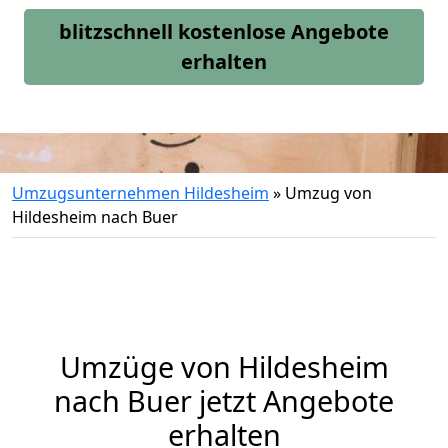
blitzschnell kostenlose Angebote
erhalten
Umzugsunternehmen Hildesheim
»
Umzug von
Hildesheim nach Buer
Umzüge von Hildesheim
nach Buer jetzt Angebote
erhalten