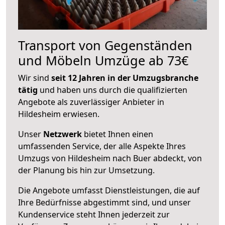
Transport von Gegenständen
und Möbeln Umzüge ab 73€
Wir sind
seit 12 Jahren in der Umzugsbranche
tätig
und haben uns durch die qualifizierten
Angebote als zuverlässiger Anbieter in
Hildesheim erwiesen.
Unser
Netzwerk
bietet Ihnen einen
umfassenden Service, der alle Aspekte Ihres
Umzugs von Hildesheim nach Buer abdeckt, von
der Planung bis hin zur Umsetzung.
Die Angebote umfasst Dienstleistungen, die auf
Ihre Bedürfnisse abgestimmt sind, und unser
Kundenservice steht Ihnen jederzeit zur