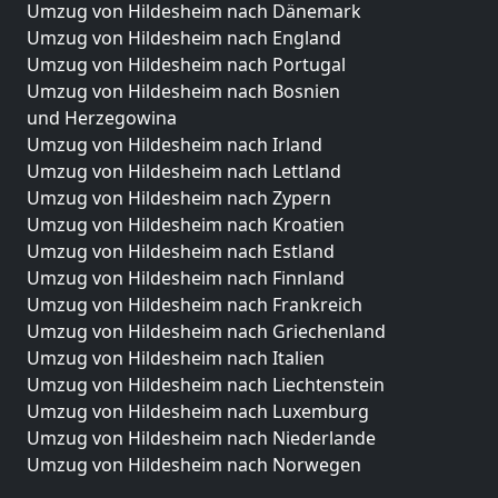
Umzug von Hildesheim nach Dänemark
Umzug von Hildesheim nach England
Umzug von Hildesheim nach Portugal
Umzug von Hildesheim nach Bosnien
und Herzegowina
Umzug von Hildesheim nach Irland
Umzug von Hildesheim nach Lettland
Umzug von Hildesheim nach Zypern
Umzug von Hildesheim nach Kroatien
Umzug von Hildesheim nach Estland
Umzug von Hildesheim nach Finnland
Umzug von Hildesheim nach Frankreich
Umzug von Hildesheim nach Griechenland
Umzug von Hildesheim nach Italien
Umzug von Hildesheim nach Liechtenstein
Umzug von Hildesheim nach Luxemburg
Umzug von Hildesheim nach Niederlande
Umzug von Hildesheim nach Norwegen