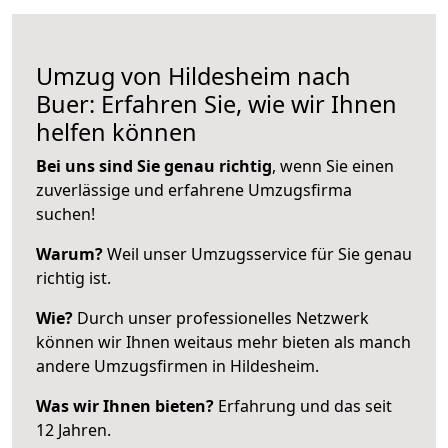
Umzug von Hildesheim nach
Buer: Erfahren Sie, wie wir Ihnen
helfen können
Bei uns sind Sie genau richtig
, wenn Sie einen
zuverlässige und erfahrene Umzugsfirma
suchen!
Warum?
Weil unser Umzugsservice für Sie genau
richtig ist.
Wie?
Durch unser professionelles Netzwerk
können wir Ihnen weitaus mehr bieten als manch
andere Umzugsfirmen in Hildesheim.
Was wir Ihnen bieten?
Erfahrung und das seit
12 Jahren.