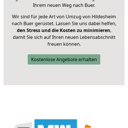
Ihrem neuen Weg nach Buer.
Wir sind für jede Art von Umzug von Hildesheim
nach Buer gerüstet. Lassen Sie uns dabei helfen,
den Stress und die Kosten zu minimieren
,
damit Sie sich auf Ihren neuen Lebensabschnitt
freuen können.
Kostenlose Angebote erhalten