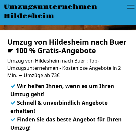
Umzugsunternehmen
Hildesheim
Umzug von Hildesheim nach Buer
☛ 100 % Gratis-Angebote
Umzug von Hildesheim nach Buer : Top-
Umzugsunternehmen - Kostenlose Angebote in 2
Min. ➨ Umzüge ab 73€
✓
Wir helfen Ihnen, wenn es um Ihren
Umzug geht!
✓
Schnell & unverbindlich Angebote
erhalten!
✓
Finden Sie das beste Angebot für Ihren
Umzug!