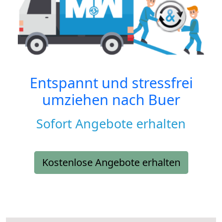
Entspannt und stressfrei
umziehen nach
Buer
Sofort Angebote erhalten
Kostenlose Angebote erhalten