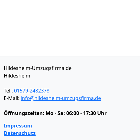
Hildesheim-Umzugsfirma.de
Hildesheim
Tel.:
01579-2482378
E-Mail:
info@hildesheim-umzugsfirma.de
Öffnungszeiten:
Mo - Sa: 06:00 - 17:30 Uhr
Impressum
Datenschutz