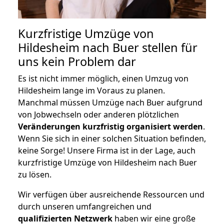
Kurzfristige Umzüge von
Hildesheim nach Buer stellen für
uns kein Problem dar
Es ist nicht immer möglich, einen Umzug von
Hildesheim lange im Voraus zu planen.
Manchmal müssen Umzüge nach Buer aufgrund
von Jobwechseln oder anderen plötzlichen
Veränderungen kurzfristig organisiert werden
.
Wenn Sie sich in einer solchen Situation befinden,
keine Sorge! Unsere Firma ist in der Lage, auch
kurzfristige Umzüge von Hildesheim nach Buer
zu lösen.
Wir verfügen über ausreichende Ressourcen und
durch unseren umfangreichen und
qualifizierten Netzwerk
haben wir eine große