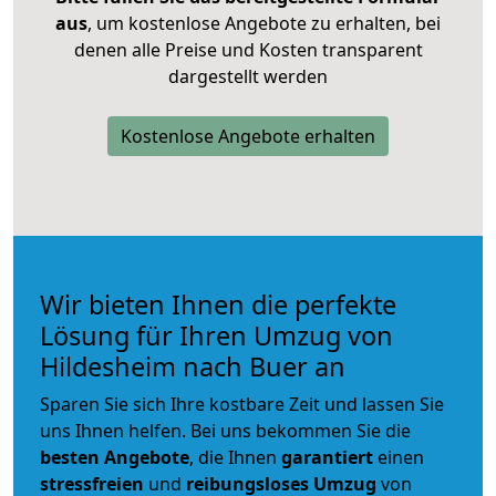
aus
, um kostenlose Angebote zu erhalten, bei
denen alle Preise und Kosten transparent
dargestellt werden
Kostenlose Angebote erhalten
Wir bieten Ihnen die perfekte
Lösung für Ihren Umzug von
Hildesheim nach Buer an
Sparen Sie sich Ihre kostbare Zeit und lassen Sie
uns Ihnen helfen. Bei uns bekommen Sie die
besten Angebote
, die Ihnen
garantiert
einen
stressfreien
und
reibungsloses
Umzug
von