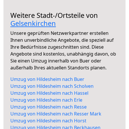
Weitere Stadt-/Ortsteile von
Gelsenkirchen
Unsere geprüften Netzwerkpartner erstellen
Ihnen unverbindliche Angebote, die speziell auf
Ihre Bedürfnisse zugeschnitten sind. Diese
Angebote sind kostenlos, unabhängig davon, ob
Sie einen Umzug innerhalb von Buer oder
außerhalb Ihres aktuellen Standorts planen.
Umzug von Hildesheim nach Buer
Umzug von Hildesheim nach Scholven
Umzug von Hildesheim nach Hassel
Umzug von Hildesheim nach Erle
Umzug von Hildesheim nach Resse
Umzug von Hildesheim nach Resser Mark
Umzug von Hildesheim nach Horst
Umzug von Hildesheim nach Beckhausen