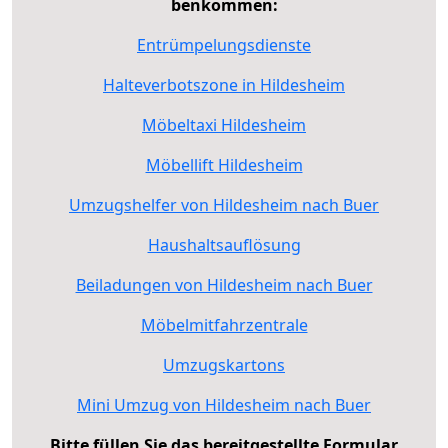
benkommen:
Entrümpelungsdienste
Halteverbotszone in Hildesheim
Möbeltaxi Hildesheim
Möbellift Hildesheim
Umzugshelfer von Hildesheim nach Buer
Haushaltsauflösung
Beiladungen von Hildesheim nach Buer
Möbelmitfahrzentrale
Umzugskartons
Mini Umzug von Hildesheim nach Buer
Bitte füllen Sie das bereitgestellte Formular