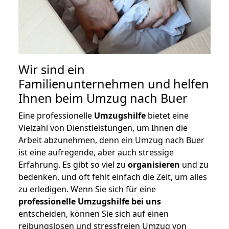
Wir sind ein
Familienunternehmen und helfen
Ihnen beim Umzug nach Buer
Eine professionelle
Umzugshilfe
bietet eine
Vielzahl von Dienstleistungen, um Ihnen die
Arbeit abzunehmen, denn ein Umzug nach Buer
ist eine aufregende, aber auch stressige
Erfahrung. Es gibt so viel zu
organisieren
und zu
bedenken, und oft fehlt einfach die Zeit, um alles
zu erledigen. Wenn Sie sich für eine
professionelle Umzugshilfe bei uns
entscheiden, können Sie sich auf einen
reibungslosen und stressfreien Umzug von