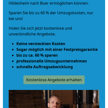
Hildesheim nach Buer ermöglichen können.
Sparen Sie bis zu 60 % der Umzugskosten, nur
bei uns!
Holen Sie sich jetzt kostenlose und
unverbindliche Angebote.
Keine versteckten Kosten
Sogar möglich mit einer Festpreisgarantie
bis zu ca. 60 % sparen
professionelle Umzugsunternehmen
schnelle Auftragsabwicklung
Kostenlose Angebote erhalten