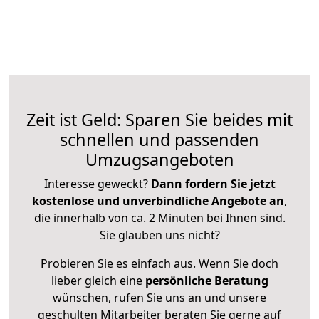
Zeit ist Geld: Sparen Sie beides mit
schnellen und passenden
Umzugsangeboten
Interesse geweckt?
Dann fordern Sie jetzt
kostenlose und unverbindliche Angebote an
,
die innerhalb von ca. 2 Minuten bei Ihnen sind.
Sie glauben uns nicht?
Probieren Sie es einfach aus. Wenn Sie doch
lieber gleich eine
persönliche Beratung
wünschen, rufen Sie uns an und unsere
geschulten Mitarbeiter beraten Sie gerne auf