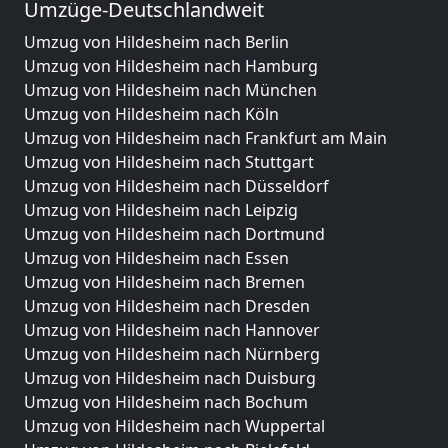
Umzüge-Deutschlandweit
Umzug von Hildesheim nach Berlin
Umzug von Hildesheim nach Hamburg
Umzug von Hildesheim nach München
Umzug von Hildesheim nach Köln
Umzug von Hildesheim nach Frankfurt am Main
Umzug von Hildesheim nach Stuttgart
Umzug von Hildesheim nach Düsseldorf
Umzug von Hildesheim nach Leipzig
Umzug von Hildesheim nach Dortmund
Umzug von Hildesheim nach Essen
Umzug von Hildesheim nach Bremen
Umzug von Hildesheim nach Dresden
Umzug von Hildesheim nach Hannover
Umzug von Hildesheim nach Nürnberg
Umzug von Hildesheim nach Duisburg
Umzug von Hildesheim nach Bochum
Umzug von Hildesheim nach Wuppertal