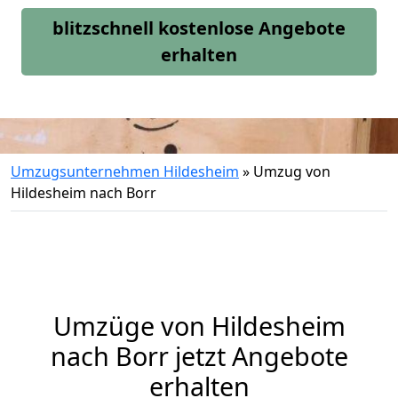
blitzschnell kostenlose Angebote
erhalten
Umzugsunternehmen Hildesheim
»
Umzug von
Hildesheim nach Borr
Umzüge von Hildesheim
nach Borr jetzt Angebote
erhalten