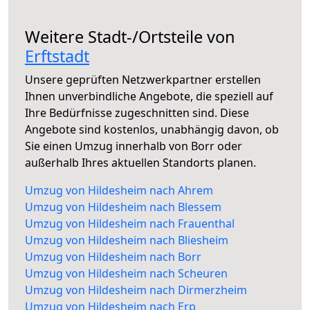
Weitere Stadt-/Ortsteile von
Erftstadt
Unsere geprüften Netzwerkpartner erstellen
Ihnen unverbindliche Angebote, die speziell auf
Ihre Bedürfnisse zugeschnitten sind. Diese
Angebote sind kostenlos, unabhängig davon, ob
Sie einen Umzug innerhalb von Borr oder
außerhalb Ihres aktuellen Standorts planen.
Umzug von Hildesheim nach Ahrem
Umzug von Hildesheim nach Blessem
Umzug von Hildesheim nach Frauenthal
Umzug von Hildesheim nach Bliesheim
Umzug von Hildesheim nach Borr
Umzug von Hildesheim nach Scheuren
Umzug von Hildesheim nach Dirmerzheim
Umzug von Hildesheim nach Erp