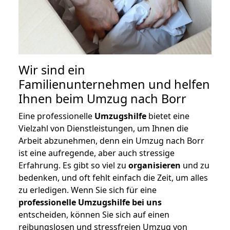
Wir sind ein
Familienunternehmen und helfen
Ihnen beim Umzug nach Borr
Eine professionelle
Umzugshilfe
bietet eine
Vielzahl von Dienstleistungen, um Ihnen die
Arbeit abzunehmen, denn ein Umzug nach Borr
ist eine aufregende, aber auch stressige
Erfahrung. Es gibt so viel zu
organisieren
und zu
bedenken, und oft fehlt einfach die Zeit, um alles
zu erledigen. Wenn Sie sich für eine
professionelle Umzugshilfe bei uns
entscheiden, können Sie sich auf einen
reibungslosen und stressfreien Umzug von