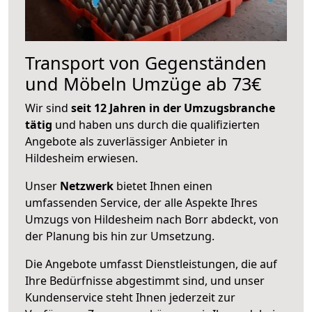
Transport von Gegenständen
und Möbeln Umzüge ab 73€
Wir sind
seit 12 Jahren in der Umzugsbranche
tätig
und haben uns durch die qualifizierten
Angebote als zuverlässiger Anbieter in
Hildesheim erwiesen.
Unser
Netzwerk
bietet Ihnen einen
umfassenden Service, der alle Aspekte Ihres
Umzugs von Hildesheim nach Borr abdeckt, von
der Planung bis hin zur Umsetzung.
Die Angebote umfasst Dienstleistungen, die auf
Ihre Bedürfnisse abgestimmt sind, und unser
Kundenservice steht Ihnen jederzeit zur