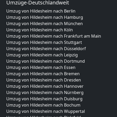
Umzüge-Deutschlandweit
Umzug von Hildesheim nach Berlin
Umzug von Hildesheim nach Hamburg
Umzug von Hildesheim nach München
Umzug von Hildesheim nach Köln
Umzug von Hildesheim nach Frankfurt am Main
Umzug von Hildesheim nach Stuttgart
Umzug von Hildesheim nach Düsseldorf
Umzug von Hildesheim nach Leipzig
Umzug von Hildesheim nach Dortmund
Umzug von Hildesheim nach Essen
Umzug von Hildesheim nach Bremen
Umzug von Hildesheim nach Dresden
Umzug von Hildesheim nach Hannover
Umzug von Hildesheim nach Nürnberg
Umzug von Hildesheim nach Duisburg
Umzug von Hildesheim nach Bochum
Umzug von Hildesheim nach Wuppertal