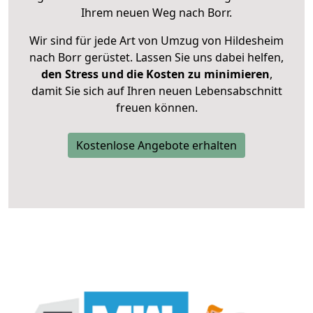
Ihrem neuen Weg nach Borr.
Wir sind für jede Art von Umzug von Hildesheim
nach Borr gerüstet. Lassen Sie uns dabei helfen,
den Stress und die Kosten zu minimieren
,
damit Sie sich auf Ihren neuen Lebensabschnitt
freuen können.
Kostenlose Angebote erhalten