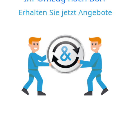
Erhalten Sie jetzt Angebote