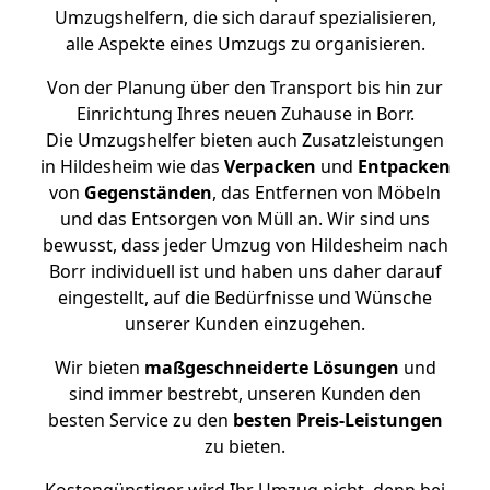
Umzugshelfern, die sich darauf spezialisieren,
alle Aspekte eines Umzugs zu organisieren.
Von der Planung über den Transport bis hin zur
Einrichtung Ihres neuen Zuhause in Borr.
Die Umzugshelfer bieten auch Zusatzleistungen
in Hildesheim wie das
Verpacken
und
Entpacken
von
Gegenständen
, das Entfernen von Möbeln
und das Entsorgen von Müll an. Wir sind uns
bewusst, dass jeder Umzug von Hildesheim nach
Borr individuell ist und haben uns daher darauf
eingestellt, auf die Bedürfnisse und Wünsche
unserer Kunden einzugehen.
Wir bieten
maßgeschneiderte Lösungen
und
sind immer bestrebt, unseren Kunden den
besten Service zu den
besten Preis-Leistungen
zu bieten.