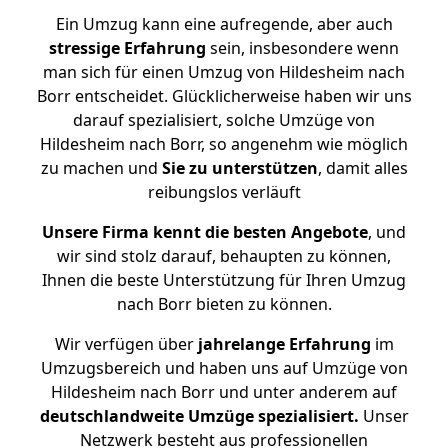
Ein Umzug kann eine aufregende, aber auch
stressige
Erfahrung
sein, insbesondere wenn
man sich für einen Umzug von Hildesheim nach
Borr entscheidet. Glücklicherweise haben wir uns
darauf spezialisiert, solche Umzüge von
Hildesheim nach Borr, so angenehm wie möglich
zu machen und
Sie zu unterstützen
, damit alles
reibungslos verläuft
Unsere Firma kennt die besten Angebote
, und
wir sind stolz darauf, behaupten zu können,
Ihnen die beste Unterstützung für Ihren Umzug
nach Borr bieten zu können.
Wir verfügen über
jahrelange Erfahrung
im
Umzugsbereich und haben uns auf Umzüge von
Hildesheim nach Borr und unter anderem auf
deutschlandweite Umzüge spezialisiert.
Unser
Netzwerk besteht aus professionellen