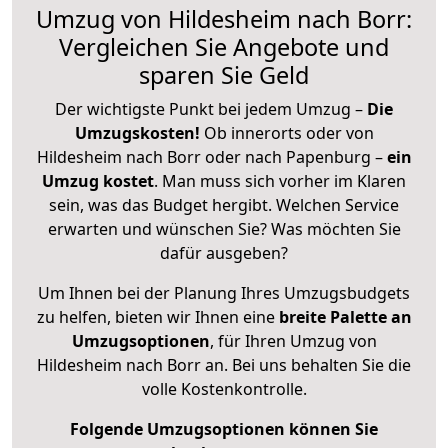
Umzug von Hildesheim nach Borr:
Vergleichen Sie Angebote und
sparen Sie Geld
Der wichtigste Punkt bei jedem Umzug –
Die
Umzugskosten!
Ob innerorts oder von
Hildesheim nach Borr oder nach Papenburg –
ein
Umzug kostet
.
Man muss sich vorher im Klaren
sein, was das Budget hergibt. Welchen Service
erwarten und wünschen Sie? Was möchten Sie
dafür ausgeben?
Um Ihnen bei der Planung Ihres Umzugsbudgets
zu helfen, bieten wir Ihnen eine
breite Palette an
Umzugsoptionen
, für Ihren Umzug von
Hildesheim nach Borr an. Bei uns behalten Sie die
volle Kostenkontrolle.
Folgende Umzugsoptionen können Sie