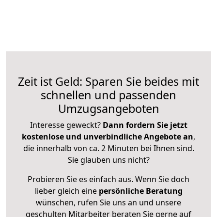
Zeit ist Geld: Sparen Sie beides mit
schnellen und passenden
Umzugsangeboten
Interesse geweckt?
Dann fordern Sie jetzt
kostenlose und unverbindliche Angebote an
,
die innerhalb von ca. 2 Minuten bei Ihnen sind.
Sie glauben uns nicht?
Probieren Sie es einfach aus. Wenn Sie doch
lieber gleich eine
persönliche Beratung
wünschen, rufen Sie uns an und unsere
geschulten Mitarbeiter beraten Sie gerne auf