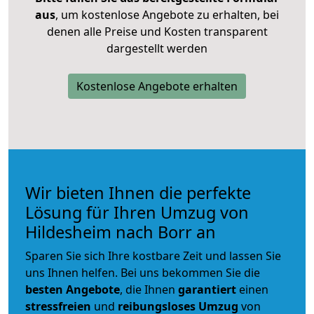
aus
, um kostenlose Angebote zu erhalten, bei
denen alle Preise und Kosten transparent
dargestellt werden
Kostenlose Angebote erhalten
Wir bieten Ihnen die perfekte
Lösung für Ihren Umzug von
Hildesheim nach Borr an
Sparen Sie sich Ihre kostbare Zeit und lassen Sie
uns Ihnen helfen. Bei uns bekommen Sie die
besten Angebote
, die Ihnen
garantiert
einen
stressfreien
und
reibungsloses
Umzug
von