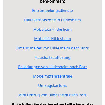
benkommen:
Entrümpelungsdienste
Halteverbotszone in Hildesheim
Möbeltaxi Hildesheim
Möbellift Hildesheim
Umzugshelfer von Hildesheim nach Borr
Haushaltsauflösung
Beiladungen von Hildesheim nach Borr
Möbelmitfahrzentrale
Umzugskartons
Mini Umzug von Hildesheim nach Borr
Bitte füllen Sie das bereitgestellte Formular