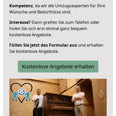
Kompetenz
, da wir die Umzugsexperten für Ihre
Wünsche und Bedürfnisse sind.
Interesse?
Dann greifen Sie zum Telefon oder
holen Sie sich erst einmal ganz bequem
kostenlose Angebote.
Füllen Sie jetzt das Formular aus
und erhalten
Sie kostenlose Angebote.
Kostenlose Angebote erhalten