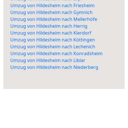
Umzug von Hildesheim nach Friesheim
Umzug von Hildesheim nach Gymnich
Umzug von Hildesheim nach Mellerhöfe
Umzug von Hildesheim nach Herrig
Umzug von Hildesheim nach Kierdorf
Umzug von Hildesheim nach Köttingen
Umzug von Hildesheim nach Lechenich
Umzug von Hildesheim nach Konradsheim
Umzug von Hildesheim nach Liblar
Umzug von Hildesheim nach Niederberg