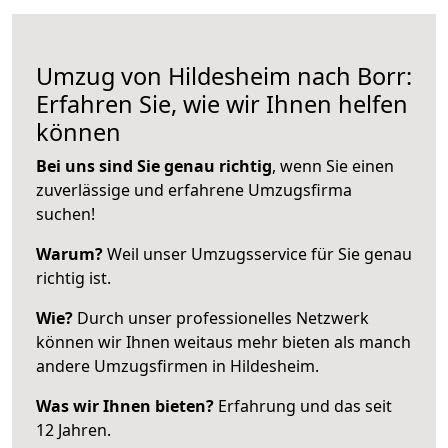
Umzug von Hildesheim nach Borr:
Erfahren Sie, wie wir Ihnen helfen
können
Bei uns sind Sie genau richtig
, wenn Sie einen
zuverlässige und erfahrene Umzugsfirma
suchen!
Warum?
Weil unser Umzugsservice für Sie genau
richtig ist.
Wie?
Durch unser professionelles Netzwerk
können wir Ihnen weitaus mehr bieten als manch
andere Umzugsfirmen in Hildesheim.
Was wir Ihnen bieten?
Erfahrung und das seit
12 Jahren.