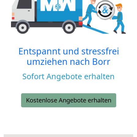
Entspannt und stressfrei
umziehen nach
Borr
Sofort Angebote erhalten
Kostenlose Angebote erhalten