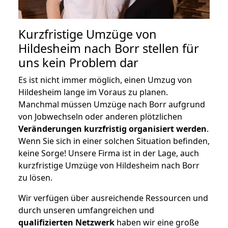
Kurzfristige Umzüge von
Hildesheim nach Borr stellen für
uns kein Problem dar
Es ist nicht immer möglich, einen Umzug von
Hildesheim lange im Voraus zu planen.
Manchmal müssen Umzüge nach Borr aufgrund
von Jobwechseln oder anderen plötzlichen
Veränderungen kurzfristig organisiert werden
.
Wenn Sie sich in einer solchen Situation befinden,
keine Sorge! Unsere Firma ist in der Lage, auch
kurzfristige Umzüge von Hildesheim nach Borr
zu lösen.
Wir verfügen über ausreichende Ressourcen und
durch unseren umfangreichen und
qualifizierten Netzwerk
haben wir eine große