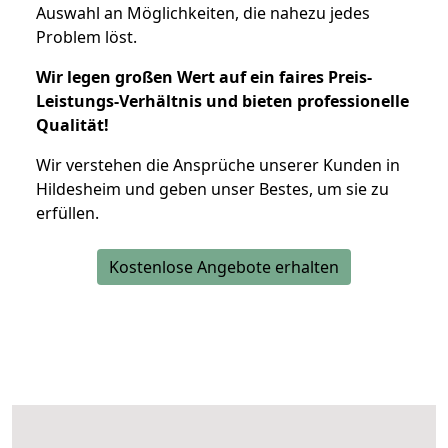
Auswahl an Möglichkeiten, die nahezu jedes
Problem löst.
Wir legen großen Wert auf ein faires Preis-
Leistungs-Verhältnis und bieten professionelle
Qualität!
Wir verstehen die Ansprüche unserer Kunden in
Hildesheim und geben unser Bestes, um sie zu
erfüllen.
Kostenlose Angebote erhalten