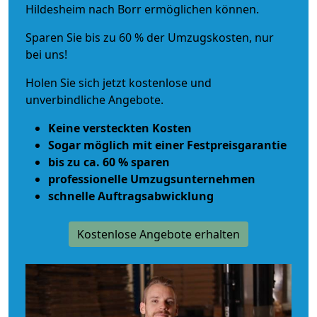
Hildesheim nach Borr ermöglichen können.
Sparen Sie bis zu 60 % der Umzugskosten, nur
bei uns!
Holen Sie sich jetzt kostenlose und
unverbindliche Angebote.
Keine versteckten Kosten
Sogar möglich mit einer Festpreisgarantie
bis zu ca. 60 % sparen
professionelle Umzugsunternehmen
schnelle Auftragsabwicklung
Kostenlose Angebote erhalten