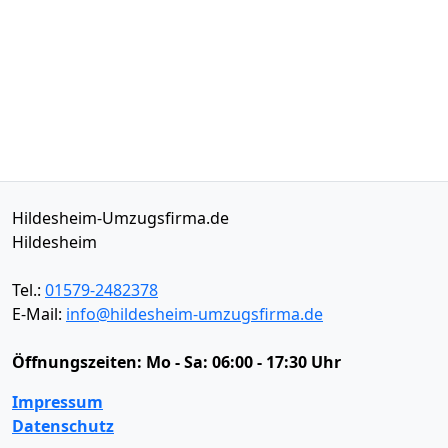
Hildesheim-Umzugsfirma.de
Hildesheim
Tel.:
01579-2482378
E-Mail:
info@hildesheim-umzugsfirma.de
Öffnungszeiten:
Mo - Sa: 06:00 - 17:30 Uhr
Impressum
Datenschutz