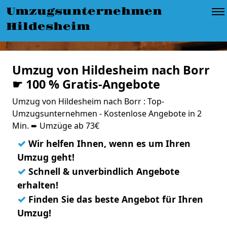
Umzugsunternehmen
Hildesheim
Umzug von Hildesheim nach Borr
☛ 100 % Gratis-Angebote
Umzug von Hildesheim nach Borr : Top-
Umzugsunternehmen - Kostenlose Angebote in 2
Min. ➨ Umzüge ab 73€
✓
Wir helfen Ihnen, wenn es um Ihren
Umzug geht!
✓
Schnell & unverbindlich Angebote
erhalten!
✓
Finden Sie das beste Angebot für Ihren
Umzug!