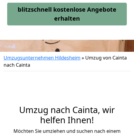
blitzschnell kostenlose Angebote
erhalten
Umzugsunternehmen Hildesheim
»
Umzug von Cainta
nach Cainta
Umzug nach Cainta, wir
helfen Ihnen!
Möchten Sie umziehen und suchen nach einem