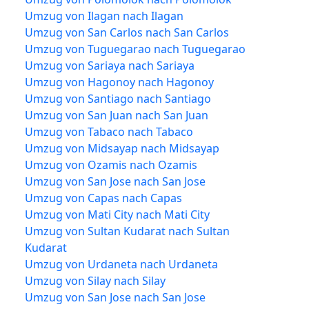
Umzug von Ilagan nach Ilagan
Umzug von San Carlos nach San Carlos
Umzug von Tuguegarao nach Tuguegarao
Umzug von Sariaya nach Sariaya
Umzug von Hagonoy nach Hagonoy
Umzug von Santiago nach Santiago
Umzug von San Juan nach San Juan
Umzug von Tabaco nach Tabaco
Umzug von Midsayap nach Midsayap
Umzug von Ozamis nach Ozamis
Umzug von San Jose nach San Jose
Umzug von Capas nach Capas
Umzug von Mati City nach Mati City
Umzug von Sultan Kudarat nach Sultan
Kudarat
Umzug von Urdaneta nach Urdaneta
Umzug von Silay nach Silay
Umzug von San Jose nach San Jose