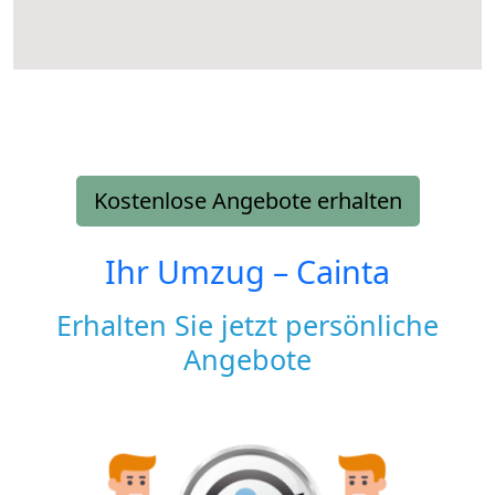
Kostenlose Angebote erhalten
Ihr Umzug –
Cainta
Erhalten Sie jetzt persönliche
Angebote