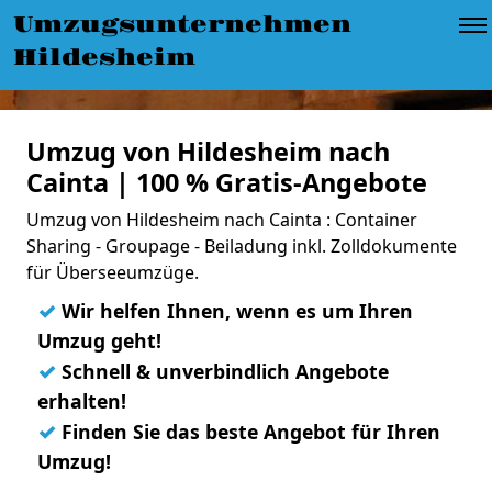
Umzugsunternehmen
Hildesheim
Umzug von Hildesheim nach
Cainta | 100 % Gratis-Angebote
Umzug von Hildesheim nach Cainta : Container
Sharing - Groupage - Beiladung inkl. Zolldokumente
für Überseeumzüge.
✓
Wir helfen Ihnen, wenn es um Ihren
Umzug geht!
✓
Schnell & unverbindlich Angebote
erhalten!
✓
Finden Sie das beste Angebot für Ihren
Umzug!