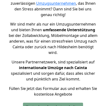
zuverlässigen
Umzugsunternehmen
, das Ihnen
den Stress abnimmt? Dann sind Sie bei uns
genau richtig!
Wir sind mehr als nur ein Umzugsunternehmen
und bieten Ihnen
umfassende Unterstützung
bei der Zollabwicklung, Möbelmontage und allem
anderen, was für einen stressfreien Umzug nach
Cainta oder zurück nach Hildesheim benötigt
wird.
Unsere Partnernetzwerk, sind spezialisiert auf
internationale Umzüge nach Cainta
spezialisiert und sorgen dafür, dass alles sicher
und pünktlich ans Ziel kommt.
Füllen Sie jetzt das Formular aus und erhalten Sie
kostenlose Angebote