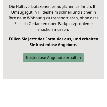
Die Halteverbotszonen ermöglichen es Ihnen, Ihr
Umzugsgut in Hildesheim schnell und sicher in
Ihre neue Wohnung zu transportieren, ohne dass
Sie sich Gedanken über Parkplatzprobleme
machen müssen.
Füllen Sie jetzt das Formular aus, und erhalten
Sie kostenlose Angebote.
Kostenlose Angebote erhalten