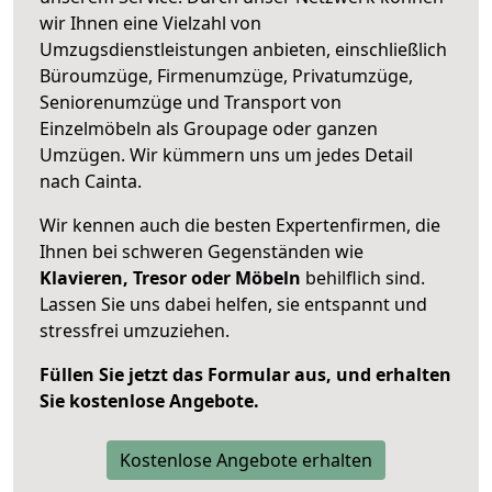
wir Ihnen eine Vielzahl von
Umzugsdienstleistungen anbieten, einschließlich
Büroumzüge, Firmenumzüge, Privatumzüge,
Seniorenumzüge und Transport von
Einzelmöbeln als Groupage oder ganzen
Umzügen. Wir kümmern uns um jedes Detail
nach Cainta.
Wir kennen auch die besten Expertenfirmen, die
Ihnen bei schweren Gegenständen wie
Klavieren, Tresor oder Möbeln
behilflich sind.
Lassen Sie uns dabei helfen, sie entspannt und
stressfrei umzuziehen.
Füllen Sie jetzt das Formular aus, und erhalten
Sie kostenlose Angebote.
Kostenlose Angebote erhalten