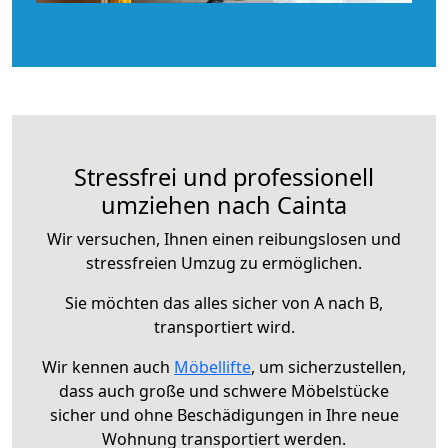
Stressfrei und professionell
umziehen nach Cainta
Wir versuchen, Ihnen einen reibungslosen und
stressfreien Umzug zu ermöglichen.
Sie möchten das alles sicher von A nach B,
transportiert wird.
Wir kennen auch
Möbellifte
, um sicherzustellen,
dass auch große und schwere Möbelstücke
sicher und ohne Beschädigungen in Ihre neue
Wohnung transportiert werden.