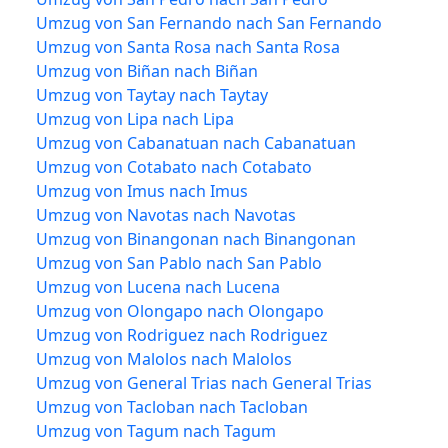
Umzug von San Fernando nach San Fernando
Umzug von Santa Rosa nach Santa Rosa
Umzug von Biñan nach Biñan
Umzug von Taytay nach Taytay
Umzug von Lipa nach Lipa
Umzug von Cabanatuan nach Cabanatuan
Umzug von Cotabato nach Cotabato
Umzug von Imus nach Imus
Umzug von Navotas nach Navotas
Umzug von Binangonan nach Binangonan
Umzug von San Pablo nach San Pablo
Umzug von Lucena nach Lucena
Umzug von Olongapo nach Olongapo
Umzug von Rodriguez nach Rodriguez
Umzug von Malolos nach Malolos
Umzug von General Trias nach General Trias
Umzug von Tacloban nach Tacloban
Umzug von Tagum nach Tagum