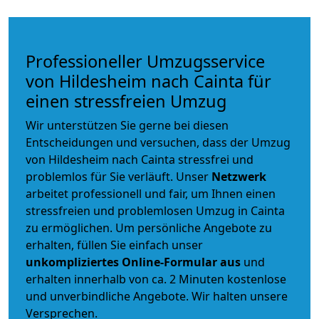
Professioneller Umzugsservice
von Hildesheim nach Cainta für
einen stressfreien Umzug
Wir unterstützen Sie gerne bei diesen
Entscheidungen und versuchen, dass der Umzug
von Hildesheim nach Cainta stressfrei und
problemlos für Sie verläuft. Unser
Netzwerk
arbeitet
professionell und fair
, um Ihnen einen
stressfreien und problemlosen Umzug
in Cainta
zu ermöglichen. Um persönliche Angebote zu
erhalten, füllen Sie einfach unser
unkompliziertes Online-Formular aus
und
erhalten innerhalb von ca. 2 Minuten kostenlose
und unverbindliche Angebote. Wir halten unsere
Versprechen.