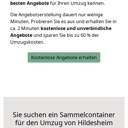
besten Angebote
für Ihren Umzug kennen.
Die Angebotserstellung dauert nur wenige
Minuten. Probieren Sie es aus und erhalten Sie in
ca. 2 Minuten
kostenlose und unverbindliche
Angebote
und sparen Sie bis zu 60 % der
Umzugskosten.
Kostenlose Angebote erhalten
Sie suchen ein Sammelcontainer
für den Umzug von Hildesheim