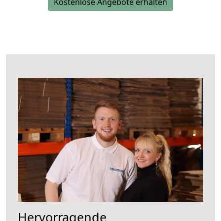
Kostenlose Angebote erhalten
Hervorragende