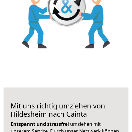
Mit uns richtig umziehen von
Hildesheim nach Cainta
Entspannt und stressfrei
umziehen mit
unserem Service. Durch unser Netzwerk können