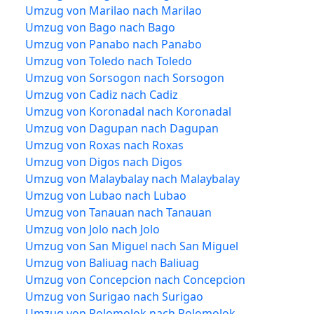
Umzug von Marilao nach Marilao
Umzug von Bago nach Bago
Umzug von Panabo nach Panabo
Umzug von Toledo nach Toledo
Umzug von Sorsogon nach Sorsogon
Umzug von Cadiz nach Cadiz
Umzug von Koronadal nach Koronadal
Umzug von Dagupan nach Dagupan
Umzug von Roxas nach Roxas
Umzug von Digos nach Digos
Umzug von Malaybalay nach Malaybalay
Umzug von Lubao nach Lubao
Umzug von Tanauan nach Tanauan
Umzug von Jolo nach Jolo
Umzug von San Miguel nach San Miguel
Umzug von Baliuag nach Baliuag
Umzug von Concepcion nach Concepcion
Umzug von Surigao nach Surigao
Umzug von Polomolok nach Polomolok