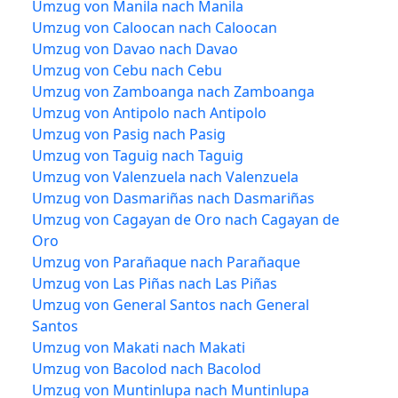
Umzug von Manila nach Manila
Umzug von Caloocan nach Caloocan
Umzug von Davao nach Davao
Umzug von Cebu nach Cebu
Umzug von Zamboanga nach Zamboanga
Umzug von Antipolo nach Antipolo
Umzug von Pasig nach Pasig
Umzug von Taguig nach Taguig
Umzug von Valenzuela nach Valenzuela
Umzug von Dasmariñas nach Dasmariñas
Umzug von Cagayan de Oro nach Cagayan de
Oro
Umzug von Parañaque nach Parañaque
Umzug von Las Piñas nach Las Piñas
Umzug von General Santos nach General
Santos
Umzug von Makati nach Makati
Umzug von Bacolod nach Bacolod
Umzug von Muntinlupa nach Muntinlupa