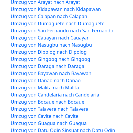
Umzug von Arayat nach Arayat
Umzug von Kidapawan nach Kidapawan
Umzug von Calapan nach Calapan
Umzug von Dumaguete nach Dumaguete
Umzug von San Fernando nach San Fernando
Umzug von Cauayan nach Cauayan
Umzug von Nasugbu nach Nasugbu
Umzug von Dipolog nach Dipolog
Umzug von Gingoog nach Gingoog
Umzug von Daraga nach Daraga
Umzug von Bayawan nach Bayawan
Umzug von Danao nach Danao
Umzug von Malita nach Malita
Umzug von Candelaria nach Candelaria
Umzug von Bocaue nach Bocaue
Umzug von Talavera nach Talavera
Umzug von Cavite nach Cavite
Umzug von Guagua nach Guagua
Umzug von Datu Odin Sinsuat nach Datu Odin