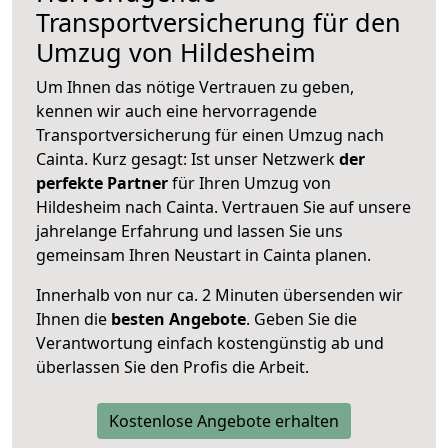
Transportversicherung für den
Umzug von Hildesheim
Um Ihnen das nötige Vertrauen zu geben,
kennen wir auch eine hervorragende
Transportversicherung für einen Umzug nach
Cainta. Kurz gesagt: Ist unser Netzwerk
der
perfekte Partner
für Ihren Umzug von
Hildesheim nach Cainta. Vertrauen Sie auf unsere
jahrelange Erfahrung und lassen Sie uns
gemeinsam Ihren Neustart in Cainta planen.
Innerhalb von
nur ca. 2 Minuten übersenden wir
Ihnen die
besten Angebote
. Geben Sie die
Verantwortung einfach kostengünstig ab und
überlassen Sie den Profis die Arbeit.
Kostenlose Angebote erhalten