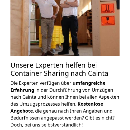
Unsere Experten helfen bei
Container Sharing nach Cainta
Die Experten verfügen über
umfangreiche
Erfahrung
in der Durchführung von Umzügen
nach Cainta und können Ihnen bei allen Aspekten
des Umzugsprozesses helfen.
K
ostenlose
Angebote
, die genau nach Ihren Angaben und
Bedürfnissen angepasst werden? Gibt es nicht?
Doch, bei uns selbstverständlich!