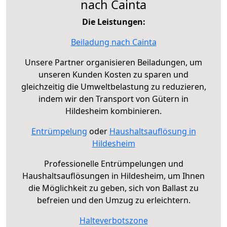
nach Cainta
Die Leistungen:
Beiladung nach Cainta
Unsere Partner organisieren Beiladungen, um
unseren Kunden Kosten zu sparen und
gleichzeitig die Umweltbelastung zu reduzieren,
indem wir den Transport von Gütern in
Hildesheim kombinieren.
Entrümpelung
oder
Haushaltsauflösung in
Hildesheim
Professionelle Entrümpelungen und
Haushaltsauflösungen in Hildesheim, um Ihnen
die Möglichkeit zu geben, sich von Ballast zu
befreien und den Umzug zu erleichtern.
Halteverbotszone