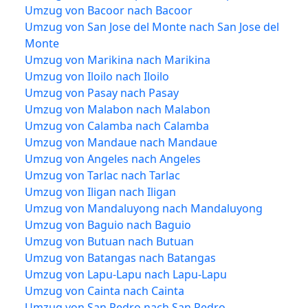
Umzug von Bacoor nach Bacoor
Umzug von San Jose del Monte nach San Jose del
Monte
Umzug von Marikina nach Marikina
Umzug von Iloilo nach Iloilo
Umzug von Pasay nach Pasay
Umzug von Malabon nach Malabon
Umzug von Calamba nach Calamba
Umzug von Mandaue nach Mandaue
Umzug von Angeles nach Angeles
Umzug von Tarlac nach Tarlac
Umzug von Iligan nach Iligan
Umzug von Mandaluyong nach Mandaluyong
Umzug von Baguio nach Baguio
Umzug von Butuan nach Butuan
Umzug von Batangas nach Batangas
Umzug von Lapu-Lapu nach Lapu-Lapu
Umzug von Cainta nach Cainta
Umzug von San Pedro nach San Pedro