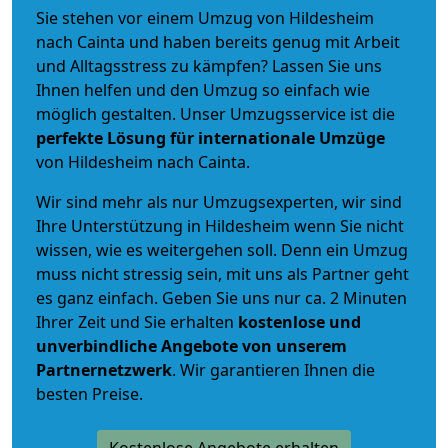
Sie stehen vor einem Umzug von Hildesheim
nach Cainta und haben bereits genug mit Arbeit
und Alltagsstress zu kämpfen? Lassen Sie uns
Ihnen helfen und den Umzug so einfach wie
möglich gestalten. Unser Umzugsservice ist die
perfekte Lösung für internationale Umzüge
von Hildesheim nach Cainta.
Wir sind mehr als nur Umzugsexperten, wir sind
Ihre Unterstützung in Hildesheim wenn Sie nicht
wissen, wie es weitergehen soll. Denn ein Umzug
muss nicht stressig sein, mit uns als Partner geht
es ganz einfach. Geben Sie uns nur ca. 2 Minuten
Ihrer Zeit und Sie erhalten
kostenlose und
unverbindliche
Angebote von unserem
Partnernetzwerk
. Wir garantieren Ihnen die
besten Preise.
Kostenlose Angebote erhalten