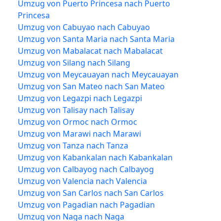
Umzug von Puerto Princesa nach Puerto
Princesa
Umzug von Cabuyao nach Cabuyao
Umzug von Santa Maria nach Santa Maria
Umzug von Mabalacat nach Mabalacat
Umzug von Silang nach Silang
Umzug von Meycauayan nach Meycauayan
Umzug von San Mateo nach San Mateo
Umzug von Legazpi nach Legazpi
Umzug von Talisay nach Talisay
Umzug von Ormoc nach Ormoc
Umzug von Marawi nach Marawi
Umzug von Tanza nach Tanza
Umzug von Kabankalan nach Kabankalan
Umzug von Calbayog nach Calbayog
Umzug von Valencia nach Valencia
Umzug von San Carlos nach San Carlos
Umzug von Pagadian nach Pagadian
Umzug von Naga nach Naga