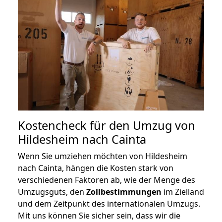
Kostencheck für den Umzug von
Hildesheim nach Cainta
Wenn Sie umziehen möchten von Hildesheim
nach Cainta, hängen die Kosten stark von
verschiedenen Faktoren ab, wie der Menge des
Umzugsguts, den
Zollbestimmungen
im Zielland
und dem Zeitpunkt des internationalen Umzugs.
Mit uns können Sie sicher sein, dass wir die