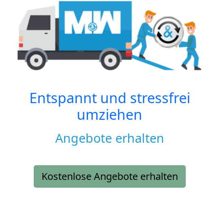
Entspannt und stressfrei
umziehen
Angebote erhalten
Kostenlose Angebote erhalten