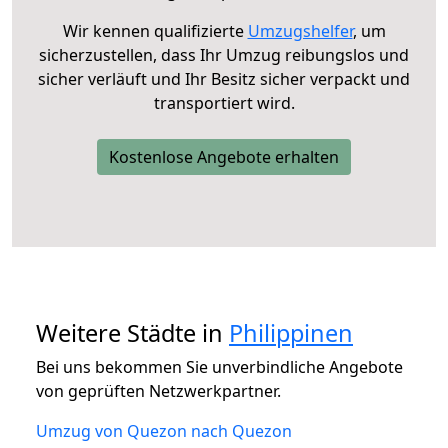
Wir kennen qualifizierte
Umzugshelfer
, um
sicherzustellen, dass Ihr Umzug reibungslos und
sicher verläuft und Ihr Besitz sicher verpackt und
transportiert wird.
Kostenlose Angebote erhalten
Weitere Städte in
Philippinen
Bei uns bekommen Sie unverbindliche Angebote
von geprüften Netzwerkpartner.
Umzug von Quezon nach Quezon