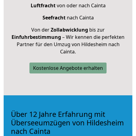
Luftfracht
von oder nach Cainta
Seefracht
nach Cainta
Von der
Zollabwicklung
bis zur
Einfuhrbestimmung
– Wir kennen die perfekten
Partner für den Umzug von Hildesheim nach
Cainta.
Kostenlose Angebote erhalten
Über 12 Jahre Erfahrung mit
Überseeumzügen von Hildesheim
nach Cainta