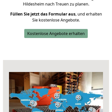
Hildesheim nach Treuen zu planen.
Füllen Sie jetzt das Formular aus
, und erhalten
Sie kostenlose Angebote.
Kostenlose Angebote erhalten