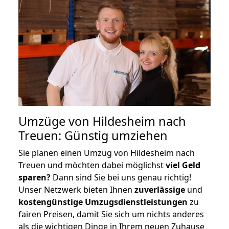
Umzüge von Hildesheim nach
Treuen: Günstig umziehen
Sie planen einen Umzug von Hildesheim nach
Treuen und möchten dabei möglichst
viel Geld
sparen?
Dann sind Sie bei uns genau richtig!
Unser Netzwerk bieten Ihnen
zuverlässige
und
kostengünstige Umzugsdienstleistungen
zu
fairen Preisen, damit Sie sich um nichts anderes
als die wichtigen Dinge in Ihrem neuen Zuhause