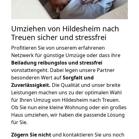
Umziehen von
Hildesheim nach
Treuen
sicher und stressfrei
Profitieren Sie von unserem erfahrenen
Netzwerk für günstige Umzüge oder dass ihre
Beiladung reibungslos und stressfrei
vonstattengeht. Dabei legen unsere Partner
besonderen Wert auf
Sorgfalt und
Zuverlässigkeit.
Die Qualität und unser breite
Leistungen machen uns zu der optimalen Wahl
für Ihren Umzug von Hildesheim nach Treuen.
Ob Sie nun eine kleine Wohnung oder ein großes
Haus umziehen, wir haben die passende Lösung
für Sie.
Zögern Sie nicht
und kontaktieren Sie uns noch