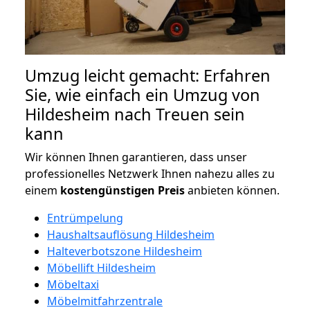
Umzug leicht gemacht: Erfahren
Sie, wie einfach ein Umzug von
Hildesheim nach Treuen sein
kann
Wir können Ihnen garantieren, dass unser
professionelles Netzwerk Ihnen nahezu alles zu
einem
kostengünstigen
Preis
anbieten können.
Entrümpelung
Haushaltsauflösung Hildesheim
Halteverbotszone Hildesheim
Möbellift Hildesheim
Möbeltaxi
Möbelmitfahrzentrale