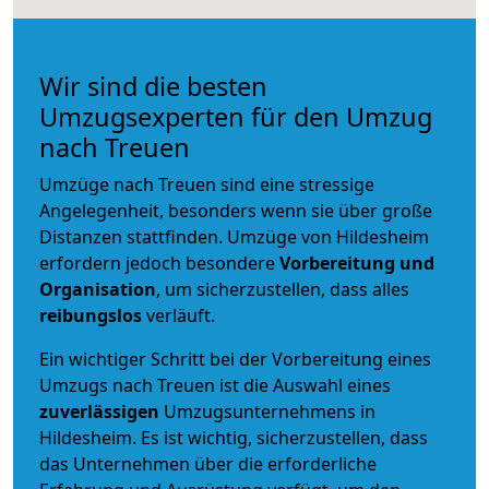
Wir sind die besten
Umzugsexperten für den Umzug
nach Treuen
Umzüge nach Treuen sind eine stressige
Angelegenheit, besonders wenn sie über große
Distanzen stattfinden. Umzüge von Hildesheim
erfordern jedoch besondere
Vorbereitung und
Organisation
, um sicherzustellen, dass alles
reibungslos
verläuft.
Ein wichtiger Schritt bei der Vorbereitung eines
Umzugs nach Treuen ist die Auswahl eines
zuverlässigen
Umzugsunternehmens in
Hildesheim. Es ist wichtig, sicherzustellen, dass
das Unternehmen über die erforderliche