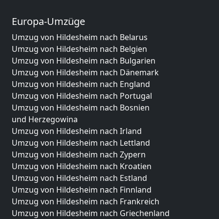
Europa-Umzüge
Umzug von Hildesheim nach Belarus
Umzug von Hildesheim nach Belgien
Umzug von Hildesheim nach Bulgarien
Umzug von Hildesheim nach Dänemark
Umzug von Hildesheim nach England
Umzug von Hildesheim nach Portugal
Umzug von Hildesheim nach Bosnien
und Herzegowina
Umzug von Hildesheim nach Irland
Umzug von Hildesheim nach Lettland
Umzug von Hildesheim nach Zypern
Umzug von Hildesheim nach Kroatien
Umzug von Hildesheim nach Estland
Umzug von Hildesheim nach Finnland
Umzug von Hildesheim nach Frankreich
Umzug von Hildesheim nach Griechenland