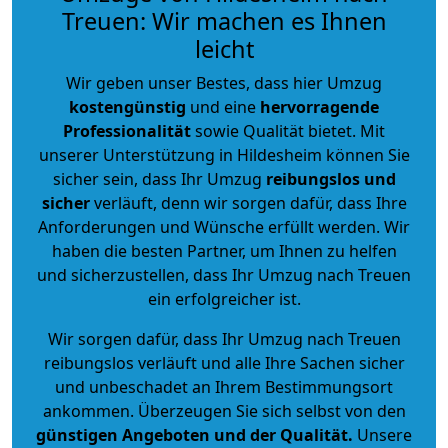
Treuen: Wir machen es Ihnen
leicht
Wir geben unser Bestes, dass hier Umzug
kostengünstig
und eine
hervorragende
Professionalität
sowie Qualität bietet. Mit
unserer Unterstützung in Hildesheim können Sie
sicher sein, dass Ihr Umzug
reibungslos und
sicher
verläuft, denn wir sorgen dafür, dass Ihre
Anforderungen und Wünsche erfüllt werden. Wir
haben die besten Partner, um Ihnen zu helfen
und sicherzustellen, dass Ihr Umzug nach Treuen
ein erfolgreicher ist.
Wir sorgen dafür, dass Ihr Umzug nach Treuen
reibungslos verläuft und alle Ihre Sachen sicher
und unbeschadet an Ihrem Bestimmungsort
ankommen. Überzeugen Sie sich selbst von den
günstigen Angeboten und der Qualität
.
Unsere