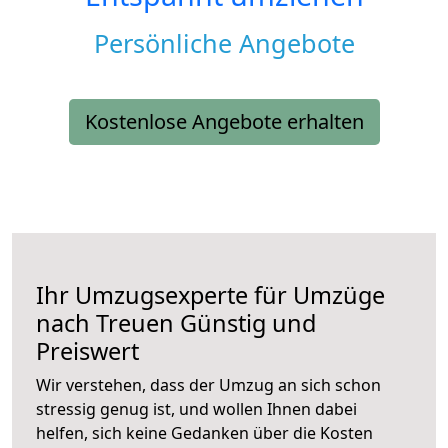
Persönliche Angebote
Kostenlose Angebote erhalten
Ihr Umzugsexperte für Umzüge
nach
Treuen
Günstig und
Preiswert
Wir verstehen, dass der Umzug an sich schon
stressig genug ist, und wollen Ihnen dabei
helfen, sich keine Gedanken über die Kosten