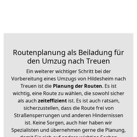
Routenplanung als Beiladung für
den Umzug nach Treuen
Ein weiterer wichtiger Schritt bei der
Vorbereitung eines Umzugs von Hildesheim nach
Treuen ist die
Planung der Routen
. Es ist
wichtig, eine Route zu wählen, die sowohl sicher
als auch
zeiteffizient
ist. Es ist auch ratsam,
sicherzustellen, dass die Route frei von
Straßensperrungen und anderen Hindernissen
ist. Keine Sorgen, auch hier haben wir
Spezialisten und übernehmen gerne die Planung,