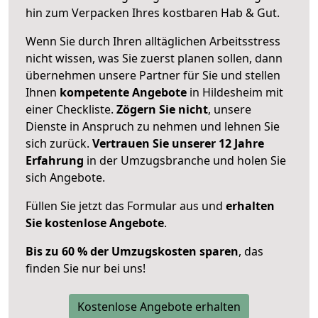
hin zum Verpacken Ihres kostbaren Hab & Gut.
Wenn Sie durch Ihren alltäglichen Arbeitsstress
nicht wissen, was Sie zuerst planen sollen, dann
übernehmen unsere Partner für Sie und stellen
Ihnen
kompetente Angebote
in Hildesheim mit
einer Checkliste.
Zögern Sie nicht
, unsere
Dienste in Anspruch zu nehmen und lehnen Sie
sich zurück.
Vertrauen Sie unserer 12 Jahre
Erfahrung
in der Umzugsbranche und holen Sie
sich Angebote.
Füllen Sie jetzt das Formular aus und
erhalten
Sie kostenlose Angebote
.
Bis zu 60 % der Umzugskosten sparen
, das
finden Sie nur bei uns!
Kostenlose Angebote erhalten