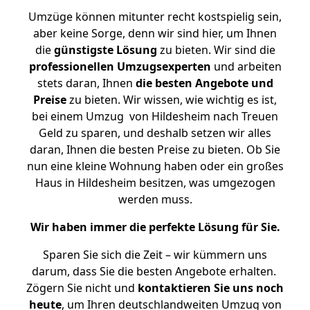
Umzüge können mitunter recht kostspielig sein,
aber keine Sorge, denn wir sind hier, um Ihnen
die
günstigste
Lösung
zu bieten. Wir sind die
professionellen Umzugsexperten
und arbeiten
stets daran, Ihnen
die besten Angebote und
Preise
zu bieten. Wir wissen, wie wichtig es ist,
bei einem Umzug von Hildesheim nach Treuen
Geld zu sparen, und deshalb setzen wir alles
daran, Ihnen die besten Preise zu bieten. Ob Sie
nun eine kleine Wohnung haben oder ein großes
Haus in Hildesheim besitzen, was umgezogen
werden muss.
Wir haben immer die perfekte Lösung für Sie.
Sparen Sie sich die Zeit – wir kümmern uns
darum, dass Sie die besten Angebote erhalten.
Zögern Sie nicht und
kontaktieren Sie uns noch
heute
, um Ihren deutschlandweiten Umzug von