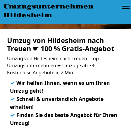
Umzugsunternehmen
Hildesheim
Umzug von Hildesheim nach
Treuen ☛ 100 % Gratis-Angebot
Umzug von Hildesheim nach Treuen : Top-
Umzugsunternehmen ➨ Umzüge ab 73€ –
Kostenlose Angebote in 2 Min.
✓
Wir helfen Ihnen, wenn es um Ihren
Umzug geht!
✓
Schnell & unverbindlich Angebote
erhalten!
✓
Finden Sie das beste Angebot für Ihren
Umzug!