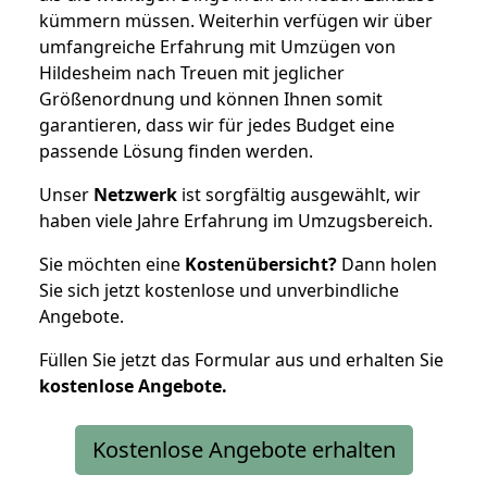
kümmern müssen. Weiterhin verfügen wir über
umfangreiche Erfahrung mit Umzügen von
Hildesheim nach Treuen mit jeglicher
Größenordnung und können Ihnen somit
garantieren, dass wir für jedes Budget eine
passende Lösung finden werden.
Unser
Netzwerk
ist sorgfältig ausgewählt, wir
haben viele Jahre Erfahrung im Umzugsbereich.
Sie möchten eine
Kostenübersicht?
Dann holen
Sie sich jetzt kostenlose und unverbindliche
Angebote.
Füllen Sie jetzt das Formular aus und erhalten Sie
kostenlose
Angebote.
Kostenlose Angebote erhalten