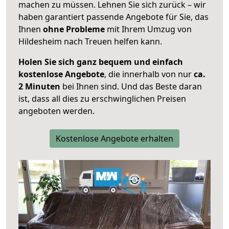
machen zu müssen. Lehnen Sie sich zurück – wir
haben garantiert passende Angebote für Sie, das
Ihnen
ohne Probleme
mit Ihrem Umzug von
Hildesheim nach Treuen helfen kann.
Holen Sie sich ganz bequem und einfach
kostenlose Angebote
, die innerhalb von nur
ca.
2 Minuten
bei Ihnen sind. Und das Beste daran
ist, dass all dies zu erschwinglichen Preisen
angeboten werden.
Kostenlose Angebote erhalten