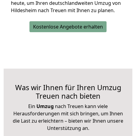
heute, um Ihren deutschlandweiten Umzug von
Hildesheim nach Treuen mit Ihnen zu planen.
Kostenlose Angebote erhalten
Was wir Ihnen für Ihren Umzug
Treuen nach bieten
Ein
Umzug
nach Treuen kann viele
Herausforderungen mit sich bringen, um Ihnen
die Last zu erleichtern – bieten wir Ihnen unsere
Unterstützung an.