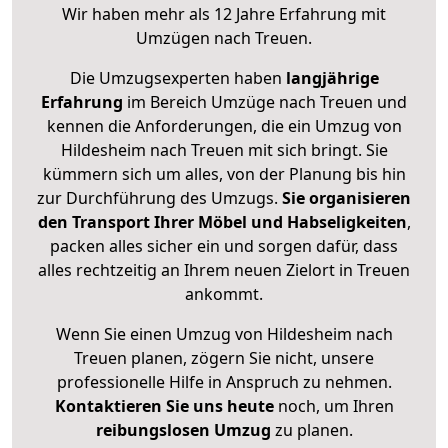
Wir haben mehr als 12 Jahre Erfahrung mit
Umzügen nach
Treuen
.
Die Umzugsexperten haben
langjährige
Erfahrung
im Bereich Umzüge nach Treuen und
kennen die Anforderungen, die ein Umzug von
Hildesheim nach Treuen mit sich bringt. Sie
kümmern sich um alles, von der Planung bis hin
zur Durchführung des Umzugs.
Sie organisieren
den Transport Ihrer Möbel und Habseligkeiten
,
packen alles sicher ein und sorgen dafür, dass
alles rechtzeitig an Ihrem neuen Zielort in Treuen
ankommt.
Wenn Sie einen Umzug von Hildesheim nach
Treuen planen, zögern Sie nicht, unsere
professionelle Hilfe in Anspruch zu nehmen.
Kontaktieren Sie uns heute
noch, um Ihren
reibungslosen Umzug
zu planen.