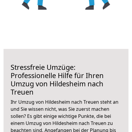
Stressfreie Umzüge:
Professionelle Hilfe für Ihren
Umzug von Hildesheim nach
Treuen
Ihr Umzug von Hildesheim nach Treuen steht an
und Sie wissen nicht, was Sie zuerst machen
sollen? Es gibt einige wichtige Punkte, die bei
einem Umzug von Hildesheim nach Treuen zu
beachten sind.
Angefangen bei der Planung bis