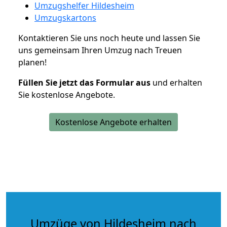
Umzugshelfer Hildesheim
Umzugskartons
Kontaktieren Sie uns noch heute und lassen Sie
uns gemeinsam Ihren Umzug nach Treuen
planen!
Füllen Sie jetzt das Formular aus
und erhalten
Sie kostenlose Angebote.
Kostenlose Angebote erhalten
Umzüge von Hildesheim nach