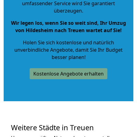
umfassender Service wird Sie garantiert
überzeugen.
Wir legen los, wenn Sie so weit sind, Ihr Umzug
von Hildesheim nach Treuen wartet auf Sie!
Holen Sie sich kostenlose und natürlich
unverbindliche Angebote
, damit Sie Ihr Budget
besser planen!
Kostenlose Angebote erhalten
Weitere Städte in Treuen