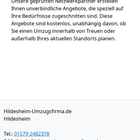
Unsere geprüften Netzwerkpartner erstellen
Ihnen unverbindliche Angebote, die speziell auf
Ihre Bedürfnisse zugeschnitten sind. Diese
Angebote sind kostenlos, unabhängig davon, ob
Sie einen Umzug innerhalb von Treuen oder
außerhalb Ihres aktuellen Standorts planen.
Hildesheim-Umzugsfirma.de
Hildesheim
Tel.:
01579-2482378