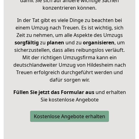
damit Sie sich auf andere wichtige Sachen
konzentrieren können.
In der Tat gibt es viele Dinge zu beachten bei
einem Umzug nach Treuen. Es ist wichtig, sich
Zeit zu nehmen, um alle Aspekte des Umzugs
sorgfältig
zu
planen
und zu
organisieren
, um
sicherzustellen, dass alles reibungslos verläuft.
Mit der richtigen Umzugsfirma kann ein
deutschlandweiter Umzug von Hildesheim nach
Treuen erfolgreich durchgeführt werden und
dafür sorgen wir.
Füllen Sie jetzt das Formular aus
und erhalten
Sie kostenlose Angebote
Kostenlose Angebote erhalten