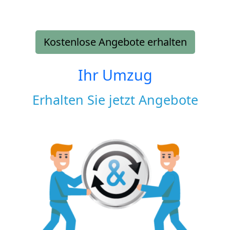
Kostenlose Angebote erhalten
Ihr Umzug
Erhalten Sie jetzt Angebote