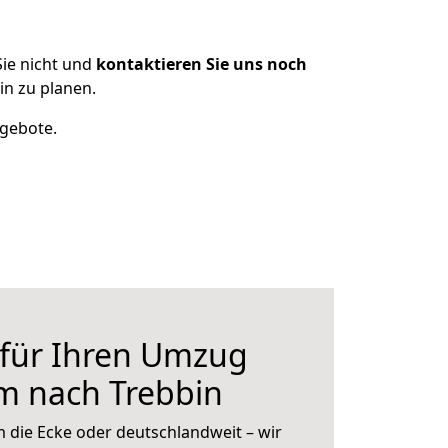
ie nicht und
kontaktieren Sie uns noch
n zu planen.
ngebote.
 für Ihren Umzug
m nach Trebbin
 die Ecke oder deutschlandweit – wir