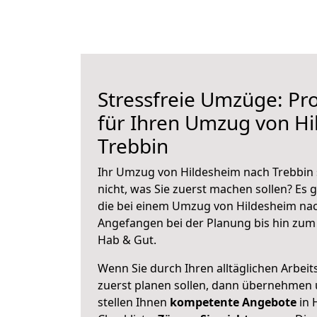
Stressfreie Umzüge: Pro
für Ihren Umzug von H
Trebbin
Ihr Umzug von Hildesheim nach Trebbin 
nicht, was Sie zuerst machen sollen? Es g
die bei einem Umzug von Hildesheim nac
Angefangen bei der Planung bis hin zum
Hab & Gut.
Wenn Sie durch Ihren alltäglichen Arbeits
zuerst planen sollen, dann übernehmen 
stellen Ihnen
kompetente Angebote
in 