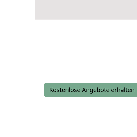
Kostenlose Angebote erhalten