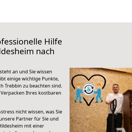
fessionelle Hilfe
ildesheim nach
steht an und Sie wissen
ibt einige wichtige Punkte,
h Trebbin zu beachten sind.
 Verpacken Ihres kostbaren
stress nicht wissen, was Sie
unsere Partner für Sie und
Hildesheim mit einer