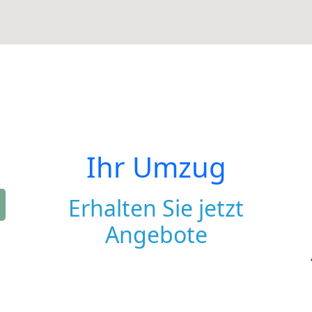
Ihr Umzug
Erhalten Sie jetzt
Angebote