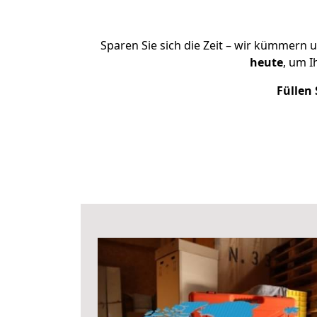
Sparen Sie sich die Zeit – wir kümmern 
heute
, um 
Füllen 