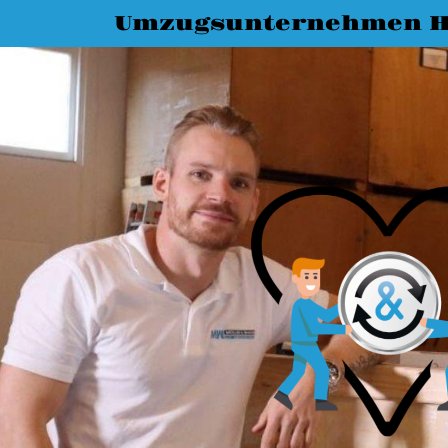
Umzugsunternehmen H