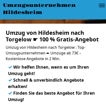
Umzugsunternehmen
Hildesheim
Umzug von Hildesheim nach
Torgelow ☛ 100 % Gratis-Angebot
Umzug von Hildesheim nach Torgelow : Top-
Umzugsunternehmen ➨ Umzüge ab 73€ –
Kostenlose Angebote in 2 Min.
✓
Wir helfen Ihnen, wenn es um Ihren
Umzug geht!
✓
Schnell & unverbindlich Angebote
erhalten!
✓
Finden Sie das beste Angebot für Ihren
Umzug!