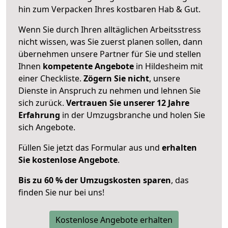
hin zum Verpacken Ihres kostbaren Hab & Gut.
Wenn Sie durch Ihren alltäglichen Arbeitsstress
nicht wissen, was Sie zuerst planen sollen, dann
übernehmen unsere Partner für Sie und stellen
Ihnen
kompetente Angebote
in Hildesheim mit
einer Checkliste.
Zögern Sie nicht
, unsere
Dienste in Anspruch zu nehmen und lehnen Sie
sich zurück.
Vertrauen Sie unserer 12 Jahre
Erfahrung
in der Umzugsbranche und holen Sie
sich Angebote.
Füllen Sie jetzt das Formular aus und
erhalten
Sie kostenlose Angebote
.
Bis zu 60 % der Umzugskosten sparen
, das
finden Sie nur bei uns!
Kostenlose Angebote erhalten