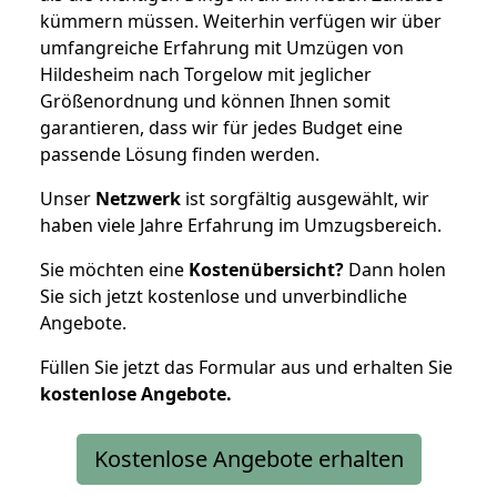
kümmern müssen. Weiterhin verfügen wir über
umfangreiche Erfahrung mit Umzügen von
Hildesheim nach Torgelow mit jeglicher
Größenordnung und können Ihnen somit
garantieren, dass wir für jedes Budget eine
passende Lösung finden werden.
Unser
Netzwerk
ist sorgfältig ausgewählt, wir
haben viele Jahre Erfahrung im Umzugsbereich.
Sie möchten eine
Kostenübersicht?
Dann holen
Sie sich jetzt kostenlose und unverbindliche
Angebote.
Füllen Sie jetzt das Formular aus und erhalten Sie
kostenlose
Angebote.
Kostenlose Angebote erhalten