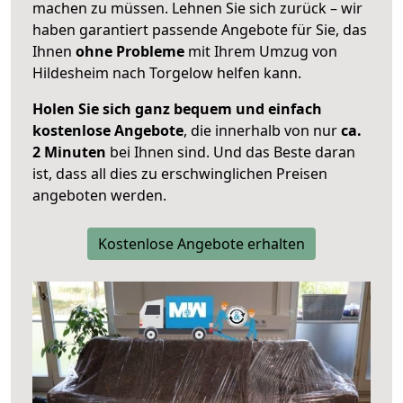
machen zu müssen. Lehnen Sie sich zurück – wir
haben garantiert passende Angebote für Sie, das
Ihnen
ohne Probleme
mit Ihrem Umzug von
Hildesheim nach Torgelow helfen kann.
Holen Sie sich ganz bequem und einfach
kostenlose Angebote
, die innerhalb von nur
ca.
2 Minuten
bei Ihnen sind. Und das Beste daran
ist, dass all dies zu erschwinglichen Preisen
angeboten werden.
Kostenlose Angebote erhalten