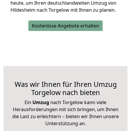
heute, um Ihren deutschlandweiten Umzug von
Hildesheim nach Torgelow mit Ihnen zu planen.
Kostenlose Angebote erhalten
Was wir Ihnen für Ihren Umzug
Torgelow nach bieten
Ein
Umzug
nach Torgelow kann viele
Herausforderungen mit sich bringen, um Ihnen
die Last zu erleichtern – bieten wir Ihnen unsere
Unterstützung an.