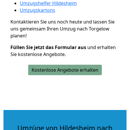
Umzugshelfer Hildesheim
Umzugskartons
Kontaktieren Sie uns noch heute und lassen Sie
uns gemeinsam Ihren Umzug nach Torgelow
planen!
Füllen Sie jetzt das Formular aus
und erhalten
Sie kostenlose Angebote.
Kostenlose Angebote erhalten
Umzüge von Hildesheim nach