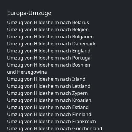
Europa-Umzüge
Umzug von Hildesheim nach Belarus
Umzug von Hildesheim nach Belgien
Umzug von Hildesheim nach Bulgarien
Umzug von Hildesheim nach Dänemark
Umzug von Hildesheim nach England
Umzug von Hildesheim nach Portugal
Umzug von Hildesheim nach Bosnien
und Herzegowina
Umzug von Hildesheim nach Irland
Umzug von Hildesheim nach Lettland
Umzug von Hildesheim nach Zypern
Umzug von Hildesheim nach Kroatien
Umzug von Hildesheim nach Estland
Umzug von Hildesheim nach Finnland
Umzug von Hildesheim nach Frankreich
Umzug von Hildesheim nach Griechenland