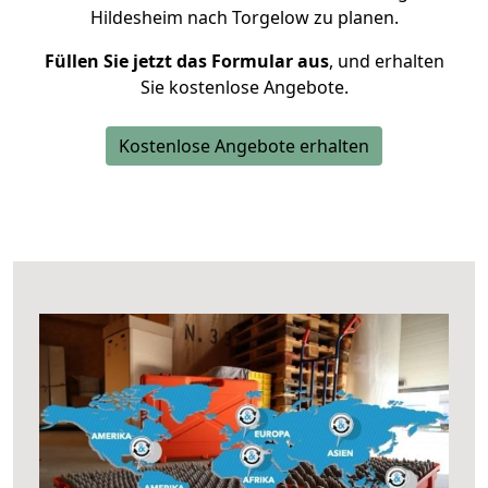
Hildesheim nach Torgelow zu planen.
Füllen Sie jetzt das Formular aus
, und erhalten
Sie kostenlose Angebote.
Kostenlose Angebote erhalten