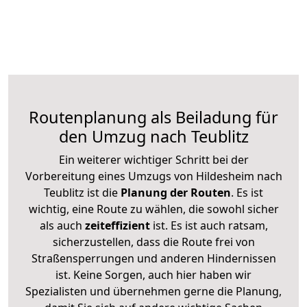
Routenplanung als Beiladung für
den Umzug nach Teublitz
Ein weiterer wichtiger Schritt bei der
Vorbereitung eines Umzugs von Hildesheim nach
Teublitz ist die
Planung der Routen
. Es ist
wichtig, eine Route zu wählen, die sowohl sicher
als auch
zeiteffizient
ist. Es ist auch ratsam,
sicherzustellen, dass die Route frei von
Straßensperrungen und anderen Hindernissen
ist. Keine Sorgen, auch hier haben wir
Spezialisten und übernehmen gerne die Planung,