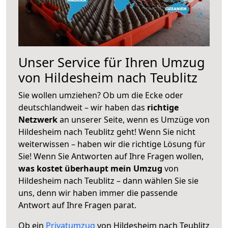
Unser Service für Ihren Umzug
von Hildesheim nach Teublitz
Sie wollen umziehen? Ob um die Ecke oder
deutschlandweit – wir haben das
richtige
Netzwerk
an unserer Seite, wenn es Umzüge von
Hildesheim nach Teublitz geht! Wenn Sie nicht
weiterwissen – haben wir die richtige Lösung für
Sie! Wenn Sie Antworten auf Ihre Fragen wollen,
was kostet überhaupt mein Umzug
von
Hildesheim nach Teublitz – dann wählen Sie sie
uns, denn wir haben immer die passende
Antwort auf Ihre Fragen parat.
Ob ein
Privatumzug
von Hildesheim nach Teublitz