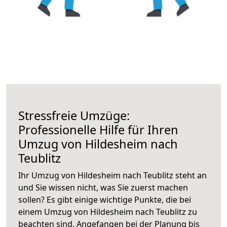
Stressfreie Umzüge:
Professionelle Hilfe für Ihren
Umzug von Hildesheim nach
Teublitz
Ihr Umzug von Hildesheim nach Teublitz steht an
und Sie wissen nicht, was Sie zuerst machen
sollen? Es gibt einige wichtige Punkte, die bei
einem Umzug von Hildesheim nach Teublitz zu
beachten sind.
Angefangen bei der Planung bis