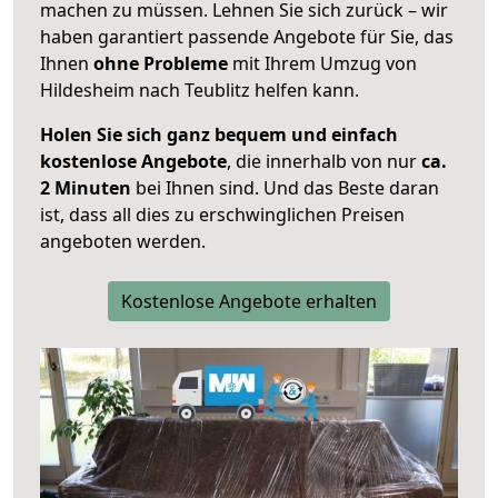
machen zu müssen. Lehnen Sie sich zurück – wir
haben garantiert passende Angebote für Sie, das
Ihnen
ohne Probleme
mit Ihrem Umzug von
Hildesheim nach Teublitz helfen kann.
Holen Sie sich ganz bequem und einfach
kostenlose Angebote
, die innerhalb von nur
ca.
2 Minuten
bei Ihnen sind. Und das Beste daran
ist, dass all dies zu erschwinglichen Preisen
angeboten werden.
Kostenlose Angebote erhalten