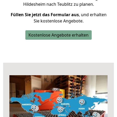
Hildesheim nach Teublitz zu planen.
Füllen Sie jetzt das Formular aus
, und erhalten
Sie kostenlose Angebote.
Kostenlose Angebote erhalten