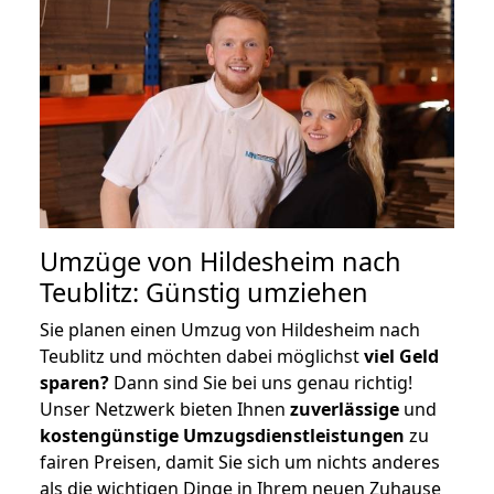
Umzüge von Hildesheim nach
Teublitz: Günstig umziehen
Sie planen einen Umzug von Hildesheim nach
Teublitz und möchten dabei möglichst
viel Geld
sparen?
Dann sind Sie bei uns genau richtig!
Unser Netzwerk bieten Ihnen
zuverlässige
und
kostengünstige Umzugsdienstleistungen
zu
fairen Preisen, damit Sie sich um nichts anderes
als die wichtigen Dinge in Ihrem neuen Zuhause