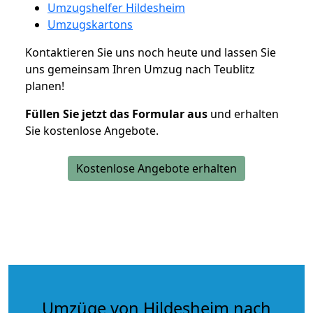
Umzugshelfer Hildesheim
Umzugskartons
Kontaktieren Sie uns noch heute und lassen Sie
uns gemeinsam Ihren Umzug nach Teublitz
planen!
Füllen Sie jetzt das Formular aus
und erhalten
Sie kostenlose Angebote.
Kostenlose Angebote erhalten
Umzüge von Hildesheim nach