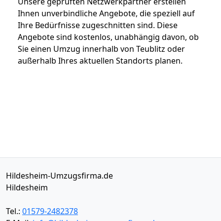
Unsere geprüften Netzwerkpartner erstellen
Ihnen unverbindliche Angebote, die speziell auf
Ihre Bedürfnisse zugeschnitten sind. Diese
Angebote sind kostenlos, unabhängig davon, ob
Sie einen Umzug innerhalb von Teublitz oder
außerhalb Ihres aktuellen Standorts planen.
Hildesheim-Umzugsfirma.de
Hildesheim
Tel.:
01579-2482378