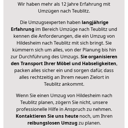
Wir haben mehr als 12 Jahre Erfahrung mit
Umzügen nach
Teublitz
.
Die Umzugsexperten haben
langjährige
Erfahrung
im Bereich Umzüge nach Teublitz und
kennen die Anforderungen, die ein Umzug von
Hildesheim nach Teublitz mit sich bringt. Sie
kümmern sich um alles, von der Planung bis hin
zur Durchführung des Umzugs.
Sie organisieren
den Transport Ihrer Möbel und Habseligkeiten
,
packen alles sicher ein und sorgen dafür, dass
alles rechtzeitig an Ihrem neuen Zielort in
Teublitz ankommt.
Wenn Sie einen Umzug von Hildesheim nach
Teublitz planen, zögern Sie nicht, unsere
professionelle Hilfe in Anspruch zu nehmen.
Kontaktieren Sie uns heute
noch, um Ihren
reibungslosen Umzug
zu planen.