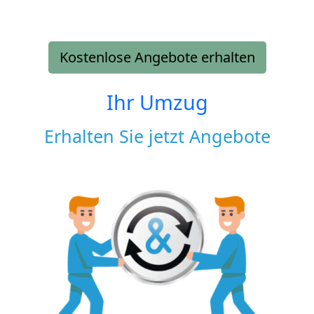
Kostenlose Angebote erhalten
Ihr Umzug
Erhalten Sie jetzt Angebote