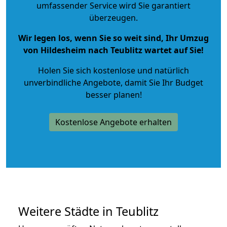
umfassender Service wird Sie garantiert
überzeugen.
Wir legen los, wenn Sie so weit sind, Ihr Umzug
von Hildesheim nach Teublitz wartet auf Sie!
Holen Sie sich kostenlose und natürlich
unverbindliche Angebote
, damit Sie Ihr Budget
besser planen!
Kostenlose Angebote erhalten
Weitere Städte in Teublitz