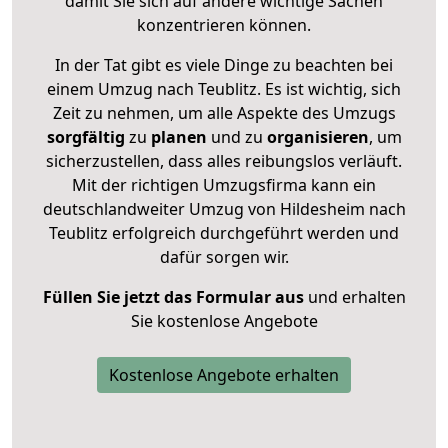
damit Sie sich auf andere wichtige Sachen
konzentrieren können.
In der Tat gibt es viele Dinge zu beachten bei
einem Umzug nach Teublitz. Es ist wichtig, sich
Zeit zu nehmen, um alle Aspekte des Umzugs
sorgfältig
zu
planen
und zu
organisieren
, um
sicherzustellen, dass alles reibungslos verläuft.
Mit der richtigen Umzugsfirma kann ein
deutschlandweiter Umzug von Hildesheim nach
Teublitz erfolgreich durchgeführt werden und
dafür sorgen wir.
Füllen Sie jetzt das Formular aus
und erhalten
Sie kostenlose Angebote
Kostenlose Angebote erhalten