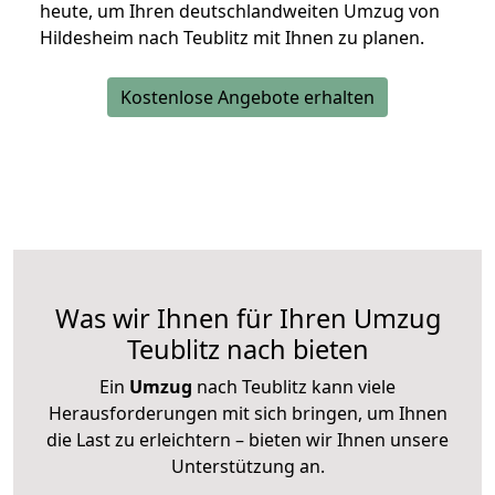
heute, um Ihren deutschlandweiten Umzug von
Hildesheim nach Teublitz mit Ihnen zu planen.
Kostenlose Angebote erhalten
Was wir Ihnen für Ihren Umzug
Teublitz nach bieten
Ein
Umzug
nach Teublitz kann viele
Herausforderungen mit sich bringen, um Ihnen
die Last zu erleichtern – bieten wir Ihnen unsere
Unterstützung an.