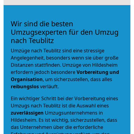
Wir sind die besten
Umzugsexperten für den Umzug
nach Teublitz
Umzüge nach Teublitz sind eine stressige
Angelegenheit, besonders wenn sie über große
Distanzen stattfinden. Umzüge von Hildesheim
erfordern jedoch besondere
Vorbereitung und
Organisation
, um sicherzustellen, dass alles
reibungslos
verläuft.
Ein wichtiger Schritt bei der Vorbereitung eines
Umzugs nach Teublitz ist die Auswahl eines
zuverlässigen
Umzugsunternehmens in
Hildesheim. Es ist wichtig, sicherzustellen, dass
das Unternehmen über die erforderliche