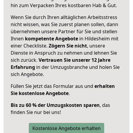
hin zum Verpacken Ihres kostbaren Hab & Gut.
Wenn Sie durch Ihren alltäglichen Arbeitsstress
nicht wissen, was Sie zuerst planen sollen, dann
übernehmen unsere Partner für Sie und stellen
Ihnen
kompetente Angebote
in Hildesheim mit
einer Checkliste.
Zögern Sie nicht
, unsere
Dienste in Anspruch zu nehmen und lehnen Sie
sich zurück.
Vertrauen Sie unserer 12 Jahre
Erfahrung
in der Umzugsbranche und holen Sie
sich Angebote.
Füllen Sie jetzt das Formular aus und
erhalten
Sie kostenlose Angebote
.
Bis zu 60 % der Umzugskosten sparen
, das
finden Sie nur bei uns!
Kostenlose Angebote erhalten