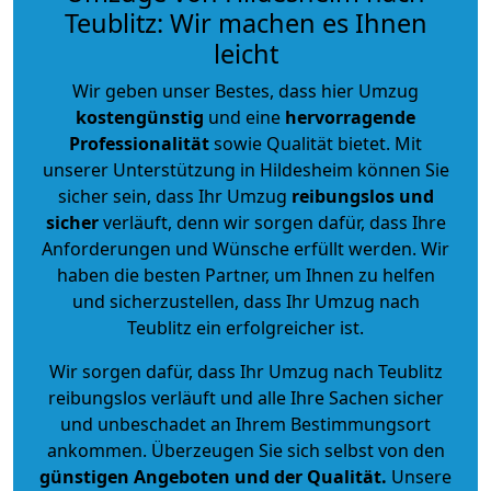
Teublitz: Wir machen es Ihnen
leicht
Wir geben unser Bestes, dass hier Umzug
kostengünstig
und eine
hervorragende
Professionalität
sowie Qualität bietet. Mit
unserer Unterstützung in Hildesheim können Sie
sicher sein, dass Ihr Umzug
reibungslos und
sicher
verläuft, denn wir sorgen dafür, dass Ihre
Anforderungen und Wünsche erfüllt werden. Wir
haben die besten Partner, um Ihnen zu helfen
und sicherzustellen, dass Ihr Umzug nach
Teublitz ein erfolgreicher ist.
Wir sorgen dafür, dass Ihr Umzug nach Teublitz
reibungslos verläuft und alle Ihre Sachen sicher
und unbeschadet an Ihrem Bestimmungsort
ankommen. Überzeugen Sie sich selbst von den
günstigen Angeboten und der Qualität
.
Unsere