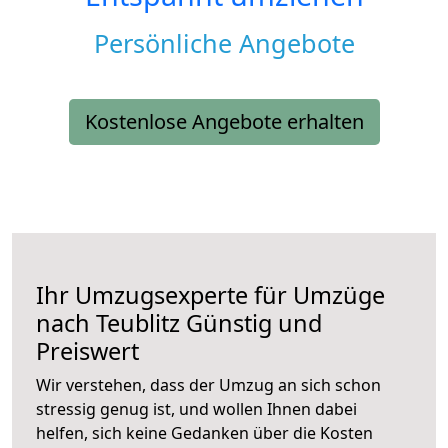
Persönliche Angebote
Kostenlose Angebote erhalten
Ihr Umzugsexperte für Umzüge
nach
Teublitz
Günstig und
Preiswert
Wir verstehen, dass der Umzug an sich schon
stressig genug ist, und wollen Ihnen dabei
helfen, sich keine Gedanken über die Kosten