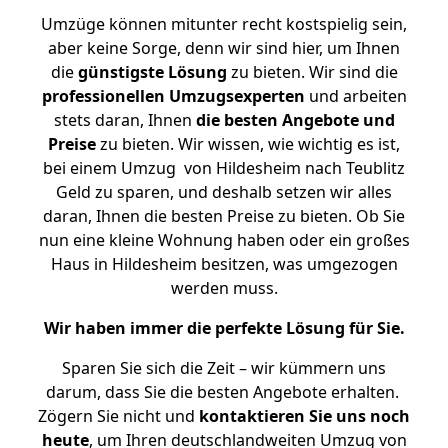
Umzüge können mitunter recht kostspielig sein,
aber keine Sorge, denn wir sind hier, um Ihnen
die
günstigste
Lösung
zu bieten. Wir sind die
professionellen Umzugsexperten
und arbeiten
stets daran, Ihnen
die besten Angebote und
Preise
zu bieten. Wir wissen, wie wichtig es ist,
bei einem Umzug von Hildesheim nach Teublitz
Geld zu sparen, und deshalb setzen wir alles
daran, Ihnen die besten Preise zu bieten. Ob Sie
nun eine kleine Wohnung haben oder ein großes
Haus in Hildesheim besitzen, was umgezogen
werden muss.
Wir haben immer die perfekte Lösung für Sie.
Sparen Sie sich die Zeit – wir kümmern uns
darum, dass Sie die besten Angebote erhalten.
Zögern Sie nicht und
kontaktieren Sie uns noch
heute
, um Ihren deutschlandweiten Umzug von