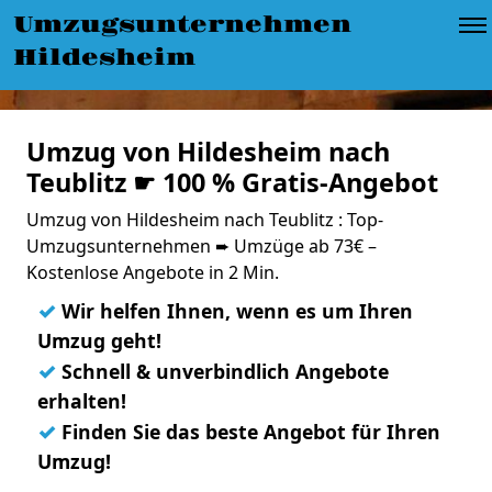
Umzugsunternehmen
Hildesheim
Umzug von Hildesheim nach
Teublitz ☛ 100 % Gratis-Angebot
Umzug von Hildesheim nach Teublitz : Top-
Umzugsunternehmen ➨ Umzüge ab 73€ –
Kostenlose Angebote in 2 Min.
✓
Wir helfen Ihnen, wenn es um Ihren
Umzug geht!
✓
Schnell & unverbindlich Angebote
erhalten!
✓
Finden Sie das beste Angebot für Ihren
Umzug!