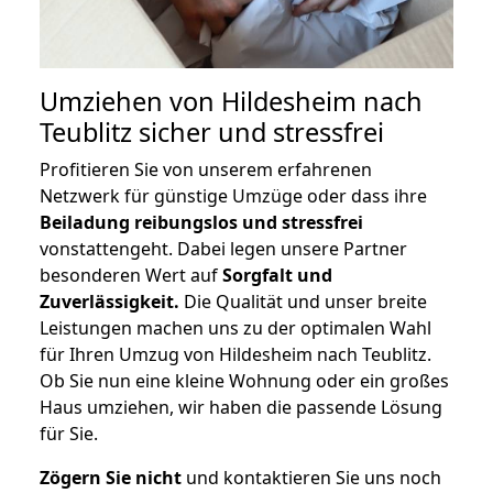
Umziehen von
Hildesheim nach
Teublitz
sicher und stressfrei
Profitieren Sie von unserem erfahrenen
Netzwerk für günstige Umzüge oder dass ihre
Beiladung reibungslos und stressfrei
vonstattengeht. Dabei legen unsere Partner
besonderen Wert auf
Sorgfalt und
Zuverlässigkeit.
Die Qualität und unser breite
Leistungen machen uns zu der optimalen Wahl
für Ihren Umzug von Hildesheim nach Teublitz.
Ob Sie nun eine kleine Wohnung oder ein großes
Haus umziehen, wir haben die passende Lösung
für Sie.
Zögern Sie nicht
und kontaktieren Sie uns noch