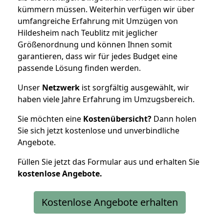
kümmern müssen. Weiterhin verfügen wir über
umfangreiche Erfahrung mit Umzügen von
Hildesheim nach Teublitz mit jeglicher
Größenordnung und können Ihnen somit
garantieren, dass wir für jedes Budget eine
passende Lösung finden werden.
Unser
Netzwerk
ist sorgfältig ausgewählt, wir
haben viele Jahre Erfahrung im Umzugsbereich.
Sie möchten eine
Kostenübersicht?
Dann holen
Sie sich jetzt kostenlose und unverbindliche
Angebote.
Füllen Sie jetzt das Formular aus und erhalten Sie
kostenlose
Angebote.
Kostenlose Angebote erhalten