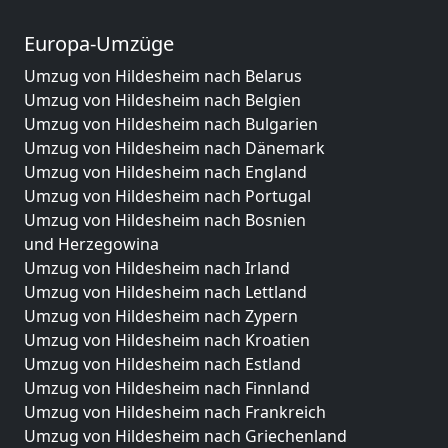
Europa-Umzüge
Umzug von Hildesheim nach Belarus
Umzug von Hildesheim nach Belgien
Umzug von Hildesheim nach Bulgarien
Umzug von Hildesheim nach Dänemark
Umzug von Hildesheim nach England
Umzug von Hildesheim nach Portugal
Umzug von Hildesheim nach Bosnien
und Herzegowina
Umzug von Hildesheim nach Irland
Umzug von Hildesheim nach Lettland
Umzug von Hildesheim nach Zypern
Umzug von Hildesheim nach Kroatien
Umzug von Hildesheim nach Estland
Umzug von Hildesheim nach Finnland
Umzug von Hildesheim nach Frankreich
Umzug von Hildesheim nach Griechenland