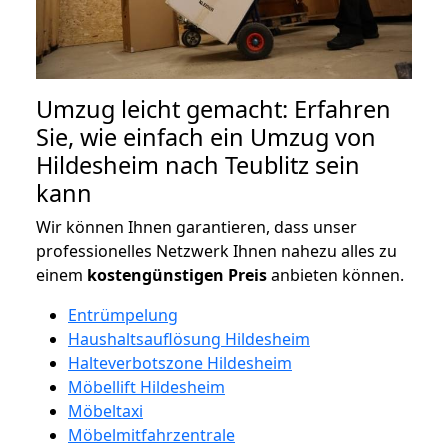
Umzug leicht gemacht: Erfahren
Sie, wie einfach ein Umzug von
Hildesheim nach Teublitz sein
kann
Wir können Ihnen garantieren, dass unser
professionelles Netzwerk Ihnen nahezu alles zu
einem
kostengünstigen
Preis
anbieten können.
Entrümpelung
Haushaltsauflösung Hildesheim
Halteverbotszone Hildesheim
Möbellift Hildesheim
Möbeltaxi
Möbelmitfahrzentrale