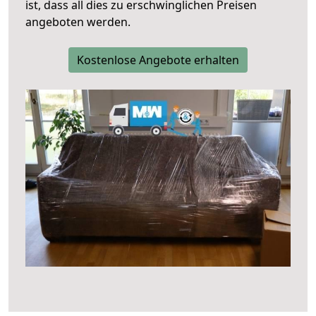
ist, dass all dies zu erschwinglichen Preisen
angeboten werden.
Kostenlose Angebote erhalten