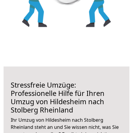
Stressfreie Umzüge:
Professionelle Hilfe für Ihren
Umzug von Hildesheim nach
Stolberg Rheinland
Ihr Umzug von Hildesheim nach Stolberg
Rheinland steht an und Sie wissen nicht, was Sie