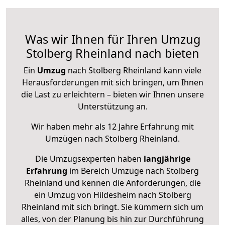
Was wir Ihnen für Ihren Umzug
Stolberg Rheinland nach bieten
Ein
Umzug
nach Stolberg Rheinland kann viele
Herausforderungen mit sich bringen, um Ihnen
die Last zu erleichtern – bieten wir Ihnen unsere
Unterstützung an.
Wir haben mehr als 12 Jahre Erfahrung mit
Umzügen nach
Stolberg Rheinland
.
Die Umzugsexperten haben
langjährige
Erfahrung
im Bereich Umzüge nach Stolberg
Rheinland und kennen die Anforderungen, die
ein Umzug von Hildesheim nach Stolberg
Rheinland mit sich bringt. Sie kümmern sich um
alles, von der Planung bis hin zur Durchführung