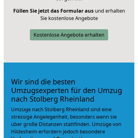
Füllen Sie jetzt das Formular aus
und erhalten
Sie kostenlose Angebote
Kostenlose Angebote erhalten
Wir sind die besten
Umzugsexperten für den Umzug
nach Stolberg Rheinland
Umzüge nach Stolberg Rheinland sind eine
stressige Angelegenheit, besonders wenn sie
über große Distanzen stattfinden. Umzüge von
Hildesheim erfordern jedoch besondere