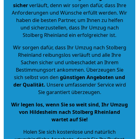
sicher
verläuft, denn wir sorgen dafür, dass Ihre
Anforderungen und Wünsche erfüllt werden. Wir
haben die besten Partner, um Ihnen zu helfen
und sicherzustellen, dass Ihr Umzug nach
Stolberg Rheinland ein erfolgreicher ist.
Wir sorgen dafür, dass Ihr Umzug nach Stolberg
Rheinland reibungslos verläuft und alle Ihre
Sachen sicher und unbeschadet an Ihrem
Bestimmungsort ankommen. Überzeugen Sie
sich selbst von den
günstigen Angeboten und
der Qualität
.
Unsere umfassender Service wird
Sie garantiert überzeugen.
Wir legen los, wenn Sie so weit sind, Ihr Umzug
von Hildesheim nach Stolberg Rheinland
wartet auf Sie!
Holen Sie sich kostenlose und natürlich