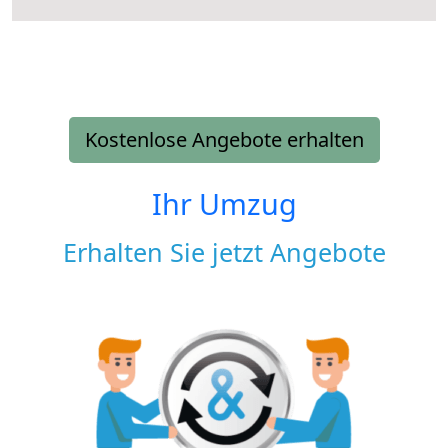
Kostenlose Angebote erhalten
Ihr Umzug
Erhalten Sie jetzt Angebote