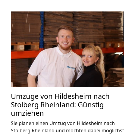
Umzüge von Hildesheim nach
Stolberg Rheinland: Günstig
umziehen
Sie planen einen Umzug von Hildesheim nach
Stolberg Rheinland und möchten dabei möglichst