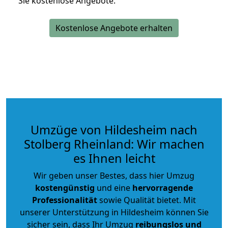
Sie kostenlose Angebote.
Kostenlose Angebote erhalten
Umzüge von Hildesheim nach
Stolberg Rheinland: Wir machen
es Ihnen leicht
Wir geben unser Bestes, dass hier Umzug
kostengünstig
und eine
hervorragende
Professionalität
sowie Qualität bietet. Mit
unserer Unterstützung in Hildesheim können Sie
sicher sein, dass Ihr Umzug
reibungslos und