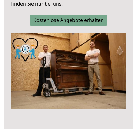
finden Sie nur bei uns!
Kostenlose Angebote erhalten