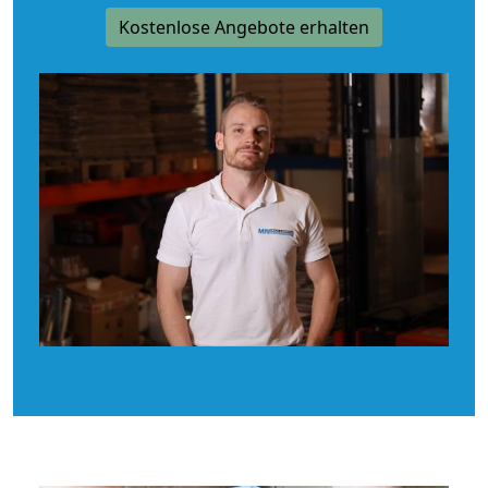
Kostenlose Angebote erhalten