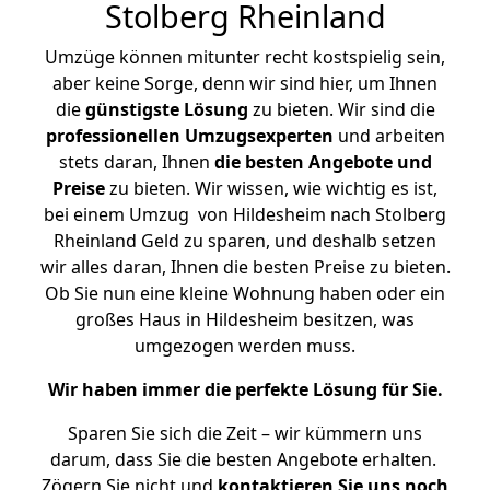
Stolberg Rheinland
Umzüge können mitunter recht kostspielig sein,
aber keine Sorge, denn wir sind hier, um Ihnen
die
günstigste
Lösung
zu bieten. Wir sind die
professionellen Umzugsexperten
und arbeiten
stets daran, Ihnen
die besten Angebote und
Preise
zu bieten. Wir wissen, wie wichtig es ist,
bei einem Umzug von Hildesheim nach Stolberg
Rheinland Geld zu sparen, und deshalb setzen
wir alles daran, Ihnen die besten Preise zu bieten.
Ob Sie nun eine kleine Wohnung haben oder ein
großes Haus in Hildesheim besitzen, was
umgezogen werden muss.
Wir haben immer die perfekte Lösung für Sie.
Sparen Sie sich die Zeit – wir kümmern uns
darum, dass Sie die besten Angebote erhalten.
Zögern Sie nicht und
kontaktieren Sie uns noch