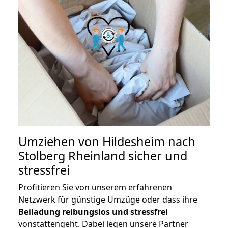
Umziehen von
Hildesheim nach
Stolberg Rheinland
sicher und
stressfrei
Profitieren Sie von unserem erfahrenen
Netzwerk für günstige Umzüge oder dass ihre
Beiladung reibungslos und stressfrei
vonstattengeht. Dabei legen unsere Partner