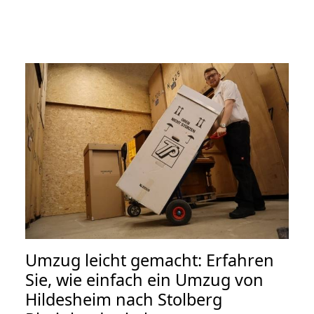
Umzug leicht gemacht: Erfahren
Sie, wie einfach ein Umzug von
Hildesheim nach Stolberg