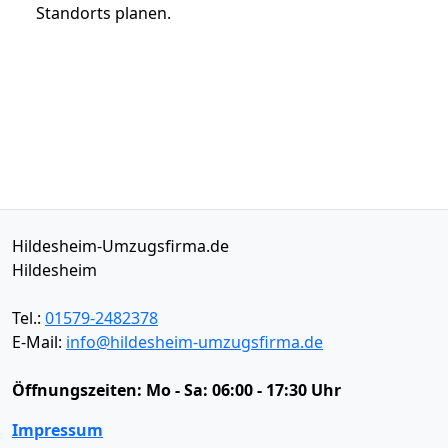
Standorts planen.
Hildesheim-Umzugsfirma.de
Hildesheim
Tel.:
01579-2482378
E-Mail:
info@hildesheim-umzugsfirma.de
Öffnungszeiten:
Mo - Sa: 06:00 - 17:30 Uhr
Impressum