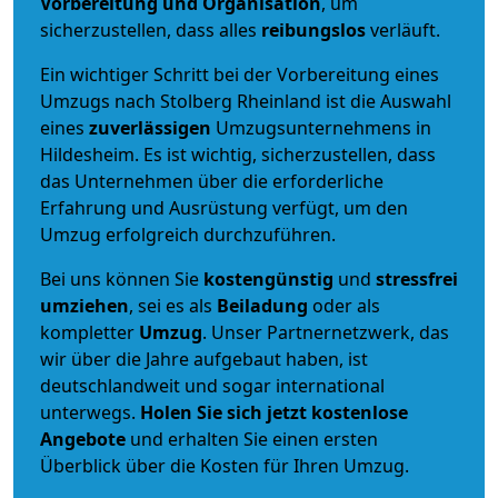
Vorbereitung und Organisation
, um
sicherzustellen, dass alles
reibungslos
verläuft.
Ein wichtiger Schritt bei der Vorbereitung eines
Umzugs nach Stolberg Rheinland ist die Auswahl
eines
zuverlässigen
Umzugsunternehmens in
Hildesheim. Es ist wichtig, sicherzustellen, dass
das Unternehmen über die erforderliche
Erfahrung und Ausrüstung verfügt, um den
Umzug erfolgreich durchzuführen.
Bei uns können Sie
kostengünstig
und
stressfrei
umziehen
, sei es als
Beiladung
oder als
kompletter
Umzug
. Unser Partnernetzwerk, das
wir über die Jahre aufgebaut haben, ist
deutschlandweit und sogar international
unterwegs.
Holen Sie sich jetzt kostenlose
Angebote
und erhalten Sie einen ersten
Überblick über die Kosten für Ihren Umzug.