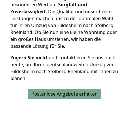
besonderen Wert auf
Sorgfalt und
Zuverlässigkeit.
Die Qualität und unser breite
Leistungen machen uns zu der optimalen Wahl
für Ihren Umzug von Hildesheim nach Stolberg
Rheinland. Ob Sie nun eine kleine Wohnung oder
ein großes Haus umziehen, wir haben die
passende Lösung für Sie.
Zögern Sie nicht
und kontaktieren Sie uns noch
heute, um Ihren deutschlandweiten Umzug von
Hildesheim nach Stolberg Rheinland mit Ihnen zu
planen.
Kostenlose Angebote erhalten