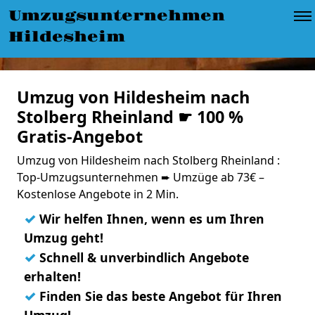
Umzugsunternehmen
Hildesheim
Umzug von Hildesheim nach
Stolberg Rheinland ☛ 100 %
Gratis-Angebot
Umzug von Hildesheim nach Stolberg Rheinland :
Top-Umzugsunternehmen ➨ Umzüge ab 73€ –
Kostenlose Angebote in 2 Min.
✓
Wir helfen Ihnen, wenn es um Ihren
Umzug geht!
✓
Schnell & unverbindlich Angebote
erhalten!
✓
Finden Sie das beste Angebot für Ihren