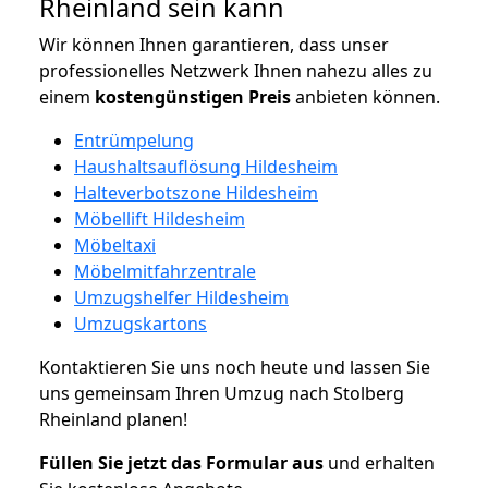
Rheinland sein kann
Wir können Ihnen garantieren, dass unser
professionelles Netzwerk Ihnen nahezu alles zu
einem
kostengünstigen
Preis
anbieten können.
Entrümpelung
Haushaltsauflösung Hildesheim
Halteverbotszone Hildesheim
Möbellift Hildesheim
Möbeltaxi
Möbelmitfahrzentrale
Umzugshelfer Hildesheim
Umzugskartons
Kontaktieren Sie uns noch heute und lassen Sie
uns gemeinsam Ihren Umzug nach Stolberg
Rheinland planen!
Füllen Sie jetzt das Formular aus
und erhalten