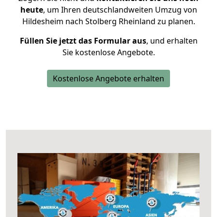
heute
, um Ihren deutschlandweiten Umzug von
Hildesheim nach Stolberg Rheinland zu planen.
Füllen Sie jetzt das Formular aus
, und erhalten
Sie kostenlose Angebote.
Kostenlose Angebote erhalten