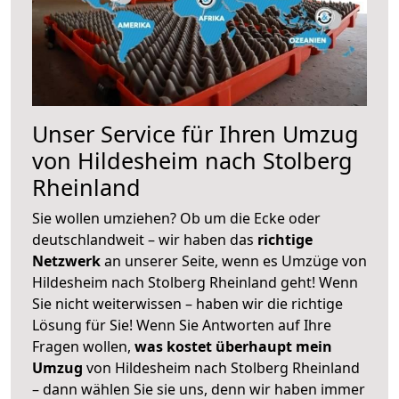
Unser Service für Ihren Umzug
von Hildesheim nach Stolberg
Rheinland
Sie wollen umziehen? Ob um die Ecke oder
deutschlandweit – wir haben das
richtige
Netzwerk
an unserer Seite, wenn es Umzüge von
Hildesheim nach Stolberg Rheinland geht! Wenn
Sie nicht weiterwissen – haben wir die richtige
Lösung für Sie! Wenn Sie Antworten auf Ihre
Fragen wollen,
was kostet überhaupt mein
Umzug
von Hildesheim nach Stolberg Rheinland
– dann wählen Sie sie uns, denn wir haben immer