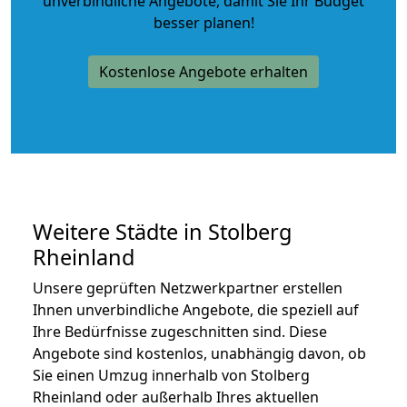
unverbindliche Angebote
, damit Sie Ihr Budget
besser planen!
Kostenlose Angebote erhalten
Weitere Städte in Stolberg
Rheinland
Unsere geprüften Netzwerkpartner erstellen
Ihnen unverbindliche Angebote, die speziell auf
Ihre Bedürfnisse zugeschnitten sind. Diese
Angebote sind kostenlos, unabhängig davon, ob
Sie einen Umzug innerhalb von Stolberg
Rheinland oder außerhalb Ihres aktuellen