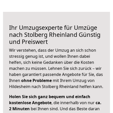
Ihr Umzugsexperte für Umzüge
nach
Stolberg Rheinland
Günstig
und Preiswert
Wir verstehen, dass der Umzug an sich schon
stressig genug ist, und wollen Ihnen dabei
helfen, sich keine Gedanken über die Kosten
machen zu müssen. Lehnen Sie sich zurück – wir
haben garantiert passende Angebote für Sie, das
Ihnen
ohne Probleme
mit Ihrem Umzug von
Hildesheim nach Stolberg Rheinland helfen kann.
Holen Sie sich ganz bequem und einfach
kostenlose Angebote
, die innerhalb von nur
ca.
2 Minuten
bei Ihnen sind. Und das Beste daran