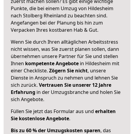
zuerst machen sollen? Es gibt einige wichtige
Punkte, die bei einem Umzug von Hildesheim
nach Stolberg Rheinland zu beachten sind.
Angefangen bei der Planung bis hin zum
Verpacken Ihres kostbaren Hab & Gut.
Wenn Sie durch Ihren alltäglichen Arbeitsstress
nicht wissen, was Sie zuerst planen sollen, dann
übernehmen unsere Partner für Sie und stellen
Ihnen
kompetente Angebote
in Hildesheim mit
einer Checkliste.
Zögern Sie nicht
, unsere
Dienste in Anspruch zu nehmen und lehnen Sie
sich zurück.
Vertrauen Sie unserer 12 Jahre
Erfahrung
in der Umzugsbranche und holen Sie
sich Angebote.
Füllen Sie jetzt das Formular aus und
erhalten
Sie kostenlose Angebote
.
Bis zu 60 % der Umzugskosten sparen
, das