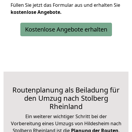
Füllen Sie jetzt das Formular aus und erhalten Sie
kostenlose
Angebote.
Kostenlose Angebote erhalten
Routenplanung als Beiladung für
den Umzug nach Stolberg
Rheinland
Ein weiterer wichtiger Schritt bei der
Vorbereitung eines Umzugs von Hildesheim nach
Stolberg Rheinland ist die
Planung der Routen
.