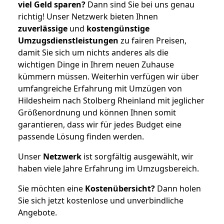
viel Geld sparen?
Dann sind Sie bei uns genau
richtig! Unser Netzwerk bieten Ihnen
zuverlässige
und
kostengünstige
Umzugsdienstleistungen
zu fairen Preisen,
damit Sie sich um nichts anderes als die
wichtigen Dinge in Ihrem neuen Zuhause
kümmern müssen. Weiterhin verfügen wir über
umfangreiche Erfahrung mit Umzügen von
Hildesheim nach Stolberg Rheinland mit jeglicher
Größenordnung und können Ihnen somit
garantieren, dass wir für jedes Budget eine
passende Lösung finden werden.
Unser
Netzwerk
ist sorgfältig ausgewählt, wir
haben viele Jahre Erfahrung im Umzugsbereich.
Sie möchten eine
Kostenübersicht?
Dann holen
Sie sich jetzt kostenlose und unverbindliche
Angebote.