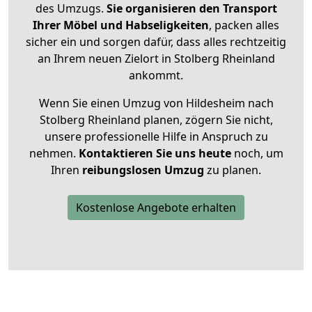
des Umzugs.
Sie organisieren den Transport
Ihrer Möbel und Habseligkeiten
, packen alles
sicher ein und sorgen dafür, dass alles rechtzeitig
an Ihrem neuen Zielort in Stolberg Rheinland
ankommt.
Wenn Sie einen Umzug von Hildesheim nach
Stolberg Rheinland planen, zögern Sie nicht,
unsere professionelle Hilfe in Anspruch zu
nehmen.
Kontaktieren Sie uns heute
noch, um
Ihren
reibungslosen Umzug
zu planen.
Kostenlose Angebote erhalten