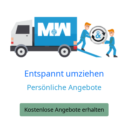
Entspannt umziehen
Persönliche Angebote
Kostenlose Angebote erhalten