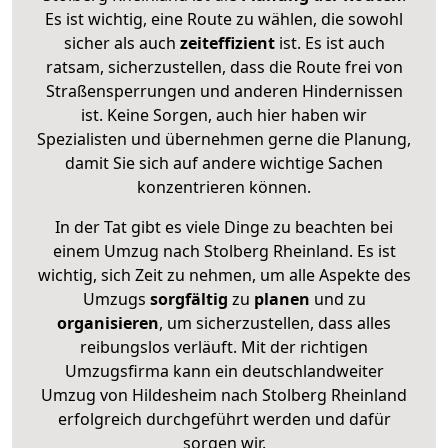
Es ist wichtig, eine Route zu wählen, die sowohl
sicher als auch
zeiteffizient
ist. Es ist auch
ratsam, sicherzustellen, dass die Route frei von
Straßensperrungen und anderen Hindernissen
ist. Keine Sorgen, auch hier haben wir
Spezialisten und übernehmen gerne die Planung,
damit Sie sich auf andere wichtige Sachen
konzentrieren können.
In der Tat gibt es viele Dinge zu beachten bei
einem Umzug nach Stolberg Rheinland. Es ist
wichtig, sich Zeit zu nehmen, um alle Aspekte des
Umzugs
sorgfältig
zu
planen
und zu
organisieren
, um sicherzustellen, dass alles
reibungslos verläuft. Mit der richtigen
Umzugsfirma kann ein deutschlandweiter
Umzug von Hildesheim nach Stolberg Rheinland
erfolgreich durchgeführt werden und dafür
sorgen wir.