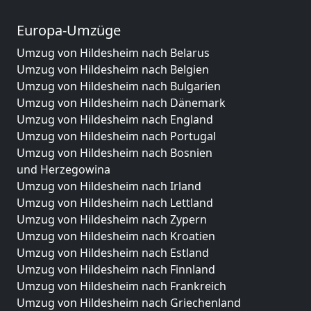
Europa-Umzüge
Umzug von Hildesheim nach Belarus
Umzug von Hildesheim nach Belgien
Umzug von Hildesheim nach Bulgarien
Umzug von Hildesheim nach Dänemark
Umzug von Hildesheim nach England
Umzug von Hildesheim nach Portugal
Umzug von Hildesheim nach Bosnien
und Herzegowina
Umzug von Hildesheim nach Irland
Umzug von Hildesheim nach Lettland
Umzug von Hildesheim nach Zypern
Umzug von Hildesheim nach Kroatien
Umzug von Hildesheim nach Estland
Umzug von Hildesheim nach Finnland
Umzug von Hildesheim nach Frankreich
Umzug von Hildesheim nach Griechenland