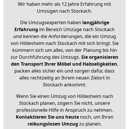
Wir haben mehr als 12 Jahre Erfahrung mit
Umzügen nach
Stockach
.
Die Umzugsexperten haben
langjährige
Erfahrung
im Bereich Umzüge nach Stockach
und kennen die Anforderungen, die ein Umzug
von Hildesheim nach Stockach mit sich bringt. Sie
kümmern sich um alles, von der Planung bis hin
zur Durchführung des Umzugs.
Sie organisieren
den Transport Ihrer Möbel und Habseligkeiten
,
packen alles sicher ein und sorgen dafür, dass
alles rechtzeitig an Ihrem neuen Zielort in
Stockach ankommt.
Wenn Sie einen Umzug von Hildesheim nach
Stockach planen, zögern Sie nicht, unsere
professionelle Hilfe in Anspruch zu nehmen.
Kontaktieren Sie uns heute
noch, um Ihren
reibungslosen Umzug
zu planen.