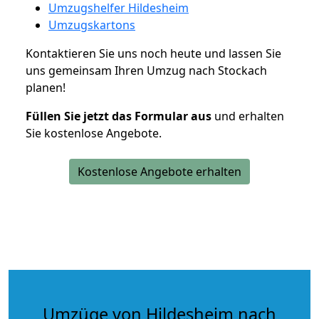
Umzugshelfer Hildesheim
Umzugskartons
Kontaktieren Sie uns noch heute und lassen Sie
uns gemeinsam Ihren Umzug nach Stockach
planen!
Füllen Sie jetzt das Formular aus
und erhalten
Sie kostenlose Angebote.
Kostenlose Angebote erhalten
Umzüge von Hildesheim nach