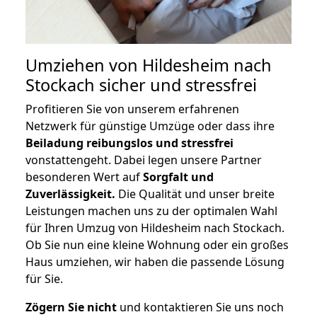
Umziehen von
Hildesheim nach
Stockach
sicher und stressfrei
Profitieren Sie von unserem erfahrenen
Netzwerk für günstige Umzüge oder dass ihre
Beiladung reibungslos und stressfrei
vonstattengeht. Dabei legen unsere Partner
besonderen Wert auf
Sorgfalt und
Zuverlässigkeit.
Die Qualität und unser breite
Leistungen machen uns zu der optimalen Wahl
für Ihren Umzug von Hildesheim nach Stockach.
Ob Sie nun eine kleine Wohnung oder ein großes
Haus umziehen, wir haben die passende Lösung
für Sie.
Zögern Sie nicht
und kontaktieren Sie uns noch