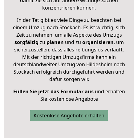
damit Sie sich auf andere wichtige Sachen
konzentrieren können.
In der Tat gibt es viele Dinge zu beachten bei
einem Umzug nach Stockach. Es ist wichtig, sich
Zeit zu nehmen, um alle Aspekte des Umzugs
sorgfältig
zu
planen
und zu
organisieren
, um
sicherzustellen, dass alles reibungslos verläuft.
Mit der richtigen Umzugsfirma kann ein
deutschlandweiter Umzug von Hildesheim nach
Stockach erfolgreich durchgeführt werden und
dafür sorgen wir.
Füllen Sie jetzt das Formular aus
und erhalten
Sie kostenlose Angebote
Kostenlose Angebote erhalten