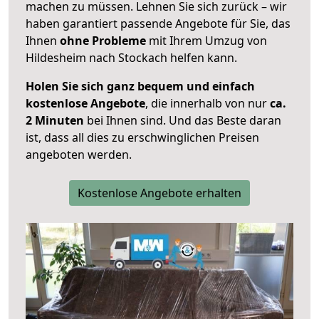
machen zu müssen. Lehnen Sie sich zurück – wir
haben garantiert passende Angebote für Sie, das
Ihnen
ohne Probleme
mit Ihrem Umzug von
Hildesheim nach Stockach helfen kann.
Holen Sie sich ganz bequem und einfach
kostenlose Angebote
, die innerhalb von nur
ca.
2 Minuten
bei Ihnen sind. Und das Beste daran
ist, dass all dies zu erschwinglichen Preisen
angeboten werden.
Kostenlose Angebote erhalten