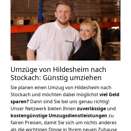
Umzüge von Hildesheim nach
Stockach: Günstig umziehen
Sie planen einen Umzug von Hildesheim nach
Stockach und möchten dabei möglichst
viel Geld
sparen?
Dann sind Sie bei uns genau richtig!
Unser Netzwerk bieten Ihnen
zuverlässige
und
kostengünstige Umzugsdienstleistungen
zu
fairen Preisen, damit Sie sich um nichts anderes
als die wichtigen Dinge in Ihrem neuen Zuhause