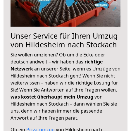
Unser Service für Ihren Umzug
von Hildesheim nach Stockach
Sie wollen umziehen? Ob um die Ecke oder
deutschlandweit – wir haben das
richtige
Netzwerk
an unserer Seite, wenn es Umzüge von
Hildesheim nach Stockach geht! Wenn Sie nicht
weiterwissen – haben wir die richtige Lösung für
Sie! Wenn Sie Antworten auf Ihre Fragen wollen,
was kostet überhaupt mein Umzug
von
Hildesheim nach Stockach – dann wählen Sie sie
uns, denn wir haben immer die passende
Antwort auf Ihre Fragen parat.
Ob ein
Privatumzug
von Hildesheim nach