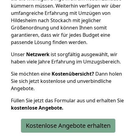
kümmern müssen. Weiterhin verfügen wir über
umfangreiche Erfahrung mit Umzügen von
Hildesheim nach Stockach mit jeglicher
Größenordnung und können Ihnen somit
garantieren, dass wir für jedes Budget eine
passende Lösung finden werden.
Unser
Netzwerk
ist sorgfältig ausgewählt, wir
haben viele Jahre Erfahrung im Umzugsbereich.
Sie möchten eine
Kostenübersicht?
Dann holen
Sie sich jetzt kostenlose und unverbindliche
Angebote.
Füllen Sie jetzt das Formular aus und erhalten Sie
kostenlose
Angebote.
Kostenlose Angebote erhalten