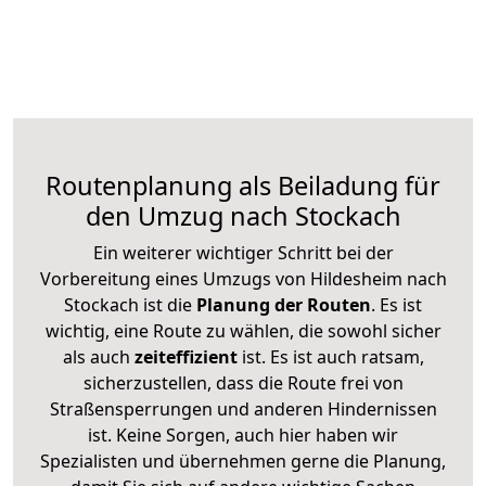
Routenplanung als Beiladung für
den Umzug nach Stockach
Ein weiterer wichtiger Schritt bei der
Vorbereitung eines Umzugs von Hildesheim nach
Stockach ist die
Planung der Routen
. Es ist
wichtig, eine Route zu wählen, die sowohl sicher
als auch
zeiteffizient
ist. Es ist auch ratsam,
sicherzustellen, dass die Route frei von
Straßensperrungen und anderen Hindernissen
ist. Keine Sorgen, auch hier haben wir
Spezialisten und übernehmen gerne die Planung,