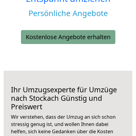
Persönliche Angebote
Kostenlose Angebote erhalten
Ihr Umzugsexperte für Umzüge
nach
Stockach
Günstig und
Preiswert
Wir verstehen, dass der Umzug an sich schon
stressig genug ist, und wollen Ihnen dabei
helfen, sich keine Gedanken über die Kosten