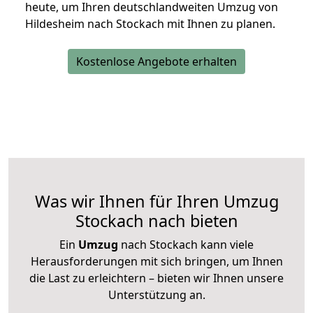
heute, um Ihren deutschlandweiten Umzug von
Hildesheim nach Stockach mit Ihnen zu planen.
Kostenlose Angebote erhalten
Was wir Ihnen für Ihren Umzug
Stockach nach bieten
Ein
Umzug
nach Stockach kann viele
Herausforderungen mit sich bringen, um Ihnen
die Last zu erleichtern – bieten wir Ihnen unsere
Unterstützung an.