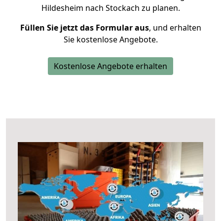
Hildesheim nach Stockach zu planen.
Füllen Sie jetzt das Formular aus
, und erhalten
Sie kostenlose Angebote.
Kostenlose Angebote erhalten