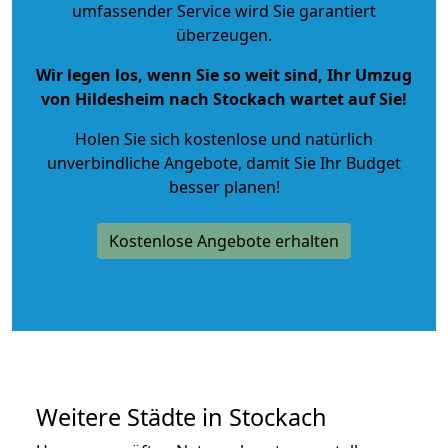
umfassender Service wird Sie garantiert
überzeugen.
Wir legen los, wenn Sie so weit sind, Ihr Umzug
von Hildesheim nach Stockach wartet auf Sie!
Holen Sie sich kostenlose und natürlich
unverbindliche Angebote
, damit Sie Ihr Budget
besser planen!
Kostenlose Angebote erhalten
Weitere Städte in Stockach