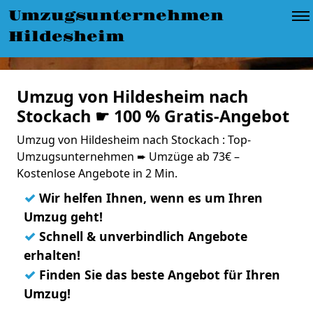
Umzugsunternehmen
Hildesheim
Umzug von Hildesheim nach
Stockach ☛ 100 % Gratis-Angebot
Umzug von Hildesheim nach Stockach : Top-
Umzugsunternehmen ➨ Umzüge ab 73€ –
Kostenlose Angebote in 2 Min.
✓
Wir helfen Ihnen, wenn es um Ihren
Umzug geht!
✓
Schnell & unverbindlich Angebote
erhalten!
✓
Finden Sie das beste Angebot für Ihren
Umzug!