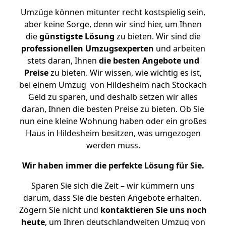
Umzüge können mitunter recht kostspielig sein,
aber keine Sorge, denn wir sind hier, um Ihnen
die
günstigste
Lösung
zu bieten. Wir sind die
professionellen Umzugsexperten
und arbeiten
stets daran, Ihnen
die besten Angebote und
Preise
zu bieten. Wir wissen, wie wichtig es ist,
bei einem Umzug von Hildesheim nach Stockach
Geld zu sparen, und deshalb setzen wir alles
daran, Ihnen die besten Preise zu bieten. Ob Sie
nun eine kleine Wohnung haben oder ein großes
Haus in Hildesheim besitzen, was umgezogen
werden muss.
Wir haben immer die perfekte Lösung für Sie.
Sparen Sie sich die Zeit – wir kümmern uns
darum, dass Sie die besten Angebote erhalten.
Zögern Sie nicht und
kontaktieren Sie uns noch
heute
, um Ihren deutschlandweiten Umzug von