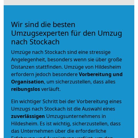
Wir sind die besten
Umzugsexperten für den Umzug
nach Stockach
Umzüge nach Stockach sind eine stressige
Angelegenheit, besonders wenn sie über große
Distanzen stattfinden. Umzüge von Hildesheim
erfordern jedoch besondere
Vorbereitung und
Organisation
, um sicherzustellen, dass alles
reibungslos
verläuft.
Ein wichtiger Schritt bei der Vorbereitung eines
Umzugs nach Stockach ist die Auswahl eines
zuverlässigen
Umzugsunternehmens in
Hildesheim. Es ist wichtig, sicherzustellen, dass
das Unternehmen über die erforderliche