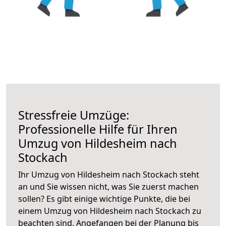
Stressfreie Umzüge:
Professionelle Hilfe für Ihren
Umzug von Hildesheim nach
Stockach
Ihr Umzug von Hildesheim nach Stockach steht
an und Sie wissen nicht, was Sie zuerst machen
sollen? Es gibt einige wichtige Punkte, die bei
einem Umzug von Hildesheim nach Stockach zu
beachten sind.
Angefangen bei der Planung bis