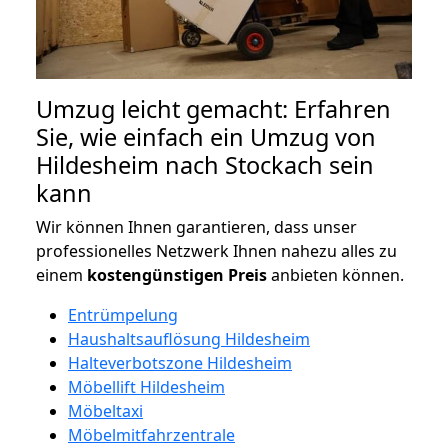
Umzug leicht gemacht: Erfahren
Sie, wie einfach ein Umzug von
Hildesheim nach Stockach sein
kann
Wir können Ihnen garantieren, dass unser
professionelles Netzwerk Ihnen nahezu alles zu
einem
kostengünstigen
Preis
anbieten können.
Entrümpelung
Haushaltsauflösung Hildesheim
Halteverbotszone Hildesheim
Möbellift Hildesheim
Möbeltaxi
Möbelmitfahrzentrale