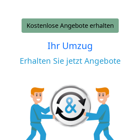
Kostenlose Angebote erhalten
Ihr Umzug
Erhalten Sie jetzt Angebote