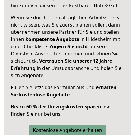
hin zum Verpacken Ihres kostbaren Hab & Gut.
Wenn Sie durch Ihren alltäglichen Arbeitsstress
nicht wissen, was Sie zuerst planen sollen, dann
übernehmen unsere Partner für Sie und stellen
Ihnen
kompetente Angebote
in Hildesheim mit
einer Checkliste.
Zögern Sie nicht
, unsere
Dienste in Anspruch zu nehmen und lehnen Sie
sich zurück.
Vertrauen Sie unserer 12 Jahre
Erfahrung
in der Umzugsbranche und holen Sie
sich Angebote.
Füllen Sie jetzt das Formular aus und
erhalten
Sie kostenlose Angebote
.
Bis zu 60 % der Umzugskosten sparen
, das
finden Sie nur bei uns!
Kostenlose Angebote erhalten