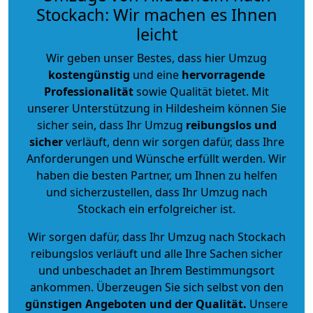
Stockach: Wir machen es Ihnen
leicht
Wir geben unser Bestes, dass hier Umzug
kostengünstig
und eine
hervorragende
Professionalität
sowie Qualität bietet. Mit
unserer Unterstützung in Hildesheim können Sie
sicher sein, dass Ihr Umzug
reibungslos und
sicher
verläuft, denn wir sorgen dafür, dass Ihre
Anforderungen und Wünsche erfüllt werden. Wir
haben die besten Partner, um Ihnen zu helfen
und sicherzustellen, dass Ihr Umzug nach
Stockach ein erfolgreicher ist.
Wir sorgen dafür, dass Ihr Umzug nach Stockach
reibungslos verläuft und alle Ihre Sachen sicher
und unbeschadet an Ihrem Bestimmungsort
ankommen. Überzeugen Sie sich selbst von den
günstigen Angeboten und der Qualität
.
Unsere