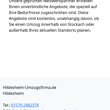
Unsere geprüften Netzwerkpartner erstellen
Ihnen unverbindliche Angebote, die speziell auf
Ihre Bedürfnisse zugeschnitten sind. Diese
Angebote sind kostenlos, unabhängig davon, ob
Sie einen Umzug innerhalb von Stockach oder
außerhalb Ihres aktuellen Standorts planen.
Hildesheim-Umzugsfirma.de
Hildesheim
Tel.:
01579-2482378