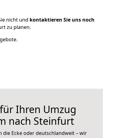
ie nicht und
kontaktieren Sie uns noch
rt zu planen.
ngebote.
 für Ihren Umzug
m nach Steinfurt
 die Ecke oder deutschlandweit – wir