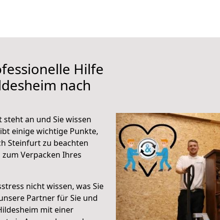
fessionelle Hilfe
ildesheim nach
 steht an und Sie wissen
ibt einige wichtige Punkte,
h Steinfurt zu beachten
n zum Verpacken Ihres
stress nicht wissen, was Sie
unsere Partner für Sie und
Hildesheim mit einer