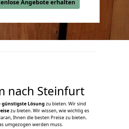
stenlose Angebote erhalten
 nach Steinfurt
e
günstigste
Lösung
zu bieten. Wir sind
eise
zu bieten. Wir wissen, wie wichtig es
aran, Ihnen die besten Preise zu bieten.
 was umgezogen werden muss.