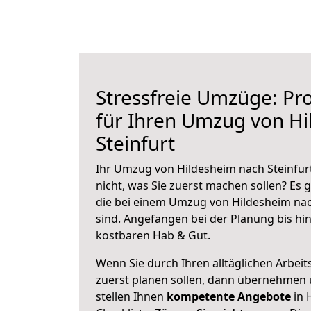
Stressfreie Umzüge: Pro
für Ihren Umzug von H
Steinfurt
Ihr Umzug von Hildesheim nach Steinfurt
nicht, was Sie zuerst machen sollen? Es g
die bei einem Umzug von Hildesheim nac
sind.
Angefangen bei der Planung bis hi
kostbaren Hab & Gut.
Wenn Sie durch Ihren alltäglichen Arbeits
zuerst planen sollen, dann übernehmen 
stellen Ihnen
kompetente Angebote
in 