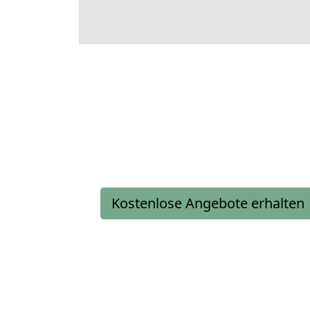
Kostenlose Angebote erhalten