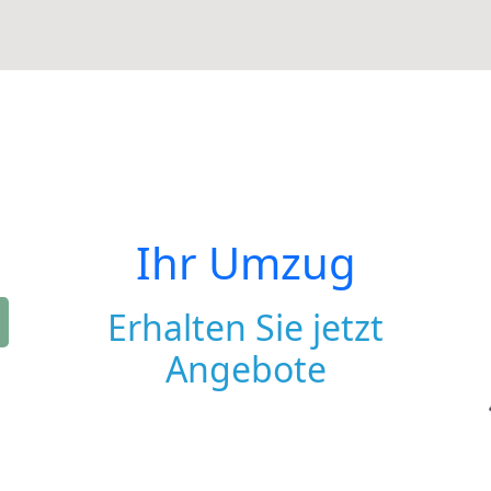
Ihr Umzug
Erhalten Sie jetzt
Angebote