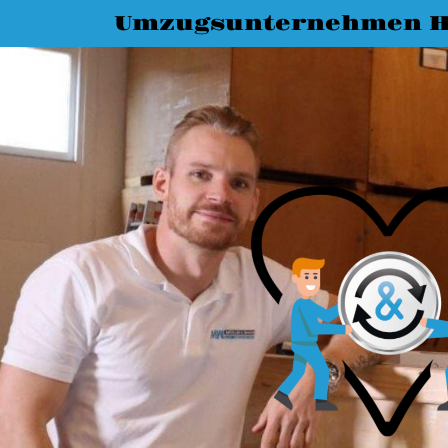
Umzugsunternehmen H