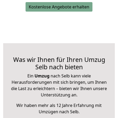
Kostenlose Angebote erhalten
Was wir Ihnen für Ihren Umzug
Selb nach bieten
Ein
Umzug
nach Selb kann viele
Herausforderungen mit sich bringen, um Ihnen
die Last zu erleichtern – bieten wir Ihnen unsere
Unterstützung an.
Wir haben mehr als 12 Jahre Erfahrung mit
Umzügen nach
Selb
.