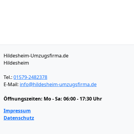
Hildesheim-Umzugsfirma.de
Hildesheim
Tel.:
01579-2482378
E-Mail:
info@hildesheim-umzugsfirma.de
Öffnungszeiten:
Mo - Sa: 06:00 - 17:30 Uhr
Impressum
Datenschutz