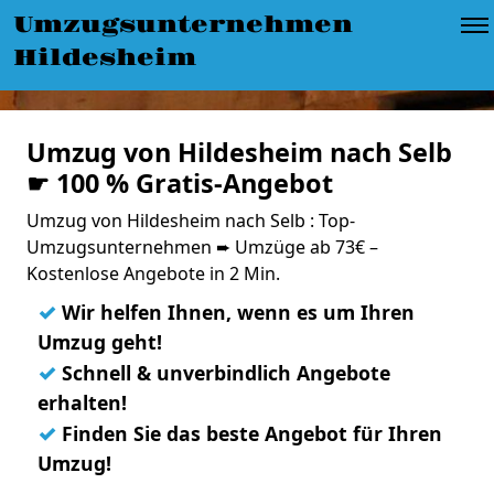
Umzugsunternehmen
Hildesheim
Umzug von Hildesheim nach Selb
☛ 100 % Gratis-Angebot
Umzug von Hildesheim nach Selb : Top-
Umzugsunternehmen ➨ Umzüge ab 73€ –
Kostenlose Angebote in 2 Min.
✓
Wir helfen Ihnen, wenn es um Ihren
Umzug geht!
✓
Schnell & unverbindlich Angebote
erhalten!
✓
Finden Sie das beste Angebot für Ihren
Umzug!