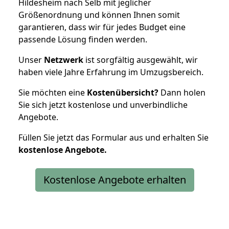
Hildesheim nach Selb mit jeglicher
Größenordnung und können Ihnen somit
garantieren, dass wir für jedes Budget eine
passende Lösung finden werden.
Unser
Netzwerk
ist sorgfältig ausgewählt, wir
haben viele Jahre Erfahrung im Umzugsbereich.
Sie möchten eine
Kostenübersicht?
Dann holen
Sie sich jetzt kostenlose und unverbindliche
Angebote.
Füllen Sie jetzt das Formular aus und erhalten Sie
kostenlose
Angebote.
Kostenlose Angebote erhalten