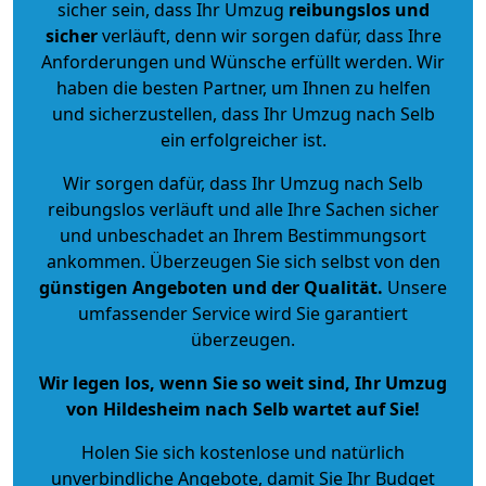
sicher sein, dass Ihr Umzug
reibungslos und
sicher
verläuft, denn wir sorgen dafür, dass Ihre
Anforderungen und Wünsche erfüllt werden. Wir
haben die besten Partner, um Ihnen zu helfen
und sicherzustellen, dass Ihr Umzug nach Selb
ein erfolgreicher ist.
Wir sorgen dafür, dass Ihr Umzug nach Selb
reibungslos verläuft und alle Ihre Sachen sicher
und unbeschadet an Ihrem Bestimmungsort
ankommen. Überzeugen Sie sich selbst von den
günstigen Angeboten und der Qualität
.
Unsere
umfassender Service wird Sie garantiert
überzeugen.
Wir legen los, wenn Sie so weit sind, Ihr Umzug
von Hildesheim nach Selb wartet auf Sie!
Holen Sie sich kostenlose und natürlich
unverbindliche Angebote
, damit Sie Ihr Budget