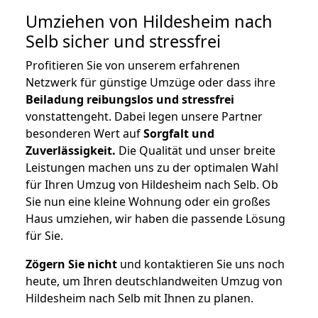
Umziehen von
Hildesheim nach
Selb
sicher und stressfrei
Profitieren Sie von unserem erfahrenen
Netzwerk für günstige Umzüge oder dass ihre
Beiladung reibungslos und stressfrei
vonstattengeht. Dabei legen unsere Partner
besonderen Wert auf
Sorgfalt und
Zuverlässigkeit.
Die Qualität und unser breite
Leistungen machen uns zu der optimalen Wahl
für Ihren Umzug von Hildesheim nach Selb. Ob
Sie nun eine kleine Wohnung oder ein großes
Haus umziehen, wir haben die passende Lösung
für Sie.
Zögern Sie nicht
und kontaktieren Sie uns noch
heute, um Ihren deutschlandweiten Umzug von
Hildesheim nach Selb mit Ihnen zu planen.