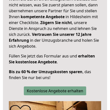
nicht wissen, was Sie zuerst planen sollen, dann
übernehmen unsere Partner für Sie und stellen
Ihnen
kompetente Angebote
in Hildesheim mit
einer Checkliste.
Zögern Sie nicht
, unsere
Dienste in Anspruch zu nehmen und lehnen Sie
sich zurück.
Vertrauen Sie unserer 12 Jahre
Erfahrung
in der Umzugsbranche und holen Sie
sich Angebote.
Füllen Sie jetzt das Formular aus und
erhalten
Sie kostenlose Angebote
.
Bis zu 60 % der Umzugskosten sparen
, das
finden Sie nur bei uns!
Kostenlose Angebote erhalten