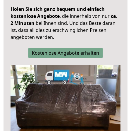
Holen Sie sich ganz bequem und einfach
kostenlose Angebote
, die innerhalb von nur
ca.
2 Minuten
bei Ihnen sind. Und das Beste daran
ist, dass all dies zu erschwinglichen Preisen
angeboten werden.
Kostenlose Angebote erhalten