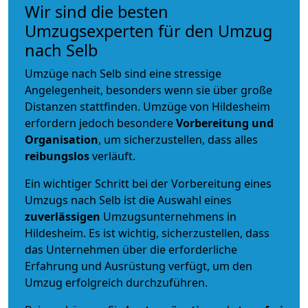
Wir sind die besten
Umzugsexperten für den Umzug
nach Selb
Umzüge nach Selb sind eine stressige
Angelegenheit, besonders wenn sie über große
Distanzen stattfinden. Umzüge von Hildesheim
erfordern jedoch besondere
Vorbereitung und
Organisation
, um sicherzustellen, dass alles
reibungslos
verläuft.
Ein wichtiger Schritt bei der Vorbereitung eines
Umzugs nach Selb ist die Auswahl eines
zuverlässigen
Umzugsunternehmens in
Hildesheim. Es ist wichtig, sicherzustellen, dass
das Unternehmen über die erforderliche
Erfahrung und Ausrüstung verfügt, um den
Umzug erfolgreich durchzuführen.