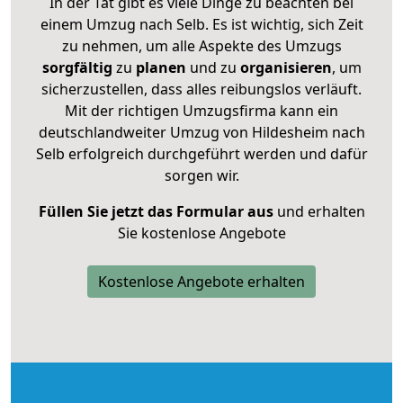
In der Tat gibt es viele Dinge zu beachten bei
einem Umzug nach Selb. Es ist wichtig, sich Zeit
zu nehmen, um alle Aspekte des Umzugs
sorgfältig
zu
planen
und zu
organisieren
, um
sicherzustellen, dass alles reibungslos verläuft.
Mit der richtigen Umzugsfirma kann ein
deutschlandweiter Umzug von Hildesheim nach
Selb erfolgreich durchgeführt werden und dafür
sorgen wir.
Füllen Sie jetzt das Formular aus
und erhalten
Sie kostenlose Angebote
Kostenlose Angebote erhalten