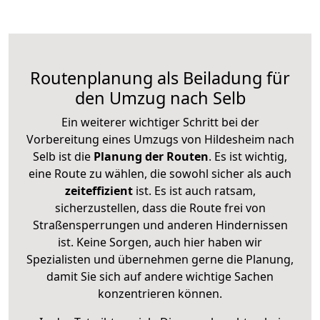
Routenplanung als Beiladung für
den Umzug nach Selb
Ein weiterer wichtiger Schritt bei der
Vorbereitung eines Umzugs von Hildesheim nach
Selb ist die
Planung der Routen
. Es ist wichtig,
eine Route zu wählen, die sowohl sicher als auch
zeiteffizient
ist. Es ist auch ratsam,
sicherzustellen, dass die Route frei von
Straßensperrungen und anderen Hindernissen
ist. Keine Sorgen, auch hier haben wir
Spezialisten und übernehmen gerne die Planung,
damit Sie sich auf andere wichtige Sachen
konzentrieren können.