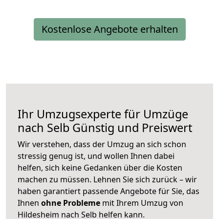
Kostenlose Angebote erhalten
Ihr Umzugsexperte für Umzüge
nach
Selb
Günstig und Preiswert
Wir verstehen, dass der Umzug an sich schon
stressig genug ist, und wollen Ihnen dabei
helfen, sich keine Gedanken über die Kosten
machen zu müssen. Lehnen Sie sich zurück – wir
haben garantiert passende Angebote für Sie, das
Ihnen
ohne Probleme
mit Ihrem Umzug von
Hildesheim nach Selb helfen kann.