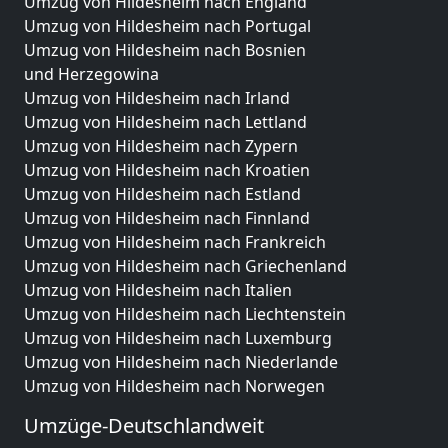
Umzug von Hildesheim nach England
Umzug von Hildesheim nach Portugal
Umzug von Hildesheim nach Bosnien
und Herzegowina
Umzug von Hildesheim nach Irland
Umzug von Hildesheim nach Lettland
Umzug von Hildesheim nach Zypern
Umzug von Hildesheim nach Kroatien
Umzug von Hildesheim nach Estland
Umzug von Hildesheim nach Finnland
Umzug von Hildesheim nach Frankreich
Umzug von Hildesheim nach Griechenland
Umzug von Hildesheim nach Italien
Umzug von Hildesheim nach Liechtenstein
Umzug von Hildesheim nach Luxemburg
Umzug von Hildesheim nach Niederlande
Umzug von Hildesheim nach Norwegen
Umzüge-Deutschlandweit