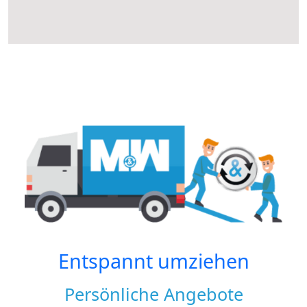
Entspannt umziehen
Persönliche Angebote