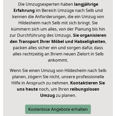
Die Umzugsexperten haben
langjährige
Erfahrung
im Bereich Umzüge nach Selb und
kennen die Anforderungen, die ein Umzug von
Hildesheim nach Selb mit sich bringt. Sie
kümmern sich um alles, von der Planung bis hin
zur Durchführung des Umzugs.
Sie organisieren
den Transport Ihrer Möbel und Habseligkeiten
,
packen alles sicher ein und sorgen dafür, dass
alles rechtzeitig an Ihrem neuen Zielort in Selb
ankommt.
Wenn Sie einen Umzug von Hildesheim nach Selb
planen, zögern Sie nicht, unsere professionelle
Hilfe in Anspruch zu nehmen.
Kontaktieren Sie
uns heute
noch, um Ihren
reibungslosen
Umzug
zu planen.
Kostenlose Angebote erhalten