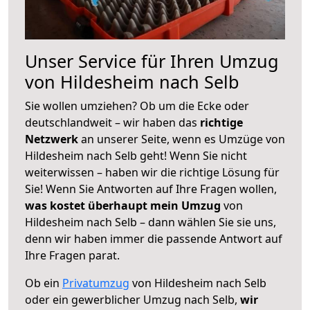
Unser Service für Ihren Umzug
von Hildesheim nach Selb
Sie wollen umziehen? Ob um die Ecke oder
deutschlandweit – wir haben das
richtige
Netzwerk
an unserer Seite, wenn es Umzüge von
Hildesheim nach Selb geht! Wenn Sie nicht
weiterwissen – haben wir die richtige Lösung für
Sie! Wenn Sie Antworten auf Ihre Fragen wollen,
was kostet überhaupt mein Umzug
von
Hildesheim nach Selb – dann wählen Sie sie uns,
denn wir haben immer die passende Antwort auf
Ihre Fragen parat.
Ob ein
Privatumzug
von Hildesheim nach Selb
oder ein gewerblicher Umzug nach Selb,
wir