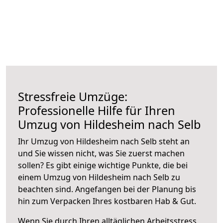
Stressfreie Umzüge:
Professionelle Hilfe für Ihren
Umzug von Hildesheim nach Selb
Ihr Umzug von Hildesheim nach Selb steht an
und Sie wissen nicht, was Sie zuerst machen
sollen? Es gibt einige wichtige Punkte, die bei
einem Umzug von Hildesheim nach Selb zu
beachten sind.
Angefangen bei der Planung bis
hin zum Verpacken Ihres kostbaren Hab & Gut.
Wenn Sie durch Ihren alltäglichen Arbeitsstress