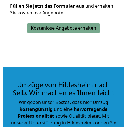
Füllen Sie jetzt das Formular aus
und erhalten
Sie kostenlose Angebote.
Kostenlose Angebote erhalten
Umzüge von Hildesheim nach
Selb: Wir machen es Ihnen leicht
Wir geben unser Bestes, dass hier Umzug
kostengünstig
und eine
hervorragende
Professionalität
sowie Qualität bietet. Mit
unserer Unterstützung in Hildesheim können Sie