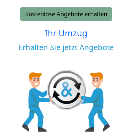
Kostenlose Angebote erhalten
Ihr Umzug
Erhalten Sie jetzt Angebote