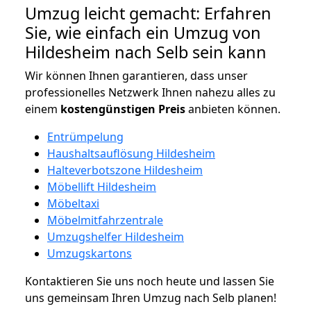
Umzug leicht gemacht: Erfahren
Sie, wie einfach ein Umzug von
Hildesheim nach Selb sein kann
Wir können Ihnen garantieren, dass unser
professionelles Netzwerk Ihnen nahezu alles zu
einem
kostengünstigen
Preis
anbieten können.
Entrümpelung
Haushaltsauflösung Hildesheim
Halteverbotszone Hildesheim
Möbellift Hildesheim
Möbeltaxi
Möbelmitfahrzentrale
Umzugshelfer Hildesheim
Umzugskartons
Kontaktieren Sie uns noch heute und lassen Sie
uns gemeinsam Ihren Umzug nach Selb planen!