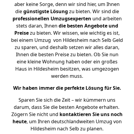
aber keine Sorge, denn wir sind hier, um Ihnen
die
günstigste
Lösung
zu bieten. Wir sind die
professionellen Umzugsexperten
und arbeiten
stets daran, Ihnen
die besten Angebote und
Preise
zu bieten. Wir wissen, wie wichtig es ist,
bei einem Umzug von Hildesheim nach Selb Geld
zu sparen, und deshalb setzen wir alles daran,
Ihnen die besten Preise zu bieten. Ob Sie nun
eine kleine Wohnung haben oder ein großes
Haus in Hildesheim besitzen, was umgezogen
werden muss.
Wir haben immer die perfekte Lösung für Sie.
Sparen Sie sich die Zeit – wir kümmern uns
darum, dass Sie die besten Angebote erhalten.
Zögern Sie nicht und
kontaktieren Sie uns noch
heute
, um Ihren deutschlandweiten Umzug von
Hildesheim nach Selb zu planen.