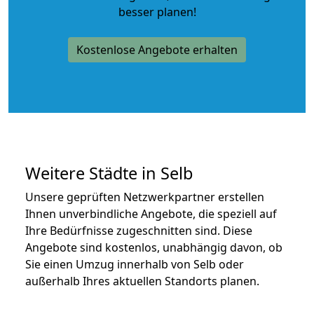
besser planen!
Kostenlose Angebote erhalten
Weitere Städte in Selb
Unsere geprüften Netzwerkpartner erstellen
Ihnen unverbindliche Angebote, die speziell auf
Ihre Bedürfnisse zugeschnitten sind. Diese
Angebote sind kostenlos, unabhängig davon, ob
Sie einen Umzug innerhalb von Selb oder
außerhalb Ihres aktuellen Standorts planen.