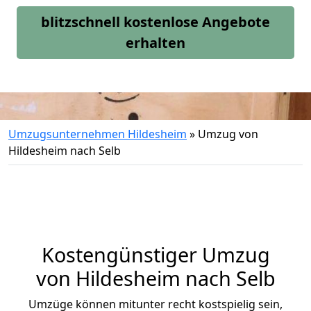
blitzschnell kostenlose Angebote
erhalten
Umzugsunternehmen Hildesheim
»
Umzug von
Hildesheim nach Selb
Kostengünstiger Umzug
von Hildesheim nach Selb
Umzüge können mitunter recht kostspielig sein,