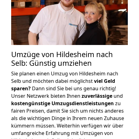
Umzüge von Hildesheim nach
Selb: Günstig umziehen
Sie planen einen Umzug von Hildesheim nach
Selb und möchten dabei möglichst
viel Geld
sparen?
Dann sind Sie bei uns genau richtig!
Unser Netzwerk bieten Ihnen
zuverlässige
und
kostengünstige Umzugsdienstleistungen
zu
fairen Preisen, damit Sie sich um nichts anderes
als die wichtigen Dinge in Ihrem neuen Zuhause
kümmern müssen. Weiterhin verfügen wir über
umfangreiche Erfahrung mit Umzügen von