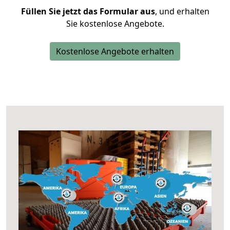
Füllen Sie jetzt das Formular aus
, und erhalten
Sie kostenlose Angebote.
Kostenlose Angebote erhalten