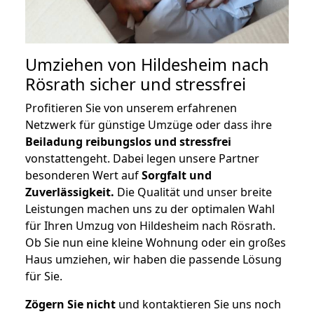
Umziehen von
Hildesheim nach
Rösrath
sicher und stressfrei
Profitieren Sie von unserem erfahrenen
Netzwerk für günstige Umzüge oder dass ihre
Beiladung reibungslos und stressfrei
vonstattengeht. Dabei legen unsere Partner
besonderen Wert auf
Sorgfalt und
Zuverlässigkeit.
Die Qualität und unser breite
Leistungen machen uns zu der optimalen Wahl
für Ihren Umzug von Hildesheim nach Rösrath.
Ob Sie nun eine kleine Wohnung oder ein großes
Haus umziehen, wir haben die passende Lösung
für Sie.
Zögern Sie nicht
und kontaktieren Sie uns noch