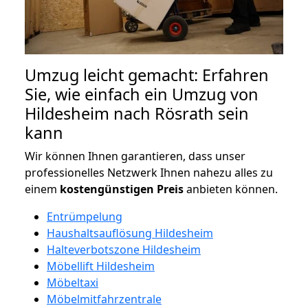
Umzug leicht gemacht: Erfahren
Sie, wie einfach ein Umzug von
Hildesheim nach Rösrath sein
kann
Wir können Ihnen garantieren, dass unser
professionelles Netzwerk Ihnen nahezu alles zu
einem
kostengünstigen
Preis
anbieten können.
Entrümpelung
Haushaltsauflösung Hildesheim
Halteverbotszone Hildesheim
Möbellift Hildesheim
Möbeltaxi
Möbelmitfahrzentrale