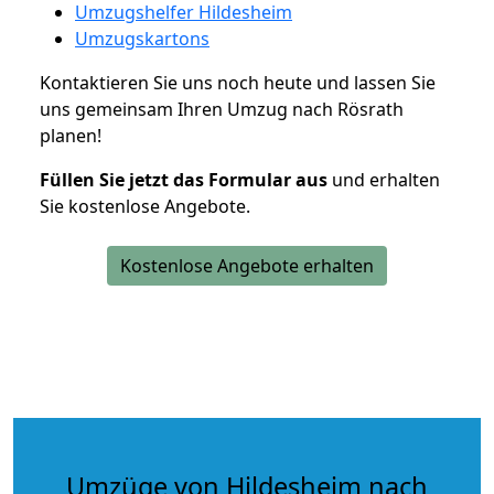
Umzugshelfer Hildesheim
Umzugskartons
Kontaktieren Sie uns noch heute und lassen Sie
uns gemeinsam Ihren Umzug nach Rösrath
planen!
Füllen Sie jetzt das Formular aus
und erhalten
Sie kostenlose Angebote.
Kostenlose Angebote erhalten
Umzüge von Hildesheim nach