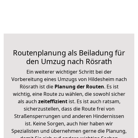
Routenplanung als Beiladung für
den Umzug nach Rösrath
Ein weiterer wichtiger Schritt bei der
Vorbereitung eines Umzugs von Hildesheim nach
Rösrath ist die
Planung der Routen
. Es ist
wichtig, eine Route zu wählen, die sowohl sicher
als auch
zeiteffizient
ist. Es ist auch ratsam,
sicherzustellen, dass die Route frei von
Straßensperrungen und anderen Hindernissen
ist. Keine Sorgen, auch hier haben wir
Spezialisten und übernehmen gerne die Planung,