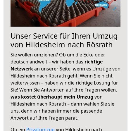
Unser Service für Ihren Umzug
von Hildesheim nach Rösrath
Sie wollen umziehen? Ob um die Ecke oder
deutschlandweit – wir haben das
richtige
Netzwerk
an unserer Seite, wenn es Umzüge von
Hildesheim nach Rösrath geht! Wenn Sie nicht
weiterwissen – haben wir die richtige Lösung für
Sie! Wenn Sie Antworten auf Ihre Fragen wollen,
was kostet überhaupt mein Umzug
von
Hildesheim nach Rösrath – dann wählen Sie sie
uns, denn wir haben immer die passende
Antwort auf Ihre Fragen parat.
Ob ein
Privatumzug
von Hildesheim nach