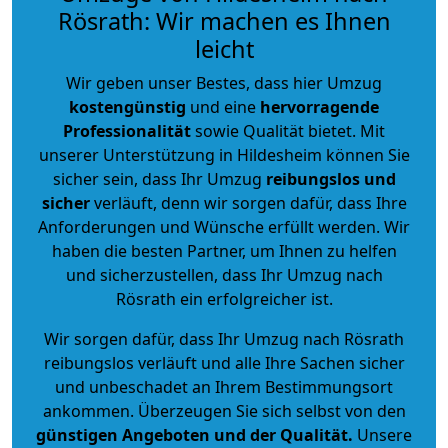
Rösrath: Wir machen es Ihnen
leicht
Wir geben unser Bestes, dass hier Umzug
kostengünstig
und eine
hervorragende
Professionalität
sowie Qualität bietet. Mit
unserer Unterstützung in Hildesheim können Sie
sicher sein, dass Ihr Umzug
reibungslos und
sicher
verläuft, denn wir sorgen dafür, dass Ihre
Anforderungen und Wünsche erfüllt werden. Wir
haben die besten Partner, um Ihnen zu helfen
und sicherzustellen, dass Ihr Umzug nach
Rösrath ein erfolgreicher ist.
Wir sorgen dafür, dass Ihr Umzug nach Rösrath
reibungslos verläuft und alle Ihre Sachen sicher
und unbeschadet an Ihrem Bestimmungsort
ankommen. Überzeugen Sie sich selbst von den
günstigen Angeboten und der Qualität
.
Unsere