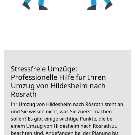
Stressfreie Umzüge:
Professionelle Hilfe für Ihren
Umzug von Hildesheim nach
Rösrath
Ihr Umzug von Hildesheim nach Rösrath steht an
und Sie wissen nicht, was Sie zuerst machen
sollen? Es gibt einige wichtige Punkte, die bei
einem Umzug von Hildesheim nach Rösrath zu
beachten sind.
Angefangen bei der Planung bis