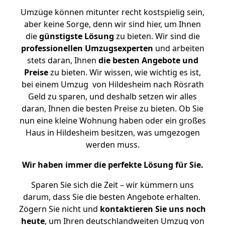
Umzüge können mitunter recht kostspielig sein,
aber keine Sorge, denn wir sind hier, um Ihnen
die
günstigste
Lösung
zu bieten. Wir sind die
professionellen Umzugsexperten
und arbeiten
stets daran, Ihnen
die besten Angebote und
Preise
zu bieten. Wir wissen, wie wichtig es ist,
bei einem Umzug von Hildesheim nach Rösrath
Geld zu sparen, und deshalb setzen wir alles
daran, Ihnen die besten Preise zu bieten. Ob Sie
nun eine kleine Wohnung haben oder ein großes
Haus in Hildesheim besitzen, was umgezogen
werden muss.
Wir haben immer die perfekte Lösung für Sie.
Sparen Sie sich die Zeit – wir kümmern uns
darum, dass Sie die besten Angebote erhalten.
Zögern Sie nicht und
kontaktieren Sie uns noch
heute
, um Ihren deutschlandweiten Umzug von