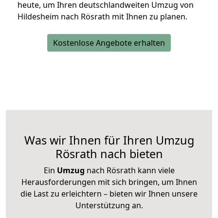
heute, um Ihren deutschlandweiten Umzug von
Hildesheim nach Rösrath mit Ihnen zu planen.
Kostenlose Angebote erhalten
Was wir Ihnen für Ihren Umzug
Rösrath nach bieten
Ein
Umzug
nach Rösrath kann viele
Herausforderungen mit sich bringen, um Ihnen
die Last zu erleichtern – bieten wir Ihnen unsere
Unterstützung an.