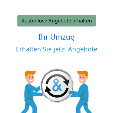
Kostenlose Angebote erhalten
Ihr Umzug
Erhalten Sie jetzt Angebote