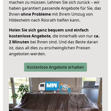
machen zu müssen. Lehnen Sie sich zurück – wir
haben garantiert passende Angebote für Sie, das
Ihnen
ohne Probleme
mit Ihrem Umzug von
Hildesheim nach Rösrath helfen kann.
Holen Sie sich ganz bequem und einfach
kostenlose Angebote
, die innerhalb von nur
ca.
2 Minuten
bei Ihnen sind. Und das Beste daran
ist, dass all dies zu erschwinglichen Preisen
angeboten werden.
Kostenlose Angebote erhalten