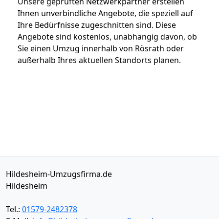
Unsere geprüften Netzwerkpartner erstellen
Ihnen unverbindliche Angebote, die speziell auf
Ihre Bedürfnisse zugeschnitten sind. Diese
Angebote sind kostenlos, unabhängig davon, ob
Sie einen Umzug innerhalb von Rösrath oder
außerhalb Ihres aktuellen Standorts planen.
Hildesheim-Umzugsfirma.de
Hildesheim
Tel.:
01579-2482378