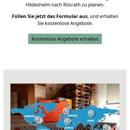
Hildesheim nach Rösrath zu planen.
Füllen Sie jetzt das Formular aus
, und erhalten
Sie kostenlose Angebote.
Kostenlose Angebote erhalten