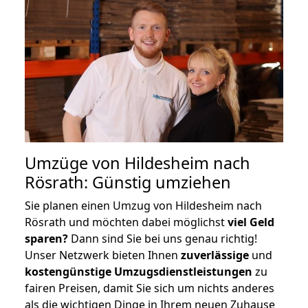
Umzüge von Hildesheim nach
Rösrath: Günstig umziehen
Sie planen einen Umzug von Hildesheim nach
Rösrath und möchten dabei möglichst
viel Geld
sparen?
Dann sind Sie bei uns genau richtig!
Unser Netzwerk bieten Ihnen
zuverlässige
und
kostengünstige Umzugsdienstleistungen
zu
fairen Preisen, damit Sie sich um nichts anderes
als die wichtigen Dinge in Ihrem neuen Zuhause