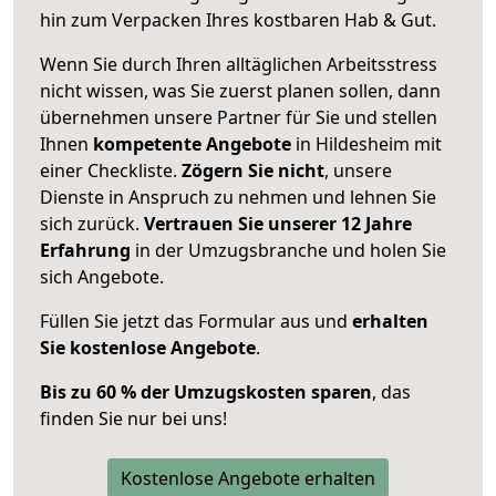
hin zum Verpacken Ihres kostbaren Hab & Gut.
Wenn Sie durch Ihren alltäglichen Arbeitsstress
nicht wissen, was Sie zuerst planen sollen, dann
übernehmen unsere Partner für Sie und stellen
Ihnen
kompetente Angebote
in Hildesheim mit
einer Checkliste.
Zögern Sie nicht
, unsere
Dienste in Anspruch zu nehmen und lehnen Sie
sich zurück.
Vertrauen Sie unserer 12 Jahre
Erfahrung
in der Umzugsbranche und holen Sie
sich Angebote.
Füllen Sie jetzt das Formular aus und
erhalten
Sie kostenlose Angebote
.
Bis zu 60 % der Umzugskosten sparen
, das
finden Sie nur bei uns!
Kostenlose Angebote erhalten