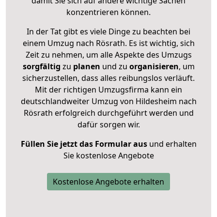
damit Sie sich auf andere wichtige Sachen
konzentrieren können.
In der Tat gibt es viele Dinge zu beachten bei
einem Umzug nach Rösrath. Es ist wichtig, sich
Zeit zu nehmen, um alle Aspekte des Umzugs
sorgfältig
zu
planen
und zu
organisieren
, um
sicherzustellen, dass alles reibungslos verläuft.
Mit der richtigen Umzugsfirma kann ein
deutschlandweiter Umzug von Hildesheim nach
Rösrath erfolgreich durchgeführt werden und
dafür sorgen wir.
Füllen Sie jetzt das Formular aus
und erhalten
Sie kostenlose Angebote
Kostenlose Angebote erhalten