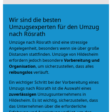
Wir sind die besten
Umzugsexperten für den Umzug
nach Rösrath
Umzüge nach Rösrath sind eine stressige
Angelegenheit, besonders wenn sie über große
Distanzen stattfinden. Umzüge von Hildesheim
erfordern jedoch besondere
Vorbereitung und
Organisation
, um sicherzustellen, dass alles
reibungslos
verläuft.
Ein wichtiger Schritt bei der Vorbereitung eines
Umzugs nach Rösrath ist die Auswahl eines
zuverlässigen
Umzugsunternehmens in
Hildesheim. Es ist wichtig, sicherzustellen, dass
das Unternehmen über die erforderliche