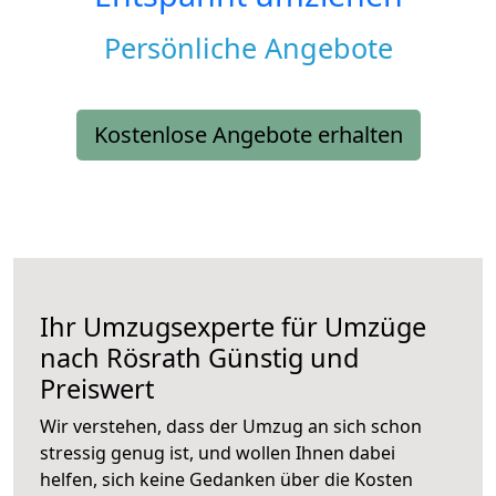
Persönliche Angebote
Kostenlose Angebote erhalten
Ihr Umzugsexperte für Umzüge
nach
Rösrath
Günstig und
Preiswert
Wir verstehen, dass der Umzug an sich schon
stressig genug ist, und wollen Ihnen dabei
helfen, sich keine Gedanken über die Kosten