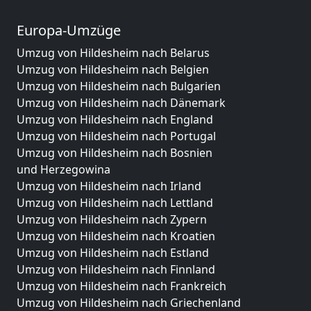
Europa-Umzüge
Umzug von Hildesheim nach Belarus
Umzug von Hildesheim nach Belgien
Umzug von Hildesheim nach Bulgarien
Umzug von Hildesheim nach Dänemark
Umzug von Hildesheim nach England
Umzug von Hildesheim nach Portugal
Umzug von Hildesheim nach Bosnien
und Herzegowina
Umzug von Hildesheim nach Irland
Umzug von Hildesheim nach Lettland
Umzug von Hildesheim nach Zypern
Umzug von Hildesheim nach Kroatien
Umzug von Hildesheim nach Estland
Umzug von Hildesheim nach Finnland
Umzug von Hildesheim nach Frankreich
Umzug von Hildesheim nach Griechenland