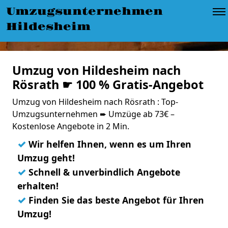
Umzugsunternehmen
Hildesheim
Umzug von Hildesheim nach
Rösrath ☛ 100 % Gratis-Angebot
Umzug von Hildesheim nach Rösrath : Top-
Umzugsunternehmen ➨ Umzüge ab 73€ –
Kostenlose Angebote in 2 Min.
✓
Wir helfen Ihnen, wenn es um Ihren
Umzug geht!
✓
Schnell & unverbindlich Angebote
erhalten!
✓
Finden Sie das beste Angebot für Ihren
Umzug!