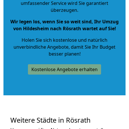
umfassender Service wird Sie garantiert
überzeugen.
Wir legen los, wenn Sie so weit sind, Ihr Umzug
von Hildesheim nach Rösrath wartet auf Sie!
Holen Sie sich kostenlose und natürlich
unverbindliche Angebote
, damit Sie Ihr Budget
besser planen!
Kostenlose Angebote erhalten
Weitere Städte in Rösrath