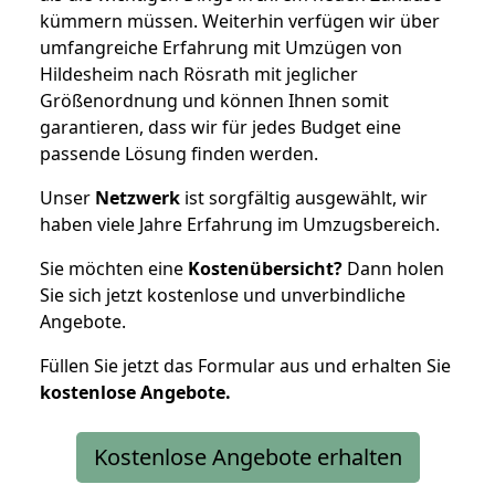
kümmern müssen. Weiterhin verfügen wir über
umfangreiche Erfahrung mit Umzügen von
Hildesheim nach Rösrath mit jeglicher
Größenordnung und können Ihnen somit
garantieren, dass wir für jedes Budget eine
passende Lösung finden werden.
Unser
Netzwerk
ist sorgfältig ausgewählt, wir
haben viele Jahre Erfahrung im Umzugsbereich.
Sie möchten eine
Kostenübersicht?
Dann holen
Sie sich jetzt kostenlose und unverbindliche
Angebote.
Füllen Sie jetzt das Formular aus und erhalten Sie
kostenlose
Angebote.
Kostenlose Angebote erhalten