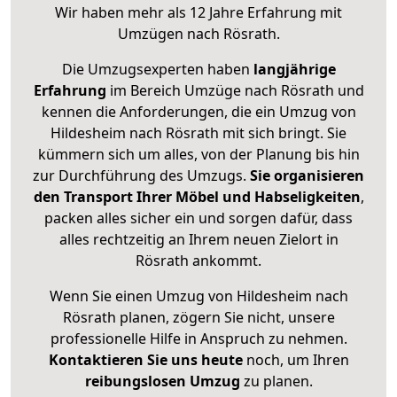
Wir haben mehr als 12 Jahre Erfahrung mit
Umzügen nach
Rösrath
.
Die Umzugsexperten haben
langjährige
Erfahrung
im Bereich Umzüge nach Rösrath und
kennen die Anforderungen, die ein Umzug von
Hildesheim nach Rösrath mit sich bringt. Sie
kümmern sich um alles, von der Planung bis hin
zur Durchführung des Umzugs.
Sie organisieren
den Transport Ihrer Möbel und Habseligkeiten
,
packen alles sicher ein und sorgen dafür, dass
alles rechtzeitig an Ihrem neuen Zielort in
Rösrath ankommt.
Wenn Sie einen Umzug von Hildesheim nach
Rösrath planen, zögern Sie nicht, unsere
professionelle Hilfe in Anspruch zu nehmen.
Kontaktieren Sie uns heute
noch, um Ihren
reibungslosen Umzug
zu planen.