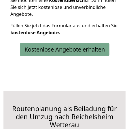
Sie möchten eine
Kostenübersicht?
Dann holen
Sie sich jetzt kostenlose und unverbindliche
Angebote.
Füllen Sie jetzt das Formular aus und erhalten Sie
kostenlose
Angebote.
Kostenlose Angebote erhalten
Routenplanung als Beiladung für
den Umzug nach Reichelsheim
Wetterau