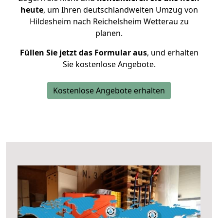
heute
, um Ihren deutschlandweiten Umzug von
Hildesheim nach Reichelsheim Wetterau zu
planen.
Füllen Sie jetzt das Formular aus
, und erhalten
Sie kostenlose Angebote.
Kostenlose Angebote erhalten