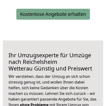
Kostenlose Angebote erhalten
Ihr Umzugsexperte für Umzüge
nach
Reichelsheim
Wetterau
Günstig und Preiswert
Wir verstehen, dass der Umzug an sich schon
stressig genug ist, und wollen Ihnen dabei
helfen, sich keine Gedanken über die Kosten
machen zu müssen. Lehnen Sie sich zurück – wir
haben garantiert passende Angebote für Sie, das
Ihnen
ohne Probleme
mit Ihrem Umzug von