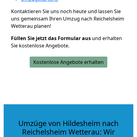
Kontaktieren Sie uns noch heute und lassen Sie
uns gemeinsam Ihren Umzug nach Reichelsheim
Wetterau planen!
Füllen Sie jetzt das Formular aus
und erhalten
Sie kostenlose Angebote.
Kostenlose Angebote erhalten
Umzüge von Hildesheim nach
Reichelsheim Wetterau: Wir