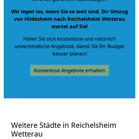
Wir legen los, wenn Sie so weit sind, Ihr Umzug
von Hildesheim nach Reichelsheim Wetterau
wartet auf Sie!
Holen Sie sich kostenlose und natürlich
unverbindliche Angebote
, damit Sie Ihr Budget
besser planen!
Kostenlose Angebote erhalten
Weitere Städte in Reichelsheim
Wetterau