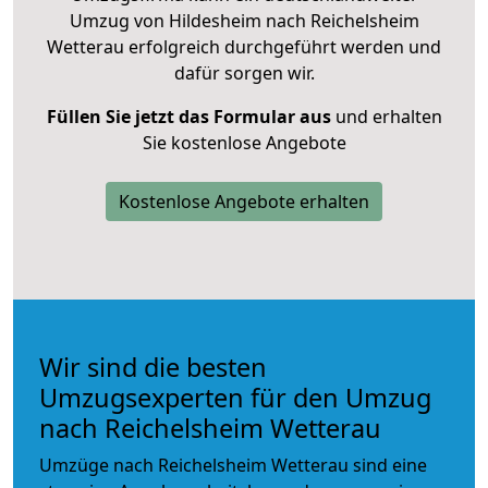
Umzug von Hildesheim nach Reichelsheim
Wetterau erfolgreich durchgeführt werden und
dafür sorgen wir.
Füllen Sie jetzt das Formular aus
und erhalten
Sie kostenlose Angebote
Kostenlose Angebote erhalten
Wir sind die besten
Umzugsexperten für den Umzug
nach Reichelsheim Wetterau
Umzüge nach Reichelsheim Wetterau sind eine