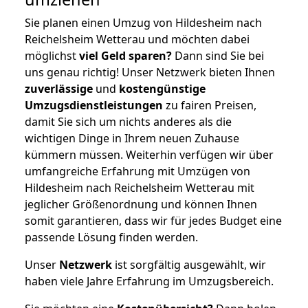
Sie planen einen Umzug von Hildesheim nach
Reichelsheim Wetterau und möchten dabei
möglichst
viel Geld sparen?
Dann sind Sie bei
uns genau richtig! Unser Netzwerk bieten Ihnen
zuverlässige
und
kostengünstige
Umzugsdienstleistungen
zu fairen Preisen,
damit Sie sich um nichts anderes als die
wichtigen Dinge in Ihrem neuen Zuhause
kümmern müssen. Weiterhin verfügen wir über
umfangreiche Erfahrung mit Umzügen von
Hildesheim nach Reichelsheim Wetterau mit
jeglicher Größenordnung und können Ihnen
somit garantieren, dass wir für jedes Budget eine
passende Lösung finden werden.
Unser
Netzwerk
ist sorgfältig ausgewählt, wir
haben viele Jahre Erfahrung im Umzugsbereich.