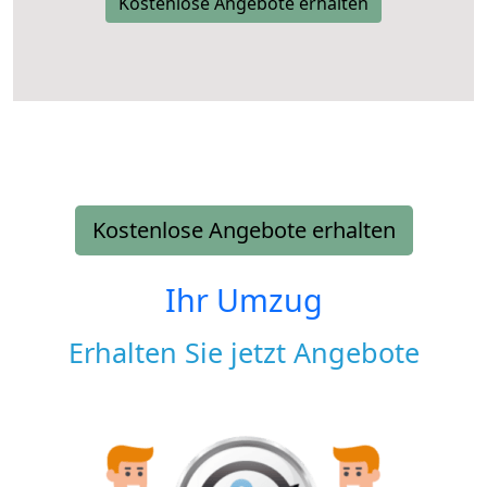
Kostenlose Angebote erhalten
Kostenlose Angebote erhalten
Ihr Umzug
Erhalten Sie jetzt Angebote