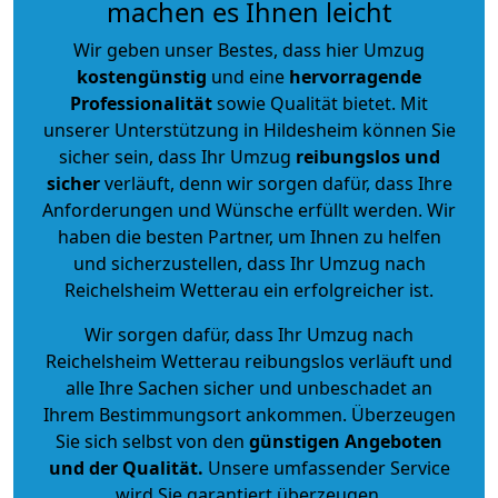
machen es Ihnen leicht
Wir geben unser Bestes, dass hier Umzug
kostengünstig
und eine
hervorragende
Professionalität
sowie Qualität bietet. Mit
unserer Unterstützung in Hildesheim können Sie
sicher sein, dass Ihr Umzug
reibungslos und
sicher
verläuft, denn wir sorgen dafür, dass Ihre
Anforderungen und Wünsche erfüllt werden. Wir
haben die besten Partner, um Ihnen zu helfen
und sicherzustellen, dass Ihr Umzug nach
Reichelsheim Wetterau ein erfolgreicher ist.
Wir sorgen dafür, dass Ihr Umzug nach
Reichelsheim Wetterau reibungslos verläuft und
alle Ihre Sachen sicher und unbeschadet an
Ihrem Bestimmungsort ankommen. Überzeugen
Sie sich selbst von den
günstigen Angeboten
und der Qualität
.
Unsere umfassender Service
wird Sie garantiert überzeugen.