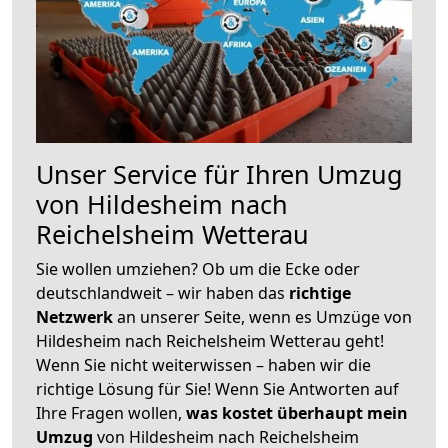
Unser Service für Ihren Umzug
von Hildesheim nach
Reichelsheim Wetterau
Sie wollen umziehen? Ob um die Ecke oder
deutschlandweit – wir haben das
richtige
Netzwerk
an unserer Seite, wenn es Umzüge von
Hildesheim nach Reichelsheim Wetterau geht!
Wenn Sie nicht weiterwissen – haben wir die
richtige Lösung für Sie! Wenn Sie Antworten auf
Ihre Fragen wollen,
was kostet überhaupt mein
Umzug
von Hildesheim nach Reichelsheim