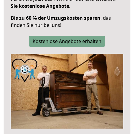
Sie kostenlose Angebote
.
Bis zu 60 % der Umzugskosten sparen
, das
finden Sie nur bei uns!
Kostenlose Angebote erhalten