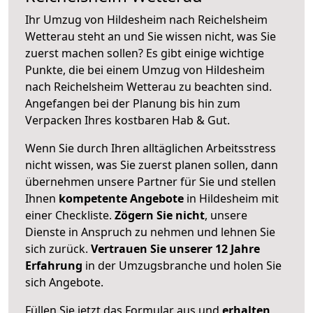
Ihr Umzug von Hildesheim nach Reichelsheim
Wetterau steht an und Sie wissen nicht, was Sie
zuerst machen sollen? Es gibt einige wichtige
Punkte, die bei einem Umzug von Hildesheim
nach Reichelsheim Wetterau zu beachten sind.
Angefangen bei der Planung bis hin zum
Verpacken Ihres kostbaren Hab & Gut.
Wenn Sie durch Ihren alltäglichen Arbeitsstress
nicht wissen, was Sie zuerst planen sollen, dann
übernehmen unsere Partner für Sie und stellen
Ihnen
kompetente Angebote
in Hildesheim mit
einer Checkliste.
Zögern Sie nicht
, unsere
Dienste in Anspruch zu nehmen und lehnen Sie
sich zurück.
Vertrauen Sie unserer 12 Jahre
Erfahrung
in der Umzugsbranche und holen Sie
sich Angebote.
Füllen Sie jetzt das Formular aus und
erhalten