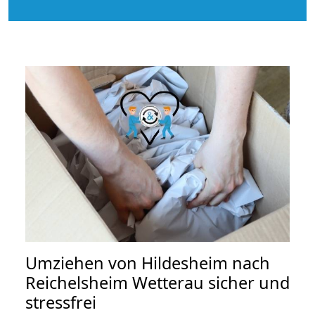
Umziehen von
Hildesheim nach
Reichelsheim Wetterau
sicher und
stressfrei