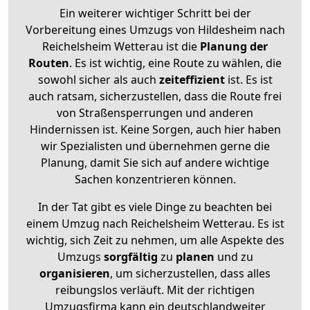
Ein weiterer wichtiger Schritt bei der
Vorbereitung eines Umzugs von Hildesheim nach
Reichelsheim Wetterau ist die
Planung der
Routen
. Es ist wichtig, eine Route zu wählen, die
sowohl sicher als auch
zeiteffizient
ist. Es ist
auch ratsam, sicherzustellen, dass die Route frei
von Straßensperrungen und anderen
Hindernissen ist. Keine Sorgen, auch hier haben
wir Spezialisten und übernehmen gerne die
Planung, damit Sie sich auf andere wichtige
Sachen konzentrieren können.
In der Tat gibt es viele Dinge zu beachten bei
einem Umzug nach Reichelsheim Wetterau. Es ist
wichtig, sich Zeit zu nehmen, um alle Aspekte des
Umzugs
sorgfältig
zu
planen
und zu
organisieren
, um sicherzustellen, dass alles
reibungslos verläuft. Mit der richtigen
Umzugsfirma kann ein deutschlandweiter