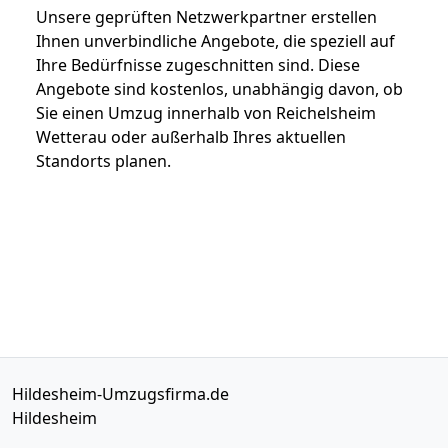
Unsere geprüften Netzwerkpartner erstellen
Ihnen unverbindliche Angebote, die speziell auf
Ihre Bedürfnisse zugeschnitten sind. Diese
Angebote sind kostenlos, unabhängig davon, ob
Sie einen Umzug innerhalb von Reichelsheim
Wetterau oder außerhalb Ihres aktuellen
Standorts planen.
Hildesheim-Umzugsfirma.de
Hildesheim