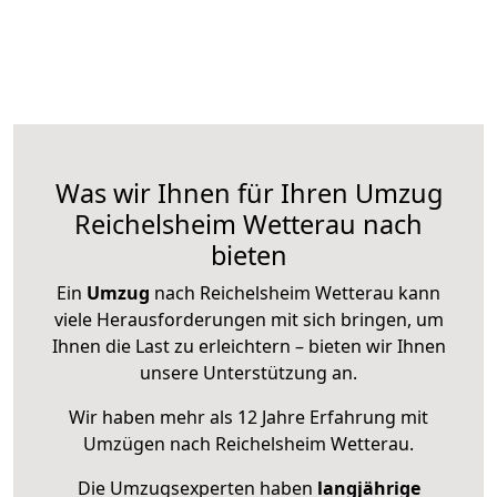
Was wir Ihnen für Ihren Umzug
Reichelsheim Wetterau nach
bieten
Ein
Umzug
nach Reichelsheim Wetterau kann
viele Herausforderungen mit sich bringen, um
Ihnen die Last zu erleichtern – bieten wir Ihnen
unsere Unterstützung an.
Wir haben mehr als 12 Jahre Erfahrung mit
Umzügen nach
Reichelsheim Wetterau
.
Die Umzugsexperten haben
langjährige