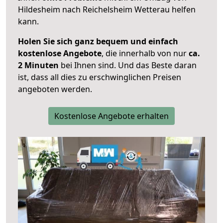
Hildesheim nach Reichelsheim Wetterau helfen
kann.
Holen Sie sich ganz bequem und einfach
kostenlose Angebote
, die innerhalb von nur
ca.
2 Minuten
bei Ihnen sind. Und das Beste daran
ist, dass all dies zu erschwinglichen Preisen
angeboten werden.
Kostenlose Angebote erhalten