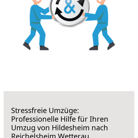
Stressfreie Umzüge:
Professionelle Hilfe für Ihren
Umzug von Hildesheim nach
Reichelsheim Wetterau