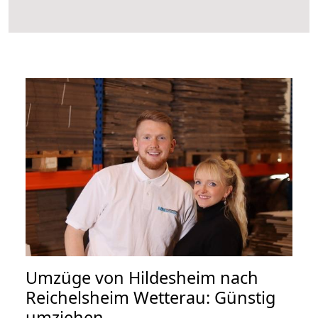
Umzüge von Hildesheim nach
Reichelsheim Wetterau: Günstig
umziehen