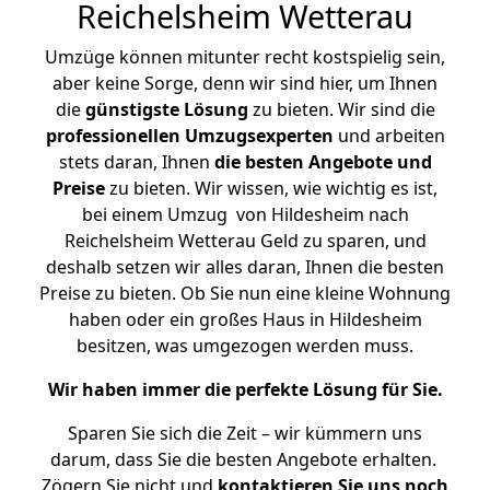
Reichelsheim Wetterau
Umzüge können mitunter recht kostspielig sein,
aber keine Sorge, denn wir sind hier, um Ihnen
die
günstigste
Lösung
zu bieten. Wir sind die
professionellen Umzugsexperten
und arbeiten
stets daran, Ihnen
die besten Angebote und
Preise
zu bieten. Wir wissen, wie wichtig es ist,
bei einem Umzug von Hildesheim nach
Reichelsheim Wetterau Geld zu sparen, und
deshalb setzen wir alles daran, Ihnen die besten
Preise zu bieten. Ob Sie nun eine kleine Wohnung
haben oder ein großes Haus in Hildesheim
besitzen, was umgezogen werden muss.
Wir haben immer die perfekte Lösung für Sie.
Sparen Sie sich die Zeit – wir kümmern uns
darum, dass Sie die besten Angebote erhalten.
Zögern Sie nicht und
kontaktieren Sie uns noch