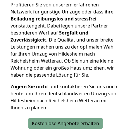
Profitieren Sie von unserem erfahrenen
Netzwerk für günstige Umzüge oder dass ihre
Beiladung reibungslos und stressfrei
vonstattengeht. Dabei legen unsere Partner
besonderen Wert auf
Sorgfalt und
Zuverlässigkeit.
Die Qualität und unser breite
Leistungen machen uns zu der optimalen Wahl
für Ihren Umzug von Hildesheim nach
Reichelsheim Wetterau. Ob Sie nun eine kleine
Wohnung oder ein großes Haus umziehen, wir
haben die passende Lösung für Sie.
Zögern Sie nicht
und kontaktieren Sie uns noch
heute, um Ihren deutschlandweiten Umzug von
Hildesheim nach Reichelsheim Wetterau mit
Ihnen zu planen.
Kostenlose Angebote erhalten