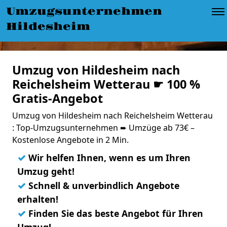
Umzugsunternehmen
Hildesheim
Umzug von Hildesheim nach
Reichelsheim Wetterau ☛ 100 %
Gratis-Angebot
Umzug von Hildesheim nach Reichelsheim Wetterau
: Top-Umzugsunternehmen ➨ Umzüge ab 73€ –
Kostenlose Angebote in 2 Min.
✓
Wir helfen Ihnen, wenn es um Ihren
Umzug geht!
✓
Schnell & unverbindlich Angebote
erhalten!
✓
Finden Sie das beste Angebot für Ihren