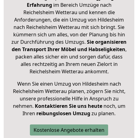
Erfahrung
im Bereich Umzüge nach
Reichelsheim Wetterau und kennen die
Anforderungen, die ein Umzug von Hildesheim
nach Reichelsheim Wetterau mit sich bringt. Sie
kümmern sich um alles, von der Planung bis hin
zur Durchführung des Umzugs.
Sie organisieren
den Transport Ihrer Möbel und Habseligkeiten
,
packen alles sicher ein und sorgen dafür, dass
alles rechtzeitig an Ihrem neuen Zielort in
Reichelsheim Wetterau ankommt.
Wenn Sie einen Umzug von Hildesheim nach
Reichelsheim Wetterau planen, zögern Sie nicht,
unsere professionelle Hilfe in Anspruch zu
nehmen.
Kontaktieren Sie uns heute
noch, um
Ihren
reibungslosen Umzug
zu planen.
Kostenlose Angebote erhalten