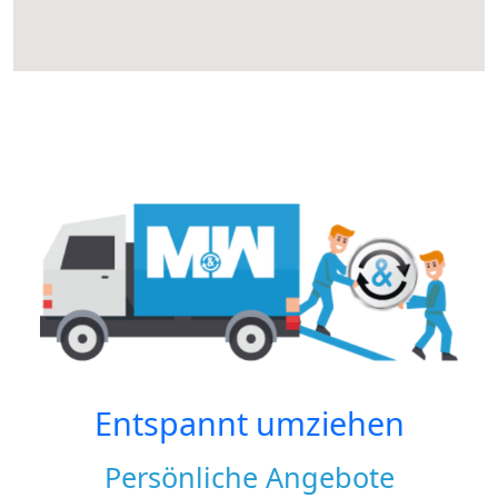
Entspannt umziehen
Persönliche Angebote