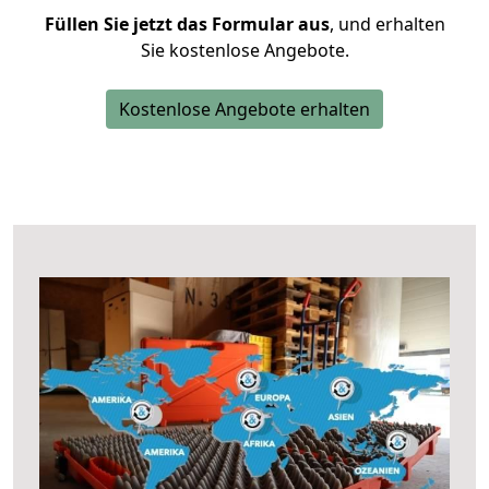
Füllen Sie jetzt das Formular aus
, und erhalten
Sie kostenlose Angebote.
Kostenlose Angebote erhalten