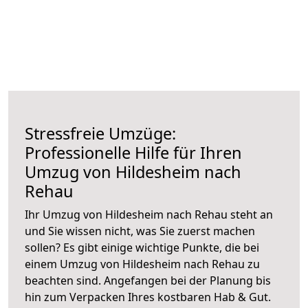
Stressfreie Umzüge:
Professionelle Hilfe für Ihren
Umzug von Hildesheim nach
Rehau
Ihr Umzug von Hildesheim nach Rehau steht an
und Sie wissen nicht, was Sie zuerst machen
sollen? Es gibt einige wichtige Punkte, die bei
einem Umzug von Hildesheim nach Rehau zu
beachten sind.
Angefangen bei der Planung bis
hin zum Verpacken Ihres kostbaren Hab & Gut.