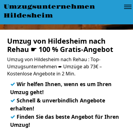
Umzugsunternehmen
Hildesheim
Umzug von Hildesheim nach
Rehau ☛ 100 % Gratis-Angebot
Umzug von Hildesheim nach Rehau : Top-
Umzugsunternehmen ➨ Umzüge ab 73€ –
Kostenlose Angebote in 2 Min.
✓
Wir helfen Ihnen, wenn es um Ihren
Umzug geht!
✓
Schnell & unverbindlich Angebote
erhalten!
✓
Finden Sie das beste Angebot für Ihren
Umzug!