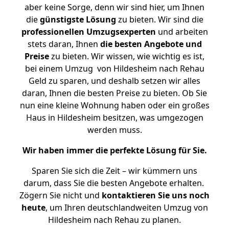
aber keine Sorge, denn wir sind hier, um Ihnen
die
günstigste
Lösung
zu bieten. Wir sind die
professionellen Umzugsexperten
und arbeiten
stets daran, Ihnen
die besten Angebote und
Preise
zu bieten. Wir wissen, wie wichtig es ist,
bei einem Umzug von Hildesheim nach Rehau
Geld zu sparen, und deshalb setzen wir alles
daran, Ihnen die besten Preise zu bieten. Ob Sie
nun eine kleine Wohnung haben oder ein großes
Haus in Hildesheim besitzen, was umgezogen
werden muss.
Wir haben immer die perfekte Lösung für Sie.
Sparen Sie sich die Zeit – wir kümmern uns
darum, dass Sie die besten Angebote erhalten.
Zögern Sie nicht und
kontaktieren Sie uns noch
heute
, um Ihren deutschlandweiten Umzug von
Hildesheim nach Rehau zu planen.