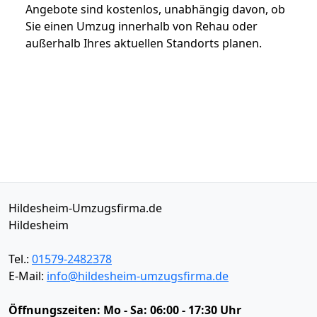
Angebote sind kostenlos, unabhängig davon, ob
Sie einen Umzug innerhalb von Rehau oder
außerhalb Ihres aktuellen Standorts planen.
Hildesheim-Umzugsfirma.de
Hildesheim
Tel.:
01579-2482378
E-Mail:
info@hildesheim-umzugsfirma.de
Öffnungszeiten:
Mo - Sa: 06:00 - 17:30 Uhr