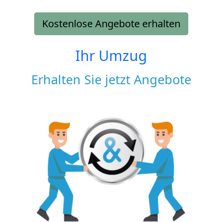
Kostenlose Angebote erhalten
Ihr Umzug
Erhalten Sie jetzt Angebote