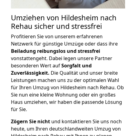
Umziehen von
Hildesheim nach
Rehau
sicher und stressfrei
Profitieren Sie von unserem erfahrenen
Netzwerk für günstige Umzüge oder dass ihre
Beiladung reibungslos und stressfrei
vonstattengeht. Dabei legen unsere Partner
besonderen Wert auf
Sorgfalt und
Zuverlässigkeit.
Die Qualität und unser breite
Leistungen machen uns zu der optimalen Wahl
für Ihren Umzug von Hildesheim nach Rehau. Ob
Sie nun eine kleine Wohnung oder ein großes
Haus umziehen, wir haben die passende Lösung
für Sie.
Zögern Sie nicht
und kontaktieren Sie uns noch
heute, um Ihren deutschlandweiten Umzug von