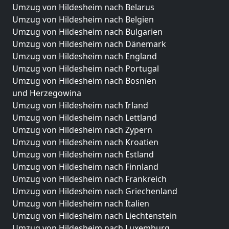
Umzug von Hildesheim nach Belarus
Umzug von Hildesheim nach Belgien
Umzug von Hildesheim nach Bulgarien
Umzug von Hildesheim nach Dänemark
Umzug von Hildesheim nach England
Umzug von Hildesheim nach Portugal
Umzug von Hildesheim nach Bosnien
und Herzegowina
Umzug von Hildesheim nach Irland
Umzug von Hildesheim nach Lettland
Umzug von Hildesheim nach Zypern
Umzug von Hildesheim nach Kroatien
Umzug von Hildesheim nach Estland
Umzug von Hildesheim nach Finnland
Umzug von Hildesheim nach Frankreich
Umzug von Hildesheim nach Griechenland
Umzug von Hildesheim nach Italien
Umzug von Hildesheim nach Liechtenstein
Umzug von Hildesheim nach Luxemburg