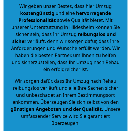
Wir geben unser Bestes, dass hier Umzug
kostengünstig
und eine
hervorragende
Professionalität
sowie Qualität bietet. Mit
unserer Unterstützung in Hildesheim können Sie
sicher sein, dass Ihr Umzug
reibungslos und
sicher
verläuft, denn wir sorgen dafür, dass Ihre
Anforderungen und Wünsche erfüllt werden. Wir
haben die besten Partner, um Ihnen zu helfen
und sicherzustellen, dass Ihr Umzug nach Rehau
ein erfolgreicher ist.
Wir sorgen dafür, dass Ihr Umzug nach Rehau
reibungslos verläuft und alle Ihre Sachen sicher
und unbeschadet an Ihrem Bestimmungsort
ankommen. Überzeugen Sie sich selbst von den
günstigen Angeboten und der Qualität
.
Unsere
umfassender Service wird Sie garantiert
überzeugen.