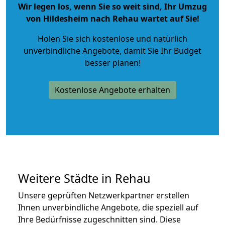
Wir legen los, wenn Sie so weit sind, Ihr Umzug
von Hildesheim nach Rehau wartet auf Sie!
Holen Sie sich kostenlose und natürlich
unverbindliche Angebote
, damit Sie Ihr Budget
besser planen!
Kostenlose Angebote erhalten
Weitere Städte in Rehau
Unsere geprüften Netzwerkpartner erstellen
Ihnen unverbindliche Angebote, die speziell auf
Ihre Bedürfnisse zugeschnitten sind. Diese