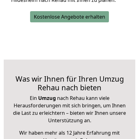
Hildesheim nach Rehau mit Ihnen zu planen.
Kostenlose Angebote erhalten
Was wir Ihnen für Ihren Umzug
Rehau nach bieten
Ein
Umzug
nach Rehau kann viele
Herausforderungen mit sich bringen, um Ihnen
die Last zu erleichtern – bieten wir Ihnen unsere
Unterstützung an.
Wir haben mehr als 12 Jahre Erfahrung mit