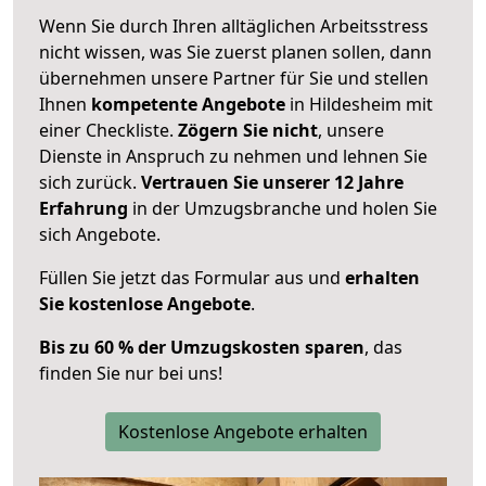
Wenn Sie durch Ihren alltäglichen Arbeitsstress
nicht wissen, was Sie zuerst planen sollen, dann
übernehmen unsere Partner für Sie und stellen
Ihnen
kompetente Angebote
in Hildesheim mit
einer Checkliste.
Zögern Sie nicht
, unsere
Dienste in Anspruch zu nehmen und lehnen Sie
sich zurück.
Vertrauen Sie unserer 12 Jahre
Erfahrung
in der Umzugsbranche und holen Sie
sich Angebote.
Füllen Sie jetzt das Formular aus und
erhalten
Sie kostenlose Angebote
.
Bis zu 60 % der Umzugskosten sparen
, das
finden Sie nur bei uns!
Kostenlose Angebote erhalten