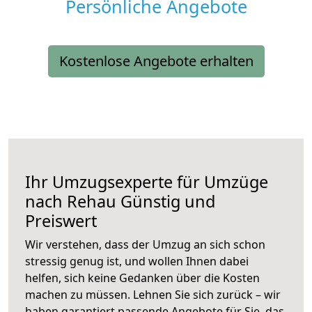
Persönliche Angebote
Kostenlose Angebote erhalten
Ihr Umzugsexperte für Umzüge
nach
Rehau
Günstig und
Preiswert
Wir verstehen, dass der Umzug an sich schon
stressig genug ist, und wollen Ihnen dabei
helfen, sich keine Gedanken über die Kosten
machen zu müssen. Lehnen Sie sich zurück – wir
haben garantiert passende Angebote für Sie, das