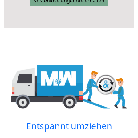
Kostenlose Angebote erhalten
Entspannt umziehen