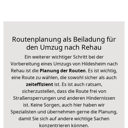
Routenplanung als Beiladung für
den Umzug nach Rehau
Ein weiterer wichtiger Schritt bei der
Vorbereitung eines Umzugs von Hildesheim nach
Rehau ist die
Planung der Routen
. Es ist wichtig,
eine Route zu wählen, die sowohl sicher als auch
zeiteffizient
ist. Es ist auch ratsam,
sicherzustellen, dass die Route frei von
Straßensperrungen und anderen Hindernissen
ist. Keine Sorgen, auch hier haben wir
Spezialisten und übernehmen gerne die Planung,
damit Sie sich auf andere wichtige Sachen
konzentrieren können.