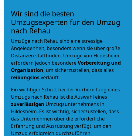
Wir sind die besten
Umzugsexperten für den Umzug
nach Rehau
Umzüge nach Rehau sind eine stressige
Angelegenheit, besonders wenn sie über große
Distanzen stattfinden. Umzüge von Hildesheim
erfordern jedoch besondere
Vorbereitung und
Organisation
, um sicherzustellen, dass alles
reibungslos
verläuft.
Ein wichtiger Schritt bei der Vorbereitung eines
Umzugs nach Rehau ist die Auswahl eines
zuverlässigen
Umzugsunternehmens in
Hildesheim. Es ist wichtig, sicherzustellen, dass
das Unternehmen über die erforderliche
Erfahrung und Ausrüstung verfügt, um den
Umzug erfolgreich durchzuführen.