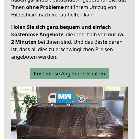
Ihnen
ohne Probleme
mit Ihrem Umzug von
Hildesheim nach Rehau helfen kann.
Holen Sie sich ganz bequem und einfach
kostenlose Angebote
, die innerhalb von nur
ca.
2 Minuten
bei Ihnen sind. Und das Beste daran
ist, dass all dies zu erschwinglichen Preisen
angeboten werden.
Kostenlose Angebote erhalten