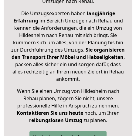
Umzügen nach
Rehau
.
Die Umzugsexperten haben
langjährige
Erfahrung
im Bereich Umzüge nach Rehau und
kennen die Anforderungen, die ein Umzug von
Hildesheim nach Rehau mit sich bringt. Sie
kümmern sich um alles, von der Planung bis hin
zur Durchführung des Umzugs.
Sie organisieren
den Transport Ihrer Möbel und Habseligkeiten
,
packen alles sicher ein und sorgen dafür, dass
alles rechtzeitig an Ihrem neuen Zielort in Rehau
ankommt.
Wenn Sie einen Umzug von Hildesheim nach
Rehau planen, zögern Sie nicht, unsere
professionelle Hilfe in Anspruch zu nehmen.
Kontaktieren Sie uns heute
noch, um Ihren
reibungslosen Umzug
zu planen.