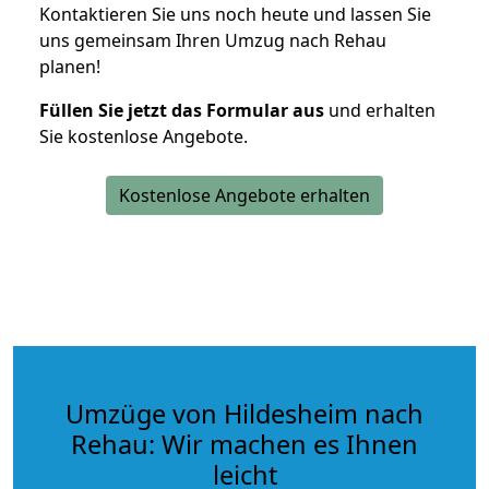
Kontaktieren Sie uns noch heute und lassen Sie
uns gemeinsam Ihren Umzug nach Rehau
planen!
Füllen Sie jetzt das Formular aus
und erhalten
Sie kostenlose Angebote.
Kostenlose Angebote erhalten
Umzüge von Hildesheim nach
Rehau: Wir machen es Ihnen
leicht