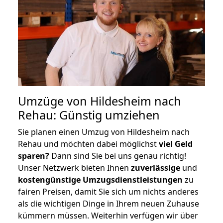
Umzüge von Hildesheim nach
Rehau: Günstig umziehen
Sie planen einen Umzug von Hildesheim nach
Rehau und möchten dabei möglichst
viel Geld
sparen?
Dann sind Sie bei uns genau richtig!
Unser Netzwerk bieten Ihnen
zuverlässige
und
kostengünstige Umzugsdienstleistungen
zu
fairen Preisen, damit Sie sich um nichts anderes
als die wichtigen Dinge in Ihrem neuen Zuhause
kümmern müssen. Weiterhin verfügen wir über