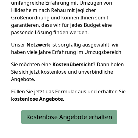
umfangreiche Erfahrung mit Umzügen von
Hildesheim nach Rehau mit jeglicher
Größenordnung und können Ihnen somit
garantieren, dass wir für jedes Budget eine
passende Lösung finden werden.
Unser
Netzwerk
ist sorgfältig ausgewählt, wir
haben viele Jahre Erfahrung im Umzugsbereich.
Sie möchten eine
Kostenübersicht?
Dann holen
Sie sich jetzt kostenlose und unverbindliche
Angebote.
Füllen Sie jetzt das Formular aus und erhalten Sie
kostenlose
Angebote.
Kostenlose Angebote erhalten