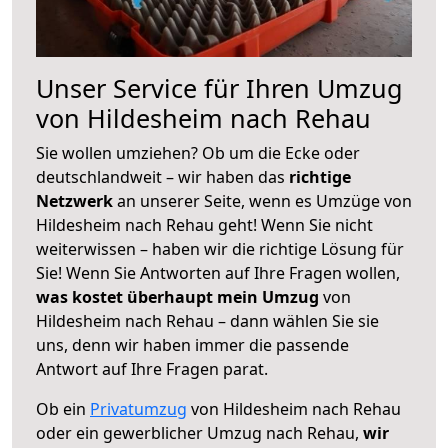
Unser Service für Ihren Umzug
von Hildesheim nach Rehau
Sie wollen umziehen? Ob um die Ecke oder
deutschlandweit – wir haben das
richtige
Netzwerk
an unserer Seite, wenn es Umzüge von
Hildesheim nach Rehau geht! Wenn Sie nicht
weiterwissen – haben wir die richtige Lösung für
Sie! Wenn Sie Antworten auf Ihre Fragen wollen,
was kostet überhaupt mein Umzug
von
Hildesheim nach Rehau – dann wählen Sie sie
uns, denn wir haben immer die passende
Antwort auf Ihre Fragen parat.
Ob ein
Privatumzug
von Hildesheim nach Rehau
oder ein gewerblicher Umzug nach Rehau,
wir