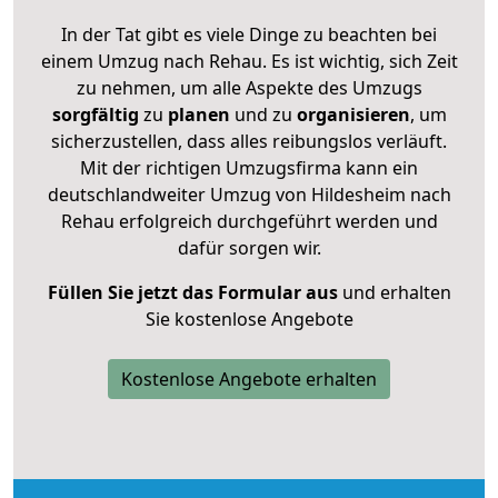
In der Tat gibt es viele Dinge zu beachten bei
einem Umzug nach Rehau. Es ist wichtig, sich Zeit
zu nehmen, um alle Aspekte des Umzugs
sorgfältig
zu
planen
und zu
organisieren
, um
sicherzustellen, dass alles reibungslos verläuft.
Mit der richtigen Umzugsfirma kann ein
deutschlandweiter Umzug von Hildesheim nach
Rehau erfolgreich durchgeführt werden und
dafür sorgen wir.
Füllen Sie jetzt das Formular aus
und erhalten
Sie kostenlose Angebote
Kostenlose Angebote erhalten