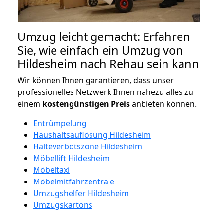
Umzug leicht gemacht: Erfahren
Sie, wie einfach ein Umzug von
Hildesheim nach Rehau sein kann
Wir können Ihnen garantieren, dass unser
professionelles Netzwerk Ihnen nahezu alles zu
einem
kostengünstigen
Preis
anbieten können.
Entrümpelung
Haushaltsauflösung Hildesheim
Halteverbotszone Hildesheim
Möbellift Hildesheim
Möbeltaxi
Möbelmitfahrzentrale
Umzugshelfer Hildesheim
Umzugskartons