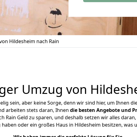
on Hildesheim nach Rain
ger Umzug von Hildesh
ig sein, aber keine Sorge, denn wir sind hier, um Ihnen di
d arbeiten stets daran, Ihnen
die besten Angebote und Pr
 Rain Geld zu sparen, und deshalb setzen wir alles daran, 
 haben oder ein großes Haus in Hildesheim besitzen, wa