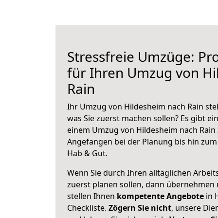
Stressfreie Umzüge: Pro
für Ihren Umzug von H
Rain
Ihr Umzug von Hildesheim nach Rain steh
was Sie zuerst machen sollen? Es gibt ein
einem Umzug von Hildesheim nach Rain 
Angefangen bei der Planung bis hin zum
Hab & Gut.
Wenn Sie durch Ihren alltäglichen Arbeits
zuerst planen sollen, dann übernehmen 
stellen Ihnen
kompetente Angebote
in 
Checkliste.
Zögern Sie nicht
, unsere Di