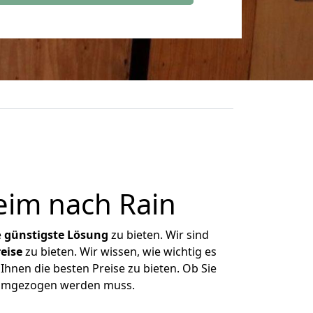
eim nach Rain
e
günstigste
Lösung
zu bieten. Wir sind
eise
zu bieten. Wir wissen, wie wichtig es
Ihnen die besten Preise zu bieten. Ob Sie
s umgezogen werden muss.