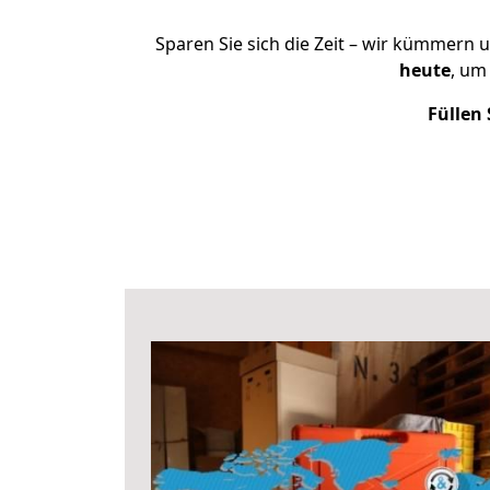
Sparen Sie sich die Zeit – wir kümmern 
heute
, um
Füllen 