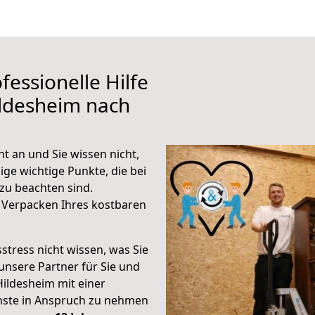
fessionelle Hilfe
ildesheim nach
t an und Sie wissen nicht,
ige wichtige Punkte, die bei
zu beachten sind.
 Verpacken Ihres kostbaren
stress nicht wissen, was Sie
unsere Partner für Sie und
Hildesheim mit einer
enste in Anspruch zu nehmen