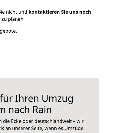
ie nicht und
kontaktieren Sie uns noch
 zu planen.
ngebote.
 für Ihren Umzug
m nach Rain
 die Ecke oder deutschlandweit – wir
erk
an unserer Seite, wenn es Umzüge