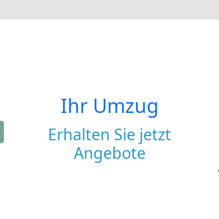
Ihr Umzug
Erhalten Sie jetzt
Angebote