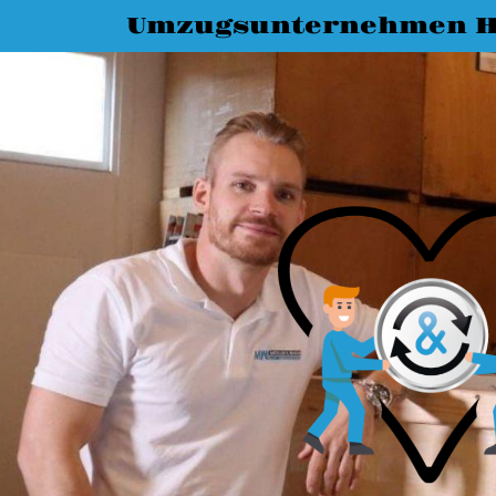
Umzugsunternehmen H