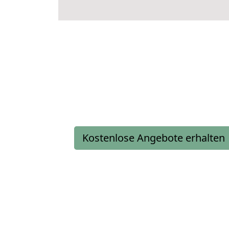
Kostenlose Angebote erhalten