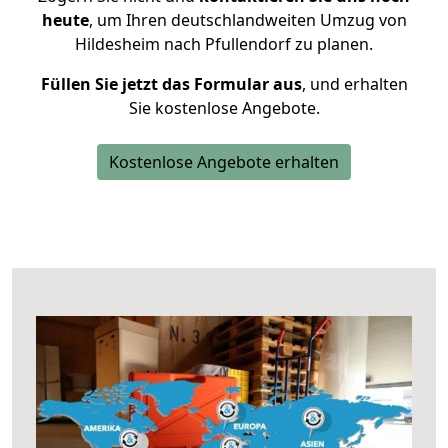
heute
, um Ihren deutschlandweiten Umzug von
Hildesheim nach Pfullendorf zu planen.
Füllen Sie jetzt das Formular aus
, und erhalten
Sie kostenlose Angebote.
Kostenlose Angebote erhalten