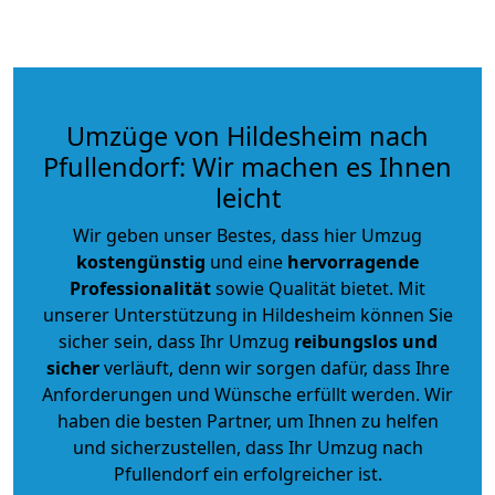
Umzüge von Hildesheim nach
Pfullendorf: Wir machen es Ihnen
leicht
Wir geben unser Bestes, dass hier Umzug
kostengünstig
und eine
hervorragende
Professionalität
sowie Qualität bietet. Mit
unserer Unterstützung in Hildesheim können Sie
sicher sein, dass Ihr Umzug
reibungslos und
sicher
verläuft, denn wir sorgen dafür, dass Ihre
Anforderungen und Wünsche erfüllt werden. Wir
haben die besten Partner, um Ihnen zu helfen
und sicherzustellen, dass Ihr Umzug nach
Pfullendorf ein erfolgreicher ist.