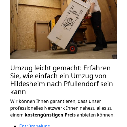
Umzug leicht gemacht: Erfahren
Sie, wie einfach ein Umzug von
Hildesheim nach Pfullendorf sein
kann
Wir können Ihnen garantieren, dass unser
professionelles Netzwerk Ihnen nahezu alles zu
einem
kostengünstigen
Preis
anbieten können.
Entrümpelung