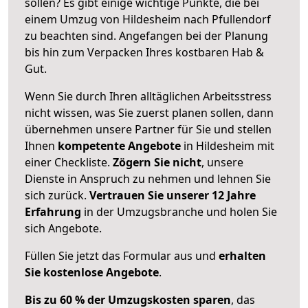
sollen? Es gibt einige wichtige Punkte, die bei
einem Umzug von Hildesheim nach Pfullendorf
zu beachten sind.
Angefangen bei der Planung
bis hin zum Verpacken Ihres kostbaren Hab &
Gut.
Wenn Sie durch Ihren alltäglichen Arbeitsstress
nicht wissen, was Sie zuerst planen sollen, dann
übernehmen unsere Partner für Sie und stellen
Ihnen
kompetente Angebote
in Hildesheim mit
einer Checkliste.
Zögern Sie nicht
, unsere
Dienste in Anspruch zu nehmen und lehnen Sie
sich zurück.
Vertrauen Sie unserer 12 Jahre
Erfahrung
in der Umzugsbranche und holen Sie
sich Angebote.
Füllen Sie jetzt das Formular aus und
erhalten
Sie kostenlose Angebote
.
Bis zu 60 % der Umzugskosten sparen
, das