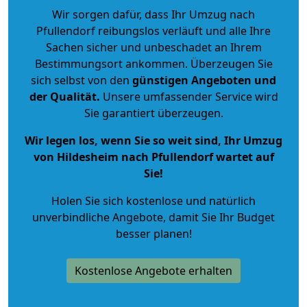
Wir sorgen dafür, dass Ihr Umzug nach
Pfullendorf reibungslos verläuft und alle Ihre
Sachen sicher und unbeschadet an Ihrem
Bestimmungsort ankommen. Überzeugen Sie
sich selbst von den
günstigen Angeboten und
der Qualität
.
Unsere umfassender Service wird
Sie garantiert überzeugen.
Wir legen los, wenn Sie so weit sind, Ihr Umzug
von Hildesheim nach Pfullendorf wartet auf
Sie!
Holen Sie sich kostenlose und natürlich
unverbindliche Angebote
, damit Sie Ihr Budget
besser planen!
Kostenlose Angebote erhalten