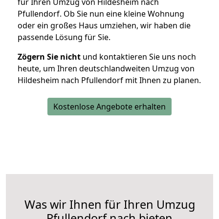
für Ihren Umzug von Hildesheim nach
Pfullendorf. Ob Sie nun eine kleine Wohnung
oder ein großes Haus umziehen, wir haben die
passende Lösung für Sie.
Zögern Sie nicht
und kontaktieren Sie uns noch
heute, um Ihren deutschlandweiten Umzug von
Hildesheim nach Pfullendorf mit Ihnen zu planen.
Kostenlose Angebote erhalten
Was wir Ihnen für Ihren Umzug
Pfullendorf nach bieten