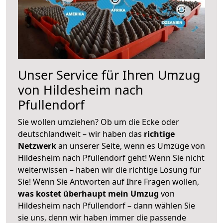
Unser Service für Ihren Umzug
von Hildesheim nach
Pfullendorf
Sie wollen umziehen? Ob um die Ecke oder
deutschlandweit – wir haben das
richtige
Netzwerk
an unserer Seite, wenn es Umzüge von
Hildesheim nach Pfullendorf geht! Wenn Sie nicht
weiterwissen – haben wir die richtige Lösung für
Sie! Wenn Sie Antworten auf Ihre Fragen wollen,
was kostet überhaupt mein Umzug
von
Hildesheim nach Pfullendorf – dann wählen Sie
sie uns, denn wir haben immer die passende