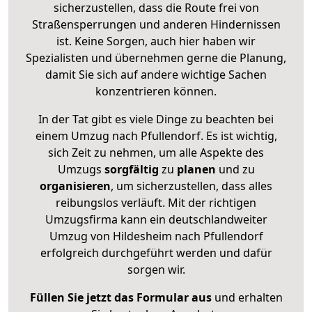
sicherzustellen, dass die Route frei von
Straßensperrungen und anderen Hindernissen
ist. Keine Sorgen, auch hier haben wir
Spezialisten und übernehmen gerne die Planung,
damit Sie sich auf andere wichtige Sachen
konzentrieren können.
In der Tat gibt es viele Dinge zu beachten bei
einem Umzug nach Pfullendorf. Es ist wichtig,
sich Zeit zu nehmen, um alle Aspekte des
Umzugs
sorgfältig
zu
planen
und zu
organisieren
, um sicherzustellen, dass alles
reibungslos verläuft. Mit der richtigen
Umzugsfirma kann ein deutschlandweiter
Umzug von Hildesheim nach Pfullendorf
erfolgreich durchgeführt werden und dafür
sorgen wir.
Füllen Sie jetzt das Formular aus
und erhalten