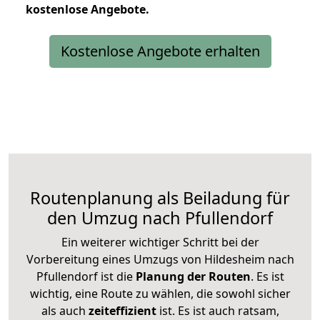
kostenlose
Angebote.
Kostenlose Angebote erhalten
Routenplanung als Beiladung für
den Umzug nach Pfullendorf
Ein weiterer wichtiger Schritt bei der
Vorbereitung eines Umzugs von Hildesheim nach
Pfullendorf ist die
Planung der Routen
. Es ist
wichtig, eine Route zu wählen, die sowohl sicher
als auch
zeiteffizient
ist. Es ist auch ratsam,