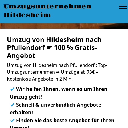
Umzugsunternehmen
Hildesheim
Umzug von Hildesheim nach
Pfullendorf ☛ 100 % Gratis-
Angebot
Umzug von Hildesheim nach Pfullendorf : Top-
Umzugsunternehmen ➨ Umzüge ab 73€ –
Kostenlose Angebote in 2 Min.
✓
Wir helfen Ihnen, wenn es um Ihren
Umzug geht!
✓
Schnell & unverbindlich Angebote
erhalten!
✓
Finden Sie das beste Angebot für Ihren