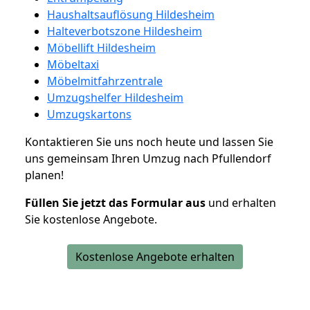
Haushaltsauflösung Hildesheim
Halteverbotszone Hildesheim
Möbellift Hildesheim
Möbeltaxi
Möbelmitfahrzentrale
Umzugshelfer Hildesheim
Umzugskartons
Kontaktieren Sie uns noch heute und lassen Sie
uns gemeinsam Ihren Umzug nach Pfullendorf
planen!
Füllen Sie jetzt das Formular aus
und erhalten
Sie kostenlose Angebote.
Kostenlose Angebote erhalten