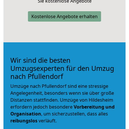
Sie kostenlose Angebote
Kostenlose Angebote erhalten
Wir sind die besten
Umzugsexperten für den Umzug
nach Pfullendorf
Umzüge nach Pfullendorf sind eine stressige
Angelegenheit, besonders wenn sie über große
Distanzen stattfinden. Umzüge von Hildesheim
erfordern jedoch besondere
Vorbereitung und
Organisation
, um sicherzustellen, dass alles
reibungslos
verläuft.