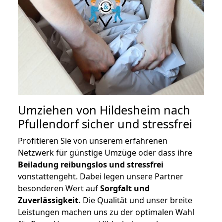
Umziehen von
Hildesheim nach
Pfullendorf
sicher und stressfrei
Profitieren Sie von unserem erfahrenen
Netzwerk für günstige Umzüge oder dass ihre
Beiladung reibungslos und stressfrei
vonstattengeht. Dabei legen unsere Partner
besonderen Wert auf
Sorgfalt und
Zuverlässigkeit.
Die Qualität und unser breite
Leistungen machen uns zu der optimalen Wahl