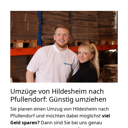
Umzüge von Hildesheim nach
Pfullendorf: Günstig umziehen
Sie planen einen Umzug von Hildesheim nach
Pfullendorf und möchten dabei möglichst
viel
Geld sparen?
Dann sind Sie bei uns genau