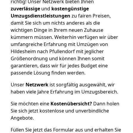
richtig! Unser Netzwerk bieten Ihnen
zuverlässige
und
kostengünstige
Umzugsdienstleistungen
zu fairen Preisen,
damit Sie sich um nichts anderes als die
wichtigen Dinge in Ihrem neuen Zuhause
kümmern müssen. Weiterhin verfügen wir über
umfangreiche Erfahrung mit Umzügen von
Hildesheim nach Pfullendorf mit jeglicher
Größenordnung und können Ihnen somit
garantieren, dass wir für jedes Budget eine
passende Lösung finden werden.
Unser
Netzwerk
ist sorgfältig ausgewählt, wir
haben viele Jahre Erfahrung im Umzugsbereich.
Sie möchten eine
Kostenübersicht?
Dann holen
Sie sich jetzt kostenlose und unverbindliche
Angebote.
Füllen Sie jetzt das Formular aus und erhalten Sie