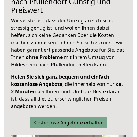
nach
Pfullendorf
Günstig und
Preiswert
Wir verstehen, dass der Umzug an sich schon
stressig genug ist, und wollen Ihnen dabei
helfen, sich keine Gedanken über die Kosten
machen zu müssen. Lehnen Sie sich zurück – wir
haben garantiert passende Angebote für Sie, das
Ihnen
ohne Probleme
mit Ihrem Umzug von
Hildesheim nach Pfullendorf helfen kann.
Holen Sie sich ganz bequem und einfach
kostenlose Angebote
, die innerhalb von nur
ca.
2 Minuten
bei Ihnen sind. Und das Beste daran
ist, dass all dies zu erschwinglichen Preisen
angeboten werden.
Kostenlose Angebote erhalten