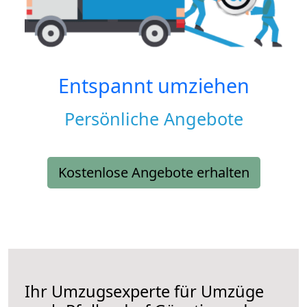
Entspannt umziehen
Persönliche Angebote
Kostenlose Angebote erhalten
Ihr Umzugsexperte für Umzüge