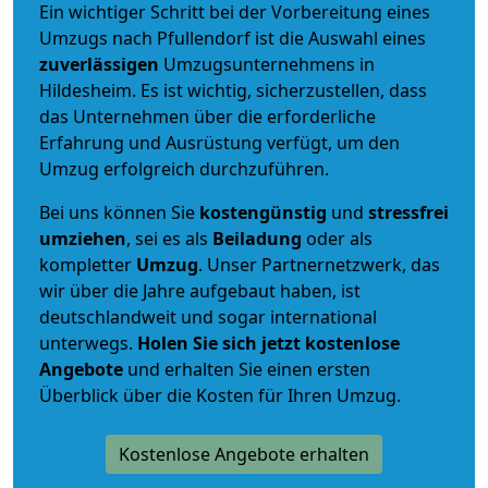
Ein wichtiger Schritt bei der Vorbereitung eines
Umzugs nach Pfullendorf ist die Auswahl eines
zuverlässigen
Umzugsunternehmens in
Hildesheim. Es ist wichtig, sicherzustellen, dass
das Unternehmen über die erforderliche
Erfahrung und Ausrüstung verfügt, um den
Umzug erfolgreich durchzuführen.
Bei uns können Sie
kostengünstig
und
stressfrei
umziehen
, sei es als
Beiladung
oder als
kompletter
Umzug
. Unser Partnernetzwerk, das
wir über die Jahre aufgebaut haben, ist
deutschlandweit und sogar international
unterwegs.
Holen Sie sich jetzt kostenlose
Angebote
und erhalten Sie einen ersten
Überblick über die Kosten für Ihren Umzug.
Kostenlose Angebote erhalten