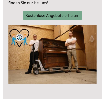
finden Sie nur bei uns!
Kostenlose Angebote erhalten