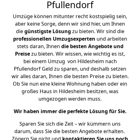
Pfullendorf
Umzüge können mitunter recht kostspielig sein,
aber keine Sorge, denn wir sind hier, um Ihnen
die
günstigste
Lösung
zu bieten. Wir sind die
professionellen Umzugsexperten
und arbeiten
stets daran, Ihnen
die besten Angebote und
Preise
zu bieten. Wir wissen, wie wichtig es ist,
bei einem Umzug von Hildesheim nach
Pfullendorf Geld zu sparen, und deshalb setzen
wir alles daran, Ihnen die besten Preise zu bieten.
Ob Sie nun eine kleine Wohnung haben oder ein
großes Haus in Hildesheim besitzen, was
umgezogen werden muss.
Wir haben immer die perfekte Lösung für Sie.
Sparen Sie sich die Zeit – wir kümmern uns
darum, dass Sie die besten Angebote erhalten.
Zögern Sie nicht und
kontaktieren Sie uns noch