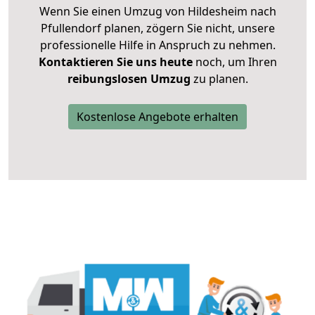
Wenn Sie einen Umzug von Hildesheim nach
Pfullendorf planen, zögern Sie nicht, unsere
professionelle Hilfe in Anspruch zu nehmen.
Kontaktieren Sie uns heute
noch, um Ihren
reibungslosen Umzug
zu planen.
Kostenlose Angebote erhalten