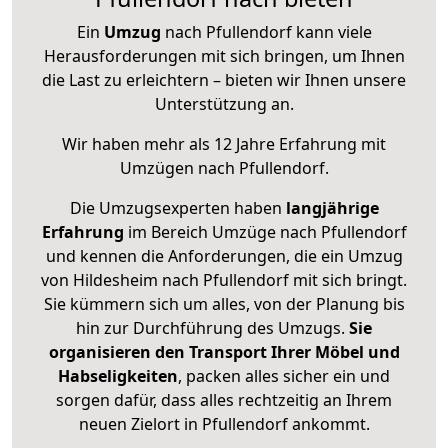
Ein
Umzug
nach Pfullendorf kann viele
Herausforderungen mit sich bringen, um Ihnen
die Last zu erleichtern – bieten wir Ihnen unsere
Unterstützung an.
Wir haben mehr als 12 Jahre Erfahrung mit
Umzügen nach
Pfullendorf
.
Die Umzugsexperten haben
langjährige
Erfahrung
im Bereich Umzüge nach Pfullendorf
und kennen die Anforderungen, die ein Umzug
von Hildesheim nach Pfullendorf mit sich bringt.
Sie kümmern sich um alles, von der Planung bis
hin zur Durchführung des Umzugs.
Sie
organisieren den Transport Ihrer Möbel und
Habseligkeiten
, packen alles sicher ein und
sorgen dafür, dass alles rechtzeitig an Ihrem
neuen Zielort in Pfullendorf ankommt.