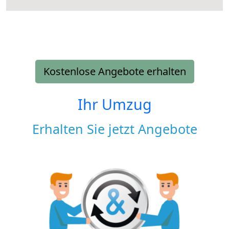
Kostenlose Angebote erhalten
Ihr Umzug
Erhalten Sie jetzt Angebote