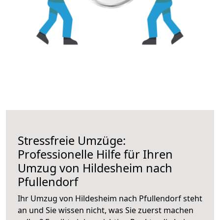
Stressfreie Umzüge:
Professionelle Hilfe für Ihren
Umzug von Hildesheim nach
Pfullendorf
Ihr Umzug von Hildesheim nach Pfullendorf steht
an und Sie wissen nicht, was Sie zuerst machen