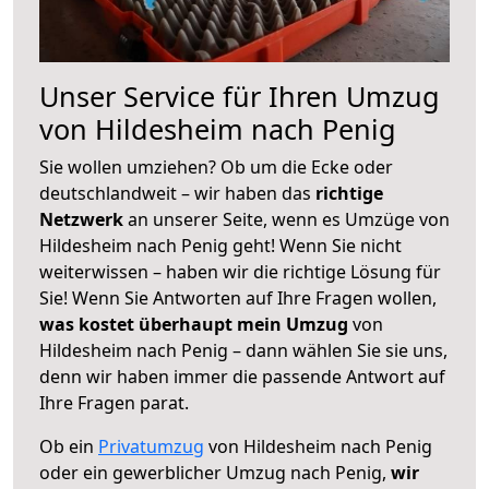
Unser Service für Ihren Umzug
von Hildesheim nach Penig
Sie wollen umziehen? Ob um die Ecke oder
deutschlandweit – wir haben das
richtige
Netzwerk
an unserer Seite, wenn es Umzüge von
Hildesheim nach Penig geht! Wenn Sie nicht
weiterwissen – haben wir die richtige Lösung für
Sie! Wenn Sie Antworten auf Ihre Fragen wollen,
was kostet überhaupt mein Umzug
von
Hildesheim nach Penig – dann wählen Sie sie uns,
denn wir haben immer die passende Antwort auf
Ihre Fragen parat.
Ob ein
Privatumzug
von Hildesheim nach Penig
oder ein gewerblicher Umzug nach Penig,
wir