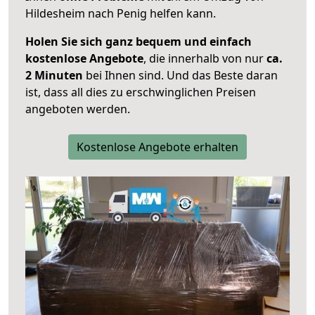
Hildesheim nach Penig helfen kann.
Holen Sie sich ganz bequem und einfach
kostenlose Angebote
, die innerhalb von nur
ca.
2 Minuten
bei Ihnen sind. Und das Beste daran
ist, dass all dies zu erschwinglichen Preisen
angeboten werden.
Kostenlose Angebote erhalten