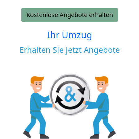
Kostenlose Angebote erhalten
Ihr Umzug
Erhalten Sie jetzt Angebote