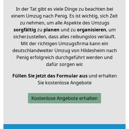
In der Tat gibt es viele Dinge zu beachten bei
einem Umzug nach Penig. Es ist wichtig, sich Zeit
zu nehmen, um alle Aspekte des Umzugs
sorgfältig
zu
planen
und zu
organisieren
, um
sicherzustellen, dass alles reibungslos verläuft.
Mit der richtigen Umzugsfirma kann ein
deutschlandweiter Umzug von Hildesheim nach
Penig erfolgreich durchgeführt werden und
dafür sorgen wir.
Füllen Sie jetzt das Formular aus
und erhalten
Sie kostenlose Angebote
Kostenlose Angebote erhalten