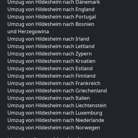
Umzug von Hildesheim nach Dänemark
Umzug von Hildesheim nach England
Umzug von Hildesheim nach Portugal
Umzug von Hildesheim nach Bosnien
und Herzegowina
Umzug von Hildesheim nach Irland
Umzug von Hildesheim nach Lettland
Umzug von Hildesheim nach Zypern
Umzug von Hildesheim nach Kroatien
Umzug von Hildesheim nach Estland
Umzug von Hildesheim nach Finnland
Umzug von Hildesheim nach Frankreich
Umzug von Hildesheim nach Griechenland
Umzug von Hildesheim nach Italien
Umzug von Hildesheim nach Liechtenstein
Umzug von Hildesheim nach Luxemburg
Umzug von Hildesheim nach Niederlande
Umzug von Hildesheim nach Norwegen