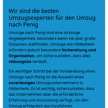
Wir sind die besten
Umzugsexperten für den Umzug
nach Penig
Umzüge nach Penig sind eine stressige
Angelegenheit, besonders wenn sie über große
Distanzen stattfinden. Umzüge von Hildesheim
erfordern jedoch besondere
Vorbereitung und
Organisation
, um sicherzustellen, dass alles
reibungslos
verläuft.
Ein wichtiger Schritt bei der Vorbereitung eines
Umzugs nach Penig ist die Auswahl eines
zuverlässigen
Umzugsunternehmens in
Hildesheim. Es ist wichtig, sicherzustellen, dass
das Unternehmen über die erforderliche
Erfahrung und Ausrüstung verfügt, um den
Umzug erfolgreich durchzuführen.