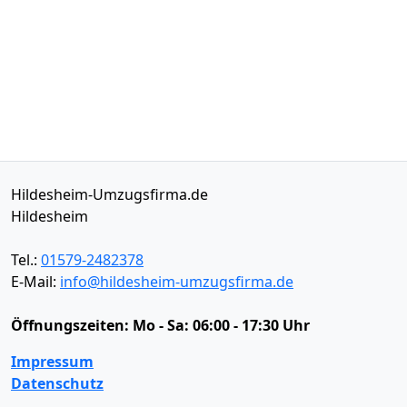
Hildesheim-Umzugsfirma.de
Hildesheim
Tel.:
01579-2482378
E-Mail:
info@hildesheim-umzugsfirma.de
Öffnungszeiten:
Mo - Sa: 06:00 - 17:30 Uhr
Impressum
Datenschutz