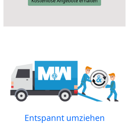
Kostenlose Angebote erhalten
Entspannt umziehen