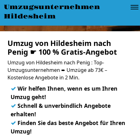
Umzugsunternehmen
Hildesheim
Umzug von Hildesheim nach
Penig ☛ 100 % Gratis-Angebot
Umzug von Hildesheim nach Penig : Top-
Umzugsunternehmen ➨ Umzüge ab 73€ –
Kostenlose Angebote in 2 Min.
✓
Wir helfen Ihnen, wenn es um Ihren
Umzug geht!
✓
Schnell & unverbindlich Angebote
erhalten!
✓
Finden Sie das beste Angebot für Ihren
Umzug!