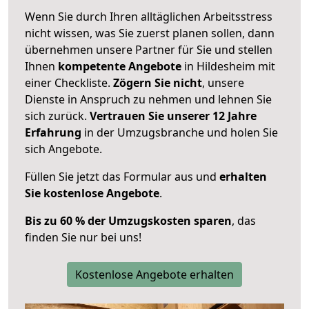
Wenn Sie durch Ihren alltäglichen Arbeitsstress
nicht wissen, was Sie zuerst planen sollen, dann
übernehmen unsere Partner für Sie und stellen
Ihnen
kompetente Angebote
in Hildesheim mit
einer Checkliste.
Zögern Sie nicht
, unsere
Dienste in Anspruch zu nehmen und lehnen Sie
sich zurück.
Vertrauen Sie unserer 12 Jahre
Erfahrung
in der Umzugsbranche und holen Sie
sich Angebote.
Füllen Sie jetzt das Formular aus und
erhalten
Sie kostenlose Angebote
.
Bis zu 60 % der Umzugskosten sparen
, das
finden Sie nur bei uns!
Kostenlose Angebote erhalten