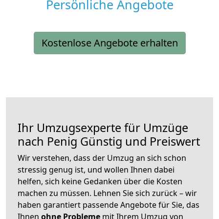
Persönliche Angebote
Kostenlose Angebote erhalten
Ihr Umzugsexperte für Umzüge
nach
Penig
Günstig und Preiswert
Wir verstehen, dass der Umzug an sich schon
stressig genug ist, und wollen Ihnen dabei
helfen, sich keine Gedanken über die Kosten
machen zu müssen. Lehnen Sie sich zurück – wir
haben garantiert passende Angebote für Sie, das
Ihnen
ohne Probleme
mit Ihrem Umzug von