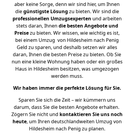
aber keine Sorge, denn wir sind hier, um Ihnen
die
günstigste
Lösung
zu bieten. Wir sind die
professionellen Umzugsexperten
und arbeiten
stets daran, Ihnen
die besten Angebote und
Preise
zu bieten. Wir wissen, wie wichtig es ist,
bei einem Umzug von Hildesheim nach Penig
Geld zu sparen, und deshalb setzen wir alles
daran, Ihnen die besten Preise zu bieten. Ob Sie
nun eine kleine Wohnung haben oder ein großes
Haus in Hildesheim besitzen, was umgezogen
werden muss.
Wir haben immer die perfekte Lösung für Sie.
Sparen Sie sich die Zeit – wir kümmern uns
darum, dass Sie die besten Angebote erhalten.
Zögern Sie nicht und
kontaktieren Sie uns noch
heute
, um Ihren deutschlandweiten Umzug von
Hildesheim nach Penig zu planen.