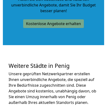
unverbindliche Angebote
, damit Sie Ihr Budget
besser planen!
Kostenlose Angebote erhalten
Weitere Städte in Penig
Unsere geprüften Netzwerkpartner erstellen
Ihnen unverbindliche Angebote, die speziell auf
Ihre Bedürfnisse zugeschnitten sind. Diese
Angebote sind kostenlos, unabhängig davon, ob
Sie einen Umzug innerhalb von Penig oder
außerhalb Ihres aktuellen Standorts planen.