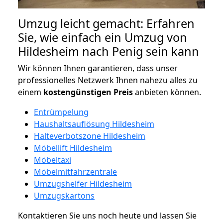
Umzug leicht gemacht: Erfahren
Sie, wie einfach ein Umzug von
Hildesheim nach Penig sein kann
Wir können Ihnen garantieren, dass unser
professionelles Netzwerk Ihnen nahezu alles zu
einem
kostengünstigen
Preis
anbieten können.
Entrümpelung
Haushaltsauflösung Hildesheim
Halteverbotszone Hildesheim
Möbellift Hildesheim
Möbeltaxi
Möbelmitfahrzentrale
Umzugshelfer Hildesheim
Umzugskartons
Kontaktieren Sie uns noch heute und lassen Sie