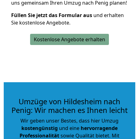
uns gemeinsam Ihren Umzug nach Penig planen!
Füllen Sie jetzt das Formular aus
und erhalten
Sie kostenlose Angebote.
Kostenlose Angebote erhalten
Umzüge von Hildesheim nach
Penig: Wir machen es Ihnen leicht
Wir geben unser Bestes, dass hier Umzug
kostengünstig
und eine
hervorragende
Professionalität
sowie Qualität bietet. Mit