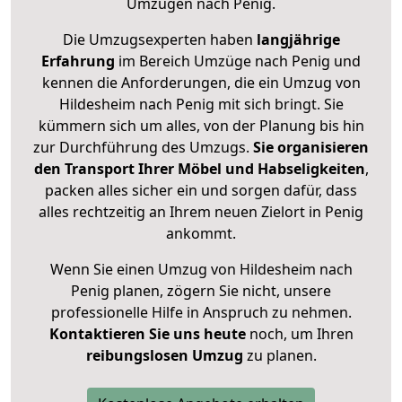
Umzügen nach
Penig
.
Die Umzugsexperten haben
langjährige
Erfahrung
im Bereich Umzüge nach Penig und
kennen die Anforderungen, die ein Umzug von
Hildesheim nach Penig mit sich bringt. Sie
kümmern sich um alles, von der Planung bis hin
zur Durchführung des Umzugs.
Sie organisieren
den Transport Ihrer Möbel und Habseligkeiten
,
packen alles sicher ein und sorgen dafür, dass
alles rechtzeitig an Ihrem neuen Zielort in Penig
ankommt.
Wenn Sie einen Umzug von Hildesheim nach
Penig planen, zögern Sie nicht, unsere
professionelle Hilfe in Anspruch zu nehmen.
Kontaktieren Sie uns heute
noch, um Ihren
reibungslosen Umzug
zu planen.