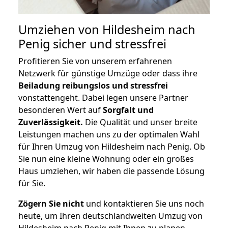
Umziehen von
Hildesheim nach
Penig
sicher und stressfrei
Profitieren Sie von unserem erfahrenen
Netzwerk für günstige Umzüge oder dass ihre
Beiladung reibungslos und stressfrei
vonstattengeht. Dabei legen unsere Partner
besonderen Wert auf
Sorgfalt und
Zuverlässigkeit.
Die Qualität und unser breite
Leistungen machen uns zu der optimalen Wahl
für Ihren Umzug von Hildesheim nach Penig. Ob
Sie nun eine kleine Wohnung oder ein großes
Haus umziehen, wir haben die passende Lösung
für Sie.
Zögern Sie nicht
und kontaktieren Sie uns noch
heute, um Ihren deutschlandweiten Umzug von