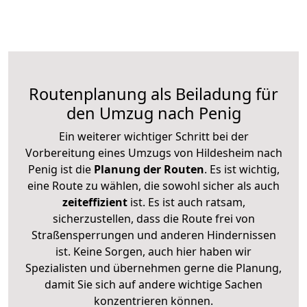
Routenplanung als Beiladung für
den Umzug nach Penig
Ein weiterer wichtiger Schritt bei der
Vorbereitung eines Umzugs von Hildesheim nach
Penig ist die
Planung der Routen
. Es ist wichtig,
eine Route zu wählen, die sowohl sicher als auch
zeiteffizient
ist. Es ist auch ratsam,
sicherzustellen, dass die Route frei von
Straßensperrungen und anderen Hindernissen
ist. Keine Sorgen, auch hier haben wir
Spezialisten und übernehmen gerne die Planung,
damit Sie sich auf andere wichtige Sachen
konzentrieren können.