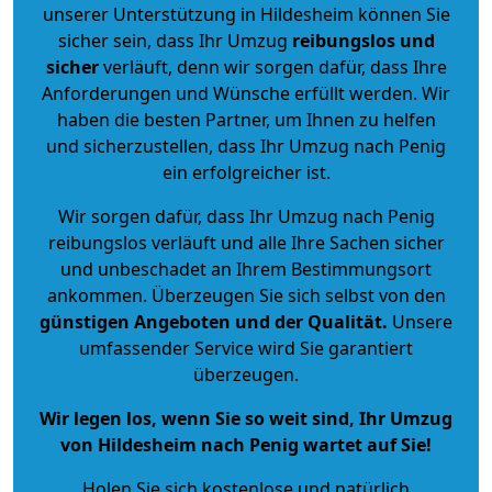
unserer Unterstützung in Hildesheim können Sie
sicher sein, dass Ihr Umzug
reibungslos und
sicher
verläuft, denn wir sorgen dafür, dass Ihre
Anforderungen und Wünsche erfüllt werden. Wir
haben die besten Partner, um Ihnen zu helfen
und sicherzustellen, dass Ihr Umzug nach Penig
ein erfolgreicher ist.
Wir sorgen dafür, dass Ihr Umzug nach Penig
reibungslos verläuft und alle Ihre Sachen sicher
und unbeschadet an Ihrem Bestimmungsort
ankommen. Überzeugen Sie sich selbst von den
günstigen Angeboten und der Qualität
.
Unsere
umfassender Service wird Sie garantiert
überzeugen.
Wir legen los, wenn Sie so weit sind, Ihr Umzug
von Hildesheim nach Penig wartet auf Sie!
Holen Sie sich kostenlose und natürlich