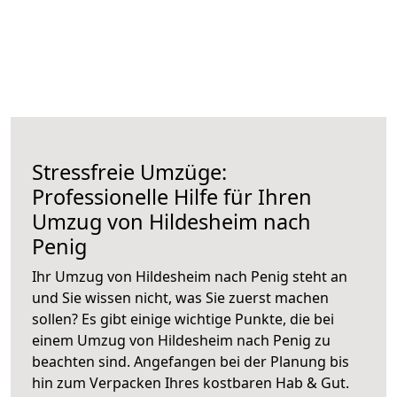
Stressfreie Umzüge:
Professionelle Hilfe für Ihren
Umzug von Hildesheim nach
Penig
Ihr Umzug von Hildesheim nach Penig steht an
und Sie wissen nicht, was Sie zuerst machen
sollen? Es gibt einige wichtige Punkte, die bei
einem Umzug von Hildesheim nach Penig zu
beachten sind.
Angefangen bei der Planung bis
hin zum Verpacken Ihres kostbaren Hab & Gut.