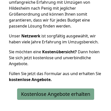
umfangreiche Erfahrung mit Umzügen von
Hildesheim nach Penig mit jeglicher
Größenordnung und können Ihnen somit
garantieren, dass wir für jedes Budget eine
passende Lösung finden werden.
Unser
Netzwerk
ist sorgfältig ausgewählt, wir
haben viele Jahre Erfahrung im Umzugsbereich.
Sie möchten eine
Kostenübersicht?
Dann holen
Sie sich jetzt kostenlose und unverbindliche
Angebote.
Füllen Sie jetzt das Formular aus und erhalten Sie
kostenlose
Angebote.
Kostenlose Angebote erhalten