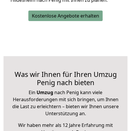
Hildesheim nach Penig mit Ihnen zu planen.
Kostenlose Angebote erhalten
Was wir Ihnen für Ihren Umzug
Penig nach bieten
Ein
Umzug
nach Penig kann viele
Herausforderungen mit sich bringen, um Ihnen
die Last zu erleichtern – bieten wir Ihnen unsere
Unterstützung an.
Wir haben mehr als 12 Jahre Erfahrung mit