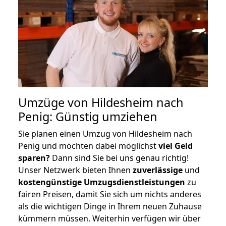
Umzüge von Hildesheim nach
Penig: Günstig umziehen
Sie planen einen Umzug von Hildesheim nach
Penig und möchten dabei möglichst
viel Geld
sparen?
Dann sind Sie bei uns genau richtig!
Unser Netzwerk bieten Ihnen
zuverlässige
und
kostengünstige Umzugsdienstleistungen
zu
fairen Preisen, damit Sie sich um nichts anderes
als die wichtigen Dinge in Ihrem neuen Zuhause
kümmern müssen. Weiterhin verfügen wir über