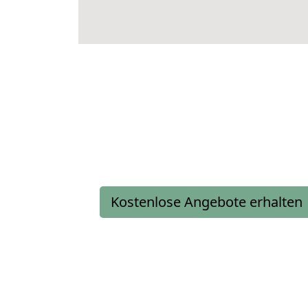
Kostenlose Angebote erhalten