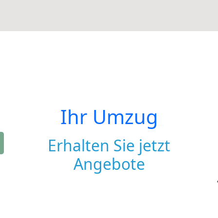
Ihr Umzug
Erhalten Sie jetzt
Angebote