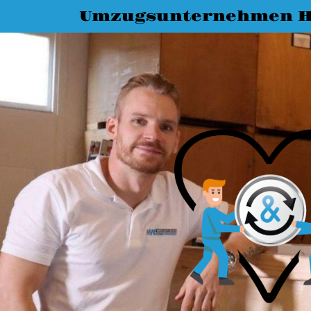
Umzugsunternehmen H