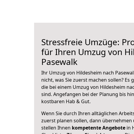
Stressfreie Umzüge: Pro
für Ihren Umzug von H
Pasewalk
Ihr Umzug von Hildesheim nach Pasewalk
nicht, was Sie zuerst machen sollen? Es g
die bei einem Umzug von Hildesheim na
sind.
Angefangen bei der Planung bis hi
kostbaren Hab & Gut.
Wenn Sie durch Ihren alltäglichen Arbeits
zuerst planen sollen, dann übernehmen 
stellen Ihnen
kompetente Angebote
in 